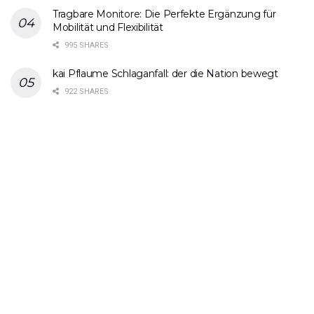
Tragbare Monitore: Die Perfekte Ergänzung für
Mobilität und Flexibilität
995 SHARES
kai Pflaume Schlaganfall: der die Nation bewegt
922 SHARES