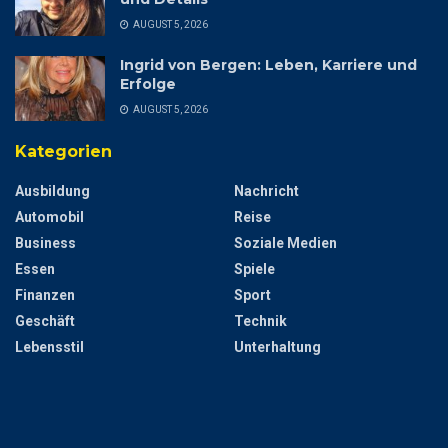
AUGUST 5, 2026
Ingrid von Bergen: Leben, Karriere und
Erfolge
AUGUST 5, 2026
Kategorien
Ausbildung
Nachricht
Automobil
Reise
Business
Soziale Medien
Essen
Spiele
Finanzen
Sport
Geschäft
Technik
Lebensstil
Unterhaltung