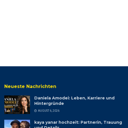
Neueste Nachrichten
Daniela Amodei: Leben, Karriere und
Hintergründe
AUGUST 6, 2026
kaya yanar hochzeit: Partnerin, Trauung
und Details