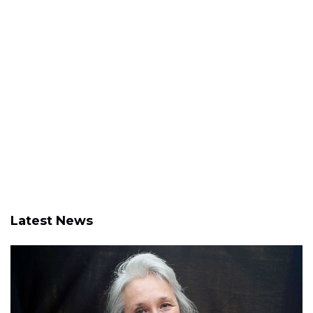
Latest News