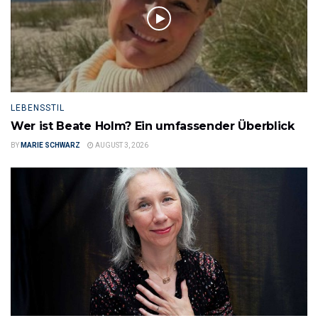
LEBENSSTIL
Wer ist Beate Holm? Ein umfassender Überblick
BY
MARIE SCHWARZ
AUGUST 3, 2026