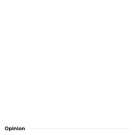
Opinion