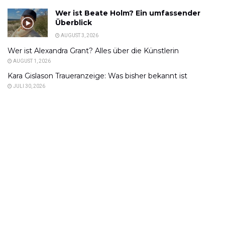
Wer ist Beate Holm? Ein umfassender
Überblick
AUGUST 3, 2026
Wer ist Alexandra Grant? Alles über die Künstlerin
AUGUST 1, 2026
Kara Gislason Traueranzeige: Was bisher bekannt ist
JULI 30, 2026