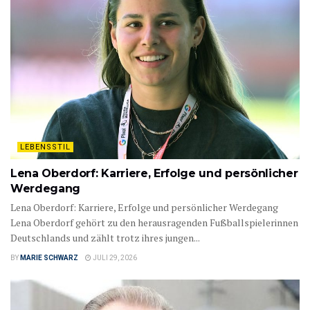
LEBENSSTIL
Lena Oberdorf: Karriere, Erfolge und persönlicher
Werdegang
Lena Oberdorf: Karriere, Erfolge und persönlicher Werdegang
Lena Oberdorf gehört zu den herausragenden Fußballspielerinnen
Deutschlands und zählt trotz ihres jungen...
BY
MARIE SCHWARZ
JULI 29, 2026