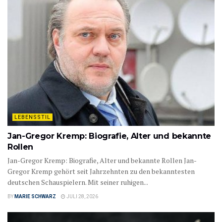
LEBENSSTIL
Jan-Gregor Kremp: Biografie, Alter und bekannte
Rollen
Jan-Gregor Kremp: Biografie, Alter und bekannte Rollen Jan-
Gregor Kremp gehört seit Jahrzehnten zu den bekanntesten
deutschen Schauspielern. Mit seiner ruhigen...
BY
MARIE SCHWARZ
JULI 28, 2026