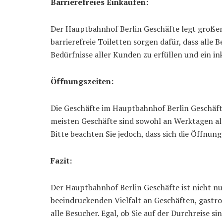
Barrierefreies Einkaufen:
Der Hauptbahnhof Berlin Geschäfte legt großen 
barrierefreie Toiletten sorgen dafür, dass alle
Bedürfnisse aller Kunden zu erfüllen und ein in
Öffnungszeiten:
Die Geschäfte im Hauptbahnhof Berlin Geschäft
meisten Geschäfte sind sowohl an Werktagen al
Bitte beachten Sie jedoch, dass sich die Öffnu
Fazit:
Der Hauptbahnhof Berlin Geschäfte ist nicht nu
beeindruckenden Vielfalt an Geschäften, gastr
alle Besucher. Egal, ob Sie auf der Durchreise s