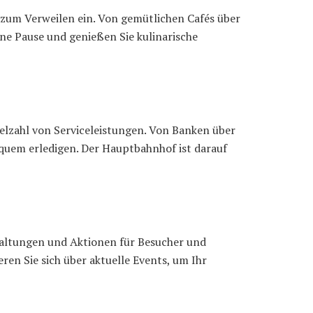
zum Verweilen ein. Von gemütlichen Cafés über
ine Pause und genießen Sie kulinarische
elzahl von Serviceleistungen. Von Banken über
equem erledigen. Der Hauptbahnhof ist darauf
altungen und Aktionen für Besucher und
en Sie sich über aktuelle Events, um Ihr