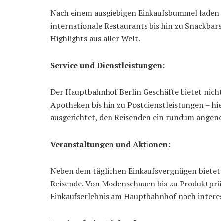
Nach einem ausgiebigen Einkaufsbummel laden 
internationale Restaurants bis hin zu Snackbars
Highlights aus aller Welt.
Service und Dienstleistungen:
Der Hauptbahnhof Berlin Geschäfte bietet nicht
Apotheken bis hin zu Postdienstleistungen – hi
ausgerichtet, den Reisenden ein rundum angene
Veranstaltungen und Aktionen:
Neben dem täglichen Einkaufsvergnügen bietet
Reisende. Von Modenschauen bis zu Produktpräse
Einkaufserlebnis am Hauptbahnhof noch interes