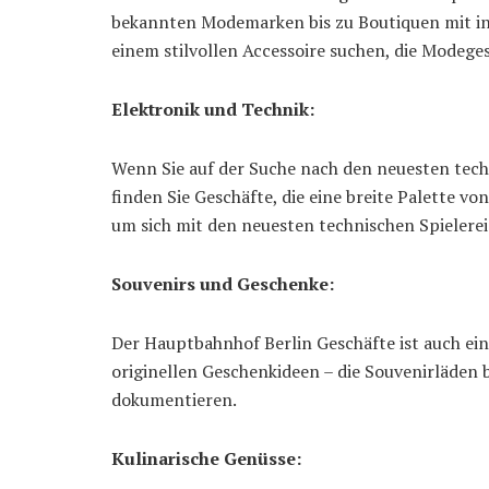
bekannten Modemarken bis zu Boutiquen mit indi
einem stilvollen Accessoire suchen, die Modeg
Elektronik und Technik:
Wenn Sie auf der Suche nach den neuesten tech
finden Sie Geschäfte, die eine breite Palette v
um sich mit den neuesten technischen Spielereie
Souvenirs und Geschenke:
Der Hauptbahnhof Berlin Geschäfte ist auch ein
originellen Geschenkideen – die Souvenirläden 
dokumentieren.
Kulinarische Genüsse: