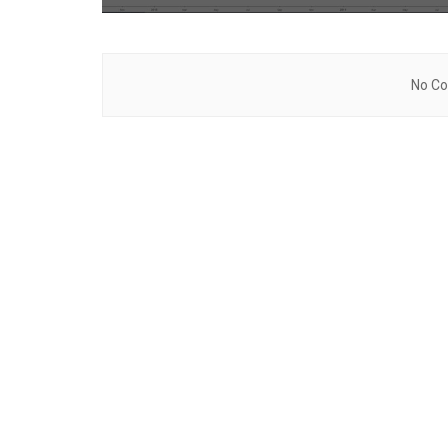
No Co