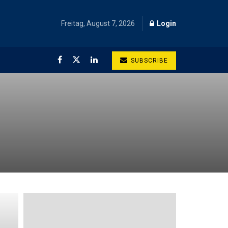
Freitag, August 7, 2026
Login
SUBSCRIBE