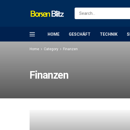
HOME
GESCHÄFT
TECHNIK
S
Home
Category
Finanzen
Finanzen