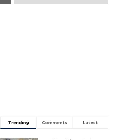
Trending
Comments
Latest