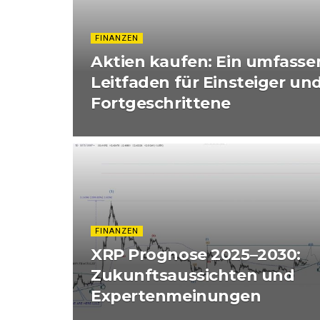
FINANZEN
Aktien kaufen: Ein umfasse
Leitfaden für Einsteiger un
Fortgeschrittene
FINANZEN
XRP Prognose 2025–2030:
Zukunftsaussichten und
Expertenmeinungen