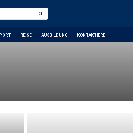
PORT
REISE
AUSBILDUNG
KONTAKTIERE