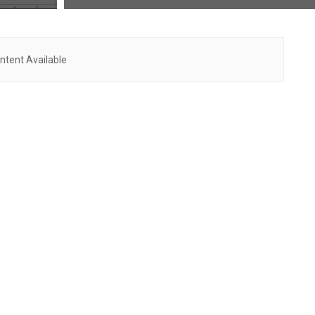
ntent Available