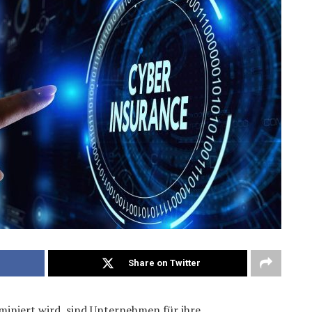
Share on Twitter
ominiert wird, sind Unternehmen für ihre