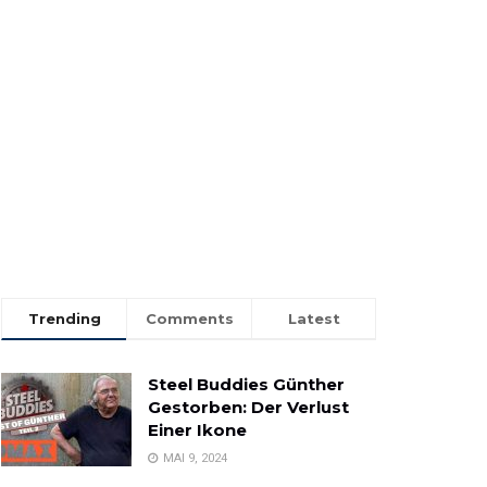
Trending
Comments
Latest
Steel Buddies Günther
Gestorben: Der Verlust
Einer Ikone
MAI 9, 2024