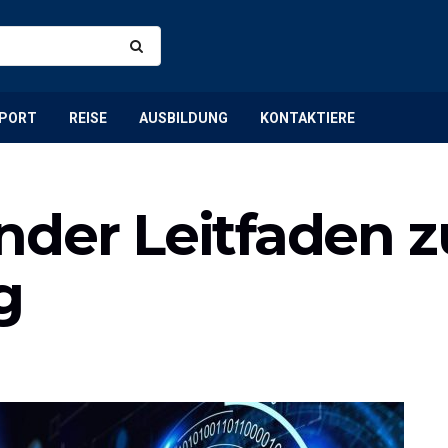
PORT
REISE
AUSBILDUNG
KONTAKTIERE
nder Leitfaden z
g