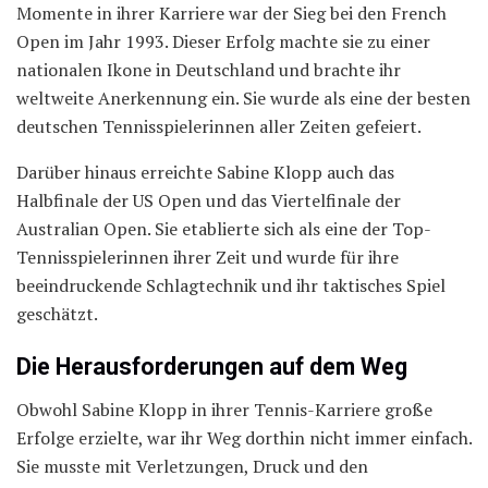
Momente in ihrer Karriere war der Sieg bei den French
Open im Jahr 1993. Dieser Erfolg machte sie zu einer
nationalen Ikone in Deutschland und brachte ihr
weltweite Anerkennung ein. Sie wurde als eine der besten
deutschen Tennisspielerinnen aller Zeiten gefeiert.
Darüber hinaus erreichte Sabine Klopp auch das
Halbfinale der US Open und das Viertelfinale der
Australian Open. Sie etablierte sich als eine der Top-
Tennisspielerinnen ihrer Zeit und wurde für ihre
beeindruckende Schlagtechnik und ihr taktisches Spiel
geschätzt.
Die Herausforderungen auf dem Weg
Obwohl Sabine Klopp in ihrer Tennis-Karriere große
Erfolge erzielte, war ihr Weg dorthin nicht immer einfach.
Sie musste mit Verletzungen, Druck und den