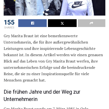
155
SHARES
Gry Marita Braut ist eine bemerkenswerte
Unternehmerin, die für ihre außergewöhnlichen
Leistungen und ihre inspirierende Lebensgeschichte
bekannt ist. In diesem Artikel werden wir einen genauen
Blick auf das Leben von Gry Marita Braut werfen, ihre
unternehmerischen Erfolge und die beeindruckende
Reise, die sie zu einer Inspirationsquelle für viele
Menschen gemacht hat.
Die frühen Jahre und der Weg zur
Unternehmerin
Gry Marita Braut wurde am 7. März 1985 in Oslo,