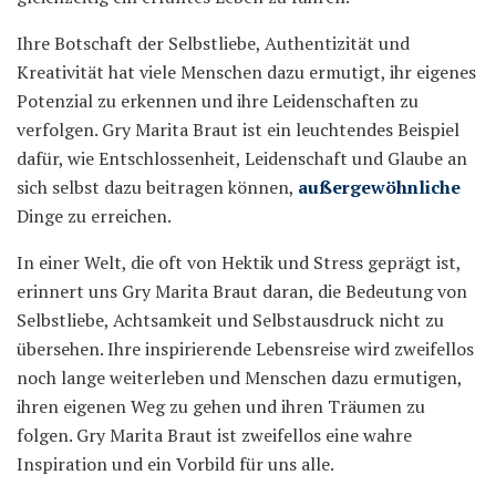
Ihre Botschaft der Selbstliebe, Authentizität und
Kreativität hat viele Menschen dazu ermutigt, ihr eigenes
Potenzial zu erkennen und ihre Leidenschaften zu
verfolgen. Gry Marita Braut ist ein leuchtendes Beispiel
dafür, wie Entschlossenheit, Leidenschaft und Glaube an
sich selbst dazu beitragen können,
außergewöhnliche
Dinge zu erreichen.
In einer Welt, die oft von Hektik und Stress geprägt ist,
erinnert uns Gry Marita Braut daran, die Bedeutung von
Selbstliebe, Achtsamkeit und Selbstausdruck nicht zu
übersehen. Ihre inspirierende Lebensreise wird zweifellos
noch lange weiterleben und Menschen dazu ermutigen,
ihren eigenen Weg zu gehen und ihren Träumen zu
folgen. Gry Marita Braut ist zweifellos eine wahre
Inspiration und ein Vorbild für uns alle.