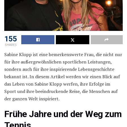
155
SHARES
Sabine Klopp ist eine bemerkenswerte Frau, die nicht nur
für ihre außergewöhnlichen sportlichen Leistungen,
sondern auch für ihre inspirierende Lebensgeschichte
bekannt ist. In diesem Artikel werden wir einen Blick auf
das Leben von Sabine Klopp werfen, ihre Erfolge im
Sport und ihre beeindruckende Reise, die Menschen auf
der ganzen Welt inspiriert.
Frühe Jahre und der Weg zum
Tennis