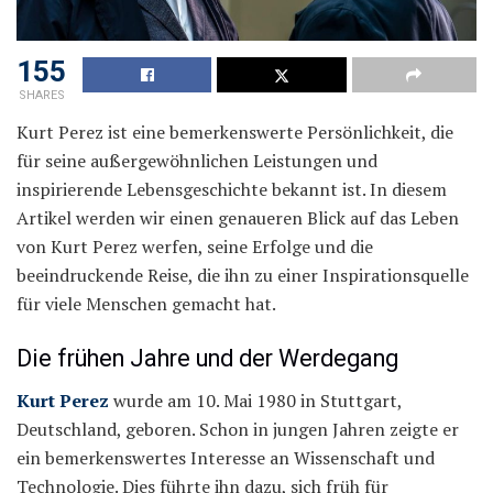
155
SHARES
Kurt Perez ist eine bemerkenswerte Persönlichkeit, die
für seine außergewöhnlichen Leistungen und
inspirierende Lebensgeschichte bekannt ist. In diesem
Artikel werden wir einen genaueren Blick auf das Leben
von Kurt Perez werfen, seine Erfolge und die
beeindruckende Reise, die ihn zu einer Inspirationsquelle
für viele Menschen gemacht hat.
Die frühen Jahre und der Werdegang
Kurt Perez
wurde am 10. Mai 1980 in Stuttgart,
Deutschland, geboren. Schon in jungen Jahren zeigte er
ein bemerkenswertes Interesse an Wissenschaft und
Technologie. Dies führte ihn dazu, sich früh für