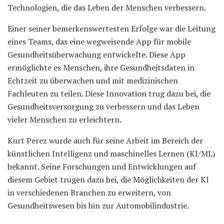
Technologien, die das Leben der Menschen verbessern.
Einer seiner bemerkenswertesten Erfolge war die Leitung
eines Teams, das eine wegweisende App für mobile
Gesundheitsüberwachung entwickelte. Diese App
ermöglichte es Menschen, ihre Gesundheitsdaten in
Echtzeit zu überwachen und mit medizinischen
Fachleuten zu teilen. Diese Innovation trug dazu bei, die
Gesundheitsversorgung zu verbessern und das Leben
vieler Menschen zu erleichtern.
Kurt Perez wurde auch für seine Arbeit im Bereich der
künstlichen Intelligenz und maschinelles Lernen (KI/ML)
bekannt. Seine Forschungen und Entwicklungen auf
diesem Gebiet trugen dazu bei, die Möglichkeiten der KI
in verschiedenen Branchen zu erweitern, von
Gesundheitswesen bis hin zur Automobilindustrie.