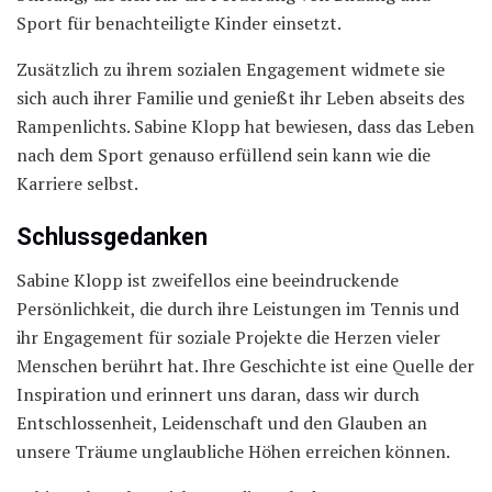
Sport für benachteiligte Kinder einsetzt.
Zusätzlich zu ihrem sozialen Engagement widmete sie
sich auch ihrer Familie und genießt ihr Leben abseits des
Rampenlichts. Sabine Klopp hat bewiesen, dass das Leben
nach dem Sport genauso erfüllend sein kann wie die
Karriere selbst.
Schlussgedanken
Sabine Klopp ist zweifellos eine beeindruckende
Persönlichkeit, die durch ihre Leistungen im Tennis und
ihr Engagement für soziale Projekte die Herzen vieler
Menschen berührt hat. Ihre Geschichte ist eine Quelle der
Inspiration und erinnert uns daran, dass wir durch
Entschlossenheit, Leidenschaft und den Glauben an
unsere Träume unglaubliche Höhen erreichen können.