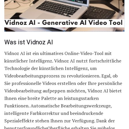
Was ist Vidnoz AI
Vidnoz AI ist ein ultimatives Online-Video-Tool mit
künstlicher Intelligenz. Vidnoz AI nutzt fortschrittliche
Technologie der künstlichen Intelligenz, um
Videobearbeitungsprozess zu revolutionieren. Egal, ob
Sie professionelle Videos erstellen oder Ihre persönliche
Videobearbeitung aufpeppen möchten, Vidnoz AI bietet
Ihnen eine breite Palette an leistungsstarken
Funktionen. Automatische Bearbeitungswerkzeuge,
intelligente Farbkorrektur und beeindruckende
Spezialeffekte stehen Ihnen zur Verfügung. Dank der
benutzerfreundlicheOberfläche erhalten Sie mühelos