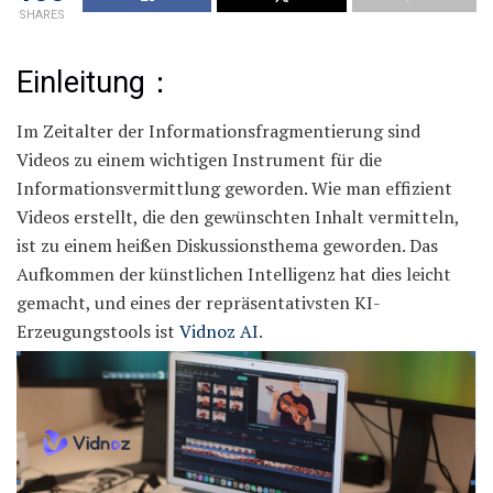
SHARES
Einleitung：
Im Zeitalter der Informationsfragmentierung sind
Videos zu einem wichtigen Instrument für die
Informationsvermittlung geworden. Wie man effizient
Videos erstellt, die den gewünschten Inhalt vermitteln,
ist zu einem heißen Diskussionsthema geworden. Das
Aufkommen der künstlichen Intelligenz hat dies leicht
gemacht, und eines der repräsentativsten KI-
Erzeugungstools ist
Vidnoz AI
.