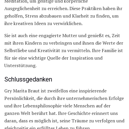
Meditation, um geistige und körperliche
Ausgeglichenheit zu erreichen. Diese Praktiken haben ihr
geholfen, Stress abzubauen und Klarheit zu finden, um
ihre kreativen Ideen zu verwirklichen.
Sie ist auch eine engagierte Mutter und genießt es, Zeit
mit ihren Kindern zu verbringen und ihnen die Werte der
Selbstliebe und Kreativität zu vermitteln. Ihre Familie ist
für sie eine wichtige Quelle der Inspiration und
Unterstützung.
Schlussgedanken
Gry Marita Braut ist zweifellos eine inspirierende
Persönlichkeit, die durch ihre unternehmerischen Erfolge
und ihre Lebensphilosophie viele Menschen auf der
ganzen Welt berührt hat. Ihre Geschichte erinnert uns
daran, dass es möglich ist, seine Träume zu verfolgen und
gleichzeitig ein erfülltes Leben zu führen.