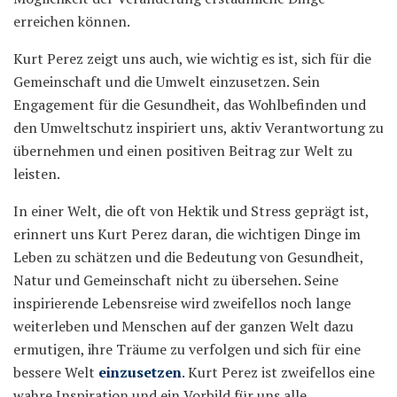
erreichen können.
Kurt Perez zeigt uns auch, wie wichtig es ist, sich für die
Gemeinschaft und die Umwelt einzusetzen. Sein
Engagement für die Gesundheit, das Wohlbefinden und
den Umweltschutz inspiriert uns, aktiv Verantwortung zu
übernehmen und einen positiven Beitrag zur Welt zu
leisten.
In einer Welt, die oft von Hektik und Stress geprägt ist,
erinnert uns Kurt Perez daran, die wichtigen Dinge im
Leben zu schätzen und die Bedeutung von Gesundheit,
Natur und Gemeinschaft nicht zu übersehen. Seine
inspirierende Lebensreise wird zweifellos noch lange
weiterleben und Menschen auf der ganzen Welt dazu
ermutigen, ihre Träume zu verfolgen und sich für eine
bessere Welt
einzusetzen
. Kurt Perez ist zweifellos eine
wahre Inspiration und ein Vorbild für uns alle.