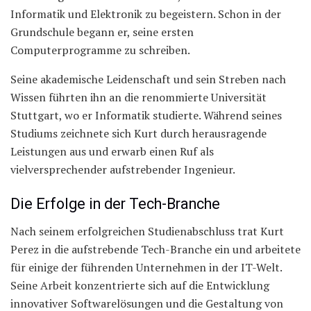
Informatik und Elektronik zu begeistern. Schon in der
Grundschule begann er, seine ersten
Computerprogramme zu schreiben.
Seine akademische Leidenschaft und sein Streben nach
Wissen führten ihn an die renommierte Universität
Stuttgart, wo er Informatik studierte. Während seines
Studiums zeichnete sich Kurt durch herausragende
Leistungen aus und erwarb einen Ruf als
vielversprechender aufstrebender Ingenieur.
Die Erfolge in der Tech-Branche
Nach seinem erfolgreichen Studienabschluss trat Kurt
Perez in die aufstrebende Tech-Branche ein und arbeitete
für einige der führenden Unternehmen in der IT-Welt.
Seine Arbeit konzentrierte sich auf die Entwicklung
innovativer Softwarelösungen und die Gestaltung von