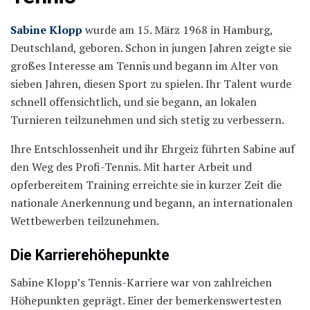
Sabine Klopp
wurde am 15. März 1968 in Hamburg,
Deutschland, geboren. Schon in jungen Jahren zeigte sie
großes Interesse am Tennis und begann im Alter von
sieben Jahren, diesen Sport zu spielen. Ihr Talent wurde
schnell offensichtlich, und sie begann, an lokalen
Turnieren teilzunehmen und sich stetig zu verbessern.
Ihre Entschlossenheit und ihr Ehrgeiz führten Sabine auf
den Weg des Profi-Tennis. Mit harter Arbeit und
opferbereitem Training erreichte sie in kurzer Zeit die
nationale Anerkennung und begann, an internationalen
Wettbewerben teilzunehmen.
Die Karrierehöhepunkte
Sabine Klopp’s Tennis-Karriere war von zahlreichen
Höhepunkten geprägt. Einer der bemerkenswertesten