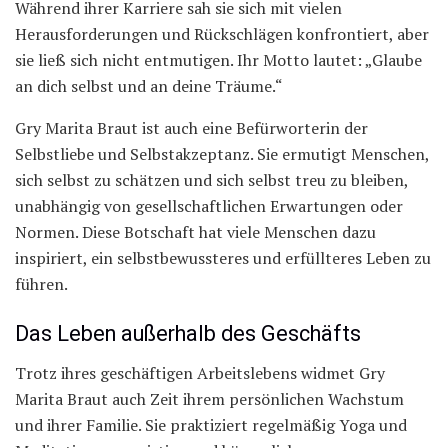
Während ihrer Karriere sah sie sich mit vielen
Herausforderungen und Rückschlägen konfrontiert, aber
sie ließ sich nicht entmutigen. Ihr Motto lautet: „Glaube
an dich selbst und an deine Träume.“
Gry Marita Braut ist auch eine Befürworterin der
Selbstliebe und Selbstakzeptanz. Sie ermutigt Menschen,
sich selbst zu schätzen und sich selbst treu zu bleiben,
unabhängig von gesellschaftlichen Erwartungen oder
Normen. Diese Botschaft hat viele Menschen dazu
inspiriert, ein selbstbewussteres und erfüllteres Leben zu
führen.
Das Leben außerhalb des Geschäfts
Trotz ihres geschäftigen Arbeitslebens widmet Gry
Marita Braut auch Zeit ihrem persönlichen Wachstum
und ihrer Familie. Sie praktiziert regelmäßig Yoga und