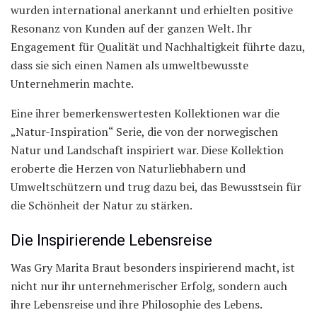
wurden international anerkannt und erhielten positive
Resonanz von Kunden auf der ganzen Welt. Ihr
Engagement für Qualität und Nachhaltigkeit führte dazu,
dass sie sich einen Namen als umweltbewusste
Unternehmerin machte.
Eine ihrer bemerkenswertesten Kollektionen war die
„Natur-Inspiration“ Serie, die von der norwegischen
Natur und Landschaft inspiriert war. Diese Kollektion
eroberte die Herzen von Naturliebhabern und
Umweltschützern und trug dazu bei, das Bewusstsein für
die Schönheit der Natur zu stärken.
Die Inspirierende Lebensreise
Was Gry Marita Braut besonders inspirierend macht, ist
nicht nur ihr unternehmerischer Erfolg, sondern auch
ihre Lebensreise und ihre Philosophie des Lebens.