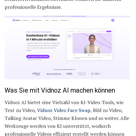
professionelle Ergebnisse.
Was Sie mit Vidnoz AI machen können
Vidnoz AI bietet eine Vielzahl von KI-Video-Tools, wie
Text zu Video,
Vidnoz Video Face Swap
, Bild zu Video,
Talking Avatar Video, Stimme Klonen und so weiter. Alle
Werkzeuge werden von KI unterstützt, wodurch
professionelle Videos effizient erstellt werden können