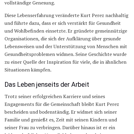
vollständige Genesung.
Diese Lebenserfahrung veränderte Kurt Perez nachhaltig
und führte dazu, dass er sich verstärkt für Gesundheit
und Wohlbefinden einsetzte. Er gründete gemeinnützige
Organisationen, die sich der Aufklärung über gesunde
Lebensweisen und der Unterstützung von Menschen mit
Gesundheitsproblemen widmen. Seine Geschichte wurde
zu einer Quelle der Inspiration für viele, die in ähnlichen
Situationen kämpfen.
Das Leben jenseits der Arbeit
Trotz seiner erfolgreichen Karriere und seines
Engagements für die Gemeinschaft bleibt Kurt Perez
bescheiden und bodenständig. Er widmet sich seiner
Familie und genießt es, Zeit mit seinen Kindern und
seiner Frau zu verbringen. Darüber hinaus ist er ein