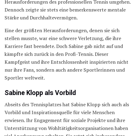
Herausforderungen des professionellen Tennis umgehen.
Dennoch zeigte sie stets eine bemerkenswerte mentale
Stärke und Durchhaltevermögen.
Eine der größten Herausforderungen, denen sie sich
stellen musste, war eine schwere Verletzung, die ihre
Karriere fast beendete. Doch Sabine gab nicht auf und
kämpfte sich zurück in den Profi-Tennis. Dieser
Kampfgeist und ihre Entschlossenheit inspirierten nicht
nur ihre Fans, sondern auch andere Sportlerinnen und
Sportler weltweit.
Sabine Klopp als Vorbild
Abseits des Tennisplatzes hat Sabine Klopp sich auch als
Vorbild und Inspirationsquelle für viele Menschen
erwiesen. Ihr Engagement für soziale Projekte und ihre
Unterstützung von Wohltätigkeitsorganisationen haben