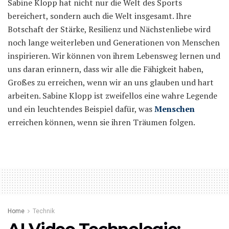
Sabine Klopp hat nicht nur die Welt des Sports
bereichert, sondern auch die Welt insgesamt. Ihre
Botschaft der Stärke, Resilienz und Nächstenliebe wird
noch lange weiterleben und Generationen von Menschen
inspirieren. Wir können von ihrem Lebensweg lernen und
uns daran erinnern, dass wir alle die Fähigkeit haben,
Großes zu erreichen, wenn wir an uns glauben und hart
arbeiten. Sabine Klopp ist zweifellos eine wahre Legende
und ein leuchtendes Beispiel dafür, was
Menschen
erreichen können, wenn sie ihren Träumen folgen.
Home
Technik