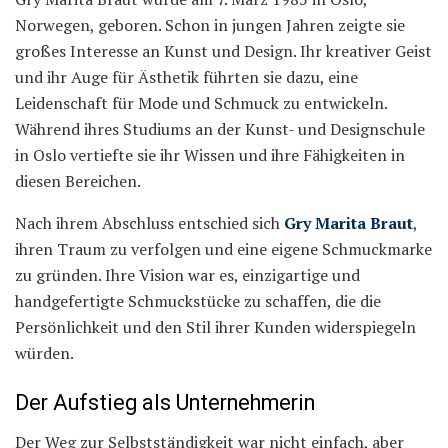
Norwegen, geboren. Schon in jungen Jahren zeigte sie
großes Interesse an Kunst und Design. Ihr kreativer Geist
und ihr Auge für Ästhetik führten sie dazu, eine
Leidenschaft für Mode und Schmuck zu entwickeln.
Während ihres Studiums an der Kunst- und Designschule
in Oslo vertiefte sie ihr Wissen und ihre Fähigkeiten in
diesen Bereichen.
Nach ihrem Abschluss entschied sich
Gry Marita Braut
,
ihren Traum zu verfolgen und eine eigene Schmuckmarke
zu gründen. Ihre Vision war es, einzigartige und
handgefertigte Schmuckstücke zu schaffen, die die
Persönlichkeit und den Stil ihrer Kunden widerspiegeln
würden.
Der Aufstieg als Unternehmerin
Der Weg zur Selbstständigkeit war nicht einfach, aber