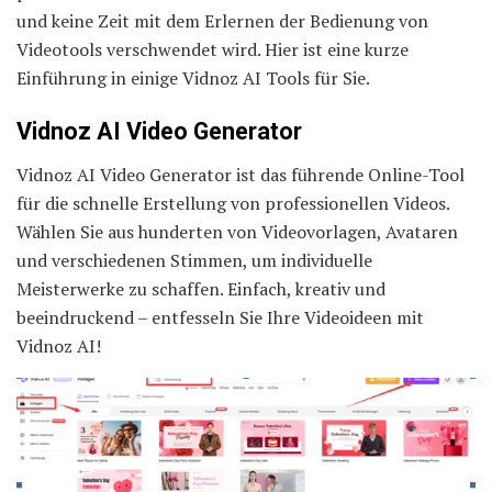
und keine Zeit mit dem Erlernen der Bedienung von
Videotools verschwendet wird. Hier ist eine kurze
Einführung in einige Vidnoz AI Tools für Sie.
Vidnoz AI Video Generator
Vidnoz AI Video Generator ist das führende Online-Tool
für die schnelle Erstellung von professionellen Videos.
Wählen Sie aus hunderten von Videovorlagen, Avataren
und verschiedenen Stimmen, um individuelle
Meisterwerke zu schaffen. Einfach, kreativ und
beeindruckend – entfesseln Sie Ihre Videoideen mit
Vidnoz AI!