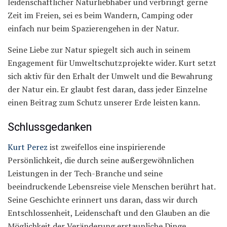
leidenschaftlicher Naturliebhaber und verbringt gerne
Zeit im Freien, sei es beim Wandern, Camping oder
einfach nur beim Spazierengehen in der Natur.
Seine Liebe zur Natur spiegelt sich auch in seinem
Engagement für Umweltschutzprojekte wider. Kurt setzt
sich aktiv für den Erhalt der Umwelt und die Bewahrung
der Natur ein. Er glaubt fest daran, dass jeder Einzelne
einen Beitrag zum Schutz unserer Erde leisten kann.
Schlussgedanken
Kurt Perez
ist zweifellos eine inspirierende
Persönlichkeit, die durch seine außergewöhnlichen
Leistungen in der Tech-Branche und seine
beeindruckende Lebensreise viele Menschen berührt hat.
Seine Geschichte erinnert uns daran, dass wir durch
Entschlossenheit, Leidenschaft und den Glauben an die
Möglichkeit der Veränderung erstaunliche Dinge