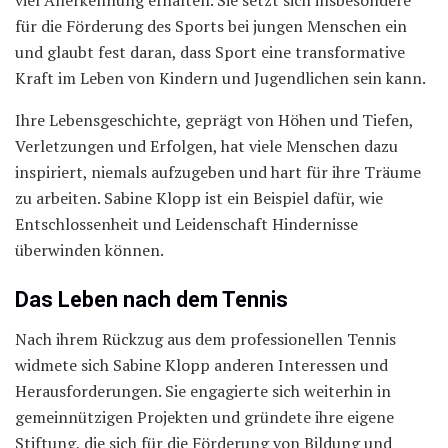
viel Anerkennung erhalten. Sie setzt sich insbesondere
für die Förderung des Sports bei jungen Menschen ein
und glaubt fest daran, dass Sport eine transformative
Kraft im Leben von Kindern und Jugendlichen sein kann.
Ihre Lebensgeschichte, geprägt von Höhen und Tiefen,
Verletzungen und Erfolgen, hat viele Menschen dazu
inspiriert, niemals aufzugeben und hart für ihre Träume
zu arbeiten. Sabine Klopp ist ein Beispiel dafür, wie
Entschlossenheit und Leidenschaft Hindernisse
überwinden können.
Das Leben nach dem Tennis
Nach ihrem Rückzug aus dem professionellen Tennis
widmete sich Sabine Klopp anderen Interessen und
Herausforderungen. Sie engagierte sich weiterhin in
gemeinnützigen Projekten und gründete ihre eigene
Stiftung, die sich für die Förderung von Bildung und