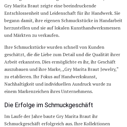
Gry Marita Braut zeigte eine beeindruckende
Entschlossenheit und Leidenschaft für ihr Handwerk. Sie
begann damit, ihre eigenen Schmuckstücke in Handarbeit
herzustellen und sie auf lokalen Kunsthandwerksmessen
und Märkten zu verkaufen.
Ihre Schmuckstücke wurden schnell von Kunden
geschätzt, die die Liebe zum Detail und die Qualität ihrer
Arbeit erkannten. Dies ermöglichte es ihr, ihr Geschäft
auszubauen und ihre Marke, „Gry Marita Braut Jewelry,“
zu etablieren. Ihr Fokus auf Handwerkskunst,
Nachhaltigkeit und individuellen Ausdruck wurde zu
einem Markenzeichen ihres Unternehmens.
Die Erfolge im Schmuckgeschäft
Im Laufe der Jahre baute Gry Marita Braut ihr
Schmuckgeschäft erfolgreich aus. Ihre Kollektionen