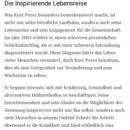
Die Inspirierende Lebensreise
Was Kurt Perez besonders bemerkenswert macht, ist
nicht nur seine berufliche Laufbahn, sondern auch seine
Lebensreise und sein Engagement für die Gemeinschaft.
Im Jahr 2005 erlebte er einen schweren persönlichen
Schicksalsschlag, als er mit einer schweren Erkrankung
diagnostiziert wurde. Diese Diagnose hätte das Leben
vieler Menschen verändert, doch Kurt Perez beschloss,
dies als eine Gelegenheit zur Veränderung und zum
Wachstum zu sehen.
Er begann intensiv, sich mit Ernährung, Gesundheit und
alternativen Heilmethoden zu beschäftigen. Seine
Entschlossenheit und sein Glaube an die Möglichkeit der
Genesung inspirierten nicht nur ihn selbst, sondern auch
viele Menschen in seinem Umfeld. Schritt für Schritt
überwand er die Krankheit und fand schließlich eine