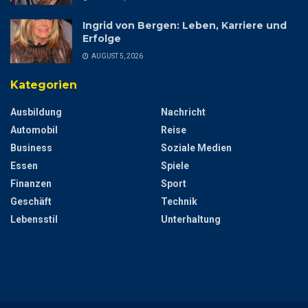
Ingrid von Bergen: Leben, Karriere und
Erfolge
AUGUST 5, 2026
Kategorien
Ausbildung
Nachricht
Automobil
Reise
Business
Soziale Medien
Essen
Spiele
Finanzen
Sport
Geschäft
Technik
Lebensstil
Unterhaltung