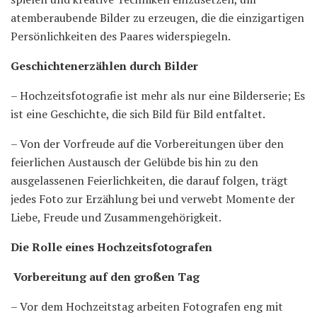
atemberaubende Bilder zu erzeugen, die die einzigartigen
Persönlichkeiten des Paares widerspiegeln.
Geschichtenerzählen durch Bilder
– Hochzeitsfotografie ist mehr als nur eine Bilderserie; Es
ist eine Geschichte, die sich Bild für Bild entfaltet.
– Von der Vorfreude auf die Vorbereitungen über den
feierlichen Austausch der Gelübde bis hin zu den
ausgelassenen Feierlichkeiten, die darauf folgen, trägt
jedes Foto zur Erzählung bei und verwebt Momente der
Liebe, Freude und Zusammengehörigkeit.
Die Rolle eines Hochzeitsfotografen
Vorbereitung auf den großen Tag
– Vor dem Hochzeitstag arbeiten Fotografen eng mit