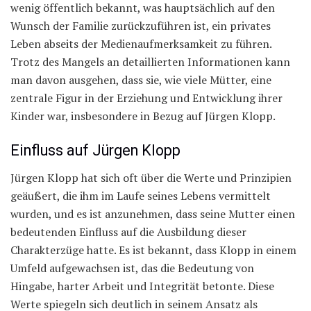
wenig öffentlich bekannt, was hauptsächlich auf den
Wunsch der Familie zurückzuführen ist, ein privates
Leben abseits der Medienaufmerksamkeit zu führen.
Trotz des Mangels an detaillierten Informationen kann
man davon ausgehen, dass sie, wie viele Mütter, eine
zentrale Figur in der Erziehung und Entwicklung ihrer
Kinder war, insbesondere in Bezug auf Jürgen Klopp.
Einfluss auf Jürgen Klopp
Jürgen Klopp hat sich oft über die Werte und Prinzipien
geäußert, die ihm im Laufe seines Lebens vermittelt
wurden, und es ist anzunehmen, dass seine Mutter einen
bedeutenden Einfluss auf die Ausbildung dieser
Charakterzüge hatte. Es ist bekannt, dass Klopp in einem
Umfeld aufgewachsen ist, das die Bedeutung von
Hingabe, harter Arbeit und Integrität betonte. Diese
Werte spiegeln sich deutlich in seinem Ansatz als