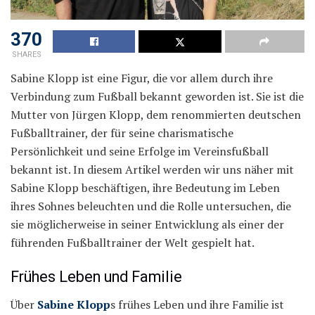
370
SHARES
Sabine Klopp ist eine Figur, die vor allem durch ihre
Verbindung zum Fußball bekannt geworden ist. Sie ist die
Mutter von Jürgen Klopp, dem renommierten deutschen
Fußballtrainer, der für seine charismatische
Persönlichkeit und seine Erfolge im Vereinsfußball
bekannt ist. In diesem Artikel werden wir uns näher mit
Sabine Klopp beschäftigen, ihre Bedeutung im Leben
ihres Sohnes beleuchten und die Rolle untersuchen, die
sie möglicherweise in seiner Entwicklung als einer der
führenden Fußballtrainer der Welt gespielt hat.
Frühes Leben und Familie
Über
Sabine Klopp
s frühes Leben und ihre Familie ist