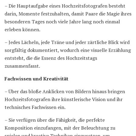
– Die Hauptaufgabe eines Hochzeitsfotografen besteht
darin, Momente festzuhalten, damit Paare die Magie ihres
besonderen Tages noch viele Jahre lang noch einmal
erleben können.
– Jedes Lächeln, jede Träne und jeder zärtliche Blick wird
sorgfältig dokumentiert, wodurch eine visuelle Erzählung
entsteht, die die Essenz des Hochzeitstags
zusammenfasst.
Fachwissen und Kreativität
– Über das bloße Anklicken von Bildern hinaus bringen
Hochzeitsfotografen ihre künstlerische Vision und ihr
technisches Fachwissen ein.
– Sie verfügen über die Fähigkeit, die perfekte
Komposition einzufangen, mit der Beleuchtung zu
spielen und kreative Techniken einzusetzen, um