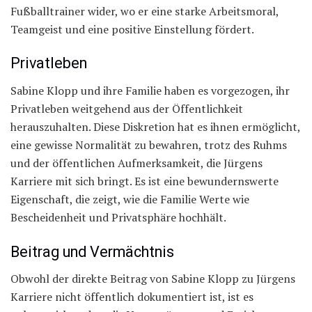
Fußballtrainer wider, wo er eine starke Arbeitsmoral,
Teamgeist und eine positive Einstellung fördert.
Privatleben
Sabine Klopp und ihre Familie haben es vorgezogen, ihr
Privatleben weitgehend aus der Öffentlichkeit
herauszuhalten. Diese Diskretion hat es ihnen ermöglicht,
eine gewisse Normalität zu bewahren, trotz des Ruhms
und der öffentlichen Aufmerksamkeit, die Jürgens
Karriere mit sich bringt. Es ist eine bewundernswerte
Eigenschaft, die zeigt, wie die Familie Werte wie
Bescheidenheit und Privatsphäre hochhält.
Beitrag und Vermächtnis
Obwohl der direkte Beitrag von Sabine Klopp zu Jürgens
Karriere nicht öffentlich dokumentiert ist, ist es