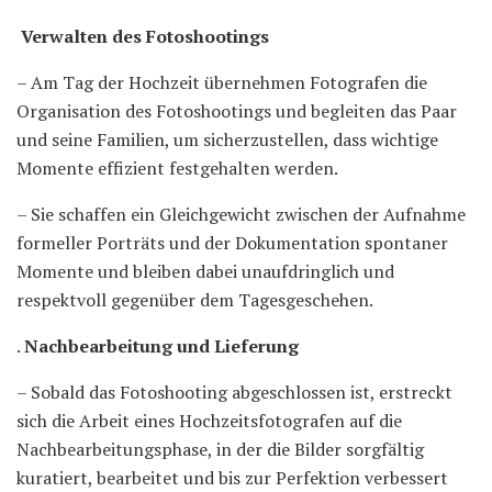
Verwalten des Fotoshootings
– Am Tag der Hochzeit übernehmen Fotografen die
Organisation des Fotoshootings und begleiten das Paar
und seine Familien, um sicherzustellen, dass wichtige
Momente effizient festgehalten werden.
– Sie schaffen ein Gleichgewicht zwischen der Aufnahme
formeller Porträts und der Dokumentation spontaner
Momente und bleiben dabei unaufdringlich und
respektvoll gegenüber dem Tagesgeschehen.
.
Nachbearbeitung und Lieferung
– Sobald das Fotoshooting abgeschlossen ist, erstreckt
sich die Arbeit eines Hochzeitsfotografen auf die
Nachbearbeitungsphase, in der die Bilder sorgfältig
kuratiert, bearbeitet und bis zur Perfektion verbessert