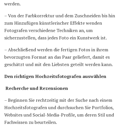
werden.
– Von der Farbkorrektur und dem Zuschneiden bis hin
zum Hinzufügen künstlerischer Effekte wenden
Fotografen verschiedene Techniken an, um
sicherzustellen, dass jedes Foto ein Kunstwerk ist.
– Abschließend werden die fertigen Fotos in ihrem
bevorzugten Format an das Paar geliefert, damit es
geschätzt und mit den Liebsten geteilt werden kann.
Den richtigen Hochzeitsfotografen auswählen
Recherche und Rezensionen
– Beginnen Sie rechtzeitig mit der Suche nach einem
Hochzeitsfotografen und durchsuchen Sie Portfolios,
Websites und Social-Media-Profile, um deren Stil und
Fachwissen zu beurteilen.