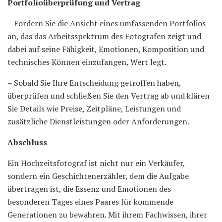
Portfolioüberprüfung und Vertrag
– Fordern Sie die Ansicht eines umfassenden Portfolios
an, das das Arbeitsspektrum des Fotografen zeigt und
dabei auf seine Fähigkeit, Emotionen, Komposition und
technisches Können einzufangen, Wert legt.
– Sobald Sie Ihre Entscheidung getroffen haben,
überprüfen und schließen Sie den Vertrag ab und klären
Sie Details wie Preise, Zeitpläne, Leistungen und
zusätzliche Dienstleistungen oder Anforderungen.
Abschluss
Ein Hochzeitsfotograf ist nicht nur ein Verkäufer,
sondern ein Geschichtenerzähler, dem die Aufgabe
übertragen ist, die Essenz und Emotionen des
besonderen Tages eines Paares für kommende
Generationen zu bewahren. Mit ihrem Fachwissen, ihrer