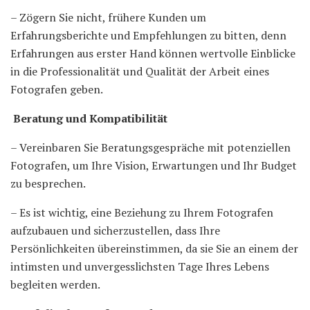
– Zögern Sie nicht, frühere Kunden um
Erfahrungsberichte und Empfehlungen zu bitten, denn
Erfahrungen aus erster Hand können wertvolle Einblicke
in die Professionalität und Qualität der Arbeit eines
Fotografen geben.
Beratung und Kompatibilität
– Vereinbaren Sie Beratungsgespräche mit potenziellen
Fotografen, um Ihre Vision, Erwartungen und Ihr Budget
zu besprechen.
– Es ist wichtig, eine Beziehung zu Ihrem Fotografen
aufzubauen und sicherzustellen, dass Ihre
Persönlichkeiten übereinstimmen, da sie Sie an einem der
intimsten und unvergesslichsten Tage Ihres Lebens
begleiten werden.