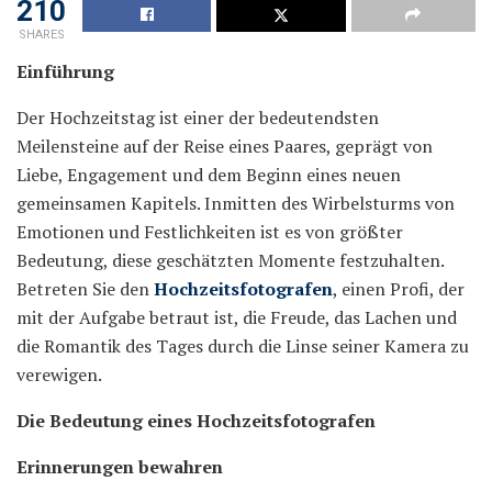
210
SHARES
Einführung
Der Hochzeitstag ist einer der bedeutendsten
Meilensteine auf der Reise eines Paares, geprägt von
Liebe, Engagement und dem Beginn eines neuen
gemeinsamen Kapitels. Inmitten des Wirbelsturms von
Emotionen und Festlichkeiten ist es von größter
Bedeutung, diese geschätzten Momente festzuhalten.
Betreten Sie den
Hochzeitsfotografen
, einen Profi, der
mit der Aufgabe betraut ist, die Freude, das Lachen und
die Romantik des Tages durch die Linse seiner Kamera zu
verewigen.
Die Bedeutung eines Hochzeitsfotografen
Erinnerungen bewahren