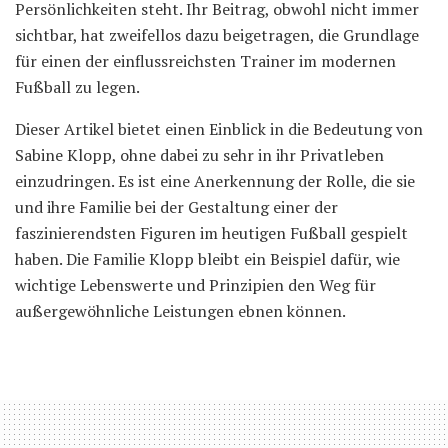
Persönlichkeiten steht. Ihr Beitrag, obwohl nicht immer
sichtbar, hat zweifellos dazu beigetragen, die Grundlage
für einen der einflussreichsten Trainer im modernen
Fußball zu legen.
Dieser Artikel bietet einen Einblick in die Bedeutung von
Sabine Klopp, ohne dabei zu sehr in ihr Privatleben
einzudringen. Es ist eine Anerkennung der Rolle, die sie
und ihre Familie bei der Gestaltung einer der
faszinierendsten Figuren im heutigen Fußball gespielt
haben. Die Familie Klopp bleibt ein Beispiel dafür, wie
wichtige Lebenswerte und Prinzipien den Weg für
außergewöhnliche Leistungen ebnen können.