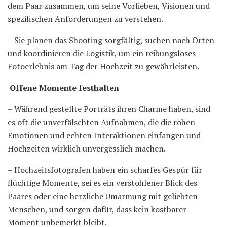
dem Paar zusammen, um seine Vorlieben, Visionen und
spezifischen Anforderungen zu verstehen.
– Sie planen das Shooting sorgfältig, suchen nach Orten
und koordinieren die Logistik, um ein reibungsloses
Fotoerlebnis am Tag der Hochzeit zu gewährleisten.
Offene Momente festhalten
– Während gestellte Porträts ihren Charme haben, sind
es oft die unverfälschten Aufnahmen, die die rohen
Emotionen und echten Interaktionen einfangen und
Hochzeiten wirklich unvergesslich machen.
– Hochzeitsfotografen haben ein scharfes Gespür für
flüchtige Momente, sei es ein verstohlener Blick des
Paares oder eine herzliche Umarmung mit geliebten
Menschen, und sorgen dafür, dass kein kostbarer
Moment unbemerkt bleibt.