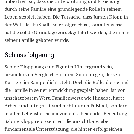
unbestreitbar, dass die Unterstützung und Erziehung
durch seine Familie eine grundlegende Rolle in seinem
Leben gespielt haben. Die Tatsache, dass Jürgen Klopp in
der Welt des Fußballs so erfolgreich ist, kann teilweise
auf die solide Grundlage zurückgeführt werden, die ihm in
seiner Familie geboten wurde.
Schlussfolgerung
Sabine Klopp mag eine Figur im Hintergrund sein,
besonders im Vergleich zu ihrem Sohn Jürgen, dessen
Karriere im Rampenlicht steht. Doch die Rolle, die sie und
die Familie in seiner Entwicklung gespielt haben, ist von
unschätzbarem Wert. Familienwerte wie Hingabe, harte
Arbeit und Integrität sind nicht nur im Fußball, sondern
in allen Lebensbereichen von entscheidender Bedeutung.
Sabine Klopp repräsentiert die unsichtbare, aber
fundamentale Unterstützung, die hinter erfolgreichen