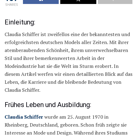
SHARES
Einleitung:
Claudia Schiffer ist zweifellos eine der bekanntesten und
erfolgreichsten deutschen Models aller Zeiten. Mit ihrer
atemberaubenden Schönheit, ihrem unverwechselbaren
Stil und ihrer bemerkenswerten Arbeit in der
Modeindustrie hat sie die Welt im Sturm erobert. In
diesem Artikel werfen wir einen detaillierten Blick auf das
Leben, die Karriere und die bleibende Bedeutung von
Claudia Schiffer.
Frühes Leben und Ausbildung:
Claudia Schiffer
wurde am 25. August 1970 in
Rheinberg, Deutschland, geboren. Schon früh zeigte sie
Interesse an Mode und Design. Während ihres Studiums