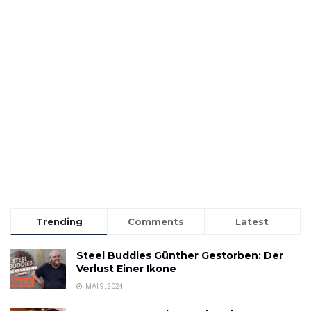
Trending
Comments
Latest
Steel Buddies Günther Gestorben: Der
Verlust Einer Ikone
MAI 9, 2024