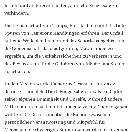
lernen und anderen zu helfen, ähnliche Schicksale zu
verhindern.
Die Gemeinschaft von Tampa, Florida, hat ebenfalls tiefe
Spuren von Camerons Handlungen erfahren. Der Unfall
hat eine Welle der Trauer und des Schocks ausgelöst und
die Gemeinschaft dazu aufgerufen, Maßnahmen zu
ergreifen, um die Verkehrssicherheit zu verbessern und
das Bewusstsein für die Gefahren von Alkohol am Steuer
zu schärfen.
In den Medien wurde Camerons Geschichte intensiv
diskutiert und debattiert. Einige sahen ihn als ein Opfer
seiner eigenen Dummheit und Unreife, während andere
Mitleid mit ihm hatten und ihm eine zweite Chance geben
wollten. Die Diskussion über die Balance zwischen
persönlicher Verantwortung und Mitgefühl für
Menschen in schwierigen Situationen wurde durch seinen