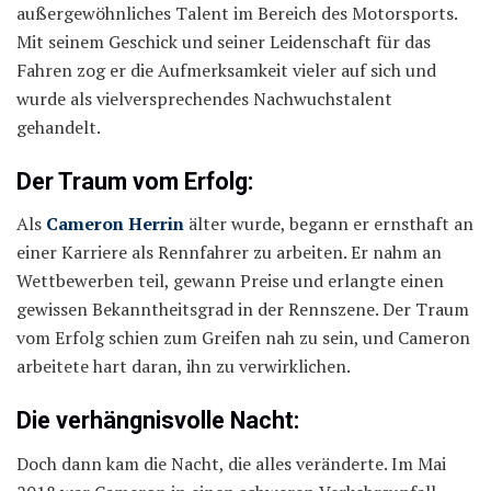
außergewöhnliches Talent im Bereich des Motorsports.
Mit seinem Geschick und seiner Leidenschaft für das
Fahren zog er die Aufmerksamkeit vieler auf sich und
wurde als vielversprechendes Nachwuchstalent
gehandelt.
Der Traum vom Erfolg:
Als
Cameron Herrin
älter wurde, begann er ernsthaft an
einer Karriere als Rennfahrer zu arbeiten. Er nahm an
Wettbewerben teil, gewann Preise und erlangte einen
gewissen Bekanntheitsgrad in der Rennszene. Der Traum
vom Erfolg schien zum Greifen nah zu sein, und Cameron
arbeitete hart daran, ihn zu verwirklichen.
Die verhängnisvolle Nacht:
Doch dann kam die Nacht, die alles veränderte. Im Mai