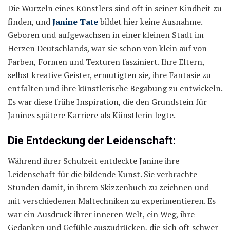
Die Wurzeln eines Künstlers sind oft in seiner Kindheit zu
finden, und
Janine Tate
bildet hier keine Ausnahme.
Geboren und aufgewachsen in einer kleinen Stadt im
Herzen Deutschlands, war sie schon von klein auf von
Farben, Formen und Texturen fasziniert. Ihre Eltern,
selbst kreative Geister, ermutigten sie, ihre Fantasie zu
entfalten und ihre künstlerische Begabung zu entwickeln.
Es war diese frühe Inspiration, die den Grundstein für
Janines spätere Karriere als Künstlerin legte.
Die Entdeckung der Leidenschaft:
Während ihrer Schulzeit entdeckte Janine ihre
Leidenschaft für die bildende Kunst. Sie verbrachte
Stunden damit, in ihrem Skizzenbuch zu zeichnen und
mit verschiedenen Maltechniken zu experimentieren. Es
war ein Ausdruck ihrer inneren Welt, ein Weg, ihre
Gedanken und Gefühle auszudrücken, die sich oft schwer