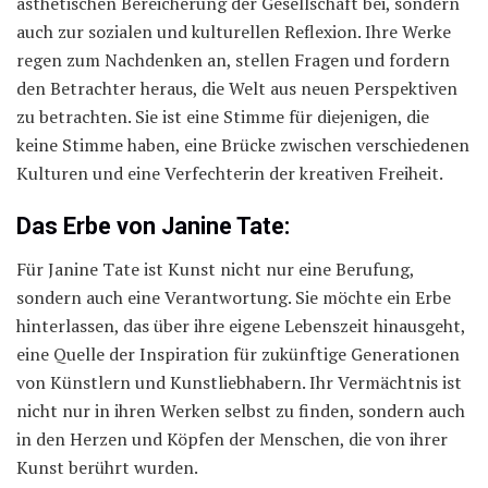
ästhetischen Bereicherung der Gesellschaft bei, sondern
auch zur sozialen und kulturellen Reflexion. Ihre Werke
regen zum Nachdenken an, stellen Fragen und fordern
den Betrachter heraus, die Welt aus neuen Perspektiven
zu betrachten. Sie ist eine Stimme für diejenigen, die
keine Stimme haben, eine Brücke zwischen verschiedenen
Kulturen und eine Verfechterin der kreativen Freiheit.
Das Erbe von Janine Tate:
Für Janine Tate ist Kunst nicht nur eine Berufung,
sondern auch eine Verantwortung. Sie möchte ein Erbe
hinterlassen, das über ihre eigene Lebenszeit hinausgeht,
eine Quelle der Inspiration für zukünftige Generationen
von Künstlern und Kunstliebhabern. Ihr Vermächtnis ist
nicht nur in ihren Werken selbst zu finden, sondern auch
in den Herzen und Köpfen der Menschen, die von ihrer
Kunst berührt wurden.