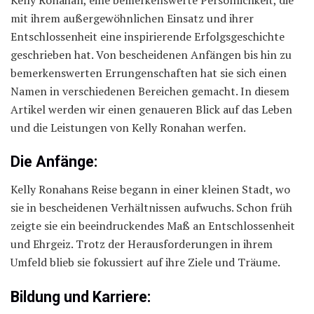
mit ihrem außergewöhnlichen Einsatz und ihrer
Entschlossenheit eine inspirierende Erfolgsgeschichte
geschrieben hat. Von bescheidenen Anfängen bis hin zu
bemerkenswerten Errungenschaften hat sie sich einen
Namen in verschiedenen Bereichen gemacht. In diesem
Artikel werden wir einen genaueren Blick auf das Leben
und die Leistungen von Kelly Ronahan werfen.
Die Anfänge:
Kelly Ronahans Reise begann in einer kleinen Stadt, wo
sie in bescheidenen Verhältnissen aufwuchs. Schon früh
zeigte sie ein beeindruckendes Maß an Entschlossenheit
und Ehrgeiz. Trotz der Herausforderungen in ihrem
Umfeld blieb sie fokussiert auf ihre Ziele und Träume.
Bildung und Karriere: