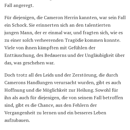
Fall angeregt.
Für diejenigen, die Cameron Herrin kannten, war sein Fall
ein Schock. Sie erinnerten sich an den talentierten
jungen Mann, der er einmal war, und fragten sich, wie es
zu einer solch verheerenden Tragödie kommen konnte.
Viele von ihnen kämpften mit Gefühlen der
Enttäuschung, des Bedauerns und der Ungläubigkeit über
das, was geschehen war.
Doch trotz all des Leids und der Zerstörung, die durch
Camerons Handlungen verursacht wurden, gibt es auch
Hoffnung und die Möglichkeit zur Heilung. Sowohl für
ihn als auch für diejenigen, die von seinem Fall betroffen
sind, gibt es die Chance, aus den Fehlern der
Vergangenheit zu lernen und ein besseres Leben
aufzubauen.