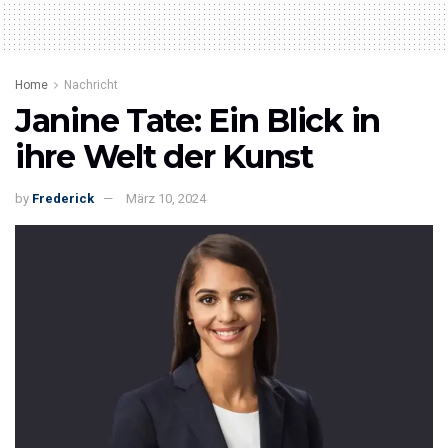
Home
Nachricht
Janine Tate: Ein Blick in
ihre Welt der Kunst
by
Frederick
März 10, 2024