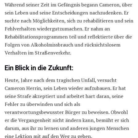
Während seiner Zeit im Gefängnis begann Cameron, über
sein Leben und seine Entscheidungen nachzudenken. Er
suchte nach Möglichkeiten, sich zu rehabilitieren und sein
Fehlverhalten wiedergutzumachen. Er nahm an
Rehabilitationsprogrammen teil und reflektierte über die
Folgen von Alkoholmissbrauch und rücksichtslosem
Verhalten im Straßenverkehr.
Ein Blick in die Zukunft:
Heute, Jahre nach dem tragischen Unfall, versucht
Cameron Herrin, sein Leben wieder aufzubauen. Er hat
seine Strafe akzeptiert und arbeitet hart daran, seine
Fehler zu überwinden und sich als
verantwortungsbewusster Bürger zu beweisen. Obwohl
er die Vergangenheit nicht ändern kann, bemüht er sich
darum, aus ihr zu lernen und anderen jungen Menschen
eine Lektion mit auf den Weg zu geben.