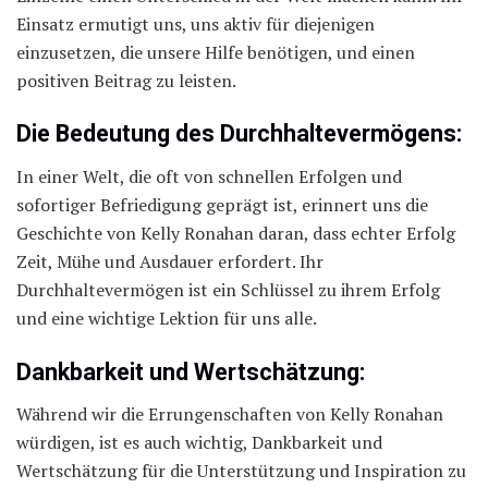
Einsatz ermutigt uns, uns aktiv für diejenigen
einzusetzen, die unsere Hilfe benötigen, und einen
positiven Beitrag zu leisten.
Die Bedeutung des Durchhaltevermögens:
In einer Welt, die oft von schnellen Erfolgen und
sofortiger Befriedigung geprägt ist, erinnert uns die
Geschichte von Kelly Ronahan daran, dass echter Erfolg
Zeit, Mühe und Ausdauer erfordert. Ihr
Durchhaltevermögen ist ein Schlüssel zu ihrem Erfolg
und eine wichtige Lektion für uns alle.
Dankbarkeit und Wertschätzung:
Während wir die Errungenschaften von Kelly Ronahan
würdigen, ist es auch wichtig, Dankbarkeit und
Wertschätzung für die Unterstützung und Inspiration zu