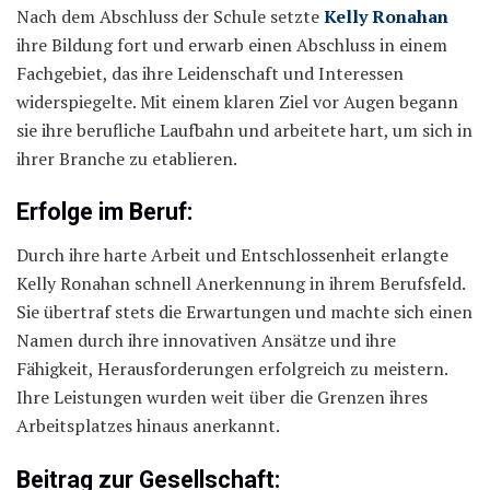
Nach dem Abschluss der Schule setzte
Kelly Ronahan
ihre Bildung fort und erwarb einen Abschluss in einem
Fachgebiet, das ihre Leidenschaft und Interessen
widerspiegelte. Mit einem klaren Ziel vor Augen begann
sie ihre berufliche Laufbahn und arbeitete hart, um sich in
ihrer Branche zu etablieren.
Erfolge im Beruf:
Durch ihre harte Arbeit und Entschlossenheit erlangte
Kelly Ronahan schnell Anerkennung in ihrem Berufsfeld.
Sie übertraf stets die Erwartungen und machte sich einen
Namen durch ihre innovativen Ansätze und ihre
Fähigkeit, Herausforderungen erfolgreich zu meistern.
Ihre Leistungen wurden weit über die Grenzen ihres
Arbeitsplatzes hinaus anerkannt.
Beitrag zur Gesellschaft: