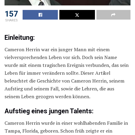
157
SHARES
Einleitung:
Cameron Herrin war ein junger Mann mit einem
vielversprechenden Leben vor sich. Doch sein Name
wurde mit einem tragischen Ereignis verbunden, das sein
Leben für immer verändern sollte. Dieser Artikel
beleuchtet die Geschichte von Cameron Herrin, seinem
Aufstieg und seinem Fall, sowie die Lehren, die aus
seinem Leben gezogen werden können.
Aufstieg eines jungen Talents:
Cameron Herrin wurde in einer wohlhabenden Familie in
Tampa, Florida, geboren. Schon früh zeigte er ein