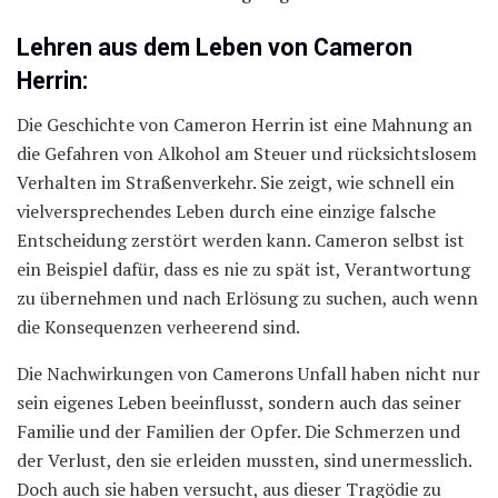
Lehren aus dem Leben von Cameron
Herrin:
Die Geschichte von Cameron Herrin ist eine Mahnung an
die Gefahren von Alkohol am Steuer und rücksichtslosem
Verhalten im Straßenverkehr. Sie zeigt, wie schnell ein
vielversprechendes Leben durch eine einzige falsche
Entscheidung zerstört werden kann. Cameron selbst ist
ein Beispiel dafür, dass es nie zu spät ist, Verantwortung
zu übernehmen und nach Erlösung zu suchen, auch wenn
die Konsequenzen verheerend sind.
Die Nachwirkungen von Camerons Unfall haben nicht nur
sein eigenes Leben beeinflusst, sondern auch das seiner
Familie und der Familien der Opfer. Die Schmerzen und
der Verlust, den sie erleiden mussten, sind unermesslich.
Doch auch sie haben versucht, aus dieser Tragödie zu