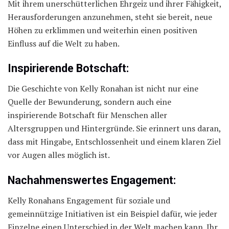
Mit ihrem unerschütterlichen Ehrgeiz und ihrer Fähigkeit,
Herausforderungen anzunehmen, steht sie bereit, neue
Höhen zu erklimmen und weiterhin einen positiven
Einfluss auf die Welt zu haben.
Inspirierende Botschaft:
Die Geschichte von Kelly Ronahan ist nicht nur eine
Quelle der Bewunderung, sondern auch eine
inspirierende Botschaft für Menschen aller
Altersgruppen und Hintergründe. Sie erinnert uns daran,
dass mit Hingabe, Entschlossenheit und einem klaren Ziel
vor Augen alles möglich ist.
Nachahmenswertes Engagement:
Kelly Ronahans Engagement für soziale und
gemeinnützige Initiativen ist ein Beispiel dafür, wie jeder
Einzelne einen Unterschied in der Welt machen kann. Ihr