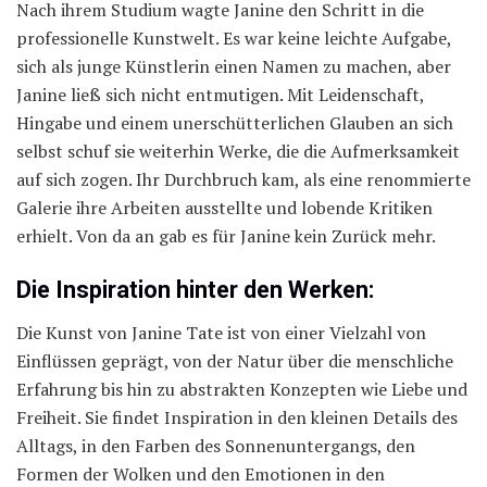
Nach ihrem Studium wagte Janine den Schritt in die
professionelle Kunstwelt. Es war keine leichte Aufgabe,
sich als junge Künstlerin einen Namen zu machen, aber
Janine ließ sich nicht entmutigen. Mit Leidenschaft,
Hingabe und einem unerschütterlichen Glauben an sich
selbst schuf sie weiterhin Werke, die die Aufmerksamkeit
auf sich zogen. Ihr Durchbruch kam, als eine renommierte
Galerie ihre Arbeiten ausstellte und lobende Kritiken
erhielt. Von da an gab es für Janine kein Zurück mehr.
Die Inspiration hinter den Werken:
Die Kunst von Janine Tate ist von einer Vielzahl von
Einflüssen geprägt, von der Natur über die menschliche
Erfahrung bis hin zu abstrakten Konzepten wie Liebe und
Freiheit. Sie findet Inspiration in den kleinen Details des
Alltags, in den Farben des Sonnenuntergangs, den
Formen der Wolken und den Emotionen in den