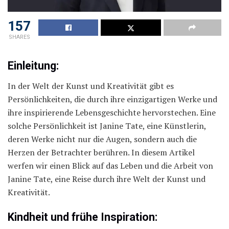
157
SHARES
Einleitung:
In der Welt der Kunst und Kreativität gibt es
Persönlichkeiten, die durch ihre einzigartigen Werke und
ihre inspirierende Lebensgeschichte hervorstechen. Eine
solche Persönlichkeit ist Janine Tate, eine Künstlerin,
deren Werke nicht nur die Augen, sondern auch die
Herzen der Betrachter berühren. In diesem Artikel
werfen wir einen Blick auf das Leben und die Arbeit von
Janine Tate, eine Reise durch ihre Welt der Kunst und
Kreativität.
Kindheit und frühe Inspiration: