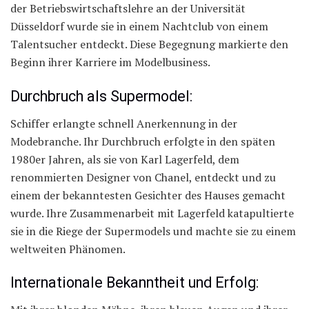
der Betriebswirtschaftslehre an der Universität
Düsseldorf wurde sie in einem Nachtclub von einem
Talentsucher entdeckt. Diese Begegnung markierte den
Beginn ihrer Karriere im Modelbusiness.
Durchbruch als Supermodel:
Schiffer erlangte schnell Anerkennung in der
Modebranche. Ihr Durchbruch erfolgte in den späten
1980er Jahren, als sie von Karl Lagerfeld, dem
renommierten Designer von Chanel, entdeckt und zu
einem der bekanntesten Gesichter des Hauses gemacht
wurde. Ihre Zusammenarbeit mit Lagerfeld katapultierte
sie in die Riege der Supermodels und machte sie zu einem
weltweiten Phänomen.
Internationale Bekanntheit und Erfolg: