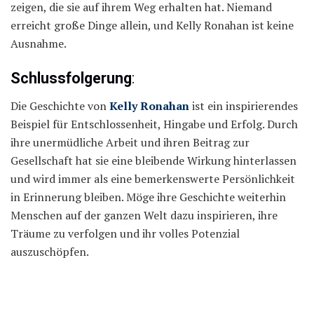
zeigen, die sie auf ihrem Weg erhalten hat. Niemand
erreicht große Dinge allein, und Kelly Ronahan ist keine
Ausnahme.
Schlussfolgerung
:
Die Geschichte von
Kelly Ronahan
ist ein inspirierendes
Beispiel für Entschlossenheit, Hingabe und Erfolg. Durch
ihre unermüdliche Arbeit und ihren Beitrag zur
Gesellschaft hat sie eine bleibende Wirkung hinterlassen
und wird immer als eine bemerkenswerte Persönlichkeit
in Erinnerung bleiben. Möge ihre Geschichte weiterhin
Menschen auf der ganzen Welt dazu inspirieren, ihre
Träume zu verfolgen und ihr volles Potenzial
auszuschöpfen.