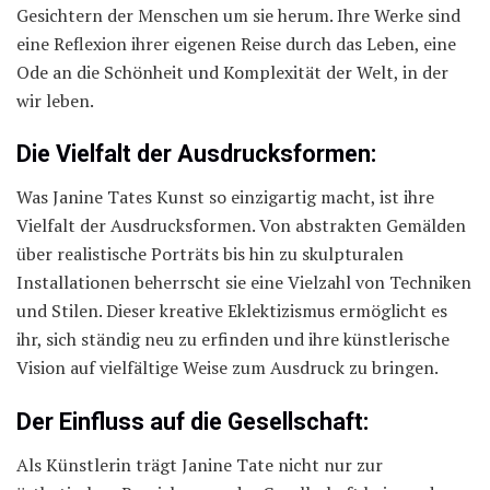
Gesichtern der Menschen um sie herum. Ihre Werke sind
eine Reflexion ihrer eigenen Reise durch das Leben, eine
Ode an die Schönheit und Komplexität der Welt, in der
wir leben.
Die Vielfalt der Ausdrucksformen:
Was Janine Tates Kunst so einzigartig macht, ist ihre
Vielfalt der Ausdrucksformen. Von abstrakten Gemälden
über realistische Porträts bis hin zu skulpturalen
Installationen beherrscht sie eine Vielzahl von Techniken
und Stilen. Dieser kreative Eklektizismus ermöglicht es
ihr, sich ständig neu zu erfinden und ihre künstlerische
Vision auf vielfältige Weise zum Ausdruck zu bringen.
Der Einfluss auf die Gesellschaft:
Als Künstlerin trägt Janine Tate nicht nur zur