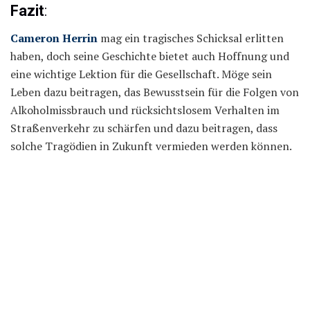
Fazit
:
Cameron Herrin
mag ein tragisches Schicksal erlitten
haben, doch seine Geschichte bietet auch Hoffnung und
eine wichtige Lektion für die Gesellschaft. Möge sein
Leben dazu beitragen, das Bewusstsein für die Folgen von
Alkoholmissbrauch und rücksichtslosem Verhalten im
Straßenverkehr zu schärfen und dazu beitragen, dass
solche Tragödien in Zukunft vermieden werden können.