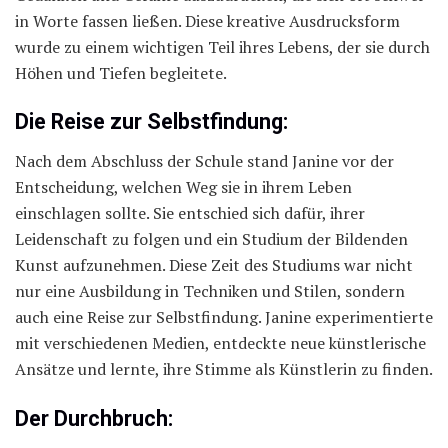
in Worte fassen ließen. Diese kreative Ausdrucksform
wurde zu einem wichtigen Teil ihres Lebens, der sie durch
Höhen und Tiefen begleitete.
Die Reise zur Selbstfindung:
Nach dem Abschluss der Schule stand Janine vor der
Entscheidung, welchen Weg sie in ihrem Leben
einschlagen sollte. Sie entschied sich dafür, ihrer
Leidenschaft zu folgen und ein Studium der Bildenden
Kunst aufzunehmen. Diese Zeit des Studiums war nicht
nur eine Ausbildung in Techniken und Stilen, sondern
auch eine Reise zur Selbstfindung. Janine experimentierte
mit verschiedenen Medien, entdeckte neue künstlerische
Ansätze und lernte, ihre Stimme als Künstlerin zu finden.
Der Durchbruch: