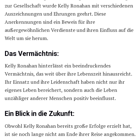
zur Gesellschaft wurde Kelly Ronahan mit verschiedenen
Auszeichnungen und Ehrungen geehrt. Diese
Anerkennungen sind ein Beweis für ihre
außergewöhnlichen Verdienste und ihren Einfluss auf die
Welt um sie herum.
Das Vermächtnis:
Kelly Ronahan hinterlässt ein beeindruckendes
Vermächtnis, das weit über ihre Lebenszeit hinausreicht.
Ihr Einsatz und ihre Leidenschaft haben nicht nur ihr
eigenes Leben bereichert, sondern auch die Leben
unzähliger anderer Menschen positiv beeinflusst.
Ein Blick in die Zukunft:
Obwohl Kelly Ronahan bereits große Erfolge erzielt hat,
ist sie noch lange nicht am Ende ihrer Reise angekommen.