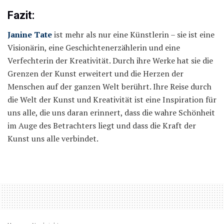
Fazit:
Janine Tate
ist mehr als nur eine Künstlerin – sie ist eine
Visionärin, eine Geschichtenerzählerin und eine
Verfechterin der Kreativität. Durch ihre Werke hat sie die
Grenzen der Kunst erweitert und die Herzen der
Menschen auf der ganzen Welt berührt. Ihre Reise durch
die Welt der Kunst und Kreativität ist eine Inspiration für
uns alle, die uns daran erinnert, dass die wahre Schönheit
im Auge des Betrachters liegt und dass die Kraft der
Kunst uns alle verbindet.