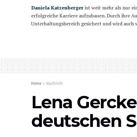
Daniela Katzenberger
ist weit mehr als nur ei
erfolgreiche Karriere aufzubauen. Durch ihre Au
Unterhaltungsbereich gesichert und wird auch w
Home
Nachricht
Lena Gercke:
deutschen 