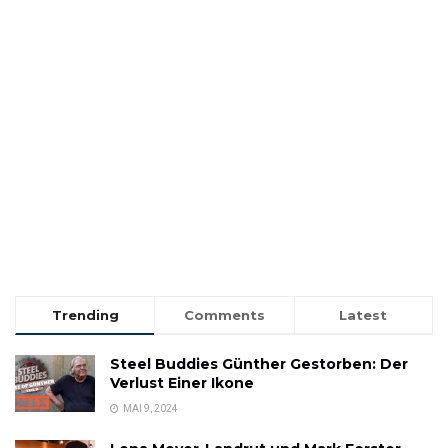
Trending
Comments
Latest
Steel Buddies Günther Gestorben: Der
Verlust Einer Ikone
MAI 9, 2024