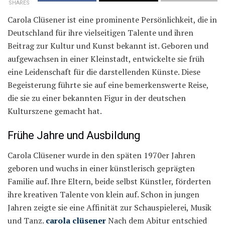
SHARES
Carola Clüsener ist eine prominente Persönlichkeit, die in
Deutschland für ihre vielseitigen Talente und ihren
Beitrag zur Kultur und Kunst bekannt ist. Geboren und
aufgewachsen in einer Kleinstadt, entwickelte sie früh
eine Leidenschaft für die darstellenden Künste. Diese
Begeisterung führte sie auf eine bemerkenswerte Reise,
die sie zu einer bekannten Figur in der deutschen
Kulturszene gemacht hat.
Frühe Jahre und Ausbildung
Carola Clüsener wurde in den späten 1970er Jahren
geboren und wuchs in einer künstlerisch geprägten
Familie auf. Ihre Eltern, beide selbst Künstler, förderten
ihre kreativen Talente von klein auf. Schon in jungen
Jahren zeigte sie eine Affinität zur Schauspielerei, Musik
und Tanz.
carola clüsener
Nach dem Abitur entschied