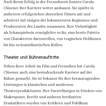
Nach ihrem Erfolg in der Fernsehserie konnte Carola
Clüsener ihre Karriere weiter ausbauen. Sie spielte in
mehreren erfolgreichen deutschen Filmen mit und
arbeitete mit einigen der bekanntesten Regisseure und
Produzenten des Landes zusammen. Ihre Vielseitigkeit
als Schauspielerin ermöglichte es ihr, eine breite Palette
von Charakteren darzustellen, von tragischen Heldinnen
bis hin zu komödiantischen Rollen.
Theater und Bühnenauftritte
Neben ihrer Arbeit im Film und Fernsehen hat Carola
Clüsener auch eine beeindruckende Karriere auf der
Bühne gemacht. Sie ist bekannt für ihre herausragenden
Leistungen in klassischen und modernen
Theaterproduktionen. Ihre Darstellungen in Stücken von
Shakespeare, Brecht und anderen berühmten
Dramatikern wurden von Kritikern und Publikum