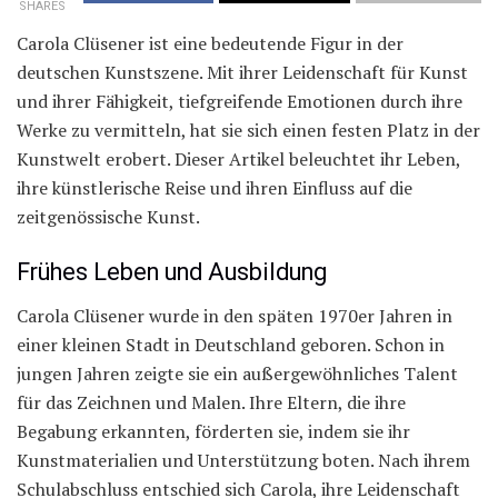
SHARES
Carola Clüsener ist eine bedeutende Figur in der
deutschen Kunstszene. Mit ihrer Leidenschaft für Kunst
und ihrer Fähigkeit, tiefgreifende Emotionen durch ihre
Werke zu vermitteln, hat sie sich einen festen Platz in der
Kunstwelt erobert. Dieser Artikel beleuchtet ihr Leben,
ihre künstlerische Reise und ihren Einfluss auf die
zeitgenössische Kunst.
Frühes Leben und Ausbildung
Carola Clüsener wurde in den späten 1970er Jahren in
einer kleinen Stadt in Deutschland geboren. Schon in
jungen Jahren zeigte sie ein außergewöhnliches Talent
für das Zeichnen und Malen. Ihre Eltern, die ihre
Begabung erkannten, förderten sie, indem sie ihr
Kunstmaterialien und Unterstützung boten. Nach ihrem
Schulabschluss entschied sich Carola, ihre Leidenschaft