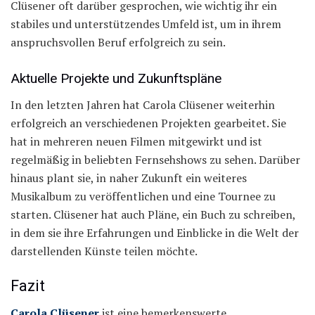
Clüsener oft darüber gesprochen, wie wichtig ihr ein
stabiles und unterstützendes Umfeld ist, um in ihrem
anspruchsvollen Beruf erfolgreich zu sein.
Aktuelle Projekte und Zukunftspläne
In den letzten Jahren hat Carola Clüsener weiterhin
erfolgreich an verschiedenen Projekten gearbeitet. Sie
hat in mehreren neuen Filmen mitgewirkt und ist
regelmäßig in beliebten Fernsehshows zu sehen. Darüber
hinaus plant sie, in naher Zukunft ein weiteres
Musikalbum zu veröffentlichen und eine Tournee zu
starten. Clüsener hat auch Pläne, ein Buch zu schreiben,
in dem sie ihre Erfahrungen und Einblicke in die Welt der
darstellenden Künste teilen möchte.
Fazit
Carola Clüsener
ist eine bemerkenswerte