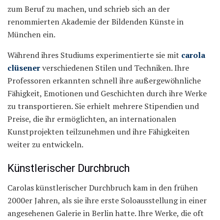
zum Beruf zu machen, und schrieb sich an der
renommierten Akademie der Bildenden Künste in
München ein.
Während ihres Studiums experimentierte sie mit
carola
clüsener
verschiedenen Stilen und Techniken. Ihre
Professoren erkannten schnell ihre außergewöhnliche
Fähigkeit, Emotionen und Geschichten durch ihre Werke
zu transportieren. Sie erhielt mehrere Stipendien und
Preise, die ihr ermöglichten, an internationalen
Kunstprojekten teilzunehmen und ihre Fähigkeiten
weiter zu entwickeln.
Künstlerischer Durchbruch
Carolas künstlerischer Durchbruch kam in den frühen
2000er Jahren, als sie ihre erste Soloausstellung in einer
angesehenen Galerie in Berlin hatte. Ihre Werke, die oft