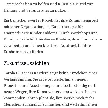
Gemeinschaften zu helfen und Kunst als Mittel zur
Heilung und Veränderung zu nutzen.
Ein bemerkenswertes Projekt ist ihre Zusammenarbeit
mit einer Organisation, die Kunsttherapie für
traumatisierte Kinder anbietet. Durch Workshops und
Kunstprojekte hilft sie diesen Kindern, ihre Traumata zu
verarbeiten und einen kreativen Ausdruck für ihre
Erfahrungen zu finden.
Zukunftsaussichten
Carola Clüseners Karriere zeigt keine Anzeichen einer
Verlangsamung. Sie arbeitet weiterhin an neuen
Projekten und Ausstellungen und sucht ständig nach
neuen Wegen, ihre Kunst weiterzuentwickeln. In den
kommenden Jahren plant sie, ihre Werke noch mehr
Menschen zugänglich zu machen und weiterhin einen