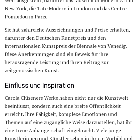
Welt ausgestellt, darunter das Museum of Modern Art in
New York, die Tate Modern in London und das Centre
Pompidou in Paris.
Sie hat zahlreiche Auszeichnungen und Preise erhalten,
darunter den Deutschen Kunstpreis und den
internationalen Kunstpreis der Biennale von Venedig.
Diese Anerkennungen sind ein Beweis für ihre
herausragende Leistung und ihren Beitrag zur
zeitgenössischen Kunst.
Einfluss und Inspiration
Carola Clüseners Werke haben nicht nur die Kunstwelt
beeinflusst, sondern auch eine breite Öffentlichkeit
erreicht. Ihre Fähigkeit, komplexe Emotionen und
Themen auf eine zugängliche Weise darzustellen, hat ihr
eine treue Anhängerschaft eingebracht. Viele junge
Künstlerinnen und Künstler sehen in ihr ein Vorbild und