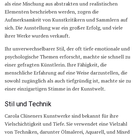
als eine Mischung aus abstrakten und realistischen
Elementen beschrieben werden, zogen die
Aufmerksamkeit von Kunstkritikern und Sammlern auf
sich. Die Ausstellung war ein großer Erfolg, und viele
ihrer Werke wurden verkauft.
Ihr unverwechselbarer Stil, der oft tiefe emotionale und
psychologische Themen erforscht, machte sie schnell zu
einer gefragten Künstlerin. Ihre Fähigkeit, die
menschliche Erfahrung auf eine Weise darzustellen, die
sowohl zugänglich als auch tiefgründig ist, machte sie zu
einer einzigartigen Stimme in der Kunstwelt.
Stil und Technik
Carola Clüseners Kunstwerke sind bekannt für ihre
Vielschichtigkeit und Tiefe. Sie verwendet eine Vielzahl
von Techniken, darunter Ölmalerei, Aquarell, und Mixed