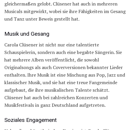
gleichermaßen gelobt. Clüsener hat auch in mehreren
Musicals mitgewirkt, wobei sie ihre Fähigkeiten im Gesang
und Tanz unter Beweis gestellt hat.
Musik und Gesang
Carola Clüsener ist nicht nur eine talentierte
Schauspielerin, sondern auch eine begabte Sängerin. Sie
hat mehrere Alben veröffentlicht, die sowohl
Originalsongs als auch Coverversionen bekannter Lieder
enthalten. Ihre Musik ist eine Mischung aus Pop, Jazz und
klassischer Musik, und sie hat eine treue Fangemeinde
aufgebaut, die ihre musikalischen Talente schätzt.
Clüsener hat auch bei zahlreichen Konzerten und
Musikfestivals in ganz Deutschland aufgetreten.
Soziales Engagement