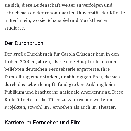
sie sich, diese Leidenschaft weiter zu verfolgen und
schrieb sich an der renommierten Universität der Künste
in Berlin ein, wo sie Schauspiel und Musiktheater
studierte.
Der Durchbruch
Der große Durchbruch für Carola Clüsener kam in den
frühen 2000er Jahren, als sie eine Hauptrolle in einer
beliebten deutschen Fernsehserie ergatterte. Ihre
Darstellung einer starken, unabhängigen Frau, die sich
durch das Leben kämpft, fand großen Anklang beim
Publikum und brachte ihr nationale Anerkennung. Diese
Rolle öffnete ihr die Türen zu zahlreichen weiteren
Projekten, sowohl im Fernsehen als auch im Theater.
Karriere im Fernsehen und Film