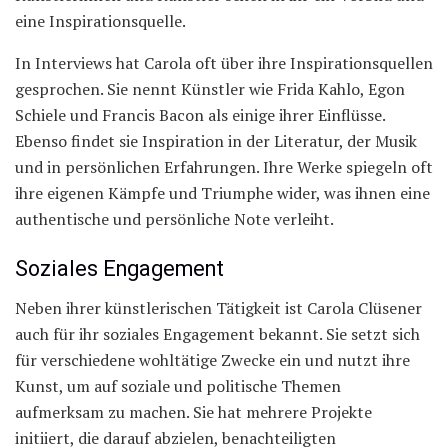
eine Inspirationsquelle.
In Interviews hat Carola oft über ihre Inspirationsquellen
gesprochen. Sie nennt Künstler wie Frida Kahlo, Egon
Schiele und Francis Bacon als einige ihrer Einflüsse.
Ebenso findet sie Inspiration in der Literatur, der Musik
und in persönlichen Erfahrungen. Ihre Werke spiegeln oft
ihre eigenen Kämpfe und Triumphe wider, was ihnen eine
authentische und persönliche Note verleiht.
Soziales Engagement
Neben ihrer künstlerischen Tätigkeit ist Carola Clüsener
auch für ihr soziales Engagement bekannt. Sie setzt sich
für verschiedene wohltätige Zwecke ein und nutzt ihre
Kunst, um auf soziale und politische Themen
aufmerksam zu machen. Sie hat mehrere Projekte
initiiert, die darauf abzielen, benachteiligten