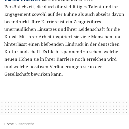
Persönlichkeit, die durch ihr vielfältiges Talent und ihr
Engagement sowohl auf der Bühne als auch abseits davon
beeindruckt. Ihre Karriere ist ein Zeugnis ihres
unermüdlichen Einsatzes und ihrer Leidenschaft für die
Kunst. Mit ihrer Arbeit inspiriert sie viele Menschen und
hinterlässt einen bleibenden Eindruck in der deutschen
Kulturlandschaft. Es bleibt spannend zu sehen, welche
neuen Höhen sie in ihrer Karriere noch erreichen wird
und welche positiven Veränderungen sie in der
Gesellschaft bewirken kann.
Home
Nachricht