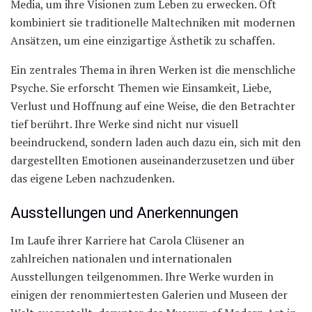
Media, um ihre Visionen zum Leben zu erwecken. Oft
kombiniert sie traditionelle Maltechniken mit modernen
Ansätzen, um eine einzigartige Ästhetik zu schaffen.
Ein zentrales Thema in ihren Werken ist die menschliche
Psyche. Sie erforscht Themen wie Einsamkeit, Liebe,
Verlust und Hoffnung auf eine Weise, die den Betrachter
tief berührt. Ihre Werke sind nicht nur visuell
beeindruckend, sondern laden auch dazu ein, sich mit den
dargestellten Emotionen auseinanderzusetzen und über
das eigene Leben nachzudenken.
Ausstellungen und Anerkennungen
Im Laufe ihrer Karriere hat Carola Clüsener an
zahlreichen nationalen und internationalen
Ausstellungen teilgenommen. Ihre Werke wurden in
einigen der renommiertesten Galerien und Museen der