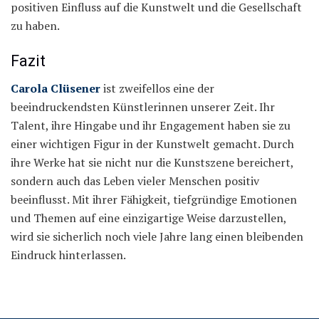
positiven Einfluss auf die Kunstwelt und die Gesellschaft
zu haben.
Fazit
Carola Clüsener
ist zweifellos eine der
beeindruckendsten Künstlerinnen unserer Zeit. Ihr
Talent, ihre Hingabe und ihr Engagement haben sie zu
einer wichtigen Figur in der Kunstwelt gemacht. Durch
ihre Werke hat sie nicht nur die Kunstszene bereichert,
sondern auch das Leben vieler Menschen positiv
beeinflusst. Mit ihrer Fähigkeit, tiefgründige Emotionen
und Themen auf eine einzigartige Weise darzustellen,
wird sie sicherlich noch viele Jahre lang einen bleibenden
Eindruck hinterlassen.