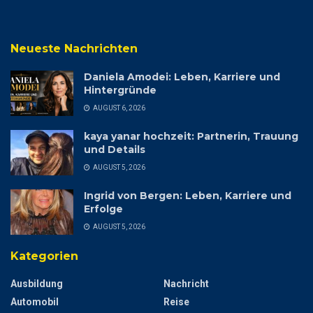
Neueste Nachrichten
Daniela Amodei: Leben, Karriere und
Hintergründe
AUGUST 6, 2026
kaya yanar hochzeit: Partnerin, Trauung
und Details
AUGUST 5, 2026
Ingrid von Bergen: Leben, Karriere und
Erfolge
AUGUST 5, 2026
Kategorien
Ausbildung
Nachricht
Automobil
Reise