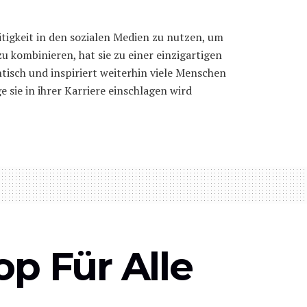
itigkeit in den sozialen Medien zu nutzen, um
 kombinieren, hat sie zu einer einzigartigen
tisch und inspiriert weiterhin viele Menschen
 sie in ihrer Karriere einschlagen wird
op Für Alle