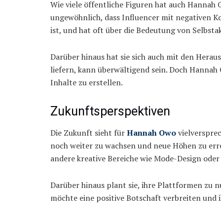
Wie viele öffentliche Figuren hat auch Hannah 
ungewöhnlich, dass Influencer mit negativen K
ist, und hat oft über die Bedeutung von Selbs
Darüber hinaus hat sie sich auch mit den Hera
liefern, kann überwältigend sein. Doch Hannah O
Inhalte zu erstellen.
Zukunftsperspektiven
Die Zukunft sieht für
Hannah Owo
vielversprec
noch weiter zu wachsen und neue Höhen zu errei
andere kreative Bereiche wie Mode-Design oder
Darüber hinaus plant sie, ihre Plattformen zu 
möchte eine positive Botschaft verbreiten und 