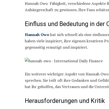
Hannah Owo Fähigkeit, verschiedene Aspekte ihre
Anhängerschaft zu gewinnen. Ihre Fans schätzen d
Einfluss und Bedeutung in der
Hannah Owo
hat sich schnell als eine einfluss
haben viele inspiriert, ihre eigenen kreativen P
gegenseitig ermutigt und inspiriert.
Ein weiterer wichtiger Aspekt von Hannah Owo E
sprechen. Sie teilt oft ihre Gedanken und Gefüh
hat ihr geholfen, das Vertrauen und die Unters
Herausforderungen und Kritik