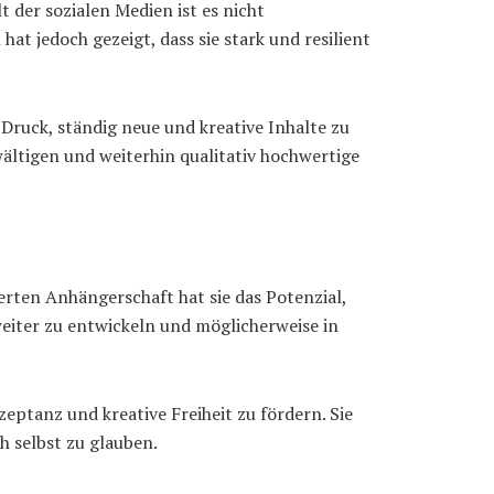
 der sozialen Medien ist es nicht
 jedoch gezeigt, dass sie stark und resilient
ruck, ständig neue und kreative Inhalte zu
wältigen und weiterhin qualitativ hochwertige
ierten Anhängerschaft hat sie das Potenzial,
weiter zu entwickeln und möglicherweise in
eptanz und kreative Freiheit zu fördern. Sie
h selbst zu glauben.