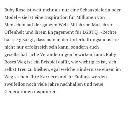
Ruby Rose ist weit mehr als nur eine Schauspielerin oder
Model – sie ist eine Inspiration für Millionen von
Menschen auf der ganzen Welt. Mit ihrem Mut, ihrer
Offenheit und ihrem Engagement für LGBTQ+-Rechte
hat sie gezeigt, dass man in der Unterhaltungsindustrie
nicht nur erfolgreich sein kann, sondern auch
gesellschaftliche Veränderungen bewirken kann. Ruby
Roses Weg ist ein Beispiel dafür, wie wichtig es ist, sich
selbst treu zu bleiben, egal welche Hindernisse einem im
Weg stehen. Ihre Karriere und ihr Einfluss werden
zweifellos noch viele Jahre nachhallen und neue
Generationen inspirieren.