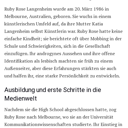
Ruby Rose Langenheim wurde am 20. März 1986 in
Melbourne, Australien, geboren. Sie wuchs in einem
künstlerischen Umfeld auf, da ihre Mutter Katia
Langenheim selbst Künstlerin war. Ruby Rose hatte keine
einfache Kindheit; sie berichtete oft über Mobbing in der
Schule und Schwierigkeiten, sich in die Gesellschaft
einzufügen. Ihr androgynes Aussehen und ihre offene
Identifikation als lesbisch machten sie früh zu einem
Außenseiter, aber diese Erfahrungen stärkten sie auch
und halfen ihr, eine starke Persönlichkeit zu entwickeln.
Ausbildung und erste Schritte in die
Medienwelt
Nachdem sie die High School abgeschlossen hatte, zog
Ruby Rose nach Melbourne, wo sie an der Universität
Kommunikationswissenschaften studierte. Ihr Einstieg in