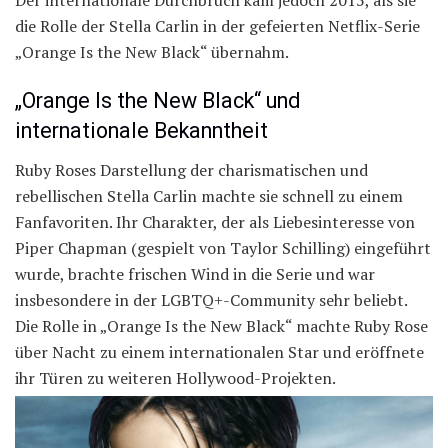
die Rolle der Stella Carlin in der gefeierten Netflix-Serie
„Orange Is the New Black“ übernahm.
„Orange Is the New Black“ und
internationale Bekanntheit
Ruby Roses Darstellung der charismatischen und
rebellischen Stella Carlin machte sie schnell zu einem
Fanfavoriten. Ihr Charakter, der als Liebesinteresse von
Piper Chapman (gespielt von Taylor Schilling) eingeführt
wurde, brachte frischen Wind in die Serie und war
insbesondere in der LGBTQ+-Community sehr beliebt.
Die Rolle in „Orange Is the New Black“ machte Ruby Rose
über Nacht zu einem internationalen Star und eröffnete
ihr Türen zu weiteren Hollywood-Projekten.