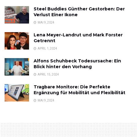
Steel Buddies Günther Gestorben: Der
Verlust Einer Ikone
MAI 9, 2024
Lena Meyer-Landrut und Mark Forster
Getrennt
APRIL 1, 2024
Alfons Schuhbeck Todesursache: Ein
Blick hinter den Vorhang
APRIL 15, 2024
Tragbare Monitore: Die Perfekte
Ergänzung für Mobilität und Flexibilität
MAI 9, 2024