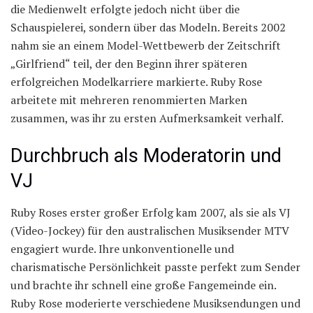
die Medienwelt erfolgte jedoch nicht über die
Schauspielerei, sondern über das Modeln. Bereits 2002
nahm sie an einem Model-Wettbewerb der Zeitschrift
„Girlfriend“ teil, der den Beginn ihrer späteren
erfolgreichen Modelkarriere markierte. Ruby Rose
arbeitete mit mehreren renommierten Marken
zusammen, was ihr zu ersten Aufmerksamkeit verhalf.
Durchbruch als Moderatorin und
VJ
Ruby Roses erster großer Erfolg kam 2007, als sie als VJ
(Video-Jockey) für den australischen Musiksender MTV
engagiert wurde. Ihre unkonventionelle und
charismatische Persönlichkeit passte perfekt zum Sender
und brachte ihr schnell eine große Fangemeinde ein.
Ruby Rose moderierte verschiedene Musiksendungen und