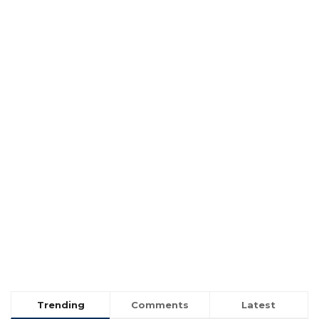
Trending
Comments
Latest