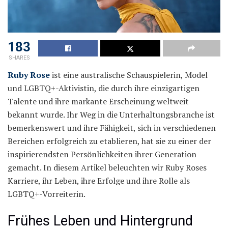
183
SHARES
Ruby Rose
ist eine australische Schauspielerin, Model
und LGBTQ+-Aktivistin, die durch ihre einzigartigen
Talente und ihre markante Erscheinung weltweit
bekannt wurde. Ihr Weg in die Unterhaltungsbranche ist
bemerkenswert und ihre Fähigkeit, sich in verschiedenen
Bereichen erfolgreich zu etablieren, hat sie zu einer der
inspirierendsten Persönlichkeiten ihrer Generation
gemacht. In diesem Artikel beleuchten wir Ruby Roses
Karriere, ihr Leben, ihre Erfolge und ihre Rolle als
LGBTQ+-Vorreiterin.
Frühes Leben und Hintergrund