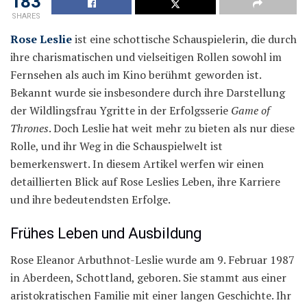
183
SHARES
Rose Leslie
ist eine schottische Schauspielerin, die durch
ihre charismatischen und vielseitigen Rollen sowohl im
Fernsehen als auch im Kino berühmt geworden ist.
Bekannt wurde sie insbesondere durch ihre Darstellung
der Wildlingsfrau Ygritte in der Erfolgsserie
Game of
Thrones
. Doch Leslie hat weit mehr zu bieten als nur diese
Rolle, und ihr Weg in die Schauspielwelt ist
bemerkenswert. In diesem Artikel werfen wir einen
detaillierten Blick auf Rose Leslies Leben, ihre Karriere
und ihre bedeutendsten Erfolge.
Frühes Leben und Ausbildung
Rose Eleanor Arbuthnot-Leslie wurde am 9. Februar 1987
in Aberdeen, Schottland, geboren. Sie stammt aus einer
aristokratischen Familie mit einer langen Geschichte. Ihr