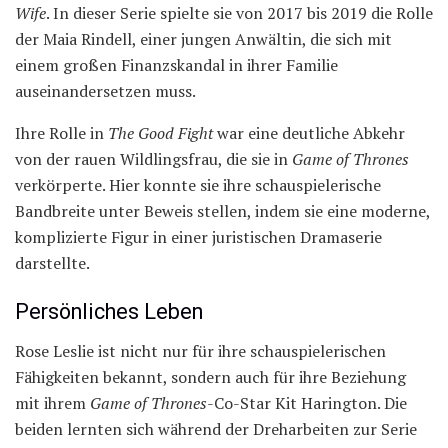
Wife
. In dieser Serie spielte sie von 2017 bis 2019 die Rolle
der Maia Rindell, einer jungen Anwältin, die sich mit
einem großen Finanzskandal in ihrer Familie
auseinandersetzen muss.
Ihre Rolle in
The Good Fight
war eine deutliche Abkehr
von der rauen Wildlingsfrau, die sie in
Game of Thrones
verkörperte. Hier konnte sie ihre schauspielerische
Bandbreite unter Beweis stellen, indem sie eine moderne,
komplizierte Figur in einer juristischen Dramaserie
darstellte.
Persönliches Leben
Rose Leslie ist nicht nur für ihre schauspielerischen
Fähigkeiten bekannt, sondern auch für ihre Beziehung
mit ihrem
Game of Thrones
-Co-Star Kit Harington. Die
beiden lernten sich während der Dreharbeiten zur Serie