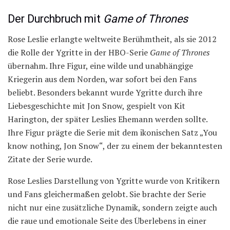
Der Durchbruch mit
Game of Thrones
Rose Leslie erlangte weltweite Berühmtheit, als sie 2012
die Rolle der Ygritte in der HBO-Serie
Game of Thrones
übernahm. Ihre Figur, eine wilde und unabhängige
Kriegerin aus dem Norden, war sofort bei den Fans
beliebt. Besonders bekannt wurde Ygritte durch ihre
Liebesgeschichte mit Jon Snow, gespielt von Kit
Harington, der später Leslies Ehemann werden sollte.
Ihre Figur prägte die Serie mit dem ikonischen Satz „You
know nothing, Jon Snow“, der zu einem der bekanntesten
Zitate der Serie wurde.
Rose Leslies Darstellung von Ygritte wurde von Kritikern
und Fans gleichermaßen gelobt. Sie brachte der Serie
nicht nur eine zusätzliche Dynamik, sondern zeigte auch
die raue und emotionale Seite des Überlebens in einer