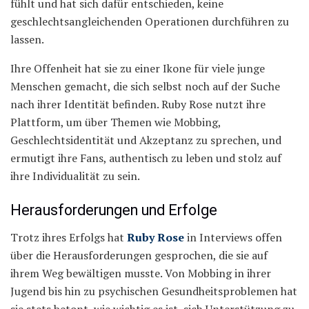
fühlt und hat sich dafür entschieden, keine
geschlechtsangleichenden Operationen durchführen zu
lassen.
Ihre Offenheit hat sie zu einer Ikone für viele junge
Menschen gemacht, die sich selbst noch auf der Suche
nach ihrer Identität befinden. Ruby Rose nutzt ihre
Plattform, um über Themen wie Mobbing,
Geschlechtsidentität und Akzeptanz zu sprechen, und
ermutigt ihre Fans, authentisch zu leben und stolz auf
ihre Individualität zu sein.
Herausforderungen und Erfolge
Trotz ihres Erfolgs hat
Ruby Rose
in Interviews offen
über die Herausforderungen gesprochen, die sie auf
ihrem Weg bewältigen musste. Von Mobbing in ihrer
Jugend bis hin zu psychischen Gesundheitsproblemen hat
sie stets betont, wie wichtig es ist, sich Unterstützung zu