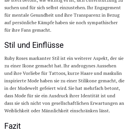
suchen und für sich selbst einzustehen. Ihr Engagement
für mentale Gesundheit und ihre Transparenz in Bezug
auf persönliche Kämpfe haben sie noch sympathischer
für ihre Fans gemacht.
Stil und Einflüsse
Ruby Roses markanter Stil ist ein weiterer Aspekt, der sie
zu einer Ikone gemacht hat. Ihr androgynes Aussehen
und ihre Vorliebe für Tattoos, kurze Haare und maskulin
inspirierte Mode haben sie zu einer Stilikone gemacht, die
in der Modewelt gefeiert wird. Sie hat mehrfach betont,
dass Mode für sie ein Ausdruck ihrer Identität ist und
dass sie sich nicht von gesellschaftlichen Erwartungen an
Weiblichkeit oder Männlichkeit einschränken lässt.
Fazit