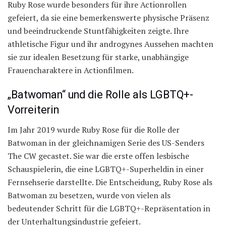
Ruby Rose wurde besonders für ihre Actionrollen
gefeiert, da sie eine bemerkenswerte physische Präsenz
und beeindruckende Stuntfähigkeiten zeigte. Ihre
athletische Figur und ihr androgynes Aussehen machten
sie zur idealen Besetzung für starke, unabhängige
Frauencharaktere in Actionfilmen.
„Batwoman“ und die Rolle als LGBTQ+-
Vorreiterin
Im Jahr 2019 wurde Ruby Rose für die Rolle der
Batwoman in der gleichnamigen Serie des US-Senders
The CW gecastet. Sie war die erste offen lesbische
Schauspielerin, die eine LGBTQ+-Superheldin in einer
Fernsehserie darstellte. Die Entscheidung, Ruby Rose als
Batwoman zu besetzen, wurde von vielen als
bedeutender Schritt für die LGBTQ+-Repräsentation in
der Unterhaltungsindustrie gefeiert.