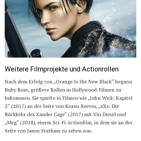
Weitere Filmprojekte und Actionrollen
Nach dem Erfolg von „Orange Is the New Black“ begann
Ruby Rose, größere Rollen in Hollywood-Filmen zu
bekommen. Sie spielte in Filmen wie „John Wick: Kapitel
2“ (2017) an der Seite von Keanu Reeves, „xXx: Die
Rückkehr des Xander Cage“ (2017) mit Vin Diesel und
„Meg“ (2018), einem Sci-Fi-Actionfilm, in dem sie an der
Seite von Jason Statham zu sehen war.