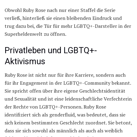
Obwohl Ruby Rose nach nur einer Staffel die Serie
verließ, hinterließ sie einen bleibenden Eindruck und
trug dazu bei, die Tür für mehr LGBTQ+-Darsteller in der
Superheldenwelt zu öffnen.
Privatleben und LGBTQ+-
Aktivismus
Ruby Rose ist nicht nur für ihre Karriere, sondern auch
für ihr Engagement in der LGBTQ+-Community bekannt.
Sie spricht offen über ihre eigene Geschlechtsidentität
und Sexualität und ist eine leidenschaftliche Verfechterin
der Rechte von LGBTQ+-Personen. Ruby Rose
identifiziert sich als genderfluid, was bedeutet, dass sie
sich keinem bestimmten Geschlecht zuordnet. Sie betont,
dass sie sich sowohl als männlich als auch als weiblich