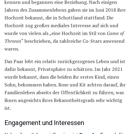
kennen und begannen eine Beziehung. Nach einigen
Jahren des Zusammenlebens gaben sie im Juni 2018 ihre
Hochzeit bekannt, die in Schottland stattfand. Die
Hochzeit zog großes mediales Interesse auf sich und
wurde von vielen als „eine Hochzeit im Stil von
Game of
Thrones
“ beschrieben, da zahlreiche Co-Stars anwesend
waren.
Das Paar lebt ein relativ zurückgezogenes Leben und ist
dafür bekannt, Privatsphäre zu schätzen. Im Jahr 2021
wurde bekannt, dass die beiden ihr erstes Kind, einen
Sohn, bekommen haben. Rose und Kit achten darauf, ihr
Familienleben abseits der Öffentlichkeit zu führen, was
ihnen angesichts ihres Bekanntheitsgrads sehr wichtig
ist.
Engagement und Interessen