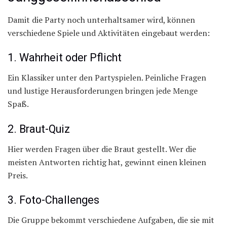
Damit die Party noch unterhaltsamer wird, können
verschiedene Spiele und Aktivitäten eingebaut werden:
1. Wahrheit oder Pflicht
Ein Klassiker unter den Partyspielen. Peinliche Fragen
und lustige Herausforderungen bringen jede Menge
Spaß.
2. Braut-Quiz
Hier werden Fragen über die Braut gestellt. Wer die
meisten Antworten richtig hat, gewinnt einen kleinen
Preis.
3. Foto-Challenges
Die Gruppe bekommt verschiedene Aufgaben, die sie mit