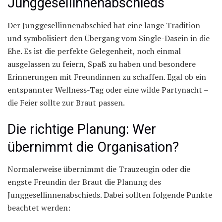
Junggesellinnenabschieds
Der Junggesellinnenabschied hat eine lange Tradition
und symbolisiert den Übergang vom Single-Dasein in die
Ehe. Es ist die perfekte Gelegenheit, noch einmal
ausgelassen zu feiern, Spaß zu haben und besondere
Erinnerungen mit Freundinnen zu schaffen. Egal ob ein
entspannter Wellness-Tag oder eine wilde Partynacht –
die Feier sollte zur Braut passen.
Die richtige Planung: Wer
übernimmt die Organisation?
Normalerweise übernimmt die Trauzeugin oder die
engste Freundin der Braut die Planung des
Junggesellinnenabschieds. Dabei sollten folgende Punkte
beachtet werden: