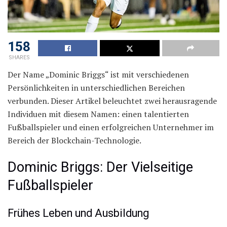
158
SHARES
Der Name „Dominic Briggs“ ist mit verschiedenen
Persönlichkeiten in unterschiedlichen Bereichen
verbunden. Dieser Artikel beleuchtet zwei herausragende
Individuen mit diesem Namen: einen talentierten
Fußballspieler und einen erfolgreichen Unternehmer im
Bereich der Blockchain-Technologie.
Dominic Briggs: Der Vielseitige
Fußballspieler
Frühes Leben und Ausbildung