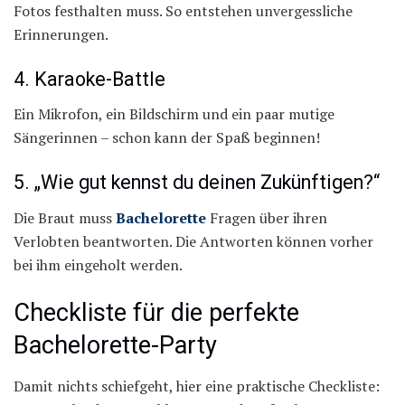
Fotos festhalten muss. So entstehen unvergessliche
Erinnerungen.
4. Karaoke-Battle
Ein Mikrofon, ein Bildschirm und ein paar mutige
Sängerinnen – schon kann der Spaß beginnen!
5. „Wie gut kennst du deinen Zukünftigen?“
Die Braut muss
Bachelorette
Fragen über ihren
Verlobten beantworten. Die Antworten können vorher
bei ihm eingeholt werden.
Checkliste für die perfekte
Bachelorette-Party
Damit nichts schiefgeht, hier eine praktische Checkliste: