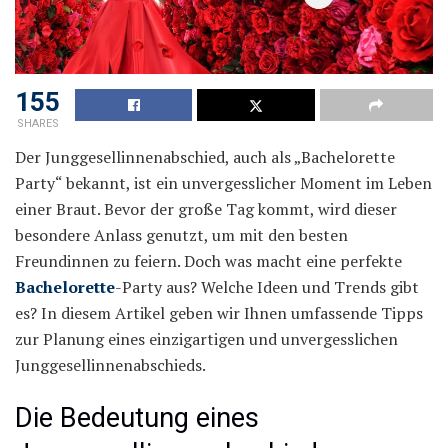
155
SHARES
Der Junggesellinnenabschied, auch als „Bachelorette
Party“ bekannt, ist ein unvergesslicher Moment im Leben
einer Braut. Bevor der große Tag kommt, wird dieser
besondere Anlass genutzt, um mit den besten
Freundinnen zu feiern. Doch was macht eine perfekte
Bachelorette
-Party aus? Welche Ideen und Trends gibt
es? In diesem Artikel geben wir Ihnen umfassende Tipps
zur Planung eines einzigartigen und unvergesslichen
Junggesellinnenabschieds.
Die Bedeutung eines