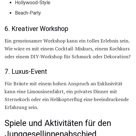
Hollywood-Style
Beach-Party
6. Kreativer Workshop
Ein gemeinsamer Workshop kann ein tolles Erlebnis sein.
Wie wäre es mit einem Cocktail-Mixkurs, einem Kochkurs
oder einem DIY-Workshop für Schmuck oder Dekoration?
7. Luxus-Event
Für Bräute mit einem hohen Anspruch an Exklusivität
kann eine Limousinenfahrt, ein privates Dinner mit
Sternekoch oder ein Helikopterflug eine beeindruckende
Erfahrung sein.
Spiele und Aktivitäten für den
Junggesellinnenabschied