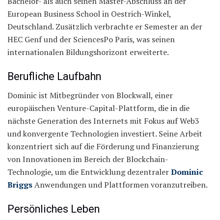
Bachelor- als auch seinen Master-Abschluss an der
European Business School in Oestrich-Winkel,
Deutschland. Zusätzlich verbrachte er Semester an der
HEC Genf und der SciencesPo Paris, was seinen
internationalen Bildungshorizont erweiterte.
Berufliche Laufbahn
Dominic ist Mitbegründer von Blockwall, einer
europäischen Venture-Capital-Plattform, die in die
nächste Generation des Internets mit Fokus auf Web3
und konvergente Technologien investiert. Seine Arbeit
konzentriert sich auf die Förderung und Finanzierung
von Innovationen im Bereich der Blockchain-
Technologie, um die Entwicklung dezentraler
Dominic
Briggs
Anwendungen und Plattformen voranzutreiben.
Persönliches Leben