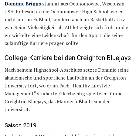
Dominic Briggs
stammt aus Oconomowoc, Wisconsin,
USA. Er besuchte die Oconomowoc High School, wo er
nicht nur im Fußball, sondern auch im Basketball aktiv
war. Seine Vielseitigkeit als Athlet zeigte sich früh, und er
entwickelte eine Leidenschaft für den Sport, die seine
zukünftige Karriere prägen sollte.
College-Karriere bei den Creighton Bluejays
Nach seinem Highschool-Abschluss setzte Dominic seine
akademische und sportliche Laufbahn an der Creighton
University fort, wo er im Fach „Healthy Lifestyle
Management“ studierte. Gleichzeitig spielte er für die
Creighton Bluejays, das Männerfußballteam der
Universität.
Saison 2019