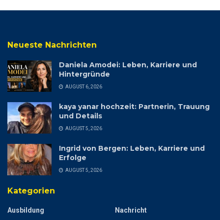
Neueste Nachrichten
Daniela Amodei: Leben, Karriere und
Hintergründe
AUGUST 6, 2026
kaya yanar hochzeit: Partnerin, Trauung
und Details
AUGUST 5, 2026
Ingrid von Bergen: Leben, Karriere und
Erfolge
AUGUST 5, 2026
Kategorien
Ausbildung
Nachricht