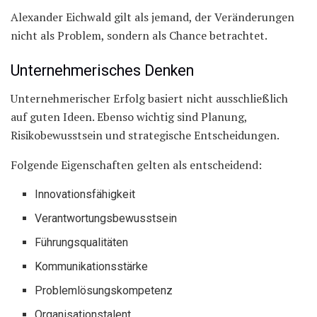
Alexander Eichwald gilt als jemand, der Veränderungen
nicht als Problem, sondern als Chance betrachtet.
Unternehmerisches Denken
Unternehmerischer Erfolg basiert nicht ausschließlich
auf guten Ideen. Ebenso wichtig sind Planung,
Risikobewusstsein und strategische Entscheidungen.
Folgende Eigenschaften gelten als entscheidend:
Innovationsfähigkeit
Verantwortungsbewusstsein
Führungsqualitäten
Kommunikationsstärke
Problemlösungskompetenz
Organisationstalent