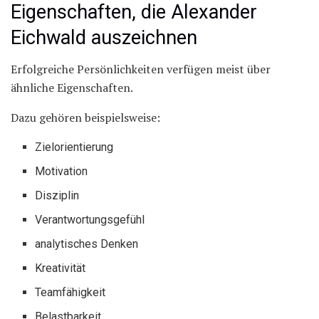
Eigenschaften, die Alexander
Eichwald auszeichnen
Erfolgreiche Persönlichkeiten verfügen meist über
ähnliche Eigenschaften.
Dazu gehören beispielsweise:
Zielorientierung
Motivation
Disziplin
Verantwortungsgefühl
analytisches Denken
Kreativität
Teamfähigkeit
Belastbarkeit