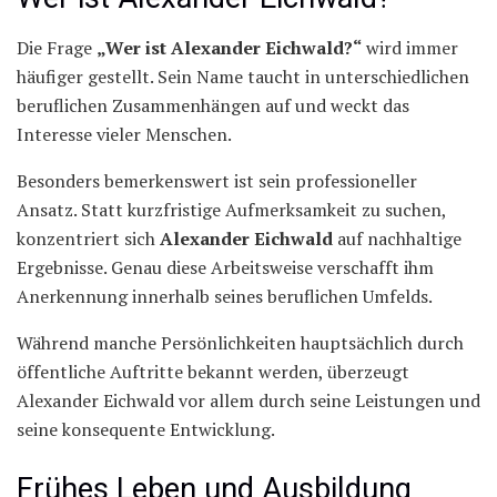
Die Frage
„Wer ist Alexander Eichwald?“
wird immer
häufiger gestellt. Sein Name taucht in unterschiedlichen
beruflichen Zusammenhängen auf und weckt das
Interesse vieler Menschen.
Besonders bemerkenswert ist sein professioneller
Ansatz. Statt kurzfristige Aufmerksamkeit zu suchen,
konzentriert sich
Alexander Eichwald
auf nachhaltige
Ergebnisse. Genau diese Arbeitsweise verschafft ihm
Anerkennung innerhalb seines beruflichen Umfelds.
Während manche Persönlichkeiten hauptsächlich durch
öffentliche Auftritte bekannt werden, überzeugt
Alexander Eichwald vor allem durch seine Leistungen und
seine konsequente Entwicklung.
Frühes Leben und Ausbildung