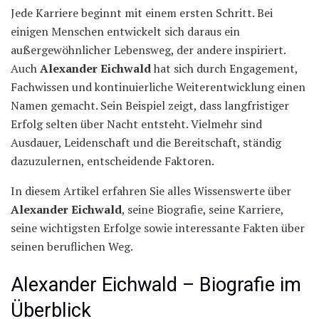
Jede Karriere beginnt mit einem ersten Schritt. Bei
einigen Menschen entwickelt sich daraus ein
außergewöhnlicher Lebensweg, der andere inspiriert.
Auch
Alexander Eichwald
hat sich durch Engagement,
Fachwissen und kontinuierliche Weiterentwicklung einen
Namen gemacht. Sein Beispiel zeigt, dass langfristiger
Erfolg selten über Nacht entsteht. Vielmehr sind
Ausdauer, Leidenschaft und die Bereitschaft, ständig
dazuzulernen, entscheidende Faktoren.
In diesem Artikel erfahren Sie alles Wissenswerte über
Alexander Eichwald
, seine Biografie, seine Karriere,
seine wichtigsten Erfolge sowie interessante Fakten über
seinen beruflichen Weg.
Alexander Eichwald – Biografie im
Überblick