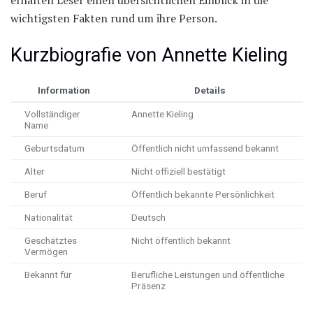
wichtigsten Fakten rund um ihre Person.
Kurzbiografie von Annette Kieling
Information
Details
Vollständiger
Annette Kieling
Name
Geburtsdatum
Öffentlich nicht umfassend bekannt
Alter
Nicht offiziell bestätigt
Beruf
Öffentlich bekannte Persönlichkeit
Nationalität
Deutsch
Geschätztes
Nicht öffentlich bekannt
Vermögen
Bekannt für
Berufliche Leistungen und öffentliche
Präsenz