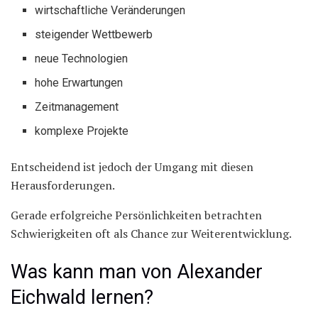
wirtschaftliche Veränderungen
steigender Wettbewerb
neue Technologien
hohe Erwartungen
Zeitmanagement
komplexe Projekte
Entscheidend ist jedoch der Umgang mit diesen
Herausforderungen.
Gerade erfolgreiche Persönlichkeiten betrachten
Schwierigkeiten oft als Chance zur Weiterentwicklung.
Was kann man von Alexander
Eichwald lernen?