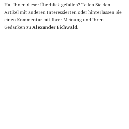
Hat Ihnen dieser Überblick gefallen? Teilen Sie den
Artikel mit anderen Interessierten oder hinterlassen Sie
einen Kommentar mit Ihrer Meinung und Ihren
Gedanken zu
Alexander Eichwald
.