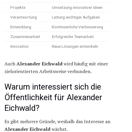
Projekte
Umsetzung innovativer Ideen
Verantwortung
Leitung wichtiger Aufgaben
Entwicklung
Kontinuierliche Verbesserung
Zusammenarbeit
Erfolgreiche Teamarbeit
Innovation
Neue Lösungen entwickeln
Auch
Alexander Eichwald
wird häufig mit einer
zielorientierten Arbeitsweise verbunden.
Warum interessiert sich die
Öffentlichkeit für Alexander
Eichwald?
Es gibt mehrere Gründe, weshalb das Interesse an
Alexander Eichwald
wächst.