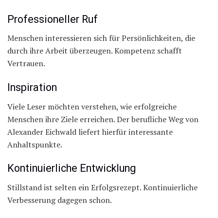
Professioneller Ruf
Menschen interessieren sich für Persönlichkeiten, die
durch ihre Arbeit überzeugen. Kompetenz schafft
Vertrauen.
Inspiration
Viele Leser möchten verstehen, wie erfolgreiche
Menschen ihre Ziele erreichen. Der berufliche Weg von
Alexander Eichwald liefert hierfür interessante
Anhaltspunkte.
Kontinuierliche Entwicklung
Stillstand ist selten ein Erfolgsrezept. Kontinuierliche
Verbesserung dagegen schon.