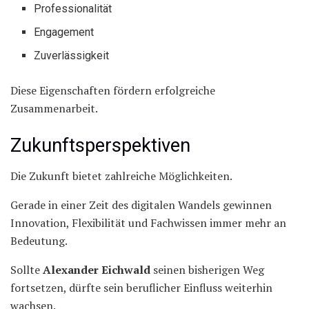
Professionalität
Engagement
Zuverlässigkeit
Diese Eigenschaften fördern erfolgreiche
Zusammenarbeit.
Zukunftsperspektiven
Die Zukunft bietet zahlreiche Möglichkeiten.
Gerade in einer Zeit des digitalen Wandels gewinnen
Innovation, Flexibilität und Fachwissen immer mehr an
Bedeutung.
Sollte
Alexander Eichwald
seinen bisherigen Weg
fortsetzen, dürfte sein beruflicher Einfluss weiterhin
wachsen.