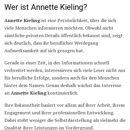
Wer ist Annette Kieling?
Annette Kieling
ist eine Persönlichkeit, über die sich
viele Menschen informieren möchten. Obwohl nicht
sämtliche privaten Details öffentlich bekannt sind, zeigt
sich deutlich, dass ihr beruflicher Werdegang
Aufmerksamkeit auf sich gezogen hat.
Gerade in einer Zeit, in der Informationen schnell
verbreitet werden, interessieren sich viele Leser nicht nur
für berufliche Erfolge, sondern auch für den Menschen
hinter dem Namen. Genau deshalb wächst das Interesse
an
Annette Kieling
kontinuierlich.
Ihre Bekanntheit basiert vor allem auf ihrer Arbeit, ihrem
Engagement und ihrer professionellen Entwicklung.
Dabei steht weniger die Selbstdarstellung als vielmehr die
Qualität ihrer Leistungen im Vordergrund.