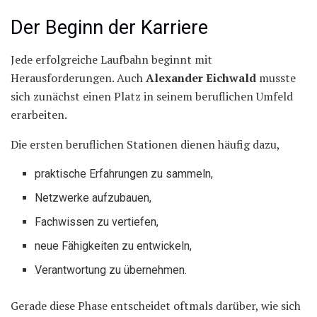
Der Beginn der Karriere
Jede erfolgreiche Laufbahn beginnt mit
Herausforderungen. Auch
Alexander Eichwald
musste
sich zunächst einen Platz in seinem beruflichen Umfeld
erarbeiten.
Die ersten beruflichen Stationen dienen häufig dazu,
praktische Erfahrungen zu sammeln,
Netzwerke aufzubauen,
Fachwissen zu vertiefen,
neue Fähigkeiten zu entwickeln,
Verantwortung zu übernehmen.
Gerade diese Phase entscheidet oftmals darüber, wie sich