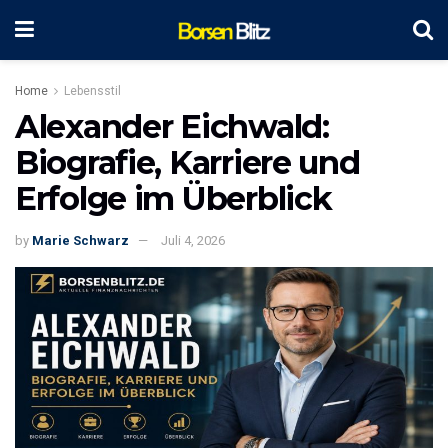
Home
Lebensstil
Alexander Eichwald:
Biografie, Karriere und
Erfolge im Überblick
by
Marie Schwarz
Juli 4, 2026