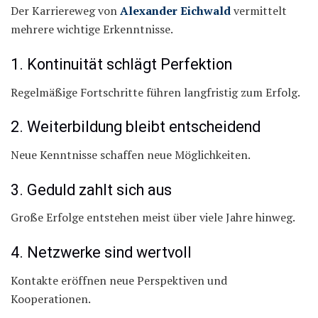
Der Karriereweg von
Alexander Eichwald
vermittelt
mehrere wichtige Erkenntnisse.
1. Kontinuität schlägt Perfektion
Regelmäßige Fortschritte führen langfristig zum Erfolg.
2. Weiterbildung bleibt entscheidend
Neue Kenntnisse schaffen neue Möglichkeiten.
3. Geduld zahlt sich aus
Große Erfolge entstehen meist über viele Jahre hinweg.
4. Netzwerke sind wertvoll
Kontakte eröffnen neue Perspektiven und
Kooperationen.