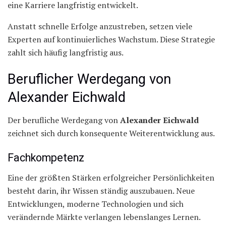
eine Karriere langfristig entwickelt.
Anstatt schnelle Erfolge anzustreben, setzen viele
Experten auf kontinuierliches Wachstum. Diese Strategie
zahlt sich häufig langfristig aus.
Beruflicher Werdegang von
Alexander Eichwald
Der berufliche Werdegang von
Alexander Eichwald
zeichnet sich durch konsequente Weiterentwicklung aus.
Fachkompetenz
Eine der größten Stärken erfolgreicher Persönlichkeiten
besteht darin, ihr Wissen ständig auszubauen. Neue
Entwicklungen, moderne Technologien und sich
verändernde Märkte verlangen lebenslanges Lernen.