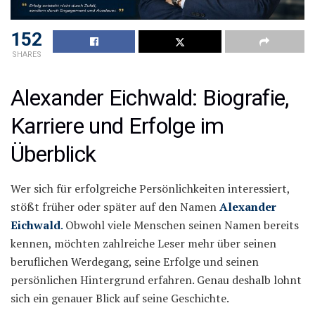
152
SHARES
Alexander Eichwald: Biografie,
Karriere und Erfolge im
Überblick
Wer sich für erfolgreiche Persönlichkeiten interessiert,
stößt früher oder später auf den Namen
Alexander
Eichwald
.
Obwohl viele Menschen seinen Namen bereits
kennen, möchten zahlreiche Leser mehr über seinen
beruflichen Werdegang, seine Erfolge und seinen
persönlichen Hintergrund erfahren. Genau deshalb lohnt
sich ein genauer Blick auf seine Geschichte.