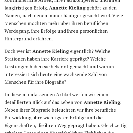
langfristigen Erfolg.
Annette Kieling
gehört zu den
Namen, nach denen immer häufiger gesucht wird. Viele
Menschen möchten mehr über ihren beruflichen
Werdegang, ihre Erfolge und ihren persönlichen
Hintergrund erfahren.
Doch wer ist
Annette Kieling
eigentlich? Welche
Stationen haben ihre Karriere geprägt? Welche
Leistungen haben sie bekannt gemacht und warum
interessiert sich heute eine wachsende Zahl von
Menschen für ihre Biografie?
In diesem umfassenden Artikel werfen wir einen
detaillierten Blick auf das Leben von
Annette Kieling
.
Neben ihrer Biografie beleuchten wir ihre berufliche
Entwicklung, ihre wichtigsten Erfolge und die
Eigenschaften, die ihren Weg geprägt haben. Gleichzeitig
erhalten Leser einen übersichtlichen Einblick in die