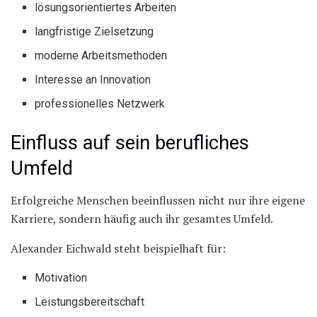
lösungsorientiertes Arbeiten
langfristige Zielsetzung
moderne Arbeitsmethoden
Interesse an Innovation
professionelles Netzwerk
Einfluss auf sein berufliches
Umfeld
Erfolgreiche Menschen beeinflussen nicht nur ihre eigene
Karriere, sondern häufig auch ihr gesamtes Umfeld.
Alexander Eichwald steht beispielhaft für:
Motivation
Leistungsbereitschaft