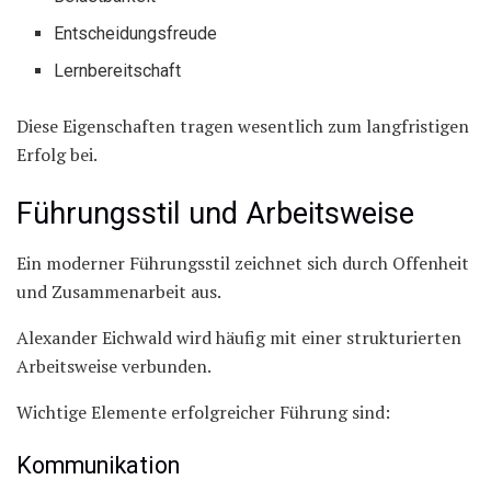
Entscheidungsfreude
Lernbereitschaft
Diese Eigenschaften tragen wesentlich zum langfristigen
Erfolg bei.
Führungsstil und Arbeitsweise
Ein moderner Führungsstil zeichnet sich durch Offenheit
und Zusammenarbeit aus.
Alexander Eichwald wird häufig mit einer strukturierten
Arbeitsweise verbunden.
Wichtige Elemente erfolgreicher Führung sind:
Kommunikation