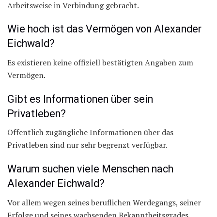
Arbeitsweise in Verbindung gebracht.
Wie hoch ist das Vermögen von Alexander
Eichwald?
Es existieren keine offiziell bestätigten Angaben zum
Vermögen.
Gibt es Informationen über sein
Privatleben?
Öffentlich zugängliche Informationen über das
Privatleben sind nur sehr begrenzt verfügbar.
Warum suchen viele Menschen nach
Alexander Eichwald?
Vor allem wegen seines beruflichen Werdegangs, seiner
Erfolge und seines wachsenden Bekanntheitsgrades.