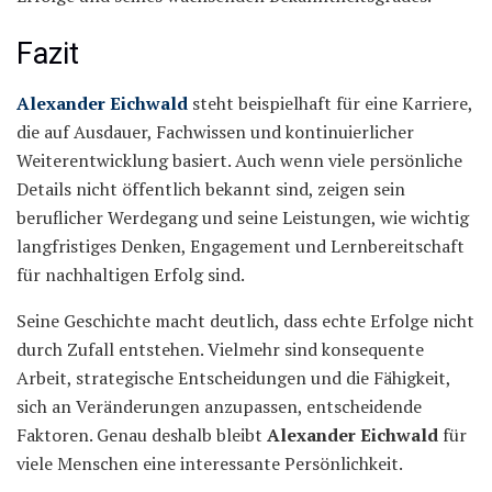
Fazit
Alexander Eichwald
steht beispielhaft für eine Karriere,
die auf Ausdauer, Fachwissen und kontinuierlicher
Weiterentwicklung basiert. Auch wenn viele persönliche
Details nicht öffentlich bekannt sind, zeigen sein
beruflicher Werdegang und seine Leistungen, wie wichtig
langfristiges Denken, Engagement und Lernbereitschaft
für nachhaltigen Erfolg sind.
Seine Geschichte macht deutlich, dass echte Erfolge nicht
durch Zufall entstehen. Vielmehr sind konsequente
Arbeit, strategische Entscheidungen und die Fähigkeit,
sich an Veränderungen anzupassen, entscheidende
Faktoren. Genau deshalb bleibt
Alexander Eichwald
für
viele Menschen eine interessante Persönlichkeit.