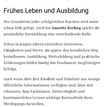
Frühes Leben und Ausbildung
Der Grundstein jeder erfolgreichen Karriere wird meist
schon früh gelegt. Auch bei
Annette Kieling
spielte die
persönliche Entwicklung eine entscheidende Rolle.
Schon in jungen Jahren entstehen Interessen,
Fähigkeiten und Werte, die später den beruflichen Weg
beeinflussen. Ausbildung, Weiterbildung und praktische
Erfahrungen bilden häufig das Fundament langfristigen
Erfolgs.
Auch wenn über ihre Kindheit und Schulzeit nur wenige
öffentliche Informationen verfügbar sind, lässt sich
erkennen, dass Fachwissen, Zielstrebigkeit und
kontinuierliches Lernen wichtige Bestandteile ihres
Werdegangs darstellen.