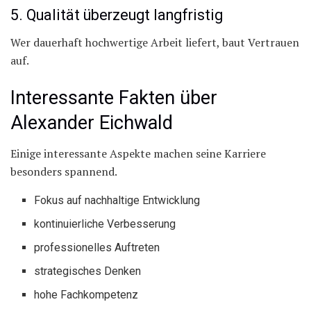
5. Qualität überzeugt langfristig
Wer dauerhaft hochwertige Arbeit liefert, baut Vertrauen
auf.
Interessante Fakten über
Alexander Eichwald
Einige interessante Aspekte machen seine Karriere
besonders spannend.
Fokus auf nachhaltige Entwicklung
kontinuierliche Verbesserung
professionelles Auftreten
strategisches Denken
hohe Fachkompetenz