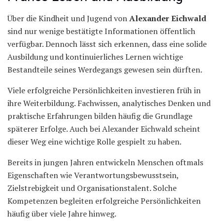
Über die Kindheit und Jugend von
Alexander Eichwald
sind nur wenige bestätigte Informationen öffentlich
verfügbar. Dennoch lässt sich erkennen, dass eine solide
Ausbildung und kontinuierliches Lernen wichtige
Bestandteile seines Werdegangs gewesen sein dürften.
Viele erfolgreiche Persönlichkeiten investieren früh in
ihre Weiterbildung. Fachwissen, analytisches Denken und
praktische Erfahrungen bilden häufig die Grundlage
späterer Erfolge. Auch bei Alexander Eichwald scheint
dieser Weg eine wichtige Rolle gespielt zu haben.
Bereits in jungen Jahren entwickeln Menschen oftmals
Eigenschaften wie Verantwortungsbewusstsein,
Zielstrebigkeit und Organisationstalent. Solche
Kompetenzen begleiten erfolgreiche Persönlichkeiten
häufig über viele Jahre hinweg.