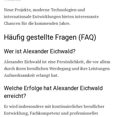
Neue Projekte, moderne Technologien und
internationale Entwicklungen bieten interessante
Chancen für die kommenden Jahre.
Häufig gestellte Fragen (FAQ)
Wer ist Alexander Eichwald?
Alexander Eichwald ist eine Persönlichkeit, die vor allem
durch ihren beruflichen Werdegang und ihre Leistungen
Aufmerksamkeit erlangt hat.
Welche Erfolge hat Alexander Eichwald
erreicht?
Er wird insbesondere mit kontinuierlicher beruflicher
Entwicklung, Fachkompetenz und professioneller