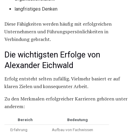
langfristiges Denken
Diese Fähigkeiten werden häufig mit erfolgreichen
Unternehmern und Führungspersönlichkeiten in
Verbindung gebracht.
Die wichtigsten Erfolge von
Alexander Eichwald
Erfolg entsteht selten zufällig. Vielmehr basiert er auf
klaren Zielen und konsequenter Arbeit.
Zu den Merkmalen erfolgreicher Karrieren gehören unter
anderem:
Bereich
Bedeutung
Erfahrung
Aufbau von Fachwissen