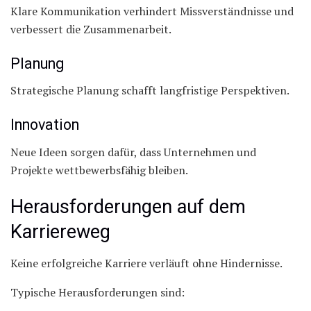
Klare Kommunikation verhindert Missverständnisse und
verbessert die Zusammenarbeit.
Planung
Strategische Planung schafft langfristige Perspektiven.
Innovation
Neue Ideen sorgen dafür, dass Unternehmen und
Projekte wettbewerbsfähig bleiben.
Herausforderungen auf dem
Karriereweg
Keine erfolgreiche Karriere verläuft ohne Hindernisse.
Typische Herausforderungen sind: