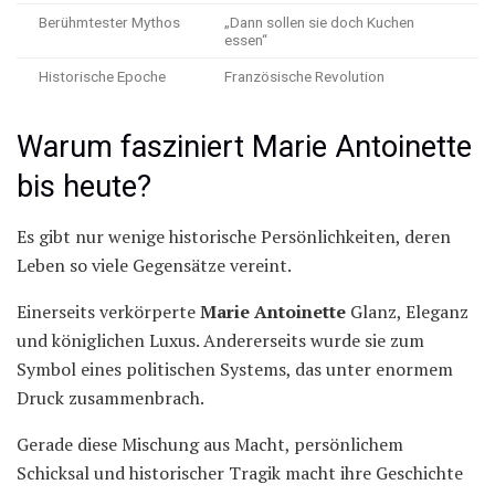
Berühmtester Mythos
„Dann sollen sie doch Kuchen
essen“
Historische Epoche
Französische Revolution
Warum fasziniert Marie Antoinette
bis heute?
Es gibt nur wenige historische Persönlichkeiten, deren
Leben so viele Gegensätze vereint.
Einerseits verkörperte
Marie Antoinette
Glanz, Eleganz
und königlichen Luxus. Andererseits wurde sie zum
Symbol eines politischen Systems, das unter enormem
Druck zusammenbrach.
Gerade diese Mischung aus Macht, persönlichem
Schicksal und historischer Tragik macht ihre Geschichte