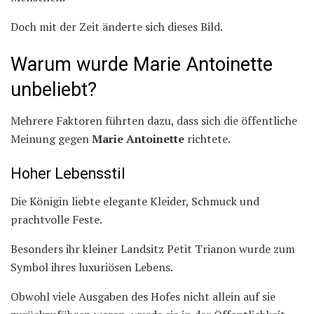
Doch mit der Zeit änderte sich dieses Bild.
Warum wurde Marie Antoinette
unbeliebt?
Mehrere Faktoren führten dazu, dass sich die öffentliche
Meinung gegen
Marie Antoinette
richtete.
Hoher Lebensstil
Die Königin liebte elegante Kleider, Schmuck und
prachtvolle Feste.
Besonders ihr kleiner Landsitz Petit Trianon wurde zum
Symbol ihres luxuriösen Lebens.
Obwohl viele Ausgaben des Hofes nicht allein auf sie