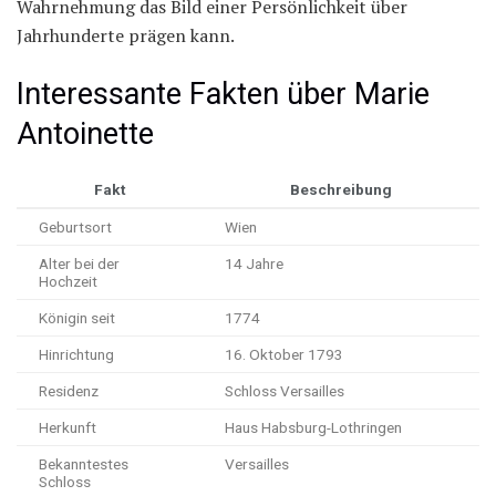
Wahrnehmung das Bild einer Persönlichkeit über
Jahrhunderte prägen kann.
Interessante Fakten über Marie
Antoinette
Fakt
Beschreibung
Geburtsort
Wien
Alter bei der
14 Jahre
Hochzeit
Königin seit
1774
Hinrichtung
16. Oktober 1793
Residenz
Schloss Versailles
Herkunft
Haus Habsburg-Lothringen
Bekanntestes
Versailles
Schloss