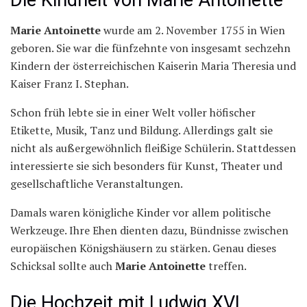
Marie Antoinette
wurde am 2. November 1755 in Wien
geboren. Sie war die fünfzehnte von insgesamt sechzehn
Kindern der österreichischen Kaiserin Maria Theresia und
Kaiser Franz I. Stephan.
Schon früh lebte sie in einer Welt voller höfischer
Etikette, Musik, Tanz und Bildung. Allerdings galt sie
nicht als außergewöhnlich fleißige Schülerin. Stattdessen
interessierte sie sich besonders für Kunst, Theater und
gesellschaftliche Veranstaltungen.
Damals waren königliche Kinder vor allem politische
Werkzeuge. Ihre Ehen dienten dazu, Bündnisse zwischen
europäischen Königshäusern zu stärken. Genau dieses
Schicksal sollte auch
Marie Antoinette
treffen.
Die Hochzeit mit Ludwig XVI.