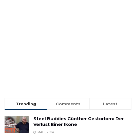
Trending
Comments
Latest
Steel Buddies Günther Gestorben: Der
Verlust Einer Ikone
MAI 9, 2024