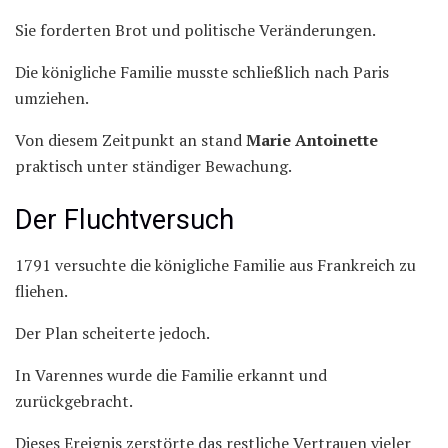
Sie forderten Brot und politische Veränderungen.
Die königliche Familie musste schließlich nach Paris
umziehen.
Von diesem Zeitpunkt an stand
Marie Antoinette
praktisch unter ständiger Bewachung.
Der Fluchtversuch
1791 versuchte die königliche Familie aus Frankreich zu
fliehen.
Der Plan scheiterte jedoch.
In Varennes wurde die Familie erkannt und
zurückgebracht.
Dieses Ereignis zerstörte das restliche Vertrauen vieler