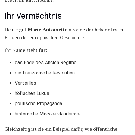
Ihr Vermächtnis
Heute gilt
Marie Antoinette
als eine der bekanntesten
Frauen der europäischen Geschichte.
Ihr Name steht für:
das Ende des Ancien Régime
die Französische Revolution
Versailles
höfischen Luxus
politische Propaganda
historische Missverständnisse
Gleichzeitig ist sie ein Beispiel dafür, wie öffentliche