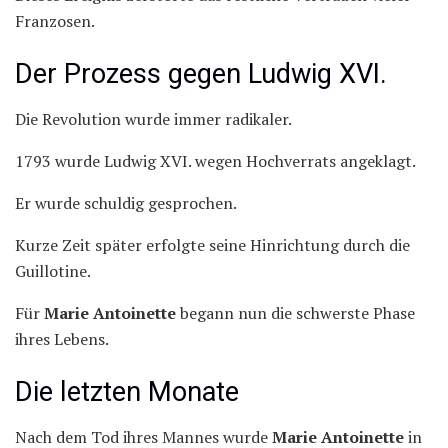
Franzosen.
Der Prozess gegen Ludwig XVI.
Die Revolution wurde immer radikaler.
1793 wurde Ludwig XVI. wegen Hochverrats angeklagt.
Er wurde schuldig gesprochen.
Kurze Zeit später erfolgte seine Hinrichtung durch die
Guillotine.
Für
Marie Antoinette
begann nun die schwerste Phase
ihres Lebens.
Die letzten Monate
Nach dem Tod ihres Mannes wurde
Marie Antoinette
in