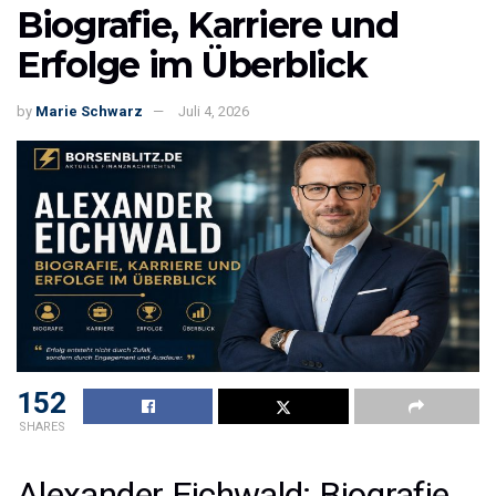
Biografie, Karriere und
Erfolge im Überblick
by
Marie Schwarz
Juli 4, 2026
152
SHARES
Alexander Eichwald: Biografie,