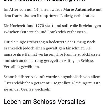
Im Alter von nur 14 Jahren wurde
Marie Antoinette
mit
dem französischen Kronprinzen Ludwig verheiratet.
Die Hochzeit fand 1770 statt und sollte die Beziehungen
zwischen Österreich und Frankreich verbessern.
Für die junge Erzherzogin bedeutete der Umzug nach
Frankreich jedoch einen gewaltigen Einschnitt. Sie
musste ihre Heimat verlassen, ihre Familie zurücklassen
und sich an den streng geregelten Alltag im Schloss
Versailles gewöhnen.
Schon bei ihrer Ankunft wurde sie symbolisch von allem
Österreichischen getrennt – sogar ihre Kleidung musste
sie an der Grenze wechseln.
Leben am Schloss Versailles