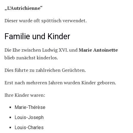
„L’Autrichienne“
Dieser wurde oft spöttisch verwendet.
Familie und Kinder
Die Ehe zwischen Ludwig XVI. und
Marie Antoinette
blieb zunächst kinderlos.
Dies führte zu zahlreichen Gerüchten.
Erst nach mehreren Jahren wurden Kinder geboren.
Ihre Kinder waren:
Marie-Thérèse
Louis-Joseph
Louis-Charles