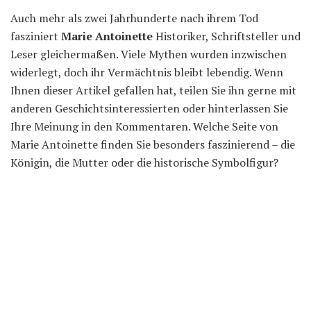
Auch mehr als zwei Jahrhunderte nach ihrem Tod
fasziniert
Marie Antoinette
Historiker, Schriftsteller und
Leser gleichermaßen. Viele Mythen wurden inzwischen
widerlegt, doch ihr Vermächtnis bleibt lebendig. Wenn
Ihnen dieser Artikel gefallen hat, teilen Sie ihn gerne mit
anderen Geschichtsinteressierten oder hinterlassen Sie
Ihre Meinung in den Kommentaren. Welche Seite von
Marie Antoinette finden Sie besonders faszinierend – die
Königin, die Mutter oder die historische Symbolfigur?