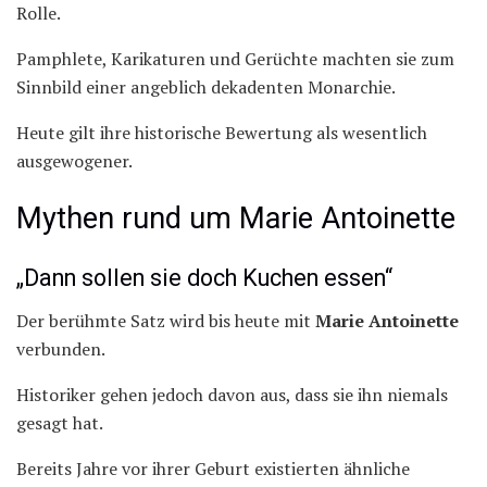
Rolle.
Pamphlete, Karikaturen und Gerüchte machten sie zum
Sinnbild einer angeblich dekadenten Monarchie.
Heute gilt ihre historische Bewertung als wesentlich
ausgewogener.
Mythen rund um Marie Antoinette
„Dann sollen sie doch Kuchen essen“
Der berühmte Satz wird bis heute mit
Marie Antoinette
verbunden.
Historiker gehen jedoch davon aus, dass sie ihn niemals
gesagt hat.
Bereits Jahre vor ihrer Geburt existierten ähnliche