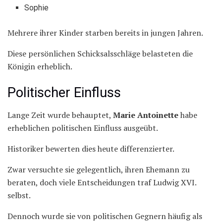
Sophie
Mehrere ihrer Kinder starben bereits in jungen Jahren.
Diese persönlichen Schicksalsschläge belasteten die
Königin erheblich.
Politischer Einfluss
Lange Zeit wurde behauptet,
Marie Antoinette
habe
erheblichen politischen Einfluss ausgeübt.
Historiker bewerten dies heute differenzierter.
Zwar versuchte sie gelegentlich, ihren Ehemann zu
beraten, doch viele Entscheidungen traf Ludwig XVI.
selbst.
Dennoch wurde sie von politischen Gegnern häufig als