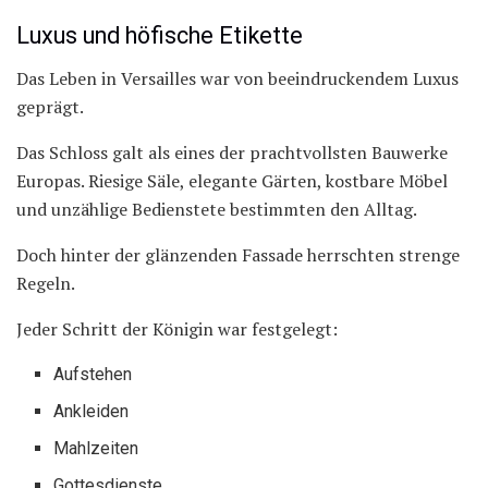
Luxus und höfische Etikette
Das Leben in Versailles war von beeindruckendem Luxus
geprägt.
Das Schloss galt als eines der prachtvollsten Bauwerke
Europas. Riesige Säle, elegante Gärten, kostbare Möbel
und unzählige Bedienstete bestimmten den Alltag.
Doch hinter der glänzenden Fassade herrschten strenge
Regeln.
Jeder Schritt der Königin war festgelegt:
Aufstehen
Ankleiden
Mahlzeiten
Gottesdienste