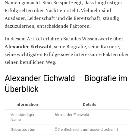
Namen gemacht. Sein Beispiel zeigt, dass langfristiger
Erfolg selten über Nacht entsteht. Vielmehr sind
Ausdauer, Leidenschaft und die Bereitschaft, ständig
dazuzulernen, entscheidende Faktoren.
In diesem Artikel erfahren Sie alles Wissenswerte über
Alexander Eichwald
, seine Biografie, seine Karriere,
seine wichtigsten Erfolge sowie interessante Fakten über
seinen beruflichen Weg.
Alexander Eichwald – Biografie im
Überblick
Information
Details
Vollständiger
Alexander Eichwald
Name
Geburtsdatum
Öffentlich nicht umfassend bekannt