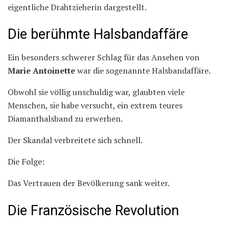
eigentliche Drahtzieherin dargestellt.
Die berühmte Halsbandaffäre
Ein besonders schwerer Schlag für das Ansehen von
Marie Antoinette
war die sogenannte Halsbandaffäre.
Obwohl sie völlig unschuldig war, glaubten viele
Menschen, sie habe versucht, ein extrem teures
Diamanthalsband zu erwerben.
Der Skandal verbreitete sich schnell.
Die Folge:
Das Vertrauen der Bevölkerung sank weiter.
Die Französische Revolution