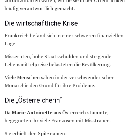
zurückzuführen waren, wurde sie in der Öffentlichkeit
häufig verantwortlich gemacht.
Die wirtschaftliche Krise
Frankreich befand sich in einer schweren finanziellen
Lage.
Missernten, hohe Staatsschulden und steigende
Lebensmittelpreise belasteten die Bevölkerung.
Viele Menschen sahen in der verschwenderischen
Monarchie den Grund für ihre Probleme.
Die „Österreicherin“
Da
Marie Antoinette
aus Österreich stammte,
begegneten ihr viele Franzosen mit Misstrauen.
Sie erhielt den Spitznamen: