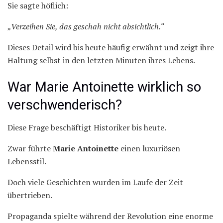
Sie sagte höflich:
„Verzeihen Sie, das geschah nicht absichtlich.“
Dieses Detail wird bis heute häufig erwähnt und zeigt ihre
Haltung selbst in den letzten Minuten ihres Lebens.
War Marie Antoinette wirklich so
verschwenderisch?
Diese Frage beschäftigt Historiker bis heute.
Zwar führte
Marie Antoinette
einen luxuriösen
Lebensstil.
Doch viele Geschichten wurden im Laufe der Zeit
übertrieben.
Propaganda spielte während der Revolution eine enorme