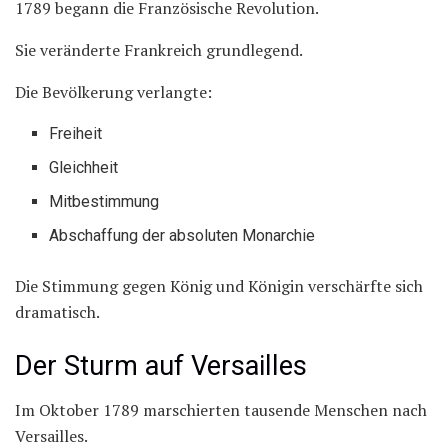
1789 begann die Französische Revolution.
Sie veränderte Frankreich grundlegend.
Die Bevölkerung verlangte:
Freiheit
Gleichheit
Mitbestimmung
Abschaffung der absoluten Monarchie
Die Stimmung gegen König und Königin verschärfte sich
dramatisch.
Der Sturm auf Versailles
Im Oktober 1789 marschierten tausende Menschen nach
Versailles.