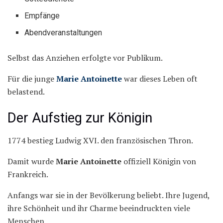
Empfänge
Abendveranstaltungen
Selbst das Anziehen erfolgte vor Publikum.
Für die junge
Marie Antoinette
war dieses Leben oft
belastend.
Der Aufstieg zur Königin
1774 bestieg Ludwig XVI. den französischen Thron.
Damit wurde
Marie Antoinette
offiziell Königin von
Frankreich.
Anfangs war sie in der Bevölkerung beliebt. Ihre Jugend,
ihre Schönheit und ihr Charme beeindruckten viele
Menschen.