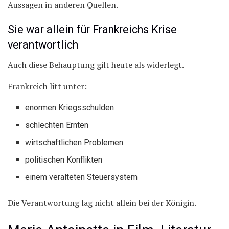
Aussagen in anderen Quellen.
Sie war allein für Frankreichs Krise
verantwortlich
Auch diese Behauptung gilt heute als widerlegt.
Frankreich litt unter:
enormen Kriegsschulden
schlechten Ernten
wirtschaftlichen Problemen
politischen Konflikten
einem veralteten Steuersystem
Die Verantwortung lag nicht allein bei der Königin.