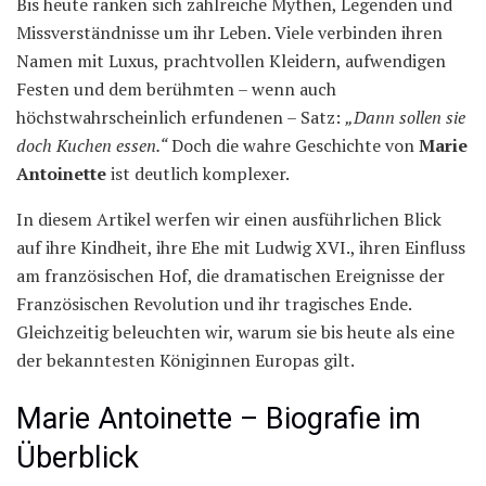
Bis heute ranken sich zahlreiche Mythen, Legenden und
Missverständnisse um ihr Leben. Viele verbinden ihren
Namen mit Luxus, prachtvollen Kleidern, aufwendigen
Festen und dem berühmten – wenn auch
höchstwahrscheinlich erfundenen – Satz:
„Dann sollen sie
doch Kuchen essen.“
Doch die wahre Geschichte von
Marie
Antoinette
ist deutlich komplexer.
In diesem Artikel werfen wir einen ausführlichen Blick
auf ihre Kindheit, ihre Ehe mit Ludwig XVI., ihren Einfluss
am französischen Hof, die dramatischen Ereignisse der
Französischen Revolution und ihr tragisches Ende.
Gleichzeitig beleuchten wir, warum sie bis heute als eine
der bekanntesten Königinnen Europas gilt.
Marie Antoinette – Biografie im
Überblick