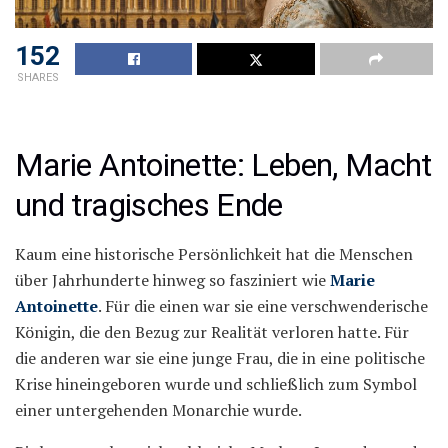
152
SHARES
Marie Antoinette: Leben, Macht
und tragisches Ende
Kaum eine historische Persönlichkeit hat die Menschen
über Jahrhunderte hinweg so fasziniert wie
Marie
Antoinette
. Für die einen war sie eine verschwenderische
Königin, die den Bezug zur Realität verloren hatte. Für
die anderen war sie eine junge Frau, die in eine politische
Krise hineingeboren wurde und schließlich zum Symbol
einer untergehenden Monarchie wurde.