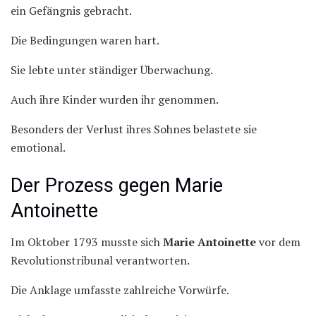
ein Gefängnis gebracht.
Die Bedingungen waren hart.
Sie lebte unter ständiger Überwachung.
Auch ihre Kinder wurden ihr genommen.
Besonders der Verlust ihres Sohnes belastete sie
emotional.
Der Prozess gegen Marie
Antoinette
Im Oktober 1793 musste sich
Marie Antoinette
vor dem
Revolutionstribunal verantworten.
Die Anklage umfasste zahlreiche Vorwürfe.