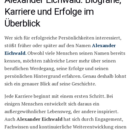
Karriere und Erfolge im
Überblick
Wer sich für erfolgreiche Persönlichkeiten interessiert,
stößt früher oder später auf den Namen
Alexander
Eichwald
.
Obwohl viele Menschen seinen Namen bereits
kennen, möchten zahlreiche Leser mehr über seinen
beruflichen Werdegang, seine Erfolge und seinen
persönlichen Hintergrund erfahren. Genau deshalb lohnt
sich ein genauer Blick auf seine Geschichte.
Jede Karriere beginnt mit einem ersten Schritt. Bei
einigen Menschen entwickelt sich daraus ein
außergewöhnlicher Lebensweg, der andere inspiriert.
Auch
Alexander Eichwald
hat sich durch Engagement,
Fachwissen und kontinuierliche Weiterentwicklung einen