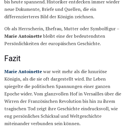
bis heute spannend. Historiker entdecken immer wieder
neue Dokumente, Briefe und Quellen, die ein
differenzierteres Bild der Königin zeichnen.
Ob als Herrscherin, Ehefrau, Mutter oder Symbolfigur –
Marie Antoinette
bleibt eine der bedeutendsten
Persönlichkeiten der europäischen Geschichte.
Fazit
Marie Antoinette
war weit mehr als die luxuriöse
Königin, als die sie oft dargestellt wird. Ihr Leben
spiegelte die politischen Spannungen einer ganzen
Epoche wider. Vom glanzvollen Hof in Versailles über die
Wirren der Französischen Revolution bis hin zu ihrem
tragischen Tod zeigt ihre Geschichte eindrucksvoll, wie
eng persönliches Schicksal und Weltgeschichte
miteinander verbunden sein können.