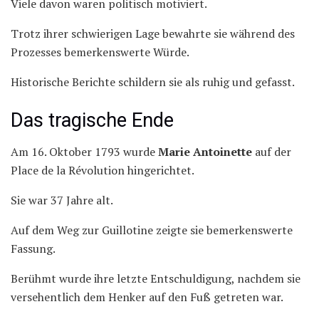
Viele davon waren politisch motiviert.
Trotz ihrer schwierigen Lage bewahrte sie während des
Prozesses bemerkenswerte Würde.
Historische Berichte schildern sie als ruhig und gefasst.
Das tragische Ende
Am 16. Oktober 1793 wurde
Marie Antoinette
auf der
Place de la Révolution hingerichtet.
Sie war 37 Jahre alt.
Auf dem Weg zur Guillotine zeigte sie bemerkenswerte
Fassung.
Berühmt wurde ihre letzte Entschuldigung, nachdem sie
versehentlich dem Henker auf den Fuß getreten war.