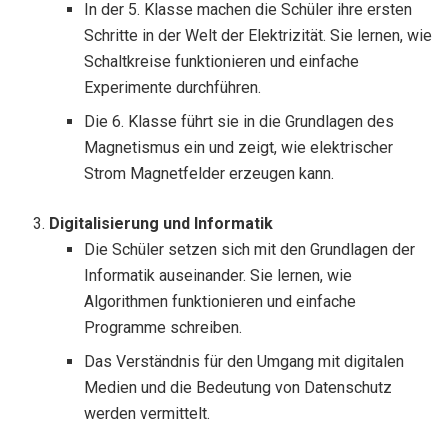
In der 5. Klasse machen die Schüler ihre ersten
Schritte in der Welt der Elektrizität. Sie lernen, wie
Schaltkreise funktionieren und einfache
Experimente durchführen.
Die 6. Klasse führt sie in die Grundlagen des
Magnetismus ein und zeigt, wie elektrischer
Strom Magnetfelder erzeugen kann.
Digitalisierung und Informatik
Die Schüler setzen sich mit den Grundlagen der
Informatik auseinander. Sie lernen, wie
Algorithmen funktionieren und einfache
Programme schreiben.
Das Verständnis für den Umgang mit digitalen
Medien und die Bedeutung von Datenschutz
werden vermittelt.