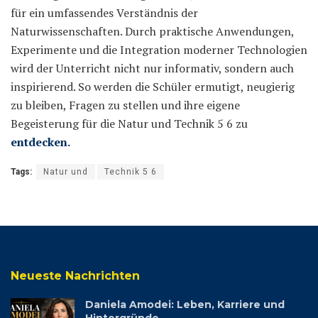
für ein umfassendes Verständnis der
Naturwissenschaften. Durch praktische Anwendungen,
Experimente und die Integration moderner Technologien
wird der Unterricht nicht nur informativ, sondern auch
inspirierend. So werden die Schüler ermutigt, neugierig
zu bleiben, Fragen zu stellen und ihre eigene
Begeisterung für die Natur und Technik 5 6 zu
entdecken.
Tags:
Natur und
Technik 5 6
Neueste Nachrichten
Daniela Amodei: Leben, Karriere und
Hintergründe