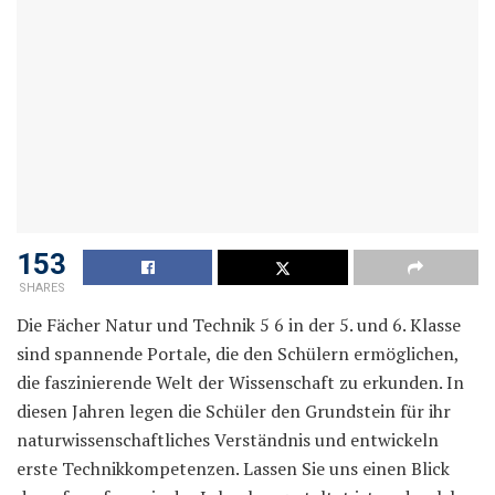
153
SHARES
Die Fächer Natur und Technik 5 6 in der 5. und 6. Klasse
sind spannende Portale, die den Schülern ermöglichen,
die faszinierende Welt der Wissenschaft zu erkunden. In
diesen Jahren legen die Schüler den Grundstein für ihr
naturwissenschaftliches Verständnis und entwickeln
erste Technikkompetenzen. Lassen Sie uns einen Blick