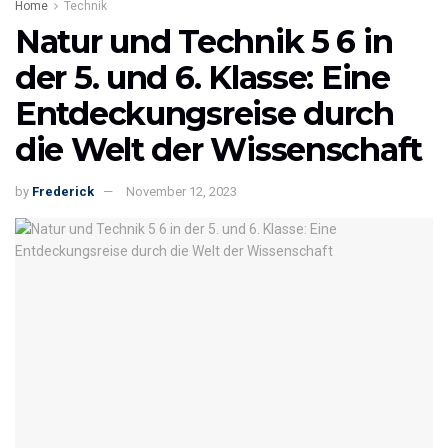
Home
Technik
Natur und Technik 5 6 in
der 5. und 6. Klasse: Eine
Entdeckungsreise durch
die Welt der Wissenschaft
by
Frederick
November 12, 2023