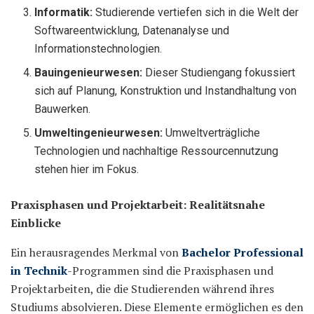
Informatik:
Studierende vertiefen sich in die Welt der
Softwareentwicklung, Datenanalyse und
Informationstechnologien.
Bauingenieurwesen:
Dieser Studiengang fokussiert
sich auf Planung, Konstruktion und Instandhaltung von
Bauwerken.
Umweltingenieurwesen:
Umweltverträgliche
Technologien und nachhaltige Ressourcennutzung
stehen hier im Fokus.
Praxisphasen und Projektarbeit: Realitätsnahe
Einblicke
Ein herausragendes Merkmal von
Bachelor Professional
in Technik
-Programmen sind die Praxisphasen und
Projektarbeiten, die die Studierenden während ihres
Studiums absolvieren. Diese Elemente ermöglichen es den