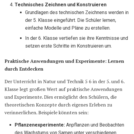
Technisches Zeichnen und Konstruieren
Grundlagen des technischen Zeichnens werden in
der 5. Klasse eingeführt. Die Schüler lernen,
einfache Modelle und Pläne zu erstellen.
In der 6. Klasse vertiefen sie ihre Kenntnisse und
setzen erste Schritte im Konstruieren um.
Praktische Anwendungen und Experimente: Lernen
durch Entdecken
Der Unterricht in Natur und Technik 5 6 in der 5. und 6.
Klasse legt großen Wert auf praktische Anwendungen
und Experimente. Dies ermöglicht den Schülern, die
theoretischen Konzepte durch eigenes Erleben zu
verinnerlichen. Beispiele könnten sein:
Pflanzenexperimente:
Anpflanzen und Beobachten
des Wachstums von Samen unter verschiedenen