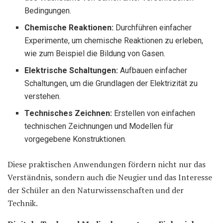
Bedingungen.
Chemische Reaktionen:
Durchführen einfacher
Experimente, um chemische Reaktionen zu erleben,
wie zum Beispiel die Bildung von Gasen.
Elektrische Schaltungen:
Aufbauen einfacher
Schaltungen, um die Grundlagen der Elektrizität zu
verstehen.
Technisches Zeichnen:
Erstellen von einfachen
technischen Zeichnungen und Modellen für
vorgegebene Konstruktionen.
Diese praktischen Anwendungen fördern nicht nur das
Verständnis, sondern auch die Neugier und das Interesse
der Schüler an den Naturwissenschaften und der
Technik.