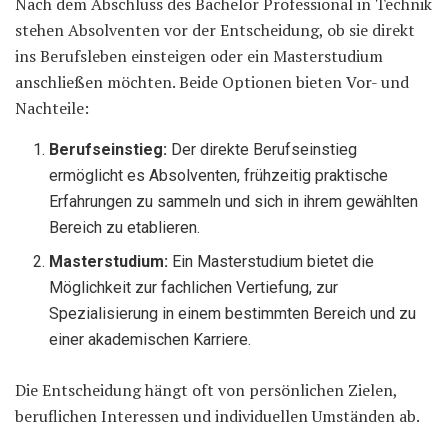
Nach dem Abschluss des Bachelor Professional in Technik
stehen Absolventen vor der Entscheidung, ob sie direkt
ins Berufsleben einsteigen oder ein Masterstudium
anschließen möchten. Beide Optionen bieten Vor- und
Nachteile:
Berufseinstieg:
Der direkte Berufseinstieg
ermöglicht es Absolventen, frühzeitig praktische
Erfahrungen zu sammeln und sich in ihrem gewählten
Bereich zu etablieren.
Masterstudium:
Ein Masterstudium bietet die
Möglichkeit zur fachlichen Vertiefung, zur
Spezialisierung in einem bestimmten Bereich und zu
einer akademischen Karriere.
Die Entscheidung hängt oft von persönlichen Zielen,
beruflichen Interessen und individuellen Umständen ab.