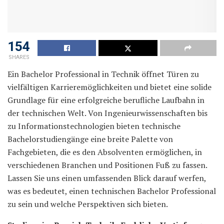
154
SHARES
Ein Bachelor Professional in Technik öffnet Türen zu
vielfältigen Karrieremöglichkeiten und bietet eine solide
Grundlage für eine erfolgreiche berufliche Laufbahn in
der technischen Welt. Von Ingenieurwissenschaften bis
zu Informationstechnologien bieten technische
Bachelorstudiengänge eine breite Palette von
Fachgebieten, die es den Absolventen ermöglichen, in
verschiedenen Branchen und Positionen Fuß zu fassen.
Lassen Sie uns einen umfassenden Blick darauf werfen,
was es bedeutet, einen technischen Bachelor Professional
zu sein und welche Perspektiven sich bieten.