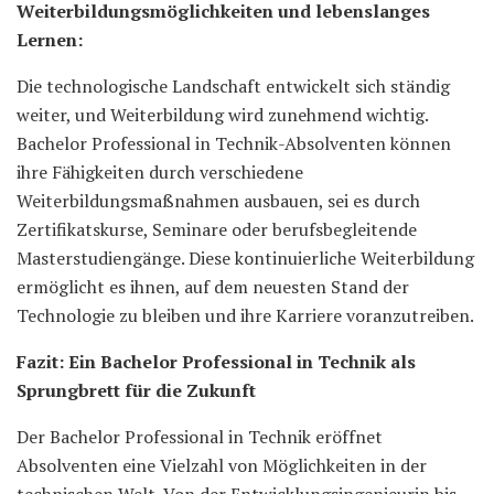
Weiterbildungsmöglichkeiten und lebenslanges
Lernen:
Die technologische Landschaft entwickelt sich ständig
weiter, und Weiterbildung wird zunehmend wichtig.
Bachelor Professional in Technik-Absolventen können
ihre Fähigkeiten durch verschiedene
Weiterbildungsmaßnahmen ausbauen, sei es durch
Zertifikatskurse, Seminare oder berufsbegleitende
Masterstudiengänge. Diese kontinuierliche Weiterbildung
ermöglicht es ihnen, auf dem neuesten Stand der
Technologie zu bleiben und ihre Karriere voranzutreiben.
Fazit: Ein Bachelor Professional in Technik als
Sprungbrett für die Zukunft
Der Bachelor Professional in Technik eröffnet
Absolventen eine Vielzahl von Möglichkeiten in der
technischen Welt. Von der Entwicklungsingenieurin bis