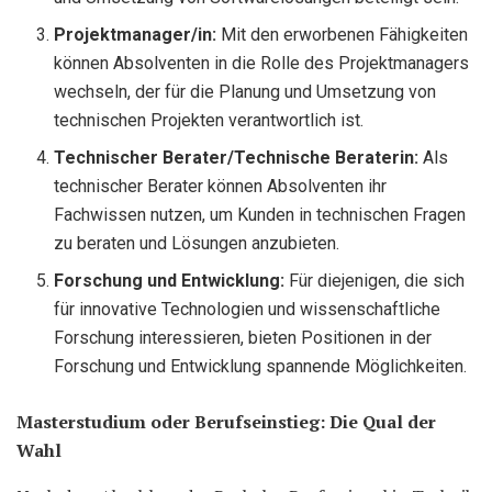
Projektmanager/in:
Mit den erworbenen Fähigkeiten
können Absolventen in die Rolle des Projektmanagers
wechseln, der für die Planung und Umsetzung von
technischen Projekten verantwortlich ist.
Technischer Berater/Technische Beraterin:
Als
technischer Berater können Absolventen ihr
Fachwissen nutzen, um Kunden in technischen Fragen
zu beraten und Lösungen anzubieten.
Forschung und Entwicklung:
Für diejenigen, die sich
für innovative Technologien und wissenschaftliche
Forschung interessieren, bieten Positionen in der
Forschung und Entwicklung spannende Möglichkeiten.
Masterstudium oder Berufseinstieg: Die Qual der
Wahl