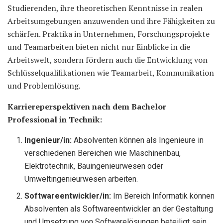
Studierenden, ihre theoretischen Kenntnisse in realen
Arbeitsumgebungen anzuwenden und ihre Fähigkeiten zu
schärfen. Praktika in Unternehmen, Forschungsprojekte
und Teamarbeiten bieten nicht nur Einblicke in die
Arbeitswelt, sondern fördern auch die Entwicklung von
Schlüsselqualifikationen wie Teamarbeit, Kommunikation
und Problemlösung.
Karriereperspektiven nach dem Bachelor
Professional in Technik:
Ingenieur/in:
Absolventen können als Ingenieure in
verschiedenen Bereichen wie Maschinenbau,
Elektrotechnik, Bauingenieurwesen oder
Umweltingenieurwesen arbeiten.
Softwareentwickler/in:
Im Bereich Informatik können
Absolventen als Softwareentwickler an der Gestaltung
und Umsetzung von Softwarelösungen beteiligt sein.