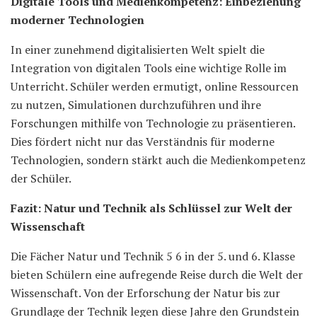
Digitale Tools und Medienkompetenz: Einbeziehung
moderner Technologien
In einer zunehmend digitalisierten Welt spielt die
Integration von digitalen Tools eine wichtige Rolle im
Unterricht. Schüler werden ermutigt, online Ressourcen
zu nutzen, Simulationen durchzuführen und ihre
Forschungen mithilfe von Technologie zu präsentieren.
Dies fördert nicht nur das Verständnis für moderne
Technologien, sondern stärkt auch die Medienkompetenz
der Schüler.
Fazit: Natur und Technik als Schlüssel zur Welt der
Wissenschaft
Die Fächer Natur und Technik 5 6 in der 5. und 6. Klasse
bieten Schülern eine aufregende Reise durch die Welt der
Wissenschaft. Von der Erforschung der Natur bis zur
Grundlage der Technik legen diese Jahre den Grundstein