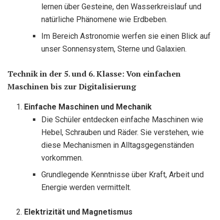
lernen über Gesteine, den Wasserkreislauf und
natürliche Phänomene wie Erdbeben.
Im Bereich Astronomie werfen sie einen Blick auf
unser Sonnensystem, Sterne und Galaxien.
Technik in der 5. und 6. Klasse: Von einfachen
Maschinen bis zur Digitalisierung
Einfache Maschinen und Mechanik
Die Schüler entdecken einfache Maschinen wie
Hebel, Schrauben und Räder. Sie verstehen, wie
diese Mechanismen in Alltagsgegenständen
vorkommen.
Grundlegende Kenntnisse über Kraft, Arbeit und
Energie werden vermittelt.
Elektrizität und Magnetismus