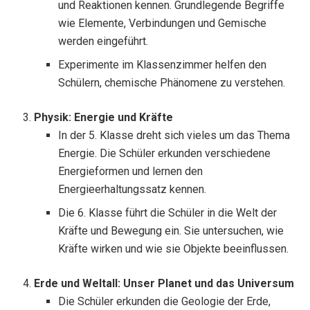
und Reaktionen kennen. Grundlegende Begriffe
wie Elemente, Verbindungen und Gemische
werden eingeführt.
Experimente im Klassenzimmer helfen den
Schülern, chemische Phänomene zu verstehen.
Physik: Energie und Kräfte
In der 5. Klasse dreht sich vieles um das Thema
Energie. Die Schüler erkunden verschiedene
Energieformen und lernen den
Energieerhaltungssatz kennen.
Die 6. Klasse führt die Schüler in die Welt der
Kräfte und Bewegung ein. Sie untersuchen, wie
Kräfte wirken und wie sie Objekte beeinflussen.
Erde und Weltall: Unser Planet und das Universum
Die Schüler erkunden die Geologie der Erde,