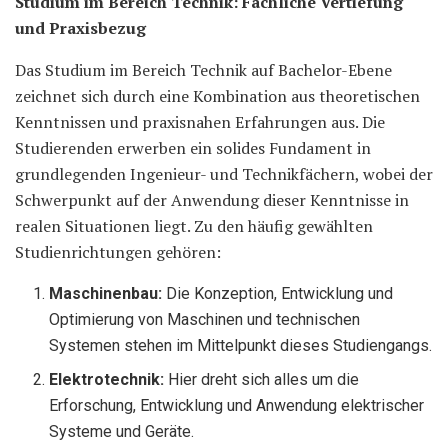
Studium im Bereich Technik: Fachliche Vertiefung
und Praxisbezug
Das Studium im Bereich Technik auf Bachelor-Ebene
zeichnet sich durch eine Kombination aus theoretischen
Kenntnissen und praxisnahen Erfahrungen aus. Die
Studierenden erwerben ein solides Fundament in
grundlegenden Ingenieur- und Technikfächern, wobei der
Schwerpunkt auf der Anwendung dieser Kenntnisse in
realen Situationen liegt. Zu den häufig gewählten
Studienrichtungen gehören:
Maschinenbau:
Die Konzeption, Entwicklung und
Optimierung von Maschinen und technischen
Systemen stehen im Mittelpunkt dieses Studiengangs.
Elektrotechnik:
Hier dreht sich alles um die
Erforschung, Entwicklung und Anwendung elektrischer
Systeme und Geräte.