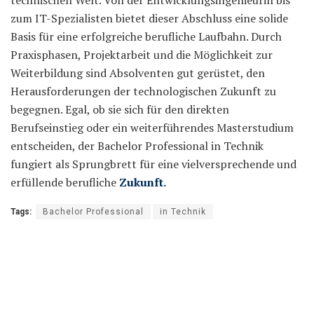
zum IT-Spezialisten bietet dieser Abschluss eine solide
Basis für eine erfolgreiche berufliche Laufbahn. Durch
Praxisphasen, Projektarbeit und die Möglichkeit zur
Weiterbildung sind Absolventen gut gerüstet, den
Herausforderungen der technologischen Zukunft zu
begegnen. Egal, ob sie sich für den direkten
Berufseinstieg oder ein weiterführendes Masterstudium
entscheiden, der Bachelor Professional in Technik
fungiert als Sprungbrett für eine vielversprechende und
erfüllende berufliche
Zukunft.
Tags:
Bachelor Professional
in Technik