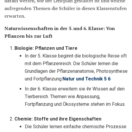
darauf werfen, wie der Lehrplan gestaltet ist und welche
aufregenden Themen die Schüler in diesen Klassenstufen
erwarten.
Naturwissenschaften in der 5. und 6. Klasse: Von
Pflanzen bis zur Luft
Biologie: Pflanzen und Tiere
In der 5. Klasse beginnt die biologische Reise oft
mit dem Pflanzenreich. Die Schüler lernen die
Grundlagen der Pflanzenanatomie, Photosynthese
und Fortpflanzung.
Natur und Technik 5 6
In der 6. Klasse erweitern sie ihr Wissen auf den
Tierbereich. Themen wie Anpassung,
Fortpflanzung und Ökosysteme stehen im Fokus.
Chemie: Stoffe und ihre Eigenschaften
Die Schüler lernen einfache chemische Prozesse