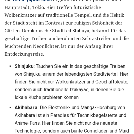
Hauptstadt, Tokio. Hier treffen futuristische
Wolkenkratzer auf traditionelle Tempel, und die Hektik
der Stadt steht im Kontrast zur ruhigen Schönheit der
Gärten. Der ikonische Stadtteil Shibuya, bekannt für das
geschäftige Treiben am berühmten Zebrastreifen und die
leuchtenden Neonlichter, ist nur der Anfang Ihrer
Entdeckungsreise.
Shinjuku:
Tauchen Sie ein in das geschäftige Treiben
von Shinjuku, einem der lebendigsten Stadtviertel. Hier
finden Sie nicht nur Wolkenkratzer und Geschäftsleute,
sondern auch traditionelle Izakayas, in denen Sie die
lokale Küche probieren können.
Akihabara:
Die Elektronik- und Manga-Hochburg von
Akihabara ist ein Paradies für Technikbegeisterte und
Anime-Fans. Hier finden Sie nicht nur die neueste
Technologie, sondern auch bunte Comicläden und Maid