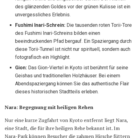
des glänzenden Goldes vor der grünen Kulisse ist ein
unvergessliches Erlebnis.
Fushimi Inari-Schrein:
Die tausenden roten Torii-Tore
des Fushimi Inari-Schreins bilden einen
beeindruckenden Pfad bergauf. Ein Spaziergang durch
diese Torii-Tunnel ist nicht nur spirituell, sondern auch
fotografisch ein Highlight.
Gion:
Das Gion-Viertel in Kyoto ist berühmt für seine
Geishas und traditionellen Holzhäuser. Bei einem
Abendspaziergang können Sie das authentische Flair
dieses historischen Stadtteils erleben.
Nara: Begegnung mit heiligen Rehen
Nur eine kurze Zugfahrt von Kyoto entfernt liegt Nara,
eine Stadt, die für ihre heiligen Rehe bekannt ist. Im
Nara-Park können Besucher die zahmen Hirsche füttern