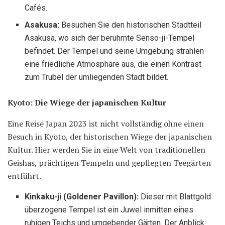
Cafés.
Asakusa:
Besuchen Sie den historischen Stadtteil
Asakusa, wo sich der berühmte Senso-ji-Tempel
befindet. Der Tempel und seine Umgebung strahlen
eine friedliche Atmosphäre aus, die einen Kontrast
zum Trubel der umliegenden Stadt bildet.
Kyoto: Die Wiege der japanischen Kultur
Eine Reise Japan 2023 ist nicht vollständig ohne einen
Besuch in Kyoto, der historischen Wiege der japanischen
Kultur. Hier werden Sie in eine Welt von traditionellen
Geishas, prächtigen Tempeln und gepflegten Teegärten
entführt.
Kinkaku-ji (Goldener Pavillon):
Dieser mit Blattgold
überzogene Tempel ist ein Juwel inmitten eines
ruhigen Teichs und umgebender Gärten. Der Anblick