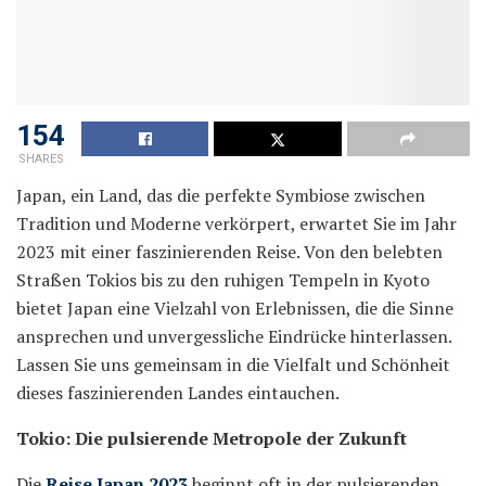
154
SHARES
Japan, ein Land, das die perfekte Symbiose zwischen
Tradition und Moderne verkörpert, erwartet Sie im Jahr
2023 mit einer faszinierenden Reise. Von den belebten
Straßen Tokios bis zu den ruhigen Tempeln in Kyoto
bietet Japan eine Vielzahl von Erlebnissen, die die Sinne
ansprechen und unvergessliche Eindrücke hinterlassen.
Lassen Sie uns gemeinsam in die Vielfalt und Schönheit
dieses faszinierenden Landes eintauchen.
Tokio: Die pulsierende Metropole der Zukunft
Die
Reise Japan 2023
beginnt oft in der pulsierenden