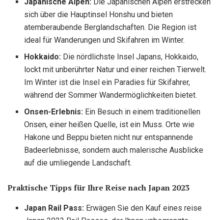
Japanische Alpen:
Die Japanischen Alpen erstrecken
sich über die Hauptinsel Honshu und bieten
atemberaubende Berglandschaften. Die Region ist
ideal für Wanderungen und Skifahren im Winter.
Hokkaido:
Die nördlichste Insel Japans, Hokkaido,
lockt mit unberührter Natur und einer reichen Tierwelt.
Im Winter ist die Insel ein Paradies für Skifahrer,
während der Sommer Wandermöglichkeiten bietet.
Onsen-Erlebnis:
Ein Besuch in einem traditionellen
Onsen, einer heißen Quelle, ist ein Muss. Orte wie
Hakone und Beppu bieten nicht nur entspannende
Badeerlebnisse, sondern auch malerische Ausblicke
auf die umliegende Landschaft.
Praktische Tipps für Ihre Reise nach Japan 2023
Japan Rail Pass:
Erwägen Sie den Kauf eines reise