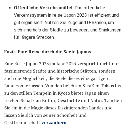
Öffentliche Verkehrsmittel:
Das öffentliche
Verkehrssystem in reise Japan 2023 ist effizient und
gut organisiert. Nutzen Sie Züge und U-Bahnen, um
sich innerhalb der Städte zu bewegen, und Shinkansen
für längere Strecken.
Fazit: Eine Reise durch die Seele Japans
Eine Reise Japan 2023 im Jahr 2023 verspricht nicht nur
faszinierende Städte und historische Stätten, sondern
auch die Möglichkeit, die Seele dieses einzigartigen
Landes zu erfassen. Von den belebten Straßen Tokios bis
zu den stillen Tempeln in Kyoto bietet Japan einen
reichen Schatz an Kultur, Geschichte und Natur. Tauchen
Sie ein in die Magie dieses faszinierenden Landes und
lassen Sie sich von seiner Schönheit und
Gastfreundschaft
verzaubern.