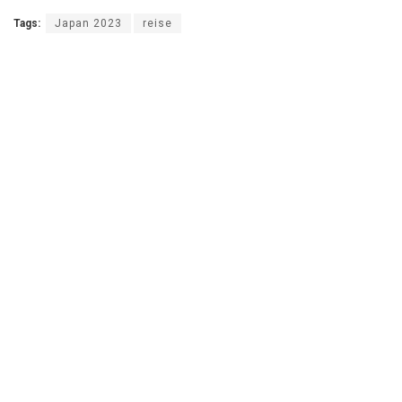
Tags:
Japan 2023
reise