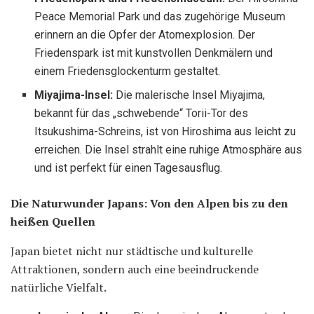
Peace Memorial Park und das zugehörige Museum
erinnern an die Opfer der Atomexplosion. Der
Friedenspark ist mit kunstvollen Denkmälern und
einem Friedensglockenturm gestaltet.
Miyajima-Insel:
Die malerische Insel Miyajima,
bekannt für das „schwebende“ Torii-Tor des
Itsukushima-Schreins, ist von Hiroshima aus leicht zu
erreichen. Die Insel strahlt eine ruhige Atmosphäre aus
und ist perfekt für einen Tagesausflug.
Die Naturwunder Japans: Von den Alpen bis zu den
heißen Quellen
Japan bietet nicht nur städtische und kulturelle
Attraktionen, sondern auch eine beeindruckende
natürliche Vielfalt.