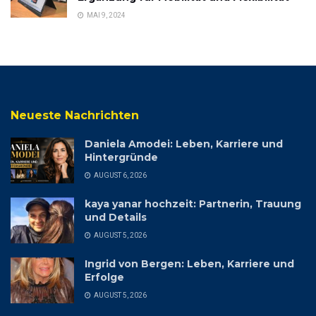
MAI 9, 2024
Neueste Nachrichten
Daniela Amodei: Leben, Karriere und
Hintergründe
AUGUST 6, 2026
kaya yanar hochzeit: Partnerin, Trauung
und Details
AUGUST 5, 2026
Ingrid von Bergen: Leben, Karriere und
Erfolge
AUGUST 5, 2026