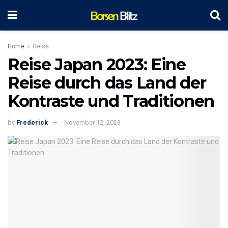
Home
Reise
Reise Japan 2023: Eine
Reise durch das Land der
Kontraste und Traditionen
by
Frederick
November 12, 2023