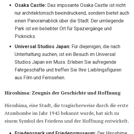
Osaka Castle:
Das imposante Osaka Castle ist nicht
nur architektonisch beeindruckend, sondern bietet auch
einen Panoramablick über die Stadt. Der umliegende
Park ist ein beliebter Ort für Spaziergänge und
Picknicks.
Universal Studios Japan:
Für diejenigen, die nach
Unterhaltung suchen, ist ein Besuch im Universal
Studios Japan ein Muss. Erleben Sie aufregende
Fahrgeschäfte und treffen Sie Ihre Lieblingsfiguren
aus Film und Fernsehen.
Hiroshima: Zeugnis der Geschichte und Hoffnung
Hiroshima, eine Stadt, die tragischerweise durch die erste
Atombombe im Jahr 1945 bekannt wurde, hat sich zu
einem Symbol des Friedens und der Hoffnung entwickelt.
Friedenspark und Friedensmuseum:
Der Hiroshima