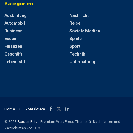
Kategorien
Ausbildung
Nachricht
Automobil
Reise
Business
Soziale Medien
Essen
Spiele
Finanzen
Sport
Geschäft
Technik
Lebensstil
Unterhaltung
Home
kontaktiere
© 2023
Borsen Blitz
- Premium-WordPress-Theme für Nachrichten und
Zeitschriften von
SEO
.