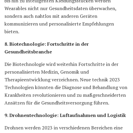
bis hin zu intelligenten Kleidungsstücken werden
Wearables nicht nur Gesundheitsdaten überwachen,
sondern auch nahtlos mit anderen Geräten
kommunizieren und personalisierte Empfehlungen
bieten.
8. Biotechnologie: Fortschritte in der
Gesundheitsbranche
Die Biotechnologie wird weiterhin Fortschritte in der
personalisierten Medizin, Genomik und
Therapieentwicklung verzeichnen. Neue technik 2023
Technologien könnten die Diagnose und Behandlung von
Krankheiten revolutionieren und zu maßgeschneiderten
Ansätzen für die Gesundheitsversorgung führen.
9. Drohnentechnologie: Luftaufnahmen und Logistik
Drohnen werden 2023 in verschiedenen Bereichen eine