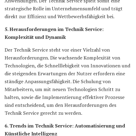
Anwendungen. Der Technik Service spielt somit eine
strategische Rolle im Unternehmensumfeld und trägt
direkt zur Effizienz und Wettbewerbsfähigkeit bei.
5. Herausforderungen im Technik Service:
Komplexität und Dynamik
Der Technik Service steht vor einer Vielzahl von
Herausforderungen. Die wachsende Komplexität von
Technologien, die Schnelllebigkeit von Innovationen und
die steigenden Erwartungen der Nutzer erfordern eine
ständige Anpassungsfähigkeit. Die Schulung von
Mitarbeitern, um mit neuen Technologien Schritt zu
halten, sowie die Implementierung effektiver Prozesse
sind entscheidend, um den Herausforderungen des
Technik Service gerecht zu werden.
6. Trends im Technik Service: Automatisierung und
Künstliche Intelligenz