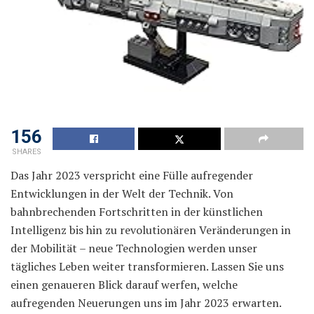
156
SHARES
Das Jahr 2023 verspricht eine Fülle aufregender
Entwicklungen in der Welt der Technik. Von
bahnbrechenden Fortschritten in der künstlichen
Intelligenz bis hin zu revolutionären Veränderungen in
der Mobilität – neue Technologien werden unser
tägliches Leben weiter transformieren. Lassen Sie uns
einen genaueren Blick darauf werfen, welche
aufregenden Neuerungen uns im Jahr 2023 erwarten.