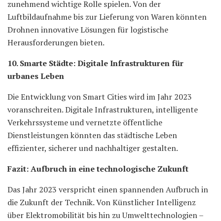
zunehmend wichtige Rolle spielen. Von der
Luftbildaufnahme bis zur Lieferung von Waren könnten
Drohnen innovative Lösungen für logistische
Herausforderungen bieten.
10. Smarte Städte: Digitale Infrastrukturen für
urbanes Leben
Die Entwicklung von Smart Cities wird im Jahr 2023
voranschreiten. Digitale Infrastrukturen, intelligente
Verkehrssysteme und vernetzte öffentliche
Dienstleistungen könnten das städtische Leben
effizienter, sicherer und nachhaltiger gestalten.
Fazit: Aufbruch in eine technologische Zukunft
Das Jahr 2023 verspricht einen spannenden Aufbruch in
die Zukunft der Technik. Von Künstlicher Intelligenz
über Elektromobilität bis hin zu Umwelttechnologien –