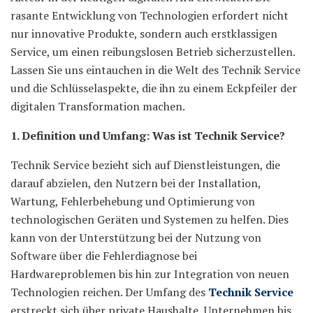
rasante Entwicklung von Technologien erfordert nicht
nur innovative Produkte, sondern auch erstklassigen
Service, um einen reibungslosen Betrieb sicherzustellen.
Lassen Sie uns eintauchen in die Welt des Technik Service
und die Schlüsselaspekte, die ihn zu einem Eckpfeiler der
digitalen Transformation machen.
1. Definition und Umfang: Was ist Technik Service?
Technik Service bezieht sich auf Dienstleistungen, die
darauf abzielen, den Nutzern bei der Installation,
Wartung, Fehlerbehebung und Optimierung von
technologischen Geräten und Systemen zu helfen. Dies
kann von der Unterstützung bei der Nutzung von
Software über die Fehlerdiagnose bei
Hardwareproblemen bis hin zur Integration von neuen
Technologien reichen. Der Umfang des
Technik Service
erstreckt sich über private Haushalte, Unternehmen bis