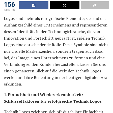
156
SHARES
Logos sind mehr als nur grafische Elemente; sie sind das
Aushängeschild eines Unternehmens und repräsentieren
dessen Identität. In der Technologiebranche, die von
Innovation und Fortschritt geprägt ist, spielen Technik
Logos eine entscheidende Rolle. Diese Symbole sind nicht
nur visuelle Markenzeichen, sondern tragen auch dazu
bei, das Image eines Unternehmens zu formen und eine
Verbindung zu den Kunden herzustellen. Lassen Sie uns
einen genaueren Blick auf die Welt der Technik Logos
werfen und ihre Bedeutung in der heutigen digitalen Ära
erkunden.
1. Einfachheit und Wiedererkennbarkeit:
Schlüsselfaktoren für erfolgreiche Technik Logos
Technik Logos zeichnen sich oft durch ihre Einfachheit