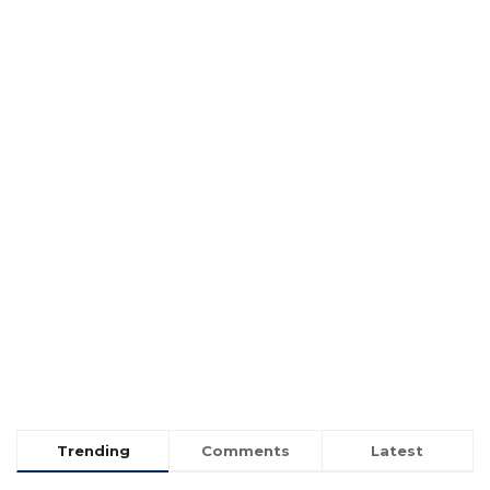
Trending
Comments
Latest