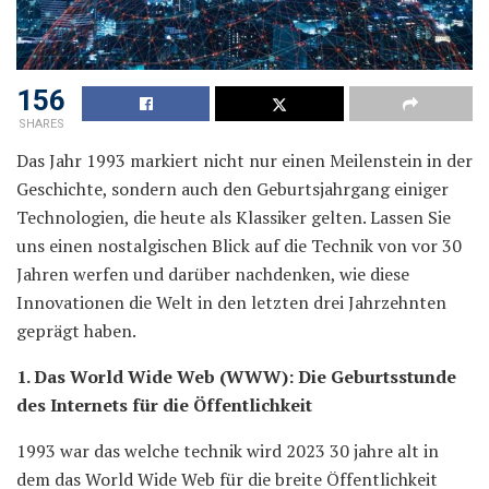
156
SHARES
Das Jahr 1993 markiert nicht nur einen Meilenstein in der
Geschichte, sondern auch den Geburtsjahrgang einiger
Technologien, die heute als Klassiker gelten. Lassen Sie
uns einen nostalgischen Blick auf die Technik von vor 30
Jahren werfen und darüber nachdenken, wie diese
Innovationen die Welt in den letzten drei Jahrzehnten
geprägt haben.
1. Das World Wide Web (WWW): Die Geburtsstunde
des Internets für die Öffentlichkeit
1993 war das welche technik wird 2023 30 jahre alt in
dem das World Wide Web für die breite Öffentlichkeit