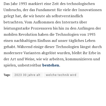
Das Jahr 1993 markiert eine Zeit des technologischen
Umbruchs, der das Fundament für viele der Innovationen
gelegt hat, die wir heute als selbstverständlich
betrachten. Vom Aufkommen des Internets über
leistungsstarke Prozessoren bis hin zu den Anfängen der
mobilen Revolution haben die Technologien von 1993
einen nachhaltigen Einfluss auf unser tägliches Leben
gehabt. Während einige dieser Technologien längst durch
modernere Varianten abgelöst wurden, bleibt ihr Erbe in
der Art und Weise, wie wir arbeiten, kommunizieren und
spielen, unbestreitbar
bestehen.
Tags:
2023 30 jahre alt
welche technik wird