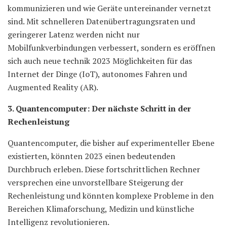
kommunizieren und wie Geräte untereinander vernetzt
sind. Mit schnelleren Datenübertragungsraten und
geringerer Latenz werden nicht nur
Mobilfunkverbindungen verbessert, sondern es eröffnen
sich auch neue technik 2023 Möglichkeiten für das
Internet der Dinge (IoT), autonomes Fahren und
Augmented Reality (AR).
3. Quantencomputer: Der nächste Schritt in der
Rechenleistung
Quantencomputer, die bisher auf experimenteller Ebene
existierten, könnten 2023 einen bedeutenden
Durchbruch erleben. Diese fortschrittlichen Rechner
versprechen eine unvorstellbare Steigerung der
Rechenleistung und könnten komplexe Probleme in den
Bereichen Klimaforschung, Medizin und künstliche
Intelligenz revolutionieren.