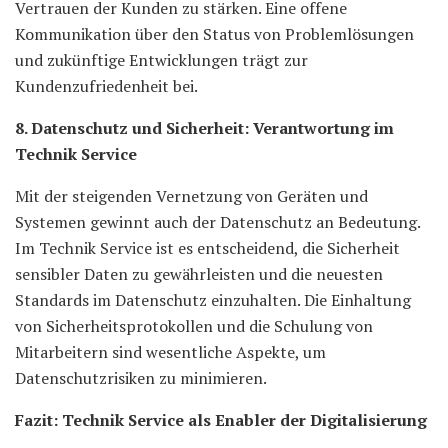
Vertrauen der Kunden zu stärken. Eine offene
Kommunikation über den Status von Problemlösungen
und zukünftige Entwicklungen trägt zur
Kundenzufriedenheit bei.
8. Datenschutz und Sicherheit: Verantwortung im
Technik Service
Mit der steigenden Vernetzung von Geräten und
Systemen gewinnt auch der Datenschutz an Bedeutung.
Im Technik Service ist es entscheidend, die Sicherheit
sensibler Daten zu gewährleisten und die neuesten
Standards im Datenschutz einzuhalten. Die Einhaltung
von Sicherheitsprotokollen und die Schulung von
Mitarbeitern sind wesentliche Aspekte, um
Datenschutzrisiken zu minimieren.
Fazit: Technik Service als Enabler der Digitalisierung