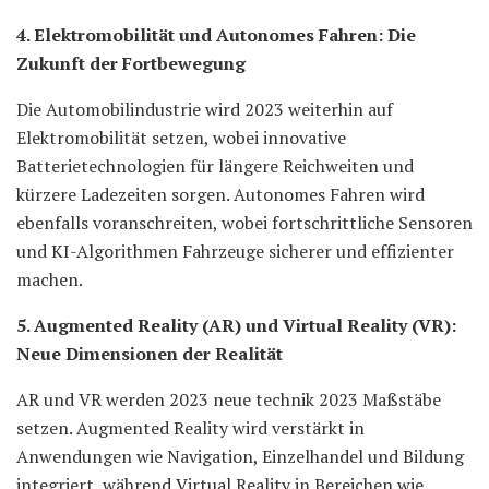
4. Elektromobilität und Autonomes Fahren: Die
Zukunft der Fortbewegung
Die Automobilindustrie wird 2023 weiterhin auf
Elektromobilität setzen, wobei innovative
Batterietechnologien für längere Reichweiten und
kürzere Ladezeiten sorgen. Autonomes Fahren wird
ebenfalls voranschreiten, wobei fortschrittliche Sensoren
und KI-Algorithmen Fahrzeuge sicherer und effizienter
machen.
5. Augmented Reality (AR) und Virtual Reality (VR):
Neue Dimensionen der Realität
AR und VR werden 2023 neue technik 2023 Maßstäbe
setzen. Augmented Reality wird verstärkt in
Anwendungen wie Navigation, Einzelhandel und Bildung
integriert, während Virtual Reality in Bereichen wie