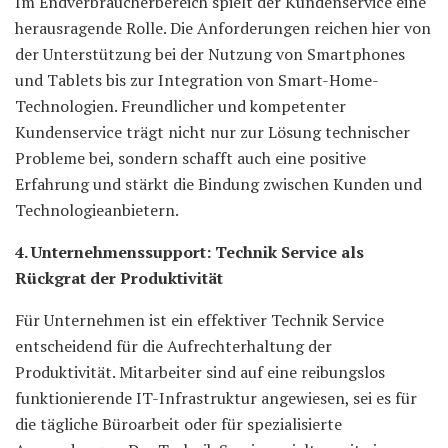
Im Endverbraucherbereich spielt der Kundenservice eine
herausragende Rolle. Die Anforderungen reichen hier von
der Unterstützung bei der Nutzung von Smartphones
und Tablets bis zur Integration von Smart-Home-
Technologien. Freundlicher und kompetenter
Kundenservice trägt nicht nur zur Lösung technischer
Probleme bei, sondern schafft auch eine positive
Erfahrung und stärkt die Bindung zwischen Kunden und
Technologieanbietern.
4. Unternehmenssupport: Technik Service als
Rückgrat der Produktivität
Für Unternehmen ist ein effektiver Technik Service
entscheidend für die Aufrechterhaltung der
Produktivität. Mitarbeiter sind auf eine reibungslos
funktionierende IT-Infrastruktur angewiesen, sei es für
die tägliche Büroarbeit oder für spezialisierte