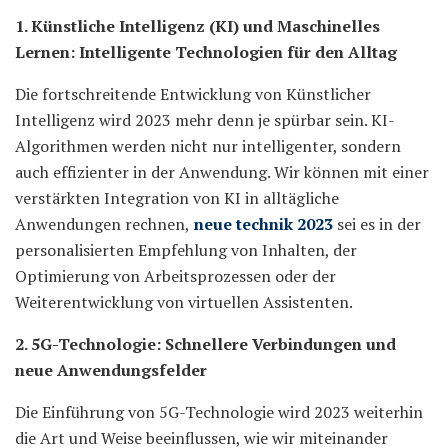
1. Künstliche Intelligenz (KI) und Maschinelles
Lernen: Intelligente Technologien für den Alltag
Die fortschreitende Entwicklung von Künstlicher
Intelligenz wird 2023 mehr denn je spürbar sein. KI-
Algorithmen werden nicht nur intelligenter, sondern
auch effizienter in der Anwendung. Wir können mit einer
verstärkten Integration von KI in alltägliche
Anwendungen rechnen,
neue technik 2023
sei es in der
personalisierten Empfehlung von Inhalten, der
Optimierung von Arbeitsprozessen oder der
Weiterentwicklung von virtuellen Assistenten.
2. 5G-Technologie: Schnellere Verbindungen und
neue Anwendungsfelder
Die Einführung von 5G-Technologie wird 2023 weiterhin
die Art und Weise beeinflussen, wie wir miteinander