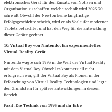
elektronisches Gerät für den Einsatz von Notizen und
Organisation zu schaffen. welche technik wird 2023 30
jahre alt Obwohl der Newton keine langfristige
Erfolgsgeschichte schrieb, wird er als Vorläufer moderner
Tablets betrachtet und hat den Weg für die Entwicklung
dieser Geräte geebnet.
10. Virtual Boy von Nintendo: Ein experimentelles
Virtual-Reality-Gerät
Nintendo wagte sich 1993 in die Welt der Virtual Reality
mit dem Virtual Boy. Obwohl es kommerziell nicht
erfolgreich war, gilt der Virtual Boy als Pionier in der
Erforschung von Virtual-Reality-Technologien und legte
den Grundstein für spätere Entwicklungen in diesem
Bereich.
Fazit: Die Technik von 1993 und ihr Erbe