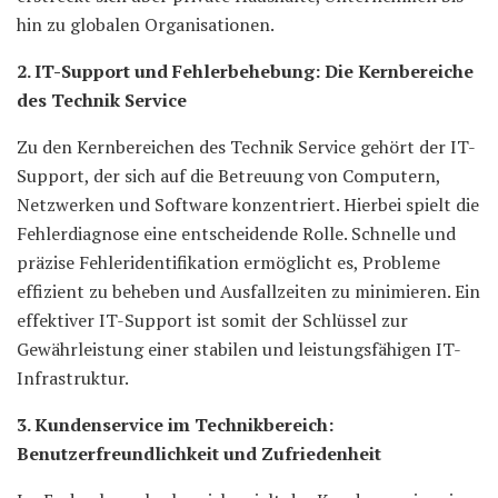
hin zu globalen Organisationen.
2. IT-Support und Fehlerbehebung: Die Kernbereiche
des Technik Service
Zu den Kernbereichen des Technik Service gehört der IT-
Support, der sich auf die Betreuung von Computern,
Netzwerken und Software konzentriert. Hierbei spielt die
Fehlerdiagnose eine entscheidende Rolle. Schnelle und
präzise Fehleridentifikation ermöglicht es, Probleme
effizient zu beheben und Ausfallzeiten zu minimieren. Ein
effektiver IT-Support ist somit der Schlüssel zur
Gewährleistung einer stabilen und leistungsfähigen IT-
Infrastruktur.
3. Kundenservice im Technikbereich:
Benutzerfreundlichkeit und Zufriedenheit