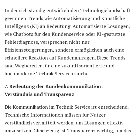
In der sich ständig entwickelnden Technologielandschaft
gewinnen Trends wie Automatisierung und Künstliche
Intelligenz (KI) an Bedeutung. Automatisierte Lösungen,
wie Chatbots für den Kundenservice oder KI-gestützte
Fehlerdiagnose, versprechen nicht nur
Effizienzsteigerungen, sondern ermöglichen auch eine
schnellere Reaktion auf Kundenanfragen. Diese Trends
sind Wegbereiter für eine zukunftsorientierte und
hochmoderne Technik Servicebranche.
7. Bedeutung der Kundenkommunikation:
Verständnis und Transparenz
Die Kommunikation im Technik Service ist entscheidend.
Technische Informationen müssen für Nutzer
verständlich vermittelt werden, um Lösungen effektiv
umzusetzen. Gleichzeitig ist Transparenz wichtig, um das