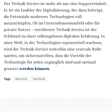
Der Technik Service ist mehr als nur eine Supporteinheit.
Er ist ein Enabler der Digitalisierung, der dazu beiträgt,
die Potenziale moderner Technologien voll
auszuschöpfen. Ob im Unternehmensumfeld oder für
private Nutzer – exzellenter Technik Service ist der
Schlüssel zu einer reibungslosen digitalen Erfahrung. In
einer Welt, in der Technologien exponentiell wachsen,
wird der Technik Service weiterhin eine zentrale Rolle
spielen, um sicherzustellen, dass die Vorteile der
Technologie für jeden zugänglich sind und optimal
genutzt
werden können.
Tags:
Service
technik