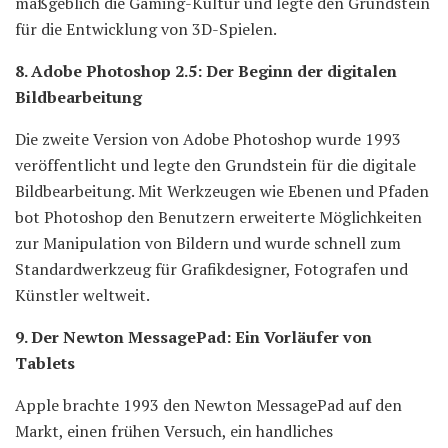
maßgeblich die Gaming-Kultur und legte den Grundstein
für die Entwicklung von 3D-Spielen.
8. Adobe Photoshop 2.5: Der Beginn der digitalen
Bildbearbeitung
Die zweite Version von Adobe Photoshop wurde 1993
veröffentlicht und legte den Grundstein für die digitale
Bildbearbeitung. Mit Werkzeugen wie Ebenen und Pfaden
bot Photoshop den Benutzern erweiterte Möglichkeiten
zur Manipulation von Bildern und wurde schnell zum
Standardwerkzeug für Grafikdesigner, Fotografen und
Künstler weltweit.
9. Der Newton MessagePad: Ein Vorläufer von
Tablets
Apple brachte 1993 den Newton MessagePad auf den
Markt, einen frühen Versuch, ein handliches