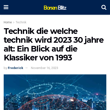
Home
Technik
Technik die welche
technik wird 2023 30 jahre
alt: Ein Blick auf die
Klassiker von 1993
by
Frederick
November 16, 2023