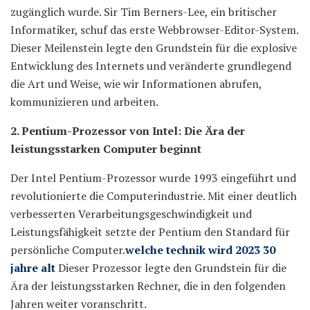
zugänglich wurde. Sir Tim Berners-Lee, ein britischer
Informatiker, schuf das erste Webbrowser-Editor-System.
Dieser Meilenstein legte den Grundstein für die explosive
Entwicklung des Internets und veränderte grundlegend
die Art und Weise, wie wir Informationen abrufen,
kommunizieren und arbeiten.
2. Pentium-Prozessor von Intel: Die Ära der
leistungsstarken Computer beginnt
Der Intel Pentium-Prozessor wurde 1993 eingeführt und
revolutionierte die Computerindustrie. Mit einer deutlich
verbesserten Verarbeitungsgeschwindigkeit und
Leistungsfähigkeit setzte der Pentium den Standard für
persönliche Computer.
welche technik wird 2023 30
jahre alt
Dieser Prozessor legte den Grundstein für die
Ära der leistungsstarken Rechner, die in den folgenden
Jahren weiter voranschritt.