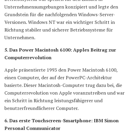
Unternehmensumgebungen konzipiert und legte den
Grundstein für die nachfolgenden Windows-Server-
Versionen. Windows NT war ein wichtiger Schritt in
Richtung stabiler und sicherer Betriebssysteme für
Unternehmen.
5. Das Power Macintosh 6100: Apples Beitrag zur
Computerrevolution
Apple präsentierte 1993 den Power Macintosh 6100,
einen Computer, der auf der PowerPC-Architektur
basierte. Dieser Macintosh-Computer trug dazu bei, die
Computerrevolution von Apple voranzutreiben und war
ein Schritt in Richtung leistungsfähigerer und
benutzerfreundlicherer Computer.
6. Das erste Touchscreen-Smartphone: IBM Simon
Personal Communicator