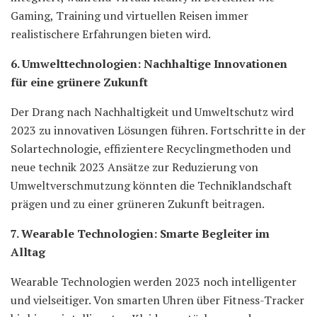
Gaming, Training und virtuellen Reisen immer
realistischere Erfahrungen bieten wird.
6. Umwelttechnologien: Nachhaltige Innovationen
für eine grünere Zukunft
Der Drang nach Nachhaltigkeit und Umweltschutz wird
2023 zu innovativen Lösungen führen. Fortschritte in der
Solartechnologie, effizientere Recyclingmethoden und
neue technik 2023 Ansätze zur Reduzierung von
Umweltverschmutzung könnten die Techniklandschaft
prägen und zu einer grüneren Zukunft beitragen.
7. Wearable Technologien: Smarte Begleiter im
Alltag
Wearable Technologien werden 2023 noch intelligenter
und vielseitiger. Von smarten Uhren über Fitness-Tracker