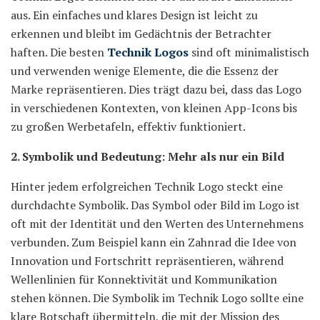
aus. Ein einfaches und klares Design ist leicht zu
erkennen und bleibt im Gedächtnis der Betrachter
haften. Die besten
Technik Logos
sind oft minimalistisch
und verwenden wenige Elemente, die die Essenz der
Marke repräsentieren. Dies trägt dazu bei, dass das Logo
in verschiedenen Kontexten, von kleinen App-Icons bis
zu großen Werbetafeln, effektiv funktioniert.
2. Symbolik und Bedeutung: Mehr als nur ein Bild
Hinter jedem erfolgreichen Technik Logo steckt eine
durchdachte Symbolik. Das Symbol oder Bild im Logo ist
oft mit der Identität und den Werten des Unternehmens
verbunden. Zum Beispiel kann ein Zahnrad die Idee von
Innovation und Fortschritt repräsentieren, während
Wellenlinien für Konnektivität und Kommunikation
stehen können. Die Symbolik im Technik Logo sollte eine
klare Botschaft übermitteln, die mit der Mission des