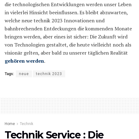
die technologischen Entwicklungen werden unser Leben
in vielerlei Hinsicht beeinflussen. Es bleibt abzuwarten,
welche neue technik 2023 Innovationen und
bahnbrechenden Entdeckungen die kommenden Monate
bringen werden, aber eines ist sicher: Die Zukunft wird
von Technologien gestaltet, die heute vielleicht noch als
visionär gelten, aber bald zu unserer täglichen Realität
gehören werden
.
Tags:
neue
technik 2023
Home
Technik
Technik Service : Die