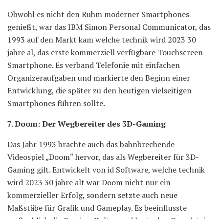
Obwohl es nicht den Ruhm moderner Smartphones
genießt, war das IBM Simon Personal Communicator, das
1993 auf den Markt kam welche technik wird 2023 30
jahre al, das erste kommerziell verfügbare Touchscreen-
Smartphone. Es verband Telefonie mit einfachen
Organizeraufgaben und markierte den Beginn einer
Entwicklung, die später zu den heutigen vielseitigen
Smartphones führen sollte.
7. Doom: Der Wegbereiter des 3D-Gaming
Das Jahr 1993 brachte auch das bahnbrechende
Videospiel „Doom“ hervor, das als Wegbereiter für 3D-
Gaming gilt. Entwickelt von id Software, welche technik
wird 2023 30 jahre alt war Doom nicht nur ein
kommerzieller Erfolg, sondern setzte auch neue
Maßstäbe für Grafik und Gameplay. Es beeinflusste