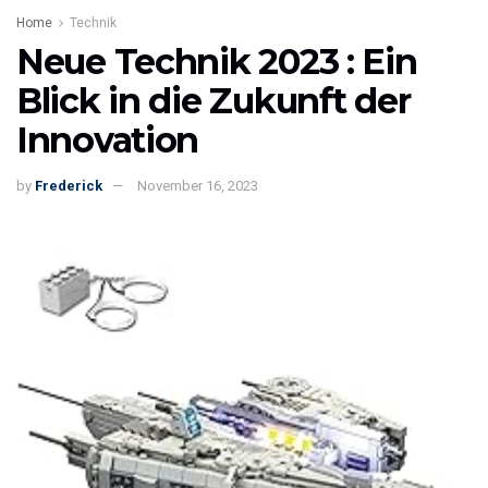
Home
Technik
Neue Technik 2023 : Ein
Blick in die Zukunft der
Innovation
by
Frederick
November 16, 2023