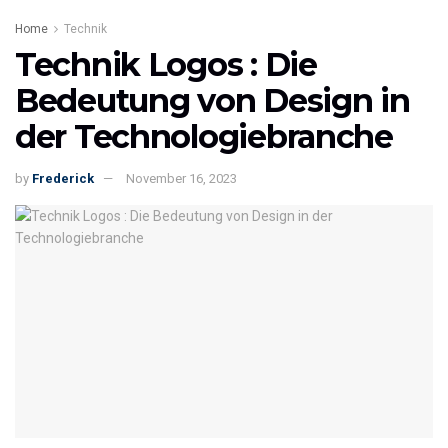
Home
Technik
Technik Logos : Die
Bedeutung von Design in
der Technologiebranche
by
Frederick
November 16, 2023