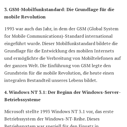
3. GSM-Mobilfunkstandard: Die Grundlage für die
mobile Revolution
1993 war auch das Jahr, in dem der GSM (Global System
for Mobile Communications)-Standard international
eingeführt wurde. Dieser Mobilfunkstandard bildete die
Grundlage für die Entwicklung des mobilen Internets
und ermöglichte die Verbreitung von Mobiltelefonen auf
der ganzen Welt. Die Einführung von GSM legte den
Grundstein für die mobile Revolution, die heute einen
integralen Bestandteil unseres Lebens bildet.
4. Windows NT 3.1: Der Beginn der Windows-Server-
Betriebssysteme
Microsoft stellte 1993 Windows NT 3.1 vor, das erste
Betriebssystem der Windows-NT-Reihe. Dieses
Betriebssystem war speziell für den Einsatz in