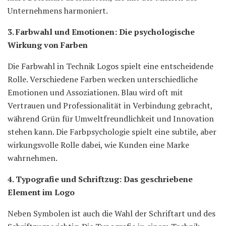
Unternehmens harmoniert.
3. Farbwahl und Emotionen: Die psychologische
Wirkung von Farben
Die Farbwahl in Technik Logos spielt eine entscheidende
Rolle. Verschiedene Farben wecken unterschiedliche
Emotionen und Assoziationen. Blau wird oft mit
Vertrauen und Professionalität in Verbindung gebracht,
während Grün für Umweltfreundlichkeit und Innovation
stehen kann. Die Farbpsychologie spielt eine subtile, aber
wirkungsvolle Rolle dabei, wie Kunden eine Marke
wahrnehmen.
4. Typografie und Schriftzug: Das geschriebene
Element im Logo
Neben Symbolen ist auch die Wahl der Schriftart und des