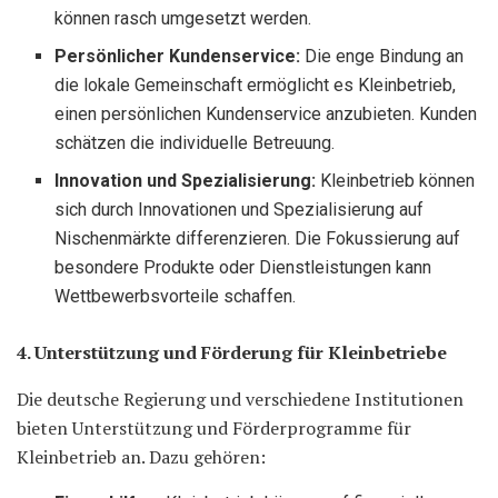
können rasch umgesetzt werden.
Persönlicher Kundenservice:
Die enge Bindung an
die lokale Gemeinschaft ermöglicht es Kleinbetrieb,
einen persönlichen Kundenservice anzubieten. Kunden
schätzen die individuelle Betreuung.
Innovation und Spezialisierung:
Kleinbetrieb können
sich durch Innovationen und Spezialisierung auf
Nischenmärkte differenzieren. Die Fokussierung auf
besondere Produkte oder Dienstleistungen kann
Wettbewerbsvorteile schaffen.
4. Unterstützung und Förderung für Kleinbetriebe
Die deutsche Regierung und verschiedene Institutionen
bieten Unterstützung und Förderprogramme für
Kleinbetrieb an. Dazu gehören: