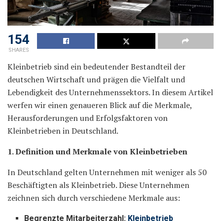
154
SHARES
Kleinbetrieb sind ein bedeutender Bestandteil der
deutschen Wirtschaft und prägen die Vielfalt und
Lebendigkeit des Unternehmenssektors. In diesem Artikel
werfen wir einen genaueren Blick auf die Merkmale,
Herausforderungen und Erfolgsfaktoren von
Kleinbetrieben in Deutschland.
1. Definition und Merkmale von Kleinbetrieben
In Deutschland gelten Unternehmen mit weniger als 50
Beschäftigten als Kleinbetrieb. Diese Unternehmen
zeichnen sich durch verschiedene Merkmale aus:
Begrenzte Mitarbeiterzahl:
Kleinbetrieb