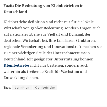
Fazit: Die Bedeutung von Kleinbetrieben in
Deutschland
Kleinbetriebe definition sind nicht nur für die lokale
Wirtschaft von großer Bedeutung, sondern tragen auch
auf nationaler Ebene zur Vielfalt und Dynamik der
deutschen Wirtschaft bei. Ihre familiären Strukturen,
regionale Verankerung und Innovationskraft machen sie
zu einer wichtigen Säule des Unternehmertums in
Deutschland. Mit geeigneter Unterstützung können
Kleinbetriebe
nicht nur bestehen, sondern auch
weiterhin als treibende Kraft für Wachstum und
Entwicklung dienen.
Tags:
definition
Kleinbetriebe