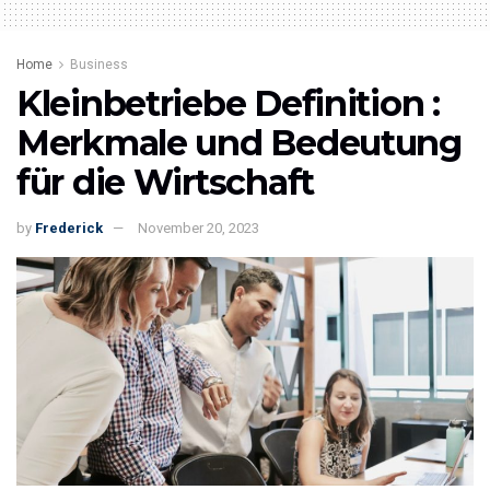
Home
Business
Kleinbetriebe Definition :
Merkmale und Bedeutung
für die Wirtschaft
by
Frederick
November 20, 2023