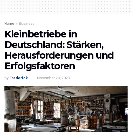
Home
Business
Kleinbetriebe in
Deutschland: Stärken,
Herausforderungen und
Erfolgsfaktoren
by
Frederick
November 20, 2023