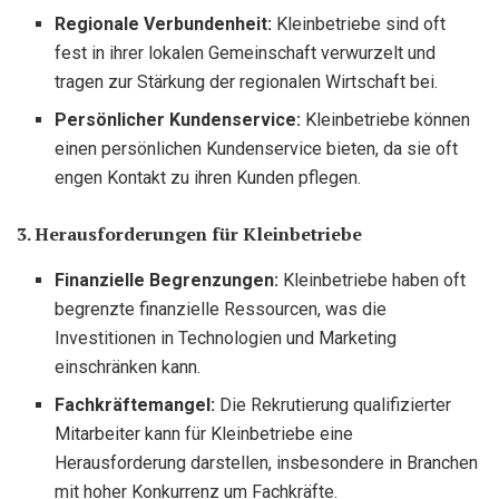
Regionale Verbundenheit:
Kleinbetriebe sind oft
fest in ihrer lokalen Gemeinschaft verwurzelt und
tragen zur Stärkung der regionalen Wirtschaft bei.
Persönlicher Kundenservice:
Kleinbetriebe können
einen persönlichen Kundenservice bieten, da sie oft
engen Kontakt zu ihren Kunden pflegen.
3. Herausforderungen für Kleinbetriebe
Finanzielle Begrenzungen:
Kleinbetriebe haben oft
begrenzte finanzielle Ressourcen, was die
Investitionen in Technologien und Marketing
einschränken kann.
Fachkräftemangel:
Die Rekrutierung qualifizierter
Mitarbeiter kann für Kleinbetriebe eine
Herausforderung darstellen, insbesondere in Branchen
mit hoher Konkurrenz um Fachkräfte.