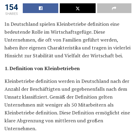
154
SHARES
In Deutschland spielen Kleinbetriebe definition eine
bedeutende Rolle im Wirtschaftsgefüge. Diese
Unternehmen, die oft von Familien geführt werden,
haben ihre eigenen Charakteristika und tragen in vielerlei
Hinsicht zur Stabilität und Vielfalt der Wirtschaft bei.
1. Definition von Kleinbetrieben
Kleinbetriebe definition werden in Deutschland nach der
Anzahl der Beschäftigten und gegebenenfalls nach dem
Umsatz klassifiziert. Gemäß der Definition gelten
Unternehmen mit weniger als 50 Mitarbeitern als
Kleinbetriebe definition. Diese Definition ermöglicht eine
klare Abgrenzung von mittleren und großen
Unternehmen.