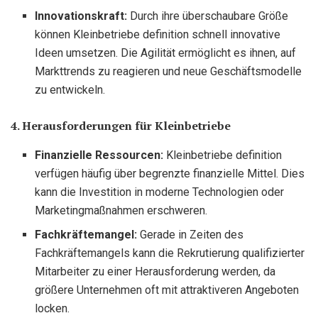
Innovationskraft:
Durch ihre überschaubare Größe
können Kleinbetriebe definition schnell innovative
Ideen umsetzen. Die Agilität ermöglicht es ihnen, auf
Markttrends zu reagieren und neue Geschäftsmodelle
zu entwickeln.
4. Herausforderungen für Kleinbetriebe
Finanzielle Ressourcen:
Kleinbetriebe definition
verfügen häufig über begrenzte finanzielle Mittel. Dies
kann die Investition in moderne Technologien oder
Marketingmaßnahmen erschweren.
Fachkräftemangel:
Gerade in Zeiten des
Fachkräftemangels kann die Rekrutierung qualifizierter
Mitarbeiter zu einer Herausforderung werden, da
größere Unternehmen oft mit attraktiveren Angeboten
locken.