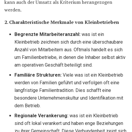
kann auch der Umsatz als Kriterium herangezogen
werden.
2. Charakteristische Merkmale von Kleinbetrieben
Begrenzte Mitarbeiteranzahl:
was ist ein
Kleinbetrieb zeichnen sich durch eine überschaubare
Anzahl von Mitarbeitern aus. Oftmals handelt es sich
um Familienbetriebe, in denen die Inhaber selbst aktiv
am operativen Geschäft beteiligt sind.
Familiäre Strukturen:
Viele was ist ein Kleinbetrieb
werden von Familien geführt und verfolgen oft eine
langfristige Familientradition. Dies schafft eine
besondere Unternehmenskultur und Identifikation mit
dem Betrieb.
Regionale Verankerung:
was ist ein Kleinbetrieb
sind oft lokal verankert und haben enge Beziehungen
zu ihrer Gemeinschaft. Diese Verbundenheit zeigt sich