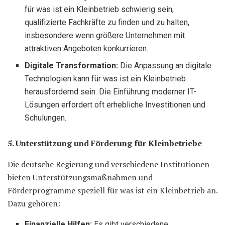
für was ist ein Kleinbetrieb schwierig sein,
qualifizierte Fachkräfte zu finden und zu halten,
insbesondere wenn größere Unternehmen mit
attraktiven Angeboten konkurrieren.
Digitale Transformation:
Die Anpassung an digitale
Technologien kann für was ist ein Kleinbetrieb
herausfordernd sein. Die Einführung moderner IT-
Lösungen erfordert oft erhebliche Investitionen und
Schulungen.
5. Unterstützung und Förderung für Kleinbetriebe
Die deutsche Regierung und verschiedene Institutionen
bieten Unterstützungsmaßnahmen und
Förderprogramme speziell für was ist ein Kleinbetrieb an.
Dazu gehören:
Finanzielle Hilfen:
Es gibt verschiedene