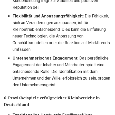
Kundenbindung trägt zur Stabilität und positiven
Reputation bei.
Flexibilität und Anpassungsfähigkeit:
Die Fähigkeit,
sich an Veränderungen anzupassen, ist für
Kleinbetrieb entscheidend. Dies kann die Einführung
neuer Technologien, die Anpassung von
Geschäftsmodellen oder die Reaktion auf Markttrends
umfassen.
Unternehmerisches Engagement:
Das persönliche
Engagement der Inhaber und Mitarbeiter spielt eine
entscheidende Rolle. Die Identifikation mit dem
Unternehmen und der Wille, erfolgreich zu sein, prägen
den Unternehmensgeist.
6. Praxisbeispiele erfolgreicher Kleinbetriebe in
Deutschland