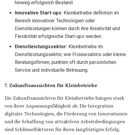
hinweg erfolgreich Bestand.
Innovative Start-ups:
Kleinbetriebe definition im
Bereich innovativer Technologien oder
Dienstleistungen können durch ihre Kreativität und
Flexibilität erfolgreiche Start-ups werden.
Dienstleistungssektor:
Kleinbetriebe im
Dienstleistungssektor, wie Friseursalons oder kleine
Beratungsfirmen, punkten oft durch persönlichen
Service und individuelle Betreuung.
7. Zukunftsaussichten für Kleinbetriebe
Die Zukunftsaussichten für Kleinbetriebe hängen stark
von ihrer Anpassungsfähigkeit ab. Die Integration
digitaler Technologien, die Förderung von Innovationen
und die Schaffung von attraktiven Arbeitsbedingungen
sind Schlüsselfaktoren für ihren langfristigen Erfolg.