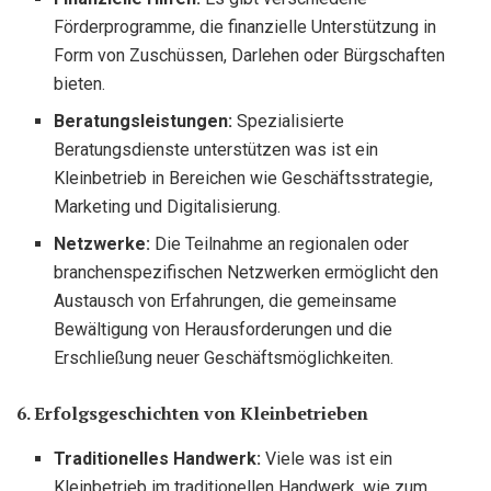
Förderprogramme, die finanzielle Unterstützung in
Form von Zuschüssen, Darlehen oder Bürgschaften
bieten.
Beratungsleistungen:
Spezialisierte
Beratungsdienste unterstützen was ist ein
Kleinbetrieb in Bereichen wie Geschäftsstrategie,
Marketing und Digitalisierung.
Netzwerke:
Die Teilnahme an regionalen oder
branchenspezifischen Netzwerken ermöglicht den
Austausch von Erfahrungen, die gemeinsame
Bewältigung von Herausforderungen und die
Erschließung neuer Geschäftsmöglichkeiten.
6. Erfolgsgeschichten von Kleinbetrieben
Traditionelles Handwerk:
Viele was ist ein
Kleinbetrieb im traditionellen Handwerk, wie zum