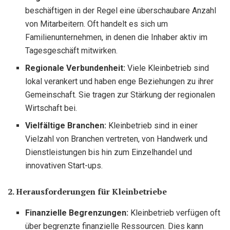
beschäftigen in der Regel eine überschaubare Anzahl
von Mitarbeitern. Oft handelt es sich um
Familienunternehmen, in denen die Inhaber aktiv im
Tagesgeschäft mitwirken.
Regionale Verbundenheit:
Viele Kleinbetrieb sind
lokal verankert und haben enge Beziehungen zu ihrer
Gemeinschaft. Sie tragen zur Stärkung der regionalen
Wirtschaft bei.
Vielfältige Branchen:
Kleinbetrieb sind in einer
Vielzahl von Branchen vertreten, von Handwerk und
Dienstleistungen bis hin zum Einzelhandel und
innovativen Start-ups.
2. Herausforderungen für Kleinbetriebe
Finanzielle Begrenzungen:
Kleinbetrieb verfügen oft
über begrenzte finanzielle Ressourcen. Dies kann