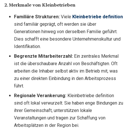
2. Merkmale von Kleinbetrieben
Familiäre Strukturen:
Viele
Kleinbetriebe definition
sind familiär geprägt, oft werden sie über
Generationen hinweg von derselben Familie geführt.
Dies schafft eine besondere Unternehmenskultur und
Identifikation.
Begrenzte Mitarbeiterzahl:
Ein zentrales Merkmal
ist die überschaubare Anzahl von Beschäftigten. Oft
arbeiten die Inhaber selbst aktiv im Betrieb mit, was
zu einer direkten Einbindung in den Arbeitsprozess
führt.
Regionale Verankerung:
Kleinbetriebe definition
sind oft lokal verwurzelt. Sie haben enge Bindungen zu
ihrer Gemeinschaft, unterstützen lokale
Veranstaltungen und tragen zur Schaffung von
Arbeitsplätzen in der Region bei.