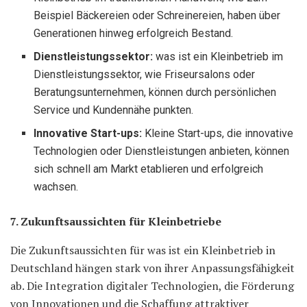
Beispiel Bäckereien oder Schreinereien, haben über
Generationen hinweg erfolgreich Bestand.
Dienstleistungssektor:
was ist ein Kleinbetrieb im
Dienstleistungssektor, wie Friseursalons oder
Beratungsunternehmen, können durch persönlichen
Service und Kundennähe punkten.
Innovative Start-ups:
Kleine Start-ups, die innovative
Technologien oder Dienstleistungen anbieten, können
sich schnell am Markt etablieren und erfolgreich
wachsen.
7. Zukunftsaussichten für Kleinbetriebe
Die Zukunftsaussichten für was ist ein Kleinbetrieb in
Deutschland hängen stark von ihrer Anpassungsfähigkeit
ab. Die Integration digitaler Technologien, die Förderung
von Innovationen und die Schaffung attraktiver