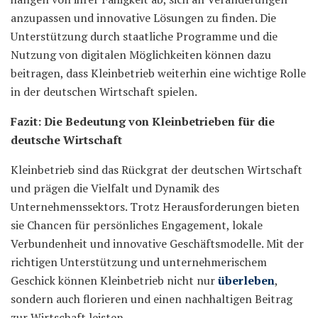
anzupassen und innovative Lösungen zu finden. Die
Unterstützung durch staatliche Programme und die
Nutzung von digitalen Möglichkeiten können dazu
beitragen, dass Kleinbetrieb weiterhin eine wichtige Rolle
in der deutschen Wirtschaft spielen.
Fazit: Die Bedeutung von Kleinbetrieben für die
deutsche Wirtschaft
Kleinbetrieb sind das Rückgrat der deutschen Wirtschaft
und prägen die Vielfalt und Dynamik des
Unternehmenssektors. Trotz Herausforderungen bieten
sie Chancen für persönliches Engagement, lokale
Verbundenheit und innovative Geschäftsmodelle. Mit der
richtigen Unterstützung und unternehmerischem
Geschick können Kleinbetrieb nicht nur
überleben
,
sondern auch florieren und einen nachhaltigen Beitrag
zur Wirtschaft leisten.