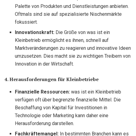
Palette von Produkten und Dienstleistungen anbieten.
Oftmals sind sie auf spezialisierte Nischenmärkte
fokussiert.
Innovationskraft:
Die Größe von was ist ein
Kleinbetrieb ermöglicht es ihnen, schnell auf
Marktveränderungen zu reagieren und innovative Ideen
umzusetzen. Dies macht sie zu wichtigen Treibern von
Innovation in der Wirtschaft.
4. Herausforderungen für Kleinbetriebe
Finanzielle Ressourcen:
was ist ein Kleinbetrieb
verfügen oft über begrenzte finanzielle Mittel. Die
Beschaffung von Kapital für Investitionen in
Technologie oder Marketing kann daher eine
Herausforderung darstellen.
Fachkräftemangel:
In bestimmten Branchen kann es