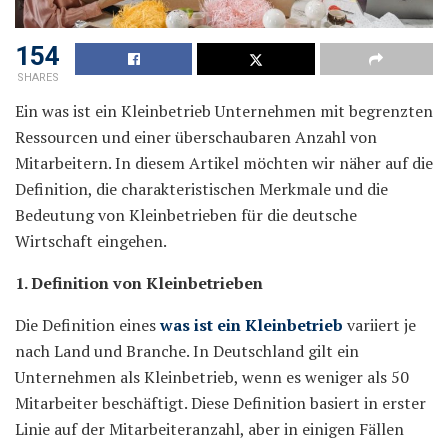
154
SHARES
Ein was ist ein Kleinbetrieb Unternehmen mit begrenzten
Ressourcen und einer überschaubaren Anzahl von
Mitarbeitern. In diesem Artikel möchten wir näher auf die
Definition, die charakteristischen Merkmale und die
Bedeutung von Kleinbetrieben für die deutsche
Wirtschaft eingehen.
1. Definition von Kleinbetrieben
Die Definition eines
was ist ein Kleinbetrieb
variiert je
nach Land und Branche. In Deutschland gilt ein
Unternehmen als Kleinbetrieb, wenn es weniger als 50
Mitarbeiter beschäftigt. Diese Definition basiert in erster
Linie auf der Mitarbeiteranzahl, aber in einigen Fällen