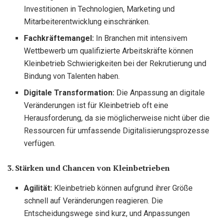
Investitionen in Technologien, Marketing und
Mitarbeiterentwicklung einschränken.
Fachkräftemangel:
In Branchen mit intensivem
Wettbewerb um qualifizierte Arbeitskräfte können
Kleinbetrieb Schwierigkeiten bei der Rekrutierung und
Bindung von Talenten haben.
Digitale Transformation:
Die Anpassung an digitale
Veränderungen ist für Kleinbetrieb oft eine
Herausforderung, da sie möglicherweise nicht über die
Ressourcen für umfassende Digitalisierungsprozesse
verfügen.
3. Stärken und Chancen von Kleinbetrieben
Agilität:
Kleinbetrieb können aufgrund ihrer Größe
schnell auf Veränderungen reagieren. Die
Entscheidungswege sind kurz, und Anpassungen