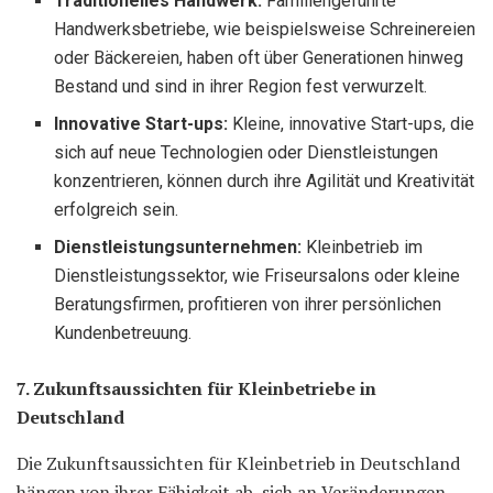
Traditionelles Handwerk:
Familiengeführte
Handwerksbetriebe, wie beispielsweise Schreinereien
oder Bäckereien, haben oft über Generationen hinweg
Bestand und sind in ihrer Region fest verwurzelt.
Innovative Start-ups:
Kleine, innovative Start-ups, die
sich auf neue Technologien oder Dienstleistungen
konzentrieren, können durch ihre Agilität und Kreativität
erfolgreich sein.
Dienstleistungsunternehmen:
Kleinbetrieb im
Dienstleistungssektor, wie Friseursalons oder kleine
Beratungsfirmen, profitieren von ihrer persönlichen
Kundenbetreuung.
7. Zukunftsaussichten für Kleinbetriebe in
Deutschland
Die Zukunftsaussichten für Kleinbetrieb in Deutschland
hängen von ihrer Fähigkeit ab, sich an Veränderungen