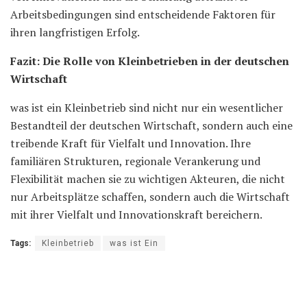
Arbeitsbedingungen sind entscheidende Faktoren für
ihren langfristigen Erfolg.
Fazit: Die Rolle von Kleinbetrieben in der deutschen
Wirtschaft
was ist ein Kleinbetrieb sind nicht nur ein wesentlicher
Bestandteil der deutschen Wirtschaft, sondern auch eine
treibende Kraft für Vielfalt und Innovation. Ihre
familiären Strukturen, regionale Verankerung und
Flexibilität machen sie zu wichtigen Akteuren, die nicht
nur Arbeitsplätze schaffen, sondern auch die Wirtschaft
mit ihrer Vielfalt und Innovationskraft bereichern.
Tags:
Kleinbetrieb
was ist Ein