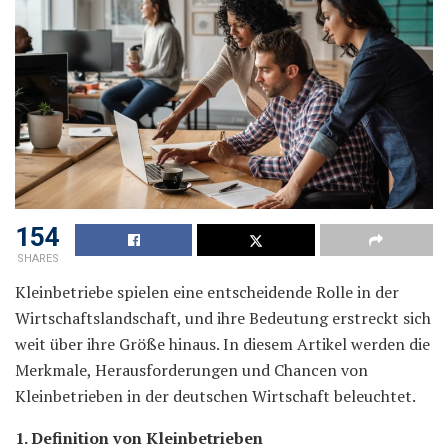
154
SHARES
Kleinbetriebe spielen eine entscheidende Rolle in der
Wirtschaftslandschaft, und ihre Bedeutung erstreckt sich
weit über ihre Größe hinaus. In diesem Artikel werden die
Merkmale, Herausforderungen und Chancen von
Kleinbetrieben in der deutschen Wirtschaft beleuchtet.
1. Definition von Kleinbetrieben