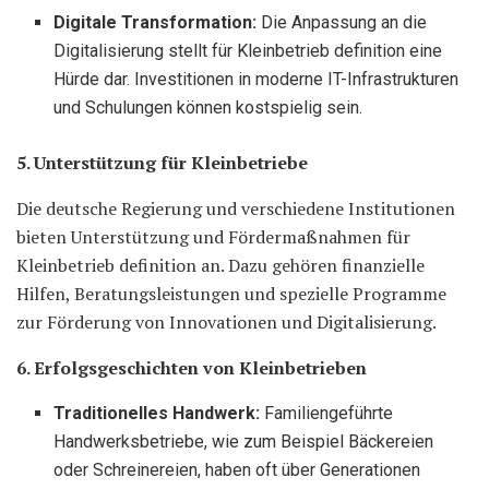
Digitale Transformation:
Die Anpassung an die
Digitalisierung stellt für Kleinbetrieb definition eine
Hürde dar. Investitionen in moderne IT-Infrastrukturen
und Schulungen können kostspielig sein.
5. Unterstützung für Kleinbetriebe
Die deutsche Regierung und verschiedene Institutionen
bieten Unterstützung und Fördermaßnahmen für
Kleinbetrieb definition an. Dazu gehören finanzielle
Hilfen, Beratungsleistungen und spezielle Programme
zur Förderung von Innovationen und Digitalisierung.
6. Erfolgsgeschichten von Kleinbetrieben
Traditionelles Handwerk:
Familiengeführte
Handwerksbetriebe, wie zum Beispiel Bäckereien
oder Schreinereien, haben oft über Generationen