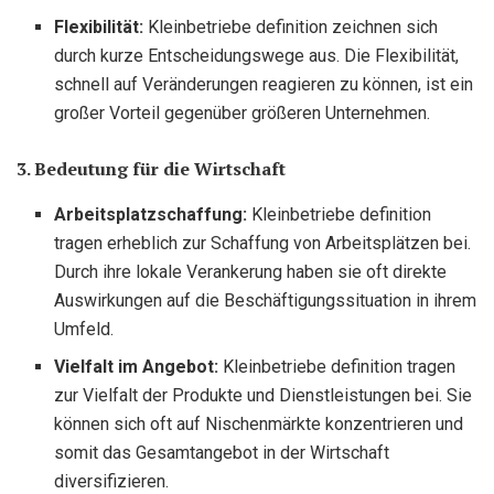
Flexibilität:
Kleinbetriebe definition zeichnen sich
durch kurze Entscheidungswege aus. Die Flexibilität,
schnell auf Veränderungen reagieren zu können, ist ein
großer Vorteil gegenüber größeren Unternehmen.
3. Bedeutung für die Wirtschaft
Arbeitsplatzschaffung:
Kleinbetriebe definition
tragen erheblich zur Schaffung von Arbeitsplätzen bei.
Durch ihre lokale Verankerung haben sie oft direkte
Auswirkungen auf die Beschäftigungssituation in ihrem
Umfeld.
Vielfalt im Angebot:
Kleinbetriebe definition tragen
zur Vielfalt der Produkte und Dienstleistungen bei. Sie
können sich oft auf Nischenmärkte konzentrieren und
somit das Gesamtangebot in der Wirtschaft
diversifizieren.