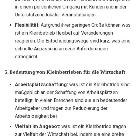
in einem persönlichen Umgang mit Kunden und in der
Unterstützung lokaler Veranstaltungen.
Flexibilität:
Aufgrund ihrer geringen Größe können was
ist ein Kleinbetrieb flexibel auf Veränderungen
reagieren. Die Entscheidungswege sind kurz, was eine
schnelle Anpassung an neue Anforderungen
ermöglicht.
3. Bedeutung von Kleinbetrieben für die Wirtschaft
Arbeitsplatzschaffung:
was ist ein Kleinbetrieb sind
maßgeblich an der Schaffung von Arbeitsplätzen
beteiligt. In vielen Branchen sind sie ein bedeutender
Arbeitgeber und tragen zur Reduzierung der
Arbeitslosigkeit bei.
Vielfalt im Angebot:
was ist ein Kleinbetrieb tragen
zur Vielfalt der Wirtschaft bei, indem sie eine breite