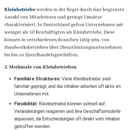
Kleinbetriebe
werden in der Regel durch eine begrenzte
Anzahl von Mitarbeitern und geringe Umsätze
charakterisiert. In Deutschland gelten Unternehmen mit
weniger als 50 Beschäftigten als Kleinbetriebe. Diese
können in verschiedenen Branchen tätig sein, von
Handwerksbetrieben über Dienstleistungsunternehmen
bis hin zu Einzelhandelsgeschäften.
2. Merkmale von Kleinbetrieben
Familiäre Strukturen:
Viele Kleinbetriebe sind
familiär geprägt, und die Inhaber arbeiten oft aktiv im
Unternehmen mit.
Flexibilität:
Kleinbetriebe können schnell auf
Veränderungen reagieren und ihre Geschäftsmodelle
anpassen, da Entscheidungen oft direkt vom Inhaber
getroffen werden.