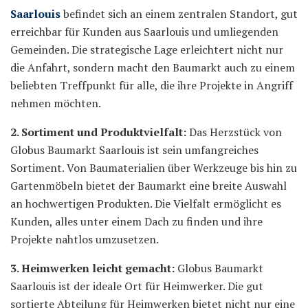
Saarlouis
befindet sich an einem zentralen Standort, gut
erreichbar für Kunden aus Saarlouis und umliegenden
Gemeinden. Die strategische Lage erleichtert nicht nur
die Anfahrt, sondern macht den Baumarkt auch zu einem
beliebten Treffpunkt für alle, die ihre Projekte in Angriff
nehmen möchten.
2. Sortiment und Produktvielfalt:
Das Herzstück von
Globus Baumarkt Saarlouis ist sein umfangreiches
Sortiment. Von Baumaterialien über Werkzeuge bis hin zu
Gartenmöbeln bietet der Baumarkt eine breite Auswahl
an hochwertigen Produkten. Die Vielfalt ermöglicht es
Kunden, alles unter einem Dach zu finden und ihre
Projekte nahtlos umzusetzen.
3. Heimwerken leicht gemacht:
Globus Baumarkt
Saarlouis ist der ideale Ort für Heimwerker. Die gut
sortierte Abteilung für Heimwerken bietet nicht nur eine