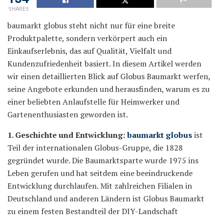
SHARES
baumarkt globus steht nicht nur für eine breite
Produktpalette, sondern verkörpert auch ein
Einkaufserlebnis, das auf Qualität, Vielfalt und
Kundenzufriedenheit basiert. In diesem Artikel werden
wir einen detaillierten Blick auf Globus Baumarkt werfen,
seine Angebote erkunden und herausfinden, warum es zu
einer beliebten Anlaufstelle für Heimwerker und
Gartenenthusiasten geworden ist.
1. Geschichte und Entwicklung:
baumarkt globus
ist
Teil der internationalen Globus-Gruppe, die 1828
gegründet wurde. Die Baumarktsparte wurde 1975 ins
Leben gerufen und hat seitdem eine beeindruckende
Entwicklung durchlaufen. Mit zahlreichen Filialen in
Deutschland und anderen Ländern ist Globus Baumarkt
zu einem festen Bestandteil der DIY-Landschaft