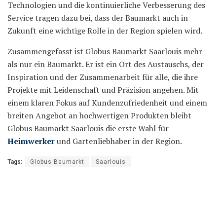
Technologien und die kontinuierliche Verbesserung des
Service tragen dazu bei, dass der Baumarkt auch in
Zukunft eine wichtige Rolle in der Region spielen wird.
Zusammengefasst ist Globus Baumarkt Saarlouis mehr
als nur ein Baumarkt. Er ist ein Ort des Austauschs, der
Inspiration und der Zusammenarbeit für alle, die ihre
Projekte mit Leidenschaft und Präzision angehen. Mit
einem klaren Fokus auf Kundenzufriedenheit und einem
breiten Angebot an hochwertigen Produkten bleibt
Globus Baumarkt Saarlouis die erste Wahl für
Heimwerker
und Gartenliebhaber in der Region.
Tags:
Globus Baumarkt
Saarlouis