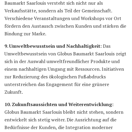
Baumarkt Saarlouis versteht sich nicht nur als
Verkaufsstätte, sondern als Teil der Gemeinschaft.
Verschiedene Veranstaltungen und Workshops vor Ort
fördern den Austausch zwischen Kunden und stärken die
Bindung zur Marke.
9. Umweltbewusstsein und Nachhaltigkeit:
Das
Umweltbewusstsein von Globus Baumarkt Saarlouis zeigt
sich in der Auswahl umweltfreundlicher Produkte und
einem nachhaltigen Umgang mit Ressourcen. Initiativen
zur Reduzierung des ökologischen Fußabdrucks
unterstreichen das Engagement für eine grünere
Zukunft.
10. Zukunftsaussichten und Weiterentwicklung:
Globus Baumarkt Saarlouis bleibt nicht stehen, sondern
entwickelt sich stetig weiter. Die Ausrichtung auf die
Bedürfnisse der Kunden, die Integration moderner