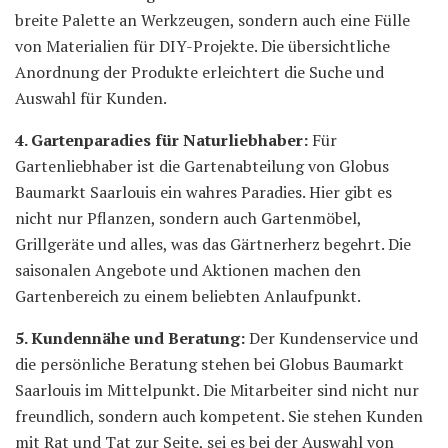
breite Palette an Werkzeugen, sondern auch eine Fülle
von Materialien für DIY-Projekte. Die übersichtliche
Anordnung der Produkte erleichtert die Suche und
Auswahl für Kunden.
4. Gartenparadies für Naturliebhaber:
Für
Gartenliebhaber ist die Gartenabteilung von Globus
Baumarkt Saarlouis ein wahres Paradies. Hier gibt es
nicht nur Pflanzen, sondern auch Gartenmöbel,
Grillgeräte und alles, was das Gärtnerherz begehrt. Die
saisonalen Angebote und Aktionen machen den
Gartenbereich zu einem beliebten Anlaufpunkt.
5. Kundennähe und Beratung:
Der Kundenservice und
die persönliche Beratung stehen bei Globus Baumarkt
Saarlouis im Mittelpunkt. Die Mitarbeiter sind nicht nur
freundlich, sondern auch kompetent. Sie stehen Kunden
mit Rat und Tat zur Seite, sei es bei der Auswahl von