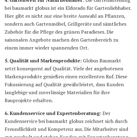
bei baumarkt globus ist ein Eldorado für Gartenliebhaber.
Hier gibt es nicht nur eine breite Auswahl an Pflanzen,
sondern auch Gartenmöbel, Grillgeräte und sämtliches
Zubehör für die Pflege des grünen Paradieses. Die
saisonalen Angebote machen den Gartenbereich zu
einem immer wieder spannenden Ort.
5. Qualität und Markenprodukte:
Globus Baumarkt
setzt konsequent auf Qualität. Viele der angebotenen
Markenprodukte genießen einen exzellenten Ruf. Diese
Fokussierung auf Qualität gewährleistet, dass Kunden
langlebige und zuverlässige Materialien für ihre
Bauprojekte erhalten.
6. Kundenservice und Expertenberatung:
Der
Kundenservice bei baumarkt globus zeichnet sich durch
Freundlichkeit und Kompetenz aus. Die Mitarbeiter sind
gut geschult und stehen Kunden mit Expertenberatung