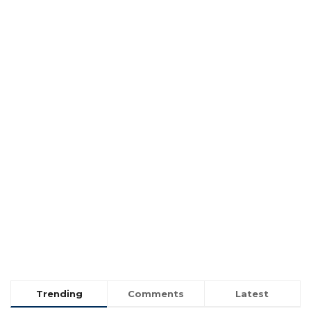
Trending
Comments
Latest