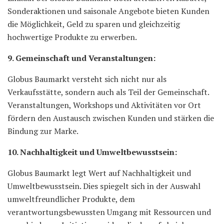
Sonderaktionen und saisonale Angebote bieten Kunden
die Möglichkeit, Geld zu sparen und gleichzeitig
hochwertige Produkte zu erwerben.
9. Gemeinschaft und Veranstaltungen:
Globus Baumarkt versteht sich nicht nur als
Verkaufsstätte, sondern auch als Teil der Gemeinschaft.
Veranstaltungen, Workshops und Aktivitäten vor Ort
fördern den Austausch zwischen Kunden und stärken die
Bindung zur Marke.
10. Nachhaltigkeit und Umweltbewusstsein:
Globus Baumarkt legt Wert auf Nachhaltigkeit und
Umweltbewusstsein. Dies spiegelt sich in der Auswahl
umweltfreundlicher Produkte, dem
verantwortungsbewussten Umgang mit Ressourcen und