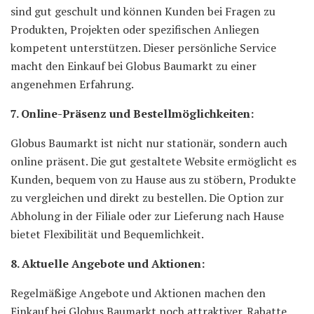
sind gut geschult und können Kunden bei Fragen zu
Produkten, Projekten oder spezifischen Anliegen
kompetent unterstützen. Dieser persönliche Service
macht den Einkauf bei Globus Baumarkt zu einer
angenehmen Erfahrung.
7. Online-Präsenz und Bestellmöglichkeiten:
Globus Baumarkt ist nicht nur stationär, sondern auch
online präsent. Die gut gestaltete Website ermöglicht es
Kunden, bequem von zu Hause aus zu stöbern, Produkte
zu vergleichen und direkt zu bestellen. Die Option zur
Abholung in der Filiale oder zur Lieferung nach Hause
bietet Flexibilität und Bequemlichkeit.
8. Aktuelle Angebote und Aktionen:
Regelmäßige Angebote und Aktionen machen den
Einkauf bei Globus Baumarkt noch attraktiver. Rabatte,