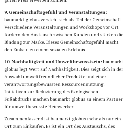
9. Gemeinschaftsgefühl und Veranstaltungen:
baumarkt globus versteht sich als Teil der Gemeinschaft.
Verschiedene Veranstaltungen und Workshops vor Ort
fördern den Austausch zwischen Kunden und stärken die
Bindung zur Marke. Dieses Gemeinschaftsgefühl macht
den Einkauf zu einem sozialen Erlebnis.
10. Nachhaltigkeit und Umweltbewusstsein:
baumarkt
globus legt Wert auf Nachhaltigkeit. Dies zeigt sich in der
Auswahl umweltfreundlicher Produkte und einer
verantwortungsbewussten Ressourcennutzung.
Initiativen zur Reduzierung des ökologischen
Fußabdrucks machen baumarkt globus zu einem Partner
für umweltbewusste Heimwerker.
Zusammenfassend ist baumarkt globus mehr als nur ein
Ort zum Einkaufen. Es ist ein Ort des Austauschs, des