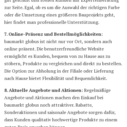
zur Seite. Egal, ob es um die Auswahl der richtigen Farbe
oder die Umsetzung eines größeren Bauprojekts geht,
hier findet man professionelle Unterstützung.
7. Online-Präsenz und Bestellmöglichkeiten:
baumarkt globus ist nicht nur vor Ort, sondern auch
online präsent. Die benutzerfreundliche Website
ermöglicht es Kunden, bequem von zu Hause aus zu
stöbern, Produkte zu vergleichen und direkt zu bestellen.
Die Option zur Abholung in der Filiale oder Lieferung
nach Hause bietet Flexibilität und Bequemlichkeit.
8. Aktuelle Angebote und Aktionen:
Regelmäßige
Angebote und Aktionen machen den Einkauf bei
baumarkt globus noch attraktiver. Rabatte,
Sonderaktionen und saisonale Angebote sorgen dafür,
dass Kunden qualitativ hochwertige Produkte zu einem
guten Preis erwerben können.