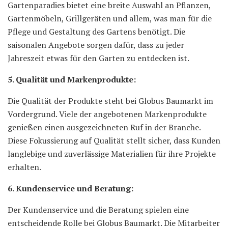
Gartenparadies bietet eine breite Auswahl an Pflanzen,
Gartenmöbeln, Grillgeräten und allem, was man für die
Pflege und Gestaltung des Gartens benötigt. Die
saisonalen Angebote sorgen dafür, dass zu jeder
Jahreszeit etwas für den Garten zu entdecken ist.
5. Qualität und Markenprodukte:
Die Qualität der Produkte steht bei Globus Baumarkt im
Vordergrund. Viele der angebotenen Markenprodukte
genießen einen ausgezeichneten Ruf in der Branche.
Diese Fokussierung auf Qualität stellt sicher, dass Kunden
langlebige und zuverlässige Materialien für ihre Projekte
erhalten.
6. Kundenservice und Beratung:
Der Kundenservice und die Beratung spielen eine
entscheidende Rolle bei Globus Baumarkt. Die Mitarbeiter