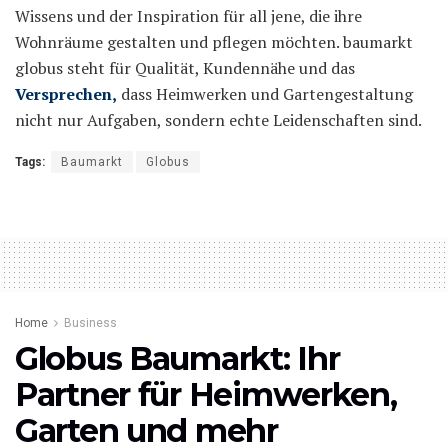
Wissens und der Inspiration für all jene, die ihre
Wohnräume gestalten und pflegen möchten. baumarkt
globus steht für Qualität, Kundennähe und das
Versprechen,
dass Heimwerken und Gartengestaltung
nicht nur Aufgaben, sondern echte Leidenschaften sind.
Tags:
Baumarkt
Globus
Home
Business
Globus Baumarkt: Ihr
Partner für Heimwerken,
Garten und mehr