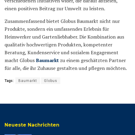
verschiedenen Initiativen wider, die darauf abzielen,
einen positiven Beitrag zur Umwelt zu leisten.
Zusammenfassend bietet Globus Baumarkt nicht nur
Produkte, sondern ein umfassendes Erlebnis für
Heimwerker und Gartenliebhaber. Die Kombination aus
qualitativ hochwertigen Produkten, kompetenter
Beratung, Kundenservice und sozialem Engagement
macht Globus
Baumarkt
zu einem geschätzten Partner
für alle, die ihr Zuhause gestalten und pflegen möchten.
Tags:
Baumarkt
Globus
Neueste Nachrichten