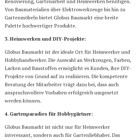
Renovierung, Gartenarbeit und Heimwerken benötigen.
Von Baumaterialien über Elektrowerkzeuge bis hin zu
Gartenmöbeln bietet Globus Baumarkt eine breite
Palette hochwertiger Produkte.
3. Heimwerken und DIY-Projekte:
Globus Baumarkt ist der ideale Ort für Heimwerker und
Hobbyhandwerker. Die Auswahl an Werkzeugen, Farben,
Lacken und Baustoffen ermöglicht es Kunden, ihre DIY-
Projekte von Grund auf zu realisieren. Die kompetente
Beratung der Mitarbeiter trägt dazu bei, dass auch
anspruchsvollere Vorhaben erfolgreich umgesetzt
werden können.
4. Gartenparadies für Hobbygärtner:
Globus Baumarkt ist nicht nur für Heimwerker
interessant, sondern auch für Gartenliebhaber. Das