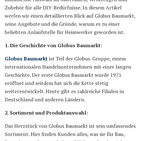
Zubehör für alle DIY-Bedürfnisse. In diesem Artikel
werfen wir einen detaillierten Blick auf Globus Baumarkt,
seine Angebote und die Gründe, warum es zu einer
beliebten Anlaufstelle für Heimwerker geworden ist.
1. Die Geschichte von Globus Baumarkt:
Globus Baumarkt
ist Teil der Globus-Gruppe, einem
internationalen Handelsunternehmen mit einer langen
Geschichte. Der erste Globus Baumarkt wurde 1975
eröffnet und seitdem hat sich die Kette stetig
weiterentwickelt. Heute gibt es zahlreiche Filialen in
Deutschland und anderen Ländern.
2. Sortiment und Produktauswahl:
Das Herzstück von Globus Baumarkt ist sein umfassendes
Sortiment. Hier finden Kunden alles, was sie für Bau,