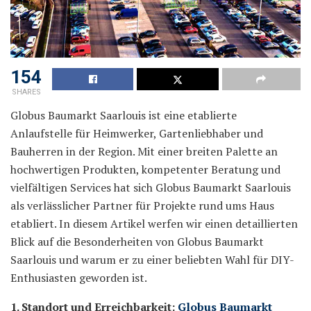
154
SHARES
Globus Baumarkt Saarlouis ist eine etablierte
Anlaufstelle für Heimwerker, Gartenliebhaber und
Bauherren in der Region. Mit einer breiten Palette an
hochwertigen Produkten, kompetenter Beratung und
vielfältigen Services hat sich Globus Baumarkt Saarlouis
als verlässlicher Partner für Projekte rund ums Haus
etabliert. In diesem Artikel werfen wir einen detaillierten
Blick auf die Besonderheiten von Globus Baumarkt
Saarlouis und warum er zu einer beliebten Wahl für DIY-
Enthusiasten geworden ist.
1. Standort und Erreichbarkeit:
Globus Baumarkt