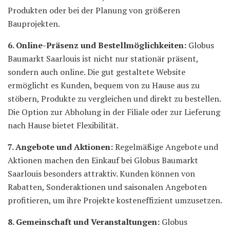
Produkten oder bei der Planung von größeren
Bauprojekten.
6. Online-Präsenz und Bestellmöglichkeiten:
Globus
Baumarkt Saarlouis ist nicht nur stationär präsent,
sondern auch online. Die gut gestaltete Website
ermöglicht es Kunden, bequem von zu Hause aus zu
stöbern, Produkte zu vergleichen und direkt zu bestellen.
Die Option zur Abholung in der Filiale oder zur Lieferung
nach Hause bietet Flexibilität.
7. Angebote und Aktionen:
Regelmäßige Angebote und
Aktionen machen den Einkauf bei Globus Baumarkt
Saarlouis besonders attraktiv. Kunden können von
Rabatten, Sonderaktionen und saisonalen Angeboten
profitieren, um ihre Projekte kosteneffizient umzusetzen.
8. Gemeinschaft und Veranstaltungen:
Globus