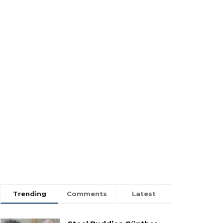
Trending
Comments
Latest