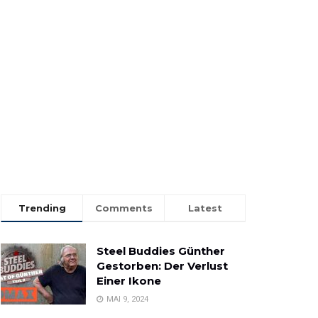
Trending
Comments
Latest
Steel Buddies Günther
Gestorben: Der Verlust
Einer Ikone
MAI 9, 2024