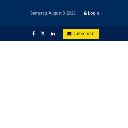
Samstag, August 8, 2026
Login
SUBSCRIBE