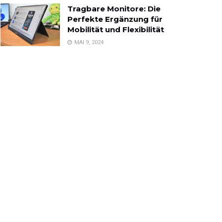
Tragbare Monitore: Die
Perfekte Ergänzung für
Mobilität und Flexibilität
MAI 9, 2024