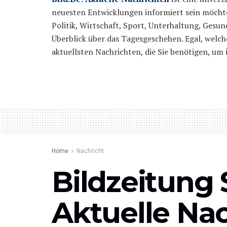
neuesten Entwicklungen informiert sein möchten
Politik, Wirtschaft, Sport, Unterhaltung, Gesun
Überblick über das Tagesgeschehen. Egal, welche
aktuellsten Nachrichten, die Sie benötigen, um
Home
Nachricht
Bildzeitung
Aktuelle Nac