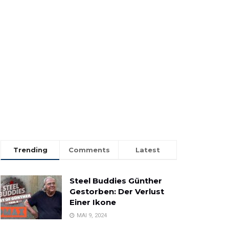
Trending
Comments
Latest
Steel Buddies Günther
Gestorben: Der Verlust
Einer Ikone
MAI 9, 2024