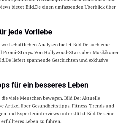
iews bietet Bild.De einen umfassenden Überblick über
r jede Vorliebe
 wirtschaftlichen Analysen bietet Bild.De auch eine
nd Promi-Storys. Von Hollywood-Stars über Musikikonen
ild.De liefert spannende Geschichten und exklusive
pps für ein besseres Leben
 die viele Menschen bewegen. Bild.De: Aktuelle
ve Artikel über Gesundheitstipps, Fitness-Trends und
en und Experteninterviews unterstützt Bild.De seine
 erfüllteres Leben zu führen.