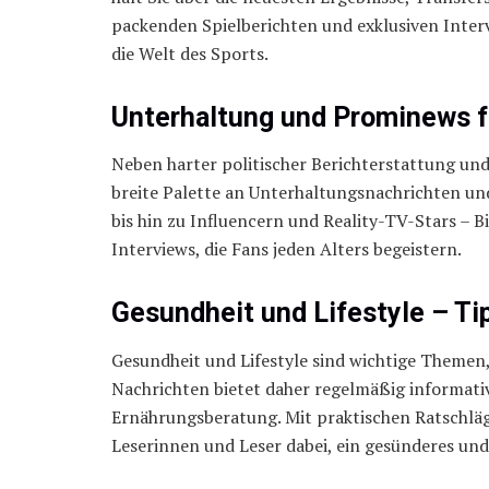
packenden Spielberichten und exklusiven Interv
die Welt des Sports.
Unterhaltung und Prominews fü
Neben harter politischer Berichterstattung und
breite Palette an Unterhaltungsnachrichten u
bis hin zu Influencern und Reality-TV-Stars – B
Interviews, die Fans jeden Alters begeistern.
Gesundheit und Lifestyle – Ti
Gesundheit und Lifestyle sind wichtige Themen,
Nachrichten bietet daher regelmäßig informati
Ernährungsberatung. Mit praktischen Ratschläg
Leserinnen und Leser dabei, ein gesünderes und