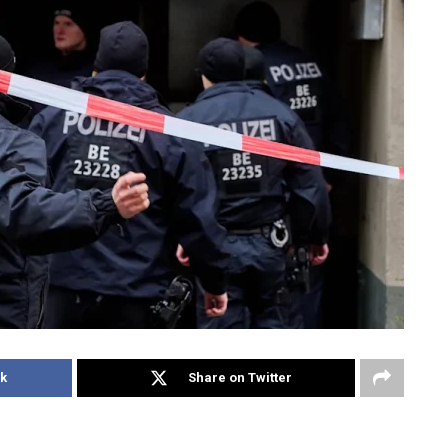
k
Share on Twitter