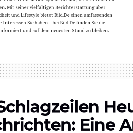
. Mit seiner vielfältigen Berichterstattung über
dheit und Lifestyle bietet Bild.De einen umfassenden
 Interessen Sie haben – bei Bild.De finden Sie die
 informiert und auf dem neuesten Stand zu bleiben.
 Schlagzeilen H
hrichten: Eine 