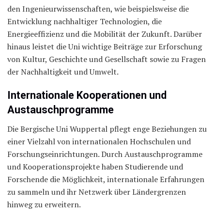
den Ingenieurwissenschaften, wie beispielsweise die
Entwicklung nachhaltiger Technologien, die
Energieeffizienz und die Mobilität der Zukunft. Darüber
hinaus leistet die Uni wichtige Beiträge zur Erforschung
von Kultur, Geschichte und Gesellschaft sowie zu Fragen
der Nachhaltigkeit und Umwelt.
Internationale Kooperationen und
Austauschprogramme
Die Bergische Uni Wuppertal pflegt enge Beziehungen zu
einer Vielzahl von internationalen Hochschulen und
Forschungseinrichtungen. Durch Austauschprogramme
und Kooperationsprojekte haben Studierende und
Forschende die Möglichkeit, internationale Erfahrungen
zu sammeln und ihr Netzwerk über Ländergrenzen
hinweg zu erweitern.