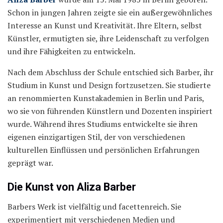
Schon in jungen Jahren zeigte sie ein außergewöhnliches
Interesse an Kunst und Kreativität. Ihre Eltern, selbst
Künstler, ermutigten sie, ihre Leidenschaft zu verfolgen
und ihre Fähigkeiten zu entwickeln.
Nach dem Abschluss der Schule entschied sich Barber, ihr
Studium in Kunst und Design fortzusetzen. Sie studierte
an renommierten Kunstakademien in Berlin und Paris,
wo sie von führenden Künstlern und Dozenten inspiriert
wurde. Während ihres Studiums entwickelte sie ihren
eigenen einzigartigen Stil, der von verschiedenen
kulturellen Einflüssen und persönlichen Erfahrungen
geprägt war.
Die Kunst von Aliza Barber
Barbers Werk ist vielfältig und facettenreich. Sie
experimentiert mit verschiedenen Medien und