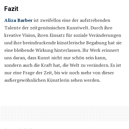
Fazit
Aliza Barber
ist zweifellos eine der aufstrebenden
Talente der zeitgenössischen Kunstwelt. Durch ihre
kreative Vision, ihren Einsatz für soziale Veränderungen
und ihre beeindruckende künstlerische Begabung hat sie
eine bleibende Wirkung hinterlassen. Ihr Werk erinnert
uns daran, dass Kunst nicht nur schön sein kann,
sondern auch die Kraft hat, die Welt zu verändern. Es ist
nur eine Frage der Zeit, bis wir noch mehr von dieser
außergewöhnlichen Künstlerin sehen werden.