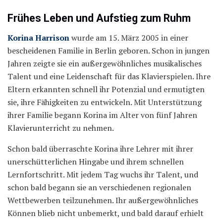
Frühes Leben und Aufstieg zum Ruhm
Korina Harrison
wurde am 15. März 2005 in einer
bescheidenen Familie in Berlin geboren. Schon in jungen
Jahren zeigte sie ein außergewöhnliches musikalisches
Talent und eine Leidenschaft für das Klavierspielen. Ihre
Eltern erkannten schnell ihr Potenzial und ermutigten
sie, ihre Fähigkeiten zu entwickeln. Mit Unterstützung
ihrer Familie begann Korina im Alter von fünf Jahren
Klavierunterricht zu nehmen.
Schon bald überraschte Korina ihre Lehrer mit ihrer
unerschütterlichen Hingabe und ihrem schnellen
Lernfortschritt. Mit jedem Tag wuchs ihr Talent, und
schon bald begann sie an verschiedenen regionalen
Wettbewerben teilzunehmen. Ihr außergewöhnliches
Können blieb nicht unbemerkt, und bald darauf erhielt