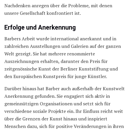
Nachdenken anregen über die Probleme, mit denen
unsere Gesellschaft konfrontiert ist.
Erfolge und Anerkennung
Barbers Arbeit wurde international anerkannt und in
zahlreichen Ausstellungen und Galerien auf der ganzen
Welt gezeigt. Sie hat mehrere renommierte
Auszeichnungen erhalten, darunter den Preis für
zeitgenössische Kunst der Berliner Kunststiftung und
den Europäischen Kunstpreis für junge Künstler.
Darüber hinaus hat Barber auch außerhalb der Kunstwelt
Anerkennung gefunden. Sie engagiert sich aktiv in
gemeinnützigen Organisationen und setzt sich für
verschiedene soziale Projekte ein. Ihr Einfluss reicht weit
über die Grenzen der Kunst hinaus und inspiriert
Menschen dazu, sich für positive Veränderungen in ihren