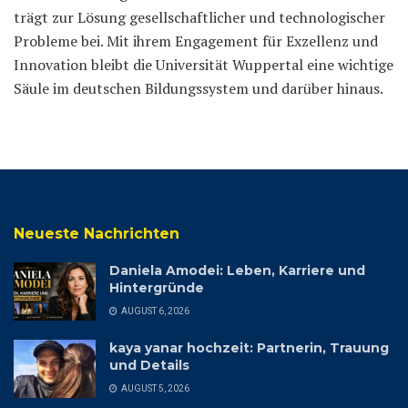
trägt zur Lösung gesellschaftlicher und technologischer
Probleme bei. Mit ihrem Engagement für Exzellenz und
Innovation bleibt die Universität Wuppertal eine wichtige
Säule im deutschen Bildungssystem und darüber hinaus.
Neueste Nachrichten
Daniela Amodei: Leben, Karriere und
Hintergründe
AUGUST 6, 2026
kaya yanar hochzeit: Partnerin, Trauung
und Details
AUGUST 5, 2026