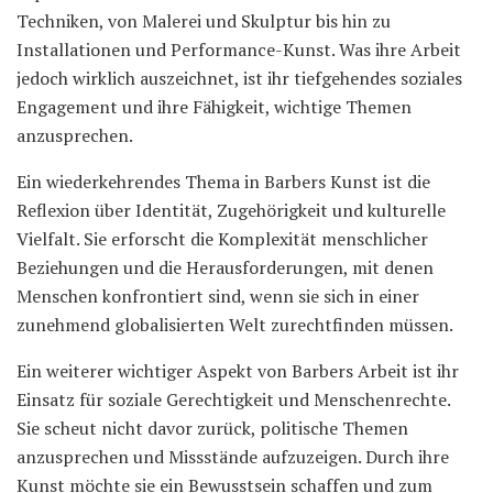
Techniken, von Malerei und Skulptur bis hin zu
Installationen und Performance-Kunst. Was ihre Arbeit
jedoch wirklich auszeichnet, ist ihr tiefgehendes soziales
Engagement und ihre Fähigkeit, wichtige Themen
anzusprechen.
Ein wiederkehrendes Thema in Barbers Kunst ist die
Reflexion über Identität, Zugehörigkeit und kulturelle
Vielfalt. Sie erforscht die Komplexität menschlicher
Beziehungen und die Herausforderungen, mit denen
Menschen konfrontiert sind, wenn sie sich in einer
zunehmend globalisierten Welt zurechtfinden müssen.
Ein weiterer wichtiger Aspekt von Barbers Arbeit ist ihr
Einsatz für soziale Gerechtigkeit und Menschenrechte.
Sie scheut nicht davor zurück, politische Themen
anzusprechen und Missstände aufzuzeigen. Durch ihre
Kunst möchte sie ein Bewusstsein schaffen und zum