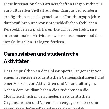
Diese internationalen Partnerschaften tragen nicht nur
zur kulturellen Vielfalt auf dem Campus bei, sondern
ermöglichen es auch, gemeinsame Forschungsprojekte
durchzuführen und von unterschiedlichen fachlichen
Perspektiven zu profitieren. Die Uni ist bestrebt, ihre
internationalen Aktivitäten weiter auszubauen und den
interkulturellen Dialog zu fördern.
Campusleben und studentische
Aktivitäten
Das Campusleben an der Uni Wuppertal ist geprägt von
einem lebendigen studentischen Gemeinschaftsgeist und
einer Vielzahl von Aktivitäten und Veranstaltungen.
Neben dem Studium haben die Studierenden die
Möglichkeit, sich in verschiedenen studentischen
Organisationen und Vereinen zu engagieren, sei es im
sportlichen, kulturellen oder sozialen Bereich.