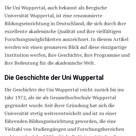
Die Uni Wuppertal, auch bekannt als Bergische
Universität Wuppertal, ist eine renommierte
Bildungseinrichtung in Deutschland, die sich durch ihre
exzellente akademische Qualität und ihre vielfältigen
Forschungsmöglichkeiten auszeichnet. In diesem Artikel
werden wir einen genaueren Blick auf diese einzigartige
Institution werfen, ihre Geschichte, ihre Programme und
ihre Bedeutung für die akademische Welt.
Die Geschichte der Uni Wuppertal
Die Geschichte der Uni Wuppertal reicht zurück bis ins
Jahr 1972, als sie als Gesamthochschule Wuppertal
gegründet wurde. Seit ihrer Gründung hat sich die
Universität stetig weiterentwickelt und ist zu einer
führenden Bildungseinrichtung geworden, die eine
Vielzahl von Studiengängen und Forschungsbereichen