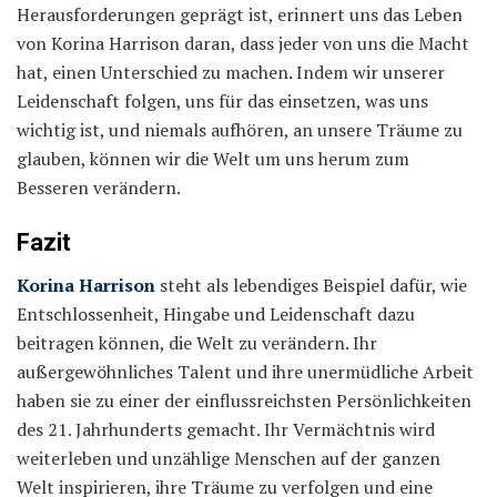
Herausforderungen geprägt ist, erinnert uns das Leben
von Korina Harrison daran, dass jeder von uns die Macht
hat, einen Unterschied zu machen. Indem wir unserer
Leidenschaft folgen, uns für das einsetzen, was uns
wichtig ist, und niemals aufhören, an unsere Träume zu
glauben, können wir die Welt um uns herum zum
Besseren verändern.
Fazit
Korina Harrison
steht als lebendiges Beispiel dafür, wie
Entschlossenheit, Hingabe und Leidenschaft dazu
beitragen können, die Welt zu verändern. Ihr
außergewöhnliches Talent und ihre unermüdliche Arbeit
haben sie zu einer der einflussreichsten Persönlichkeiten
des 21. Jahrhunderts gemacht. Ihr Vermächtnis wird
weiterleben und unzählige Menschen auf der ganzen
Welt inspirieren, ihre Träume zu verfolgen und eine