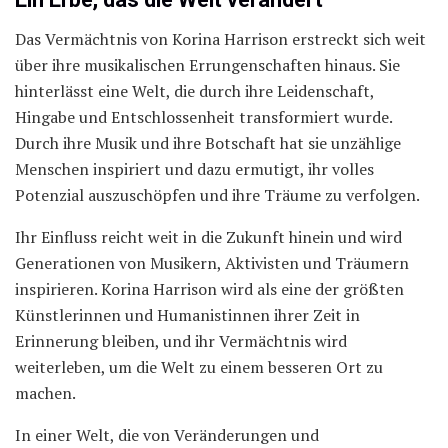
Das Vermächtnis von Korina Harrison erstreckt sich weit
über ihre musikalischen Errungenschaften hinaus. Sie
hinterlässt eine Welt, die durch ihre Leidenschaft,
Hingabe und Entschlossenheit transformiert wurde.
Durch ihre Musik und ihre Botschaft hat sie unzählige
Menschen inspiriert und dazu ermutigt, ihr volles
Potenzial auszuschöpfen und ihre Träume zu verfolgen.
Ihr Einfluss reicht weit in die Zukunft hinein und wird
Generationen von Musikern, Aktivisten und Träumern
inspirieren. Korina Harrison wird als eine der größten
Künstlerinnen und Humanistinnen ihrer Zeit in
Erinnerung bleiben, und ihr Vermächtnis wird
weiterleben, um die Welt zu einem besseren Ort zu
machen.
In einer Welt, die von Veränderungen und