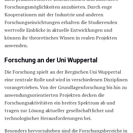
Forschungsmöglichkeiten anzubieten. Durch enge
Kooperationen mit der Industrie und anderen
Forschungseinrichtungen erhalten die Studierenden
wertvolle Einblicke in aktuelle Entwicklungen und
können ihr theoretisches Wissen in realen Projekten
anwenden.
Forschung an der Uni Wuppertal
Die Forschung spielt an der Bergischen Uni Wuppertal
eine zentrale Rolle und wird in verschiedenen Disziplinen
vorangetrieben. Von der Grundlagenforschung bis hin zu
anwendungsorientierten Projekten decken die
Forschungsaktivitäten ein breites Spektrum ab und
tragen zur Lösung aktueller gesellschaftlicher und
technologischer Herausforderungen bei.
Besonders hervorzuheben sind die Forschungsbereiche in