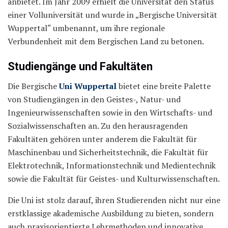
anbietet. Im Jahr 2009 erhielt die Universität den Status
einer Volluniversität und wurde in „Bergische Universität
Wuppertal“ umbenannt, um ihre regionale
Verbundenheit mit dem Bergischen Land zu betonen.
Studiengänge und Fakultäten
Die Bergische
Uni Wuppertal
bietet eine breite Palette
von Studiengängen in den Geistes-, Natur- und
Ingenieurwissenschaften sowie in den Wirtschafts- und
Sozialwissenschaften an. Zu den herausragenden
Fakultäten gehören unter anderem die Fakultät für
Maschinenbau und Sicherheitstechnik, die Fakultät für
Elektrotechnik, Informationstechnik und Medientechnik
sowie die Fakultät für Geistes- und Kulturwissenschaften.
Die Uni ist stolz darauf, ihren Studierenden nicht nur eine
erstklassige akademische Ausbildung zu bieten, sondern
auch praxisorientierte Lehrmethoden und innovative