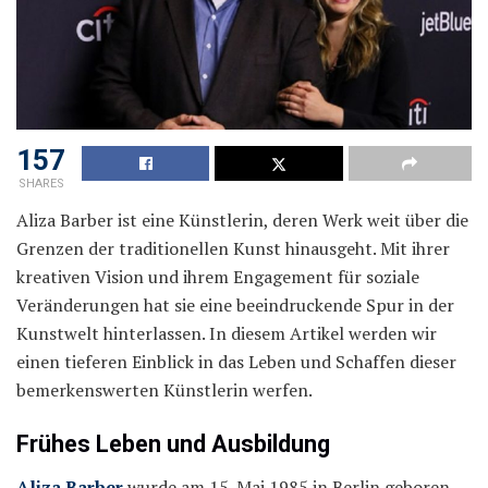
157
SHARES
Aliza Barber ist eine Künstlerin, deren Werk weit über die
Grenzen der traditionellen Kunst hinausgeht. Mit ihrer
kreativen Vision und ihrem Engagement für soziale
Veränderungen hat sie eine beeindruckende Spur in der
Kunstwelt hinterlassen. In diesem Artikel werden wir
einen tieferen Einblick in das Leben und Schaffen dieser
bemerkenswerten Künstlerin werfen.
Frühes Leben und Ausbildung
Aliza Barber
wurde am 15. Mai 1985 in Berlin geboren.