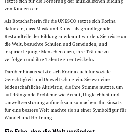
setzte sich für die Förderung der musikalischen Bildung
von Kindern ein.
Als Botschafterin für die UNESCO setzte sich Korina
dafür ein, dass Musik und Kunst als grundlegende
Bestandteile der Bildung anerkannt wurden. Sie reiste um
die Welt, besuchte Schulen und Gemeinden, und
inspirierte junge Menschen dazu, ihre Träume zu
verfolgen und ihre Talente zu entwickeln.
Darüber hinaus setzte sich Korina auch für soziale
Gerechtigkeit und Umweltschutz ein. Sie war eine
leidenschaftliche Aktivistin, die ihre Stimme nutzte, um
auf drängende Probleme wie Armut, Ungleichheit und
Umweltzerstörung aufmerksam zu machen. Ihr Einsatz
für eine bessere Welt machte sie zu einer Symbolfigur für
Wandel und Hoffnung.
Ein Erbe, das die Welt verändert