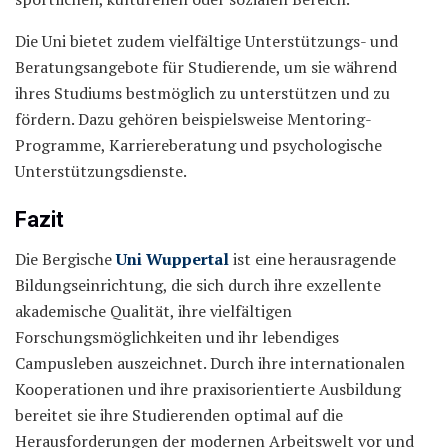
Die Uni bietet zudem vielfältige Unterstützungs- und
Beratungsangebote für Studierende, um sie während
ihres Studiums bestmöglich zu unterstützen und zu
fördern. Dazu gehören beispielsweise Mentoring-
Programme, Karriereberatung und psychologische
Unterstützungsdienste.
Fazit
Die Bergische
Uni Wuppertal
ist eine herausragende
Bildungseinrichtung, die sich durch ihre exzellente
akademische Qualität, ihre vielfältigen
Forschungsmöglichkeiten und ihr lebendiges
Campusleben auszeichnet. Durch ihre internationalen
Kooperationen und ihre praxisorientierte Ausbildung
bereitet sie ihre Studierenden optimal auf die
Herausforderungen der modernen Arbeitswelt vor und