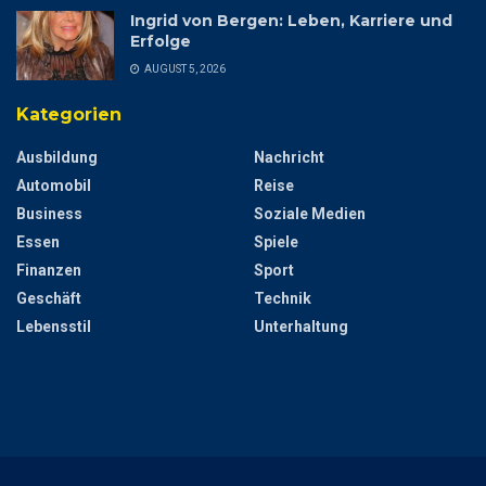
Ingrid von Bergen: Leben, Karriere und
Erfolge
AUGUST 5, 2026
Kategorien
Ausbildung
Nachricht
Automobil
Reise
Business
Soziale Medien
Essen
Spiele
Finanzen
Sport
Geschäft
Technik
Lebensstil
Unterhaltung