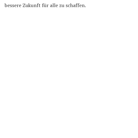
bessere Zukunft für alle zu schaffen.