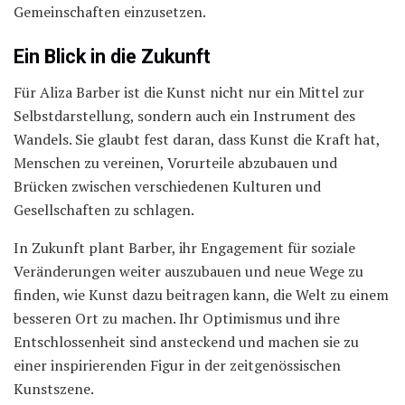
Gemeinschaften einzusetzen.
Ein Blick in die Zukunft
Für Aliza Barber ist die Kunst nicht nur ein Mittel zur
Selbstdarstellung, sondern auch ein Instrument des
Wandels. Sie glaubt fest daran, dass Kunst die Kraft hat,
Menschen zu vereinen, Vorurteile abzubauen und
Brücken zwischen verschiedenen Kulturen und
Gesellschaften zu schlagen.
In Zukunft plant Barber, ihr Engagement für soziale
Veränderungen weiter auszubauen und neue Wege zu
finden, wie Kunst dazu beitragen kann, die Welt zu einem
besseren Ort zu machen. Ihr Optimismus und ihre
Entschlossenheit sind ansteckend und machen sie zu
einer inspirierenden Figur in der zeitgenössischen
Kunstszene.