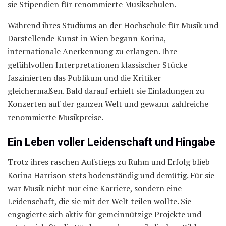
sie Stipendien für renommierte Musikschulen.
Während ihres Studiums an der Hochschule für Musik und
Darstellende Kunst in Wien begann Korina,
internationale Anerkennung zu erlangen. Ihre
gefühlvollen Interpretationen klassischer Stücke
faszinierten das Publikum und die Kritiker
gleichermaßen. Bald darauf erhielt sie Einladungen zu
Konzerten auf der ganzen Welt und gewann zahlreiche
renommierte Musikpreise.
Ein Leben voller Leidenschaft und Hingabe
Trotz ihres raschen Aufstiegs zu Ruhm und Erfolg blieb
Korina Harrison stets bodenständig und demütig. Für sie
war Musik nicht nur eine Karriere, sondern eine
Leidenschaft, die sie mit der Welt teilen wollte. Sie
engagierte sich aktiv für gemeinnützige Projekte und