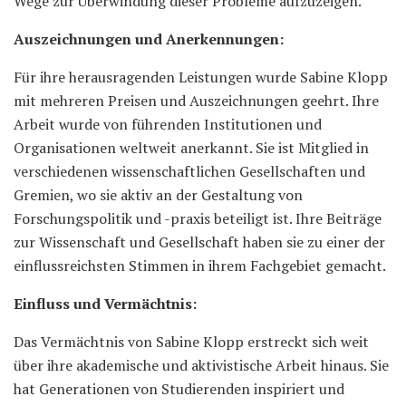
Wege zur Überwindung dieser Probleme aufzuzeigen.
Auszeichnungen und Anerkennungen:
Für ihre herausragenden Leistungen wurde Sabine Klopp
mit mehreren Preisen und Auszeichnungen geehrt. Ihre
Arbeit wurde von führenden Institutionen und
Organisationen weltweit anerkannt. Sie ist Mitglied in
verschiedenen wissenschaftlichen Gesellschaften und
Gremien, wo sie aktiv an der Gestaltung von
Forschungspolitik und -praxis beteiligt ist. Ihre Beiträge
zur Wissenschaft und Gesellschaft haben sie zu einer der
einflussreichsten Stimmen in ihrem Fachgebiet gemacht.
Einfluss und Vermächtnis:
Das Vermächtnis von Sabine Klopp erstreckt sich weit
über ihre akademische und aktivistische Arbeit hinaus. Sie
hat Generationen von Studierenden inspiriert und