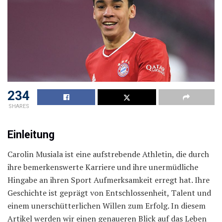
234
SHARES
Einleitung
Carolin Musiala ist eine aufstrebende Athletin, die durch
ihre bemerkenswerte Karriere und ihre unermüdliche
Hingabe an ihren Sport Aufmerksamkeit erregt hat. Ihre
Geschichte ist geprägt von Entschlossenheit, Talent und
einem unerschütterlichen Willen zum Erfolg. In diesem
Artikel werden wir einen genaueren Blick auf das Leben