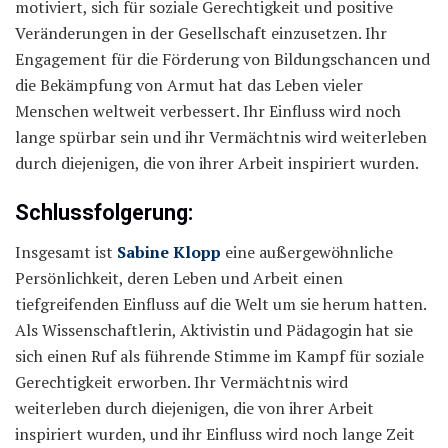
motiviert, sich für soziale Gerechtigkeit und positive
Veränderungen in der Gesellschaft einzusetzen. Ihr
Engagement für die Förderung von Bildungschancen und
die Bekämpfung von Armut hat das Leben vieler
Menschen weltweit verbessert. Ihr Einfluss wird noch
lange spürbar sein und ihr Vermächtnis wird weiterleben
durch diejenigen, die von ihrer Arbeit inspiriert wurden.
Schlussfolgerung:
Insgesamt ist
Sabine Klopp
eine außergewöhnliche
Persönlichkeit, deren Leben und Arbeit einen
tiefgreifenden Einfluss auf die Welt um sie herum hatten.
Als Wissenschaftlerin, Aktivistin und Pädagogin hat sie
sich einen Ruf als führende Stimme im Kampf für soziale
Gerechtigkeit erworben. Ihr Vermächtnis wird
weiterleben durch diejenigen, die von ihrer Arbeit
inspiriert wurden, und ihr Einfluss wird noch lange Zeit