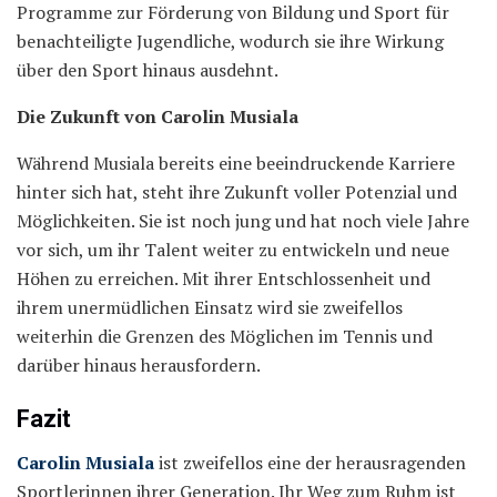
Programme zur Förderung von Bildung und Sport für
benachteiligte Jugendliche, wodurch sie ihre Wirkung
über den Sport hinaus ausdehnt.
Die Zukunft von Carolin Musiala
Während Musiala bereits eine beeindruckende Karriere
hinter sich hat, steht ihre Zukunft voller Potenzial und
Möglichkeiten. Sie ist noch jung und hat noch viele Jahre
vor sich, um ihr Talent weiter zu entwickeln und neue
Höhen zu erreichen. Mit ihrer Entschlossenheit und
ihrem unermüdlichen Einsatz wird sie zweifellos
weiterhin die Grenzen des Möglichen im Tennis und
darüber hinaus herausfordern.
Fazit
Carolin Musiala
ist zweifellos eine der herausragenden
Sportlerinnen ihrer Generation. Ihr Weg zum Ruhm ist