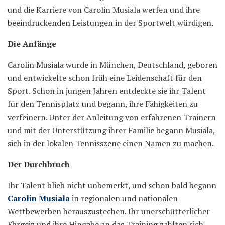
und die Karriere von Carolin Musiala werfen und ihre
beeindruckenden Leistungen in der Sportwelt würdigen.
Die Anfänge
Carolin Musiala wurde in München, Deutschland, geboren
und entwickelte schon früh eine Leidenschaft für den
Sport. Schon in jungen Jahren entdeckte sie ihr Talent
für den Tennisplatz und begann, ihre Fähigkeiten zu
verfeinern. Unter der Anleitung von erfahrenen Trainern
und mit der Unterstützung ihrer Familie begann Musiala,
sich in der lokalen Tennisszene einen Namen zu machen.
Der Durchbruch
Ihr Talent blieb nicht unbemerkt, und schon bald begann
Carolin Musiala
in regionalen und nationalen
Wettbewerben herauszustechen. Ihr unerschütterlicher
Ehrgeiz und ihre Hingabe an das Training zahlten sich