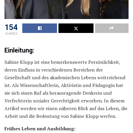
154
SHARES
Einleitung:
Sabine Klopp ist eine bemerkenswerte Persönlichkeit,
deren Einfluss in verschiedenen Bereichen der
Gesellschaft und des akademischen Lebens weitreichend
ist. Als Wissenschaftlerin, Aktivistin und Pädagogin hat
sie sich einen Ruf als herausragende Denkerin und
Verfechterin sozialer Gerechtigkeit erworben. In diesem
Artikel werden wir einen näheren Blick auf das Leben, die
Arbeit und die Bedeutung von Sabine Klopp werfen.
Frühes Leben und Ausbildung: