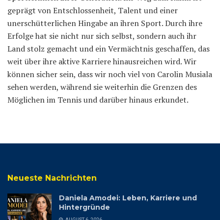
geprägt von Entschlossenheit, Talent und einer
unerschütterlichen Hingabe an ihren Sport. Durch ihre
Erfolge hat sie nicht nur sich selbst, sondern auch ihr
Land stolz gemacht und ein Vermächtnis geschaffen, das
weit über ihre aktive Karriere hinausreichen wird. Wir
können sicher sein, dass wir noch viel von Carolin Musiala
sehen werden, während sie weiterhin die Grenzen des
Möglichen im Tennis und darüber hinaus erkundet.
Neueste Nachrichten
Daniela Amodei: Leben, Karriere und
Hintergründe
AUGUST 6, 2026