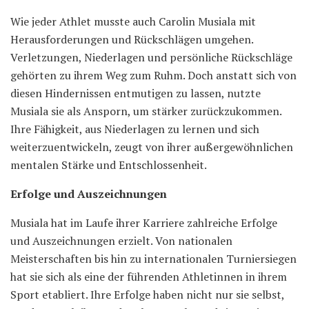
Wie jeder Athlet musste auch Carolin Musiala mit
Herausforderungen und Rückschlägen umgehen.
Verletzungen, Niederlagen und persönliche Rückschläge
gehörten zu ihrem Weg zum Ruhm. Doch anstatt sich von
diesen Hindernissen entmutigen zu lassen, nutzte
Musiala sie als Ansporn, um stärker zurückzukommen.
Ihre Fähigkeit, aus Niederlagen zu lernen und sich
weiterzuentwickeln, zeugt von ihrer außergewöhnlichen
mentalen Stärke und Entschlossenheit.
Erfolge und Auszeichnungen
Musiala hat im Laufe ihrer Karriere zahlreiche Erfolge
und Auszeichnungen erzielt. Von nationalen
Meisterschaften bis hin zu internationalen Turniersiegen
hat sie sich als eine der führenden Athletinnen in ihrem
Sport etabliert. Ihre Erfolge haben nicht nur sie selbst,