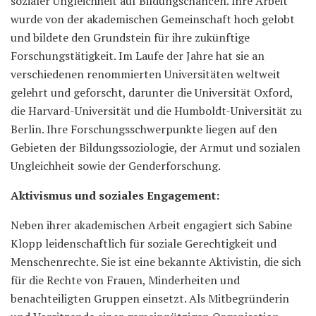
sozialer Ungleichheit auf Bildungschancen. Ihre Arbeit
wurde von der akademischen Gemeinschaft hoch gelobt
und bildete den Grundstein für ihre zukünftige
Forschungstätigkeit. Im Laufe der Jahre hat sie an
verschiedenen renommierten Universitäten weltweit
gelehrt und geforscht, darunter die Universität Oxford,
die Harvard-Universität und die Humboldt-Universität zu
Berlin. Ihre Forschungsschwerpunkte liegen auf den
Gebieten der Bildungssoziologie, der Armut und sozialen
Ungleichheit sowie der Genderforschung.
Aktivismus und soziales Engagement:
Neben ihrer akademischen Arbeit engagiert sich Sabine
Klopp leidenschaftlich für soziale Gerechtigkeit und
Menschenrechte. Sie ist eine bekannte Aktivistin, die sich
für die Rechte von Frauen, Minderheiten und
benachteiligten Gruppen einsetzt. Als Mitbegründerin