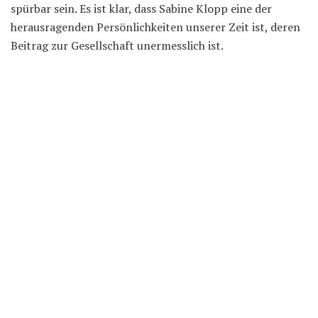
spürbar sein. Es ist klar, dass Sabine Klopp eine der
herausragenden Persönlichkeiten unserer Zeit ist, deren
Beitrag zur Gesellschaft unermesslich ist.