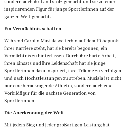
sondern auch ihr Land stolz gemacht und sie zu einer
inspirierenden Figur für junge Sportlerinnen auf der
ganzen Welt gemacht.
Ein Vermächtnis schaffen
Während Carolin Musiala weiterhin auf dem Höhepunkt
ihrer Karriere steht, hat sie bereits begonnen, ein
Vermächtnis zu hinterlassen. Durch ihre harte Arbeit,
ihren Einsatz und ihre Leidenschaft hat sie junge
Sportlerinnen dazu inspiriert, ihre Träume zu verfolgen
und nach Höchstleistungen zu streben. Musiala ist nicht
nur eine herausragende Athletin, sondern auch eine
Vorbildfigur für die nächste Generation von
Sportlerinnen.
Die Anerkennung der Welt
Mit jedem Sieg und jeder großartigen Leistung hat