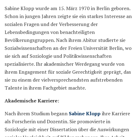
Sabine Klopp wurde am 15. März 1970 in Berlin geboren.
Schon in jungen Jahren zeigte sie ein starkes Interesse an
sozialen Fragen und der Verbesserung der
Lebensbedingungen von benachteiligten
Bevölkerungsgruppen. Nach ihrem Abitur studierte sie
Sozialwissenschaften an der Freien Universität Berlin, wo
sie sich auf Soziologie und Politikwissenschaften
spezialisierte. Ihr akademischer Werdegang wurde von
ihrem Engagement für soziale Gerechtigkeit geprägt, das
sie zu einem der vielversprechendsten aufstrebenden
Talente in ihrem Fachgebiet machte.
Akademische Karriere:
Nach ihrem Studium begann
Sabine Klopp
ihre Karriere
als Forscherin und Dozentin. Sie promovierte in
Soziologie mit einer Dissertation über die Auswirkungen