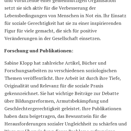
und Vorsitzende einer gemeinnützigen Organisation
setzt sie sich aktiv für die Verbesserung der
Lebensbedingungen von Menschen in Not ein. Ihr Einsatz
für soziale Gerechtigkeit hat sie zu einer inspirierenden
Figur für viele gemacht, die sich für positive
Veränderungen in der Gesellschaft einsetzen.
Forschung und Publikationen:
Sabine Klopp hat zahlreiche Artikel, Bücher und
Forschungsarbeiten zu verschiedenen soziologischen
Themen veröffentlicht. Ihre Arbeit ist durch ihre Tiefe,
Originalität und Relevanz für die soziale Praxis
gekennzeichnet. Sie hat wichtige Beiträge zur Debatte
über Bildungsreformen, Armutsbekämpfung und
Geschlechtergerechtigkeit geleistet. Ihre Publikationen
haben dazu beigetragen, das Bewusstsein für die
Herausforderungen sozialer Ungleichheit zu schärfen und