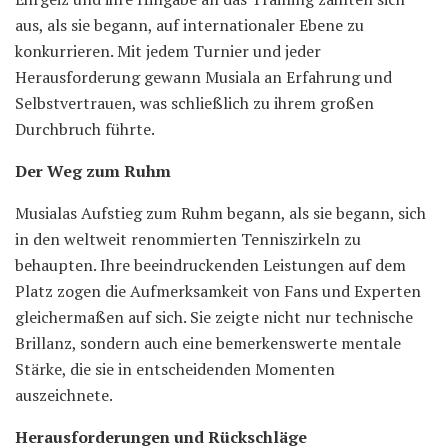
aus, als sie begann, auf internationaler Ebene zu
konkurrieren. Mit jedem Turnier und jeder
Herausforderung gewann Musiala an Erfahrung und
Selbstvertrauen, was schließlich zu ihrem großen
Durchbruch führte.
Der Weg zum Ruhm
Musialas Aufstieg zum Ruhm begann, als sie begann, sich
in den weltweit renommierten Tenniszirkeln zu
behaupten. Ihre beeindruckenden Leistungen auf dem
Platz zogen die Aufmerksamkeit von Fans und Experten
gleichermaßen auf sich. Sie zeigte nicht nur technische
Brillanz, sondern auch eine bemerkenswerte mentale
Stärke, die sie in entscheidenden Momenten
auszeichnete.
Herausforderungen und Rückschläge