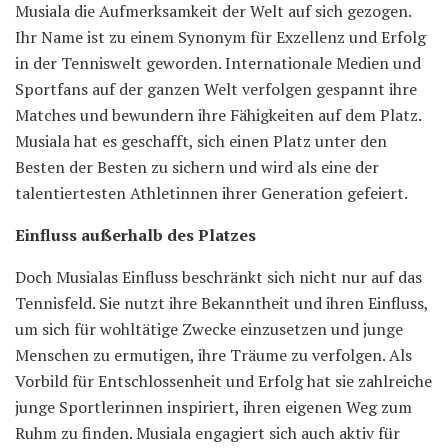
Musiala die Aufmerksamkeit der Welt auf sich gezogen.
Ihr Name ist zu einem Synonym für Exzellenz und Erfolg
in der Tenniswelt geworden. Internationale Medien und
Sportfans auf der ganzen Welt verfolgen gespannt ihre
Matches und bewundern ihre Fähigkeiten auf dem Platz.
Musiala hat es geschafft, sich einen Platz unter den
Besten der Besten zu sichern und wird als eine der
talentiertesten Athletinnen ihrer Generation gefeiert.
Einfluss außerhalb des Platzes
Doch Musialas Einfluss beschränkt sich nicht nur auf das
Tennisfeld. Sie nutzt ihre Bekanntheit und ihren Einfluss,
um sich für wohltätige Zwecke einzusetzen und junge
Menschen zu ermutigen, ihre Träume zu verfolgen. Als
Vorbild für Entschlossenheit und Erfolg hat sie zahlreiche
junge Sportlerinnen inspiriert, ihren eigenen Weg zum
Ruhm zu finden. Musiala engagiert sich auch aktiv für