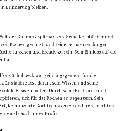
in Erinnerung bleiben.
elt der Kulinarik spürbar sein. Seine Kochbücher und
 von Köchen genutzt, und seine Fernsehsendungen
üche zu gehen und kreativ zu sein. Sein Einfluss auf die
itbar.
fons Schuhbeck war sein Engagement für die
 Er glaubte fest daran, sein Wissen und seine
 solide Basis zu bieten. Durch seine Kochkurse und
irieren, sich für das Kochen zu begeistern. Sein
Art, komplizierte Kochtechniken zu erklären, machten
euren als auch unter Profis.
e