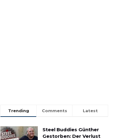
Trending
Comments
Latest
Steel Buddies Günther
Gestorben: Der Verlust