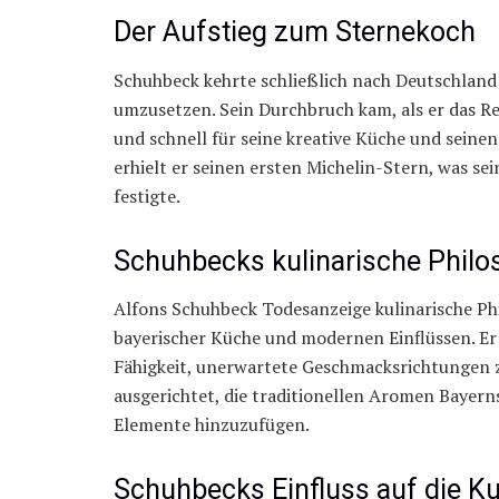
Der Aufstieg zum Sternekoch
Schuhbeck kehrte schließlich nach Deutschland 
umzusetzen. Sein Durchbruch kam, als er das 
und schnell für seine kreative Küche und seine
erhielt er seinen ersten Michelin-Stern, was se
festigte.
Schuhbecks kulinarische Philo
Alfons Schuhbeck Todesanzeige kulinarische Phi
bayerischer Küche und modernen Einflüssen. Er
Fähigkeit, unerwartete Geschmacksrichtungen z
ausgerichtet, die traditionellen Aromen Bayern
Elemente hinzuzufügen.
Schuhbecks Einfluss auf die Ku