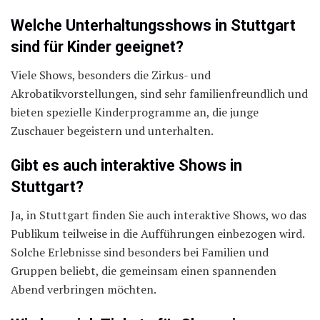
Welche Unterhaltungsshows in Stuttgart
sind für Kinder geeignet?
Viele Shows, besonders die Zirkus- und
Akrobatikvorstellungen, sind sehr familienfreundlich und
bieten spezielle Kinderprogramme an, die junge
Zuschauer begeistern und unterhalten.
Gibt es auch interaktive Shows in
Stuttgart?
Ja, in Stuttgart finden Sie auch interaktive Shows, wo das
Publikum teilweise in die Aufführungen einbezogen wird.
Solche Erlebnisse sind besonders bei Familien und
Gruppen beliebt, die gemeinsam einen spannenden
Abend verbringen möchten.