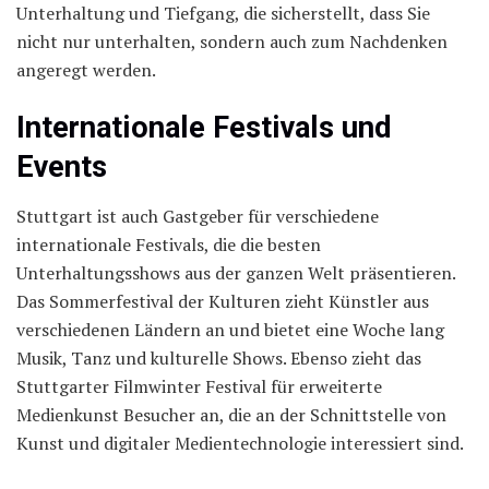
Unterhaltung und Tiefgang, die sicherstellt, dass Sie
nicht nur unterhalten, sondern auch zum Nachdenken
angeregt werden.
Internationale Festivals und
Events
Stuttgart ist auch Gastgeber für verschiedene
internationale Festivals, die die besten
Unterhaltungsshows aus der ganzen Welt präsentieren.
Das Sommerfestival der Kulturen zieht Künstler aus
verschiedenen Ländern an und bietet eine Woche lang
Musik, Tanz und kulturelle Shows. Ebenso zieht das
Stuttgarter Filmwinter Festival für erweiterte
Medienkunst Besucher an, die an der Schnittstelle von
Kunst und digitaler Medientechnologie interessiert sind.