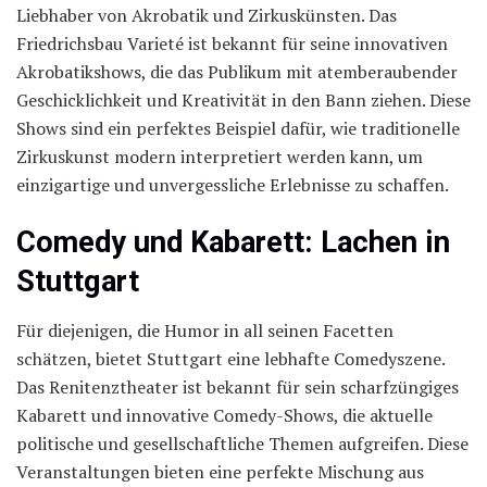
Liebhaber von Akrobatik und Zirkuskünsten. Das
Friedrichsbau Varieté ist bekannt für seine innovativen
Akrobatikshows, die das Publikum mit atemberaubender
Geschicklichkeit und Kreativität in den Bann ziehen. Diese
Shows sind ein perfektes Beispiel dafür, wie traditionelle
Zirkuskunst modern interpretiert werden kann, um
einzigartige und unvergessliche Erlebnisse zu schaffen.
Comedy und Kabarett: Lachen in
Stuttgart
Für diejenigen, die Humor in all seinen Facetten
schätzen, bietet Stuttgart eine lebhafte Comedyszene.
Das Renitenztheater ist bekannt für sein scharfzüngiges
Kabarett und innovative Comedy-Shows, die aktuelle
politische und gesellschaftliche Themen aufgreifen. Diese
Veranstaltungen bieten eine perfekte Mischung aus