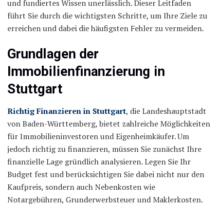
und fundiertes Wissen unerlässlich. Dieser Leitfaden
führt Sie durch die wichtigsten Schritte, um Ihre Ziele zu
erreichen und dabei die häufigsten Fehler zu vermeiden.
Grundlagen der
Immobilienfinanzierung in
Stuttgart
Richtig Finanzieren in Stuttgart
, die Landeshauptstadt
von Baden-Württemberg, bietet zahlreiche Möglichkeiten
für Immobilieninvestoren und Eigenheimkäufer. Um
jedoch richtig zu finanzieren, müssen Sie zunächst Ihre
finanzielle Lage gründlich analysieren. Legen Sie Ihr
Budget fest und berücksichtigen Sie dabei nicht nur den
Kaufpreis, sondern auch Nebenkosten wie
Notargebühren, Grunderwerbsteuer und Maklerkosten.