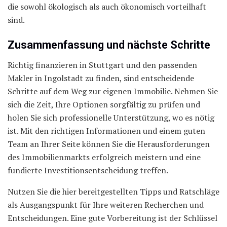
die sowohl ökologisch als auch ökonomisch vorteilhaft
sind.
Zusammenfassung und nächste Schritte
Richtig finanzieren in Stuttgart und den passenden
Makler in Ingolstadt zu finden, sind entscheidende
Schritte auf dem Weg zur eigenen Immobilie. Nehmen Sie
sich die Zeit, Ihre Optionen sorgfältig zu prüfen und
holen Sie sich professionelle Unterstützung, wo es nötig
ist. Mit den richtigen Informationen und einem guten
Team an Ihrer Seite können Sie die Herausforderungen
des Immobilienmarkts erfolgreich meistern und eine
fundierte Investitionsentscheidung treffen.
Nutzen Sie die hier bereitgestellten Tipps und Ratschläge
als Ausgangspunkt für Ihre weiteren Recherchen und
Entscheidungen. Eine gute Vorbereitung ist der Schlüssel