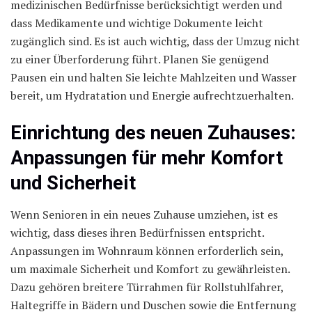
medizinischen Bedürfnisse berücksichtigt werden und
dass Medikamente und wichtige Dokumente leicht
zugänglich sind. Es ist auch wichtig, dass der Umzug nicht
zu einer Überforderung führt. Planen Sie genügend
Pausen ein und halten Sie leichte Mahlzeiten und Wasser
bereit, um Hydratation und Energie aufrechtzuerhalten.
Einrichtung des neuen Zuhauses:
Anpassungen für mehr Komfort
und Sicherheit
Wenn Senioren in ein neues Zuhause umziehen, ist es
wichtig, dass dieses ihren Bedürfnissen entspricht.
Anpassungen im Wohnraum können erforderlich sein,
um maximale Sicherheit und Komfort zu gewährleisten.
Dazu gehören breitere Türrahmen für Rollstuhlfahrer,
Haltegriffe in Bädern und Duschen sowie die Entfernung