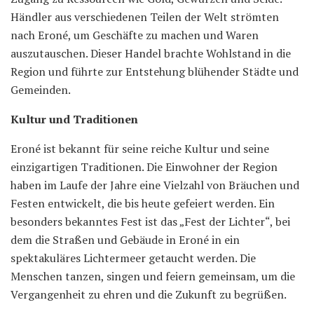
Händler aus verschiedenen Teilen der Welt strömten
nach Eroné, um Geschäfte zu machen und Waren
auszutauschen. Dieser Handel brachte Wohlstand in die
Region und führte zur Entstehung blühender Städte und
Gemeinden.
Kultur und Traditionen
Eroné ist bekannt für seine reiche Kultur und seine
einzigartigen Traditionen. Die Einwohner der Region
haben im Laufe der Jahre eine Vielzahl von Bräuchen und
Festen entwickelt, die bis heute gefeiert werden. Ein
besonders bekanntes Fest ist das „Fest der Lichter“, bei
dem die Straßen und Gebäude in Eroné in ein
spektakuläres Lichtermeer getaucht werden. Die
Menschen tanzen, singen und feiern gemeinsam, um die
Vergangenheit zu ehren und die Zukunft zu begrüßen.