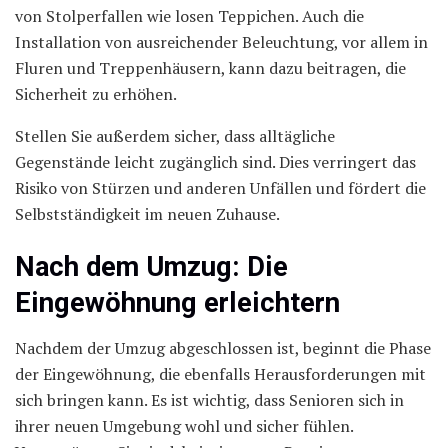
von Stolperfallen wie losen Teppichen. Auch die
Installation von ausreichender Beleuchtung, vor allem in
Fluren und Treppenhäusern, kann dazu beitragen, die
Sicherheit zu erhöhen.
Stellen Sie außerdem sicher, dass alltägliche
Gegenstände leicht zugänglich sind. Dies verringert das
Risiko von Stürzen und anderen Unfällen und fördert die
Selbstständigkeit im neuen Zuhause.
Nach dem Umzug: Die
Eingewöhnung erleichtern
Nachdem der Umzug abgeschlossen ist, beginnt die Phase
der Eingewöhnung, die ebenfalls Herausforderungen mit
sich bringen kann. Es ist wichtig, dass Senioren sich in
ihrer neuen Umgebung wohl und sicher fühlen.