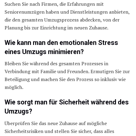
Suchen Sie nach Firmen, die Erfahrungen mit
Seniorenumzügen haben und Dienstleistungen anbieten,
die den gesamten Umzugsprozess abdecken, von der
Planung bis zur Einrichtung im neuen Zuhause.
Wie kann man den emotionalen Stress
eines Umzugs minimieren?
Bleiben Sie während des gesamten Prozesses in
Verbindung mit Familie und Freunden. Ermutigen Sie zur
Beteiligung und machen Sie den Prozess so inklusiv wie
möglich.
Wie sorgt man für Sicherheit während des
Umzugs?
Überprüfen Sie das neue Zuhause auf mögliche
Sicherheitsrisiken und stellen Sie sicher, dass alles