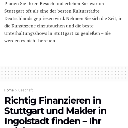
Planen Sie Ihren Besuch und erleben Sie, warum
Stuttgart oft als eine der besten Kulturstädte
Deutschlands gepriesen wird. Nehmen Sie sich die Zeit, in
die Kunstszene einzutauchen und die beste
Unterhaltungsshows in Stuttgart zu genießen – Sie
werden es nicht bereuen!
Home
Geschäft
Richtig Finanzieren in
Stuttgart und Makler in
Ingolstadt finden – Ihr