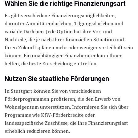
Wählen Sie die richtige Finanzierungsart
Es gibt verschiedene Finanzierungsmöglichkeiten,
darunter Annuitätendarlehen, Tilgungsdarlehen und
variable Darlehen. Jede Option hat ihre Vor- und
Nachteile, die je nach Ihrer finanziellen Situation und
Ihren Zukunftsplänen mehr oder weniger vorteilhaft sein
können. Ein unabhängiger Finanzberater kann Ihnen
helfen, die beste Entscheidung zu treffen.
Nutzen Sie staatliche Förderungen
In Stuttgart können Sie von verschiedenen
Förderprogrammen profitieren, die den Erwerb von
Wohneigentum unterstützen. Informieren Sie sich über
Programme wie KfW-Förderkredite oder
landesspezifische Zuschüsse, die Ihre Finanzierungslast
erheblich reduzieren können.