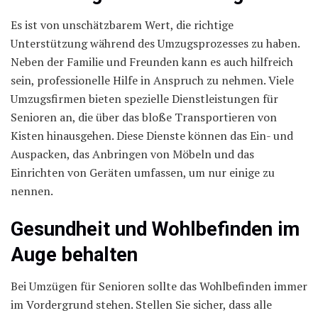
Es ist von unschätzbarem Wert, die richtige
Unterstützung während des Umzugsprozesses zu haben.
Neben der Familie und Freunden kann es auch hilfreich
sein, professionelle Hilfe in Anspruch zu nehmen. Viele
Umzugsfirmen bieten spezielle Dienstleistungen für
Senioren an, die über das bloße Transportieren von
Kisten hinausgehen. Diese Dienste können das Ein- und
Auspacken, das Anbringen von Möbeln und das
Einrichten von Geräten umfassen, um nur einige zu
nennen.
Gesundheit und Wohlbefinden im
Auge behalten
Bei Umzügen für Senioren sollte das Wohlbefinden immer
im Vordergrund stehen. Stellen Sie sicher, dass alle