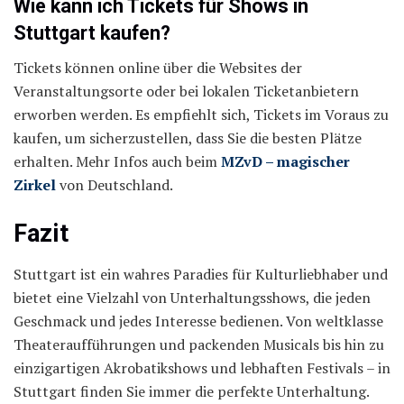
Wie kann ich Tickets für Shows in
Stuttgart kaufen?
Tickets können online über die Websites der
Veranstaltungsorte oder bei lokalen Ticketanbietern
erworben werden. Es empfiehlt sich, Tickets im Voraus zu
kaufen, um sicherzustellen, dass Sie die besten Plätze
erhalten. Mehr Infos auch beim
MZvD – magischer
Zirkel
von Deutschland.
Fazit
Stuttgart ist ein wahres Paradies für Kulturliebhaber und
bietet eine Vielzahl von Unterhaltungsshows, die jeden
Geschmack und jedes Interesse bedienen. Von weltklasse
Theateraufführungen und packenden Musicals bis hin zu
einzigartigen Akrobatikshows und lebhaften Festivals – in
Stuttgart finden Sie immer die perfekte Unterhaltung.