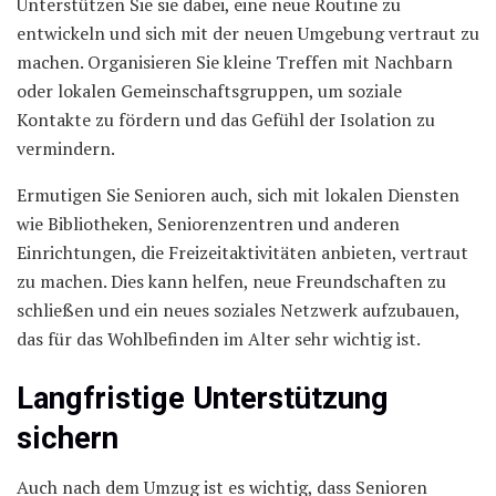
Unterstützen Sie sie dabei, eine neue Routine zu
entwickeln und sich mit der neuen Umgebung vertraut zu
machen. Organisieren Sie kleine Treffen mit Nachbarn
oder lokalen Gemeinschaftsgruppen, um soziale
Kontakte zu fördern und das Gefühl der Isolation zu
vermindern.
Ermutigen Sie Senioren auch, sich mit lokalen Diensten
wie Bibliotheken, Seniorenzentren und anderen
Einrichtungen, die Freizeitaktivitäten anbieten, vertraut
zu machen. Dies kann helfen, neue Freundschaften zu
schließen und ein neues soziales Netzwerk aufzubauen,
das für das Wohlbefinden im Alter sehr wichtig ist.
Langfristige Unterstützung
sichern
Auch nach dem Umzug ist es wichtig, dass Senioren