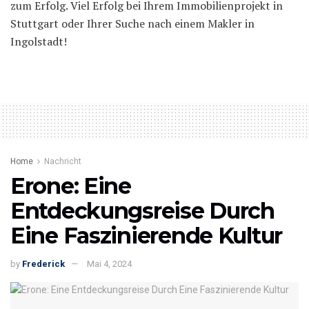
zum Erfolg. Viel Erfolg bei Ihrem Immobilienprojekt in
Stuttgart oder Ihrer Suche nach einem Makler in
Ingolstadt!
Home
Nachricht
Erone: Eine
Entdeckungsreise Durch
Eine Faszinierende Kultur
by
Frederick
Mai 4, 2024