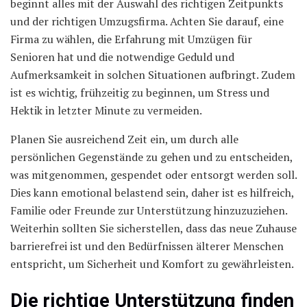
beginnt alles mit der Auswahl des richtigen Zeitpunkts
und der richtigen Umzugsfirma. Achten Sie darauf, eine
Firma zu wählen, die Erfahrung mit Umzügen für
Senioren hat und die notwendige Geduld und
Aufmerksamkeit in solchen Situationen aufbringt. Zudem
ist es wichtig, frühzeitig zu beginnen, um Stress und
Hektik in letzter Minute zu vermeiden.
Planen Sie ausreichend Zeit ein, um durch alle
persönlichen Gegenstände zu gehen und zu entscheiden,
was mitgenommen, gespendet oder entsorgt werden soll.
Dies kann emotional belastend sein, daher ist es hilfreich,
Familie oder Freunde zur Unterstützung hinzuzuziehen.
Weiterhin sollten Sie sicherstellen, dass das neue Zuhause
barrierefrei ist und den Bedürfnissen älterer Menschen
entspricht, um Sicherheit und Komfort zu gewährleisten.
Die richtige Unterstützung finden