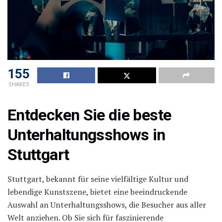
155
SHARES
Entdecken Sie die beste
Unterhaltungsshows in
Stuttgart
Stuttgart, bekannt für seine vielfältige Kultur und
lebendige Kunstszene, bietet eine beeindruckende
Auswahl an Unterhaltungsshows, die Besucher aus aller
Welt anziehen. Ob Sie sich für faszinierende