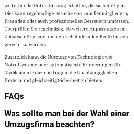
weiterhin die Unterstützung erhalten, die sie benötigen.
Dies kann regelmäßige Besuche von Familienmitgliedern,
Freunden oder auch professionellen Betreuern umfassen.
Überprüfen Sie regelmäßig, ob weitere Anpassungen im
Zuhause nötig sind, um den sich ändernden Bedürfnissen
gerecht zu werden.
Zusätzlich kann die Nutzung von Technologie wie
Notrufsysteme oder automatisierte Erinnerungen für
Medikamente dazu beitragen, die Unabhängigkeit zu
fördern und gleichzeitig Sicherheit zu bieten.
FAQs
Was sollte man bei der Wahl einer
Umzugsfirma beachten?