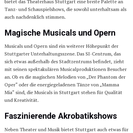
bietet das Theaterhaus Stuttgart eine breite Palette an
Tanz- und Schauspielshows, die sowohl unterhaltsam als
auch nachdenklich stimmen.
Magische Musicals und Opern
Musicals und Opern sind ein weiterer Höhepunkt der
Stuttgarter Unterhaltungsszene. Das SI-Centrum, das
sich etwas außerhalb des Stadtzentrums befindet, zieht
mit seinen spektakulären Musicalproduktionen Besucher
an. Ob es die magischen Melodien von „Der Phantom der
Oper“ oder die energiegeladenen Tänze von „Mamma
Mia“ sind, die Musicals in Stuttgart stehen für Qualität
und Kreativität.
Faszinierende Akrobatikshows
Neben Theater und Musik bietet Stuttgart auch etwas für