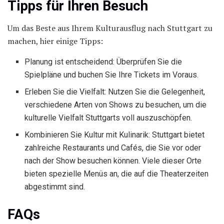
Tipps für Ihren Besuch
Um das Beste aus Ihrem Kulturausflug nach Stuttgart zu
machen, hier einige Tipps:
Planung ist entscheidend: Überprüfen Sie die
Spielpläne und buchen Sie Ihre Tickets im Voraus.
Erleben Sie die Vielfalt: Nutzen Sie die Gelegenheit,
verschiedene Arten von Shows zu besuchen, um die
kulturelle Vielfalt Stuttgarts voll auszuschöpfen.
Kombinieren Sie Kultur mit Kulinarik: Stuttgart bietet
zahlreiche Restaurants und Cafés, die Sie vor oder
nach der Show besuchen können. Viele dieser Orte
bieten spezielle Menüs an, die auf die Theaterzeiten
abgestimmt sind.
FAQs