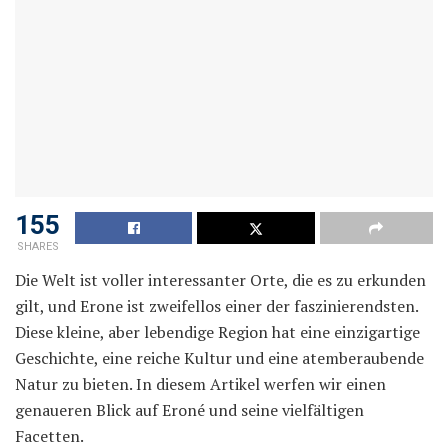
155
SHARES
Die Welt ist voller interessanter Orte, die es zu erkunden
gilt, und Erone ist zweifellos einer der faszinierendsten.
Diese kleine, aber lebendige Region hat eine einzigartige
Geschichte, eine reiche Kultur und eine atemberaubende
Natur zu bieten. In diesem Artikel werfen wir einen
genaueren Blick auf Eroné und seine vielfältigen
Facetten.