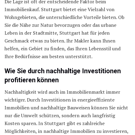
Die Lage ist oft der entscheidende Faktor beim
Immobilienkauf. Stuttgart bietet eine Vielzahl von
Wohngebieten, die unterschiedliche Vorteile bieten. Ob
Sie die Nähe zur Natur bevorzugen oder das urbane
Leben in der Stadtmitte, Stuttgart hat für jeden
Geschmack etwas zu bieten. Ihr Makler kann Ihnen
helfen, ein Gebiet zu finden, das Ihren Lebensstil und
Ihre Bedürfnisse am besten unterstützt.
Wie Sie durch nachhaltige Investitionen
profitieren können
Nachhaltigkeit wird auch im Immobilienmarkt immer
wichtiger. Durch Investitionen in energieeffiziente
Immobilien und nachhaltige Bauweisen können Sie nicht
nur die Umwelt schützen, sondern auch langfristig
Kosten sparen. In Stuttgart gibt es zahlreiche
Möglichkeiten, in nachhaltige Immobilien zu investieren,