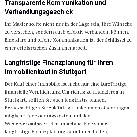
Transparente Kommunikation und
Verhandlungsgeschick
Ihr Makler sollte nicht nur in der Lage sein, Ihre Wünsche
zu verstehen, sondern auch effektiv verhandeln können.
Eine klare und offene Kommunikation ist der Schlüssel zu
einer erfolgreichen Zusammenarbeit.
Langfristige Finanzplanung für Ihren
Immobilienkauf in Stuttgart
Der Kauf einer Immobilie ist nicht nur eine kurzfristige
finanzielle Verpflichtung. Um richtig zu finanzieren in
Stuttgart, sollten Sie auch langfristig planen.
Berücksichtigen Sie zukünftige Einkommensänderungen,
mögliche Renovierungskosten und den
Wiederverkaufswert der Immobilie. Eine solide
langfristige Finanzplanung kann Ihnen helfen,