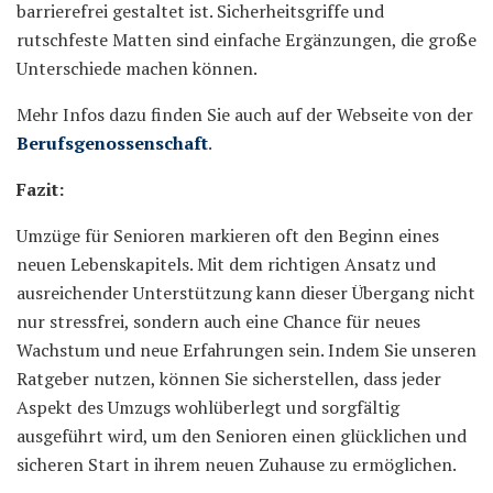
barrierefrei gestaltet ist. Sicherheitsgriffe und
rutschfeste Matten sind einfache Ergänzungen, die große
Unterschiede machen können.
Mehr Infos dazu finden Sie auch auf der Webseite von der
Berufsgenossenschaft
.
Fazit:
Umzüge für Senioren markieren oft den Beginn eines
neuen Lebenskapitels. Mit dem richtigen Ansatz und
ausreichender Unterstützung kann dieser Übergang nicht
nur stressfrei, sondern auch eine Chance für neues
Wachstum und neue Erfahrungen sein. Indem Sie unseren
Ratgeber nutzen, können Sie sicherstellen, dass jeder
Aspekt des Umzugs wohlüberlegt und sorgfältig
ausgeführt wird, um den Senioren einen glücklichen und
sicheren Start in ihrem neuen Zuhause zu ermöglichen.