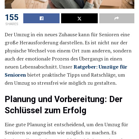
155
SHARES
Der Umzug in ein neues Zuhause kann für Senioren eine
große Herausforderung darstellen. Es ist nicht nur der
physische Wechsel von einem Ort zum anderen, sondern
auch der emotionale Prozess des Übergangs in einen
neuen Lebensabschnitt. Unser
Ratgeber: Umzüge für
Senioren
bietet praktische Tipps und Ratschläge, um
den Umzug so stressfrei wie möglich zu gestalten.
Planung und Vorbereitung: Der
Schlüssel zum Erfolg
Eine gute Planung ist entscheidend, um den Umzug für
Senioren so angenehm wie möglich zu machen. Es