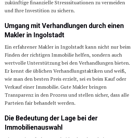
zukünftige finanzielle Stresssituationen zu vermeiden
und Ihre Investition zu sichern.
Umgang mit Verhandlungen durch einen
Makler in Ingolstadt
Ein erfahrener Makler in Ingolstadt kann nicht nur beim
Finden der richtigen Immobilie helfen, sondern auch
wertvolle Unterstützung bei den Verhandlungen bieten.
Er kennt die üblichen Verhandlungstaktiken und weiß,
wie man den besten Preis erzielt, sei es beim Kauf oder
Verkauf einer Immobilie. Gute Makler bringen
Transparenz in den Prozess und stellen sicher, dass alle
Parteien fair behandelt werden.
Die Bedeutung der Lage bei der
Immobilienauswahl