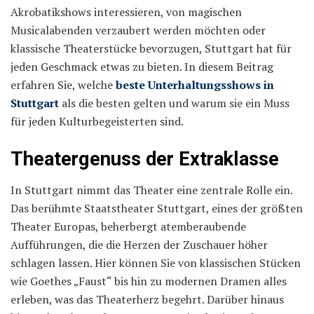
Akrobatikshows interessieren, von magischen
Musicalabenden verzaubert werden möchten oder
klassische Theaterstücke bevorzugen, Stuttgart hat für
jeden Geschmack etwas zu bieten. In diesem Beitrag
erfahren Sie, welche
beste Unterhaltungsshows in
Stuttgart
als die besten gelten und warum sie ein Muss
für jeden Kulturbegeisterten sind.
Theatergenuss der Extraklasse
In Stuttgart nimmt das Theater eine zentrale Rolle ein.
Das berühmte Staatstheater Stuttgart, eines der größten
Theater Europas, beherbergt atemberaubende
Aufführungen, die die Herzen der Zuschauer höher
schlagen lassen. Hier können Sie von klassischen Stücken
wie Goethes „Faust“ bis hin zu modernen Dramen alles
erleben, was das Theaterherz begehrt. Darüber hinaus