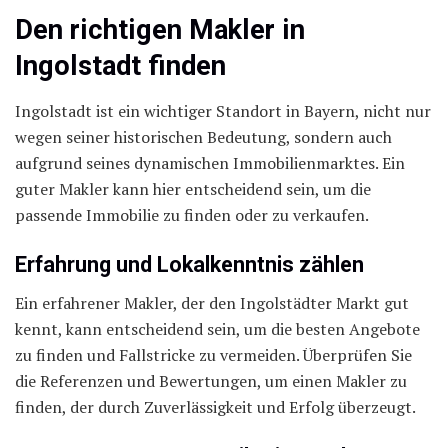
Den richtigen Makler in
Ingolstadt finden
Ingolstadt ist ein wichtiger Standort in Bayern, nicht nur
wegen seiner historischen Bedeutung, sondern auch
aufgrund seines dynamischen Immobilienmarktes. Ein
guter Makler kann hier entscheidend sein, um die
passende Immobilie zu finden oder zu verkaufen.
Erfahrung und Lokalkenntnis zählen
Ein erfahrener Makler, der den Ingolstädter Markt gut
kennt, kann entscheidend sein, um die besten Angebote
zu finden und Fallstricke zu vermeiden. Überprüfen Sie
die Referenzen und Bewertungen, um einen Makler zu
finden, der durch Zuverlässigkeit und Erfolg überzeugt.