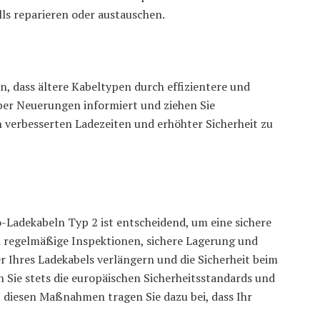
ls reparieren oder austauschen.
, dass ältere Kabeltypen durch effizientere und
über Neuerungen informiert und ziehen Sie
 verbesserten Ladezeiten und erhöhter Sicherheit zu
-Ladekabeln Typ 2 ist entscheidend, um eine sichere
h regelmäßige Inspektionen, sichere Lagerung und
 Ihres Ladekabels verlängern und die Sicherheit beim
 Sie stets die europäischen Sicherheitsstandards und
t diesen Maßnahmen tragen Sie dazu bei, dass Ihr