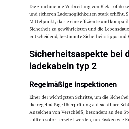
Die zunehmende Verbreitung von Elektrofahrzeu
und sicheren Lademöglichkeiten stark erhöht. 
Mittelpunkt, da sie eine effiziente und kompati
Sicherheit zu gewährleisten und die Lebensdauer
entscheidend, bestimmte Sicherheitstipps und 
Sicherheitsaspekte bei
ladekabeln typ 2
Regelmäßige inspektionen
Einer der wichtigsten Schritte, um die Sicherhe
die regelmäßige Überprüfung auf sichtbare Schä
Anzeichen von Verschleiß, besonders an den St
sollten sofort ersetzt werden, um Risiken wie 