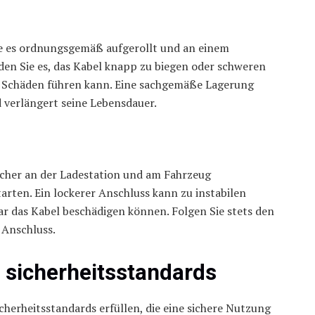
lte es ordnungsgemäß aufgerollt und an einem
den Sie es, das Kabel knapp zu biegen oder schweren
n Schäden führen kann. Eine sachgemäße Lagerung
 verlängert seine Lebensdauer.
 sicher an der Ladestation und am Fahrzeug
arten. Ein lockerer Anschluss kann zu instabilen
r das Kabel beschädigen können. Folgen Sie stets den
 Anschluss.
 sicherheitsstandards
herheitsstandards erfüllen, die eine sichere Nutzung