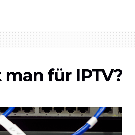
 man für IPTV?