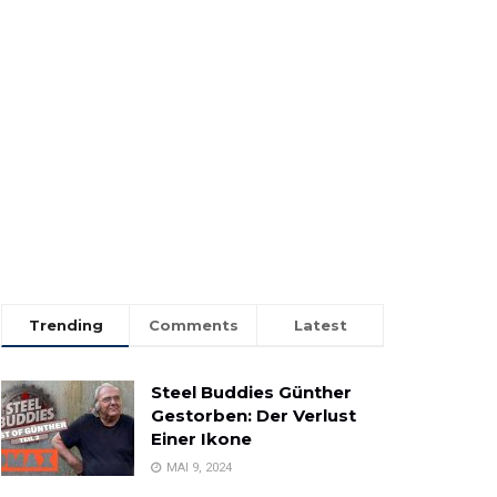
Trending
Comments
Latest
Steel Buddies Günther
Gestorben: Der Verlust
Einer Ikone
MAI 9, 2024