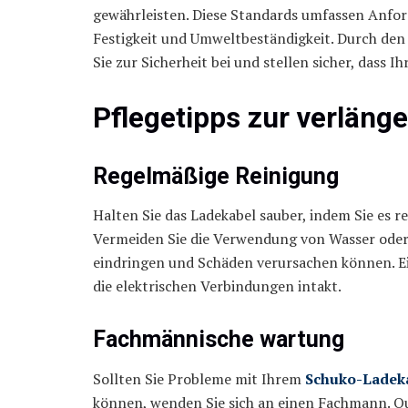
gewährleisten. Diese Standards umfassen Anfor
Festigkeit und Umweltbeständigkeit. Durch den
Sie zur Sicherheit bei und stellen sicher, dass
Pflegetipps zur verläng
Regelmäßige Reinigung
Halten Sie das Ladekabel sauber, indem Sie es
Vermeiden Sie die Verwendung von Wasser oder 
eindringen und Schäden verursachen können. Ei
die elektrischen Verbindungen intakt.
Fachmännische wartung
Sollten Sie Probleme mit Ihrem
Schuko-Ladeka
können, wenden Sie sich an einen Fachmann. Qual