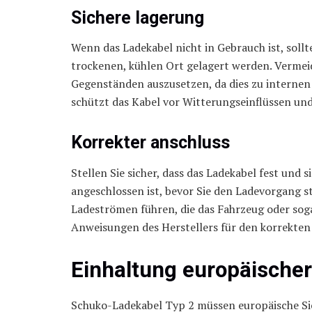
Sichere lagerung
Wenn das Ladekabel nicht in Gebrauch ist, sol
trockenen, kühlen Ort gelagert werden. Vermei
Gegenständen auszusetzen, da dies zu interne
schützt das Kabel vor Witterungseinflüssen und
Korrekter anschluss
Stellen Sie sicher, dass das Ladekabel fest und
angeschlossen ist, bevor Sie den Ladevorgang st
Ladeströmen führen, die das Fahrzeug oder soga
Anweisungen des Herstellers für den korrekten
Einhaltung europäischer
Schuko-Ladekabel Typ 2 müssen europäische Sic