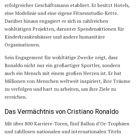
erfolgreicher Geschäftsmann etabliert. Er besitzt Hotels,
eine Modelinie und eine eigene Fitnessstudio-Kette.
Darüber hinaus engagiert er sich in zahlreichen
wohltätigen Projekten, darunter Spendenaktionen für
Kinderkrankenhäuser und andere humanitäre
Organisationen.
Sein Engagement für wohltätige Zwecke zeigt, dass
Ronaldo nicht nur ein großartiger Sportler, sondern
auch ein Mensch mit einem großen Herzen ist. Er hat
Millionen von Menschen weltweit inspiriert, ihre Träume
zu verfolgen und hart zu arbeiten, um ihre Ziele zu
erreichen.
Das Vermächtnis von Cristiano Ronaldo
Mit über 800 Karriere-Toren, fünf Ballon d’Or-Trophäen
und zahllosen nationalen und internationalen Titeln