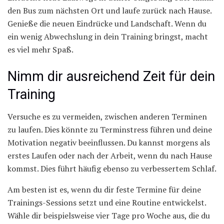
den Bus zum nächsten Ort und laufe zurück nach Hause.
Genieße die neuen Eindrücke und Landschaft. Wenn du
ein wenig Abwechslung in dein Training bringst, macht
es viel mehr Spaß.
Nimm dir ausreichend Zeit für dein
Training
Versuche es zu vermeiden, zwischen anderen Terminen
zu laufen. Dies könnte zu Terminstress führen und deine
Motivation negativ beeinflussen. Du kannst morgens als
erstes Laufen oder nach der Arbeit, wenn du nach Hause
kommst. Dies führt häufig ebenso zu verbessertem Schlaf.
Am besten ist es, wenn du dir feste Termine für deine
Trainings-Sessions setzt und eine Routine entwickelst.
Wähle dir beispielsweise vier Tage pro Woche aus, die du