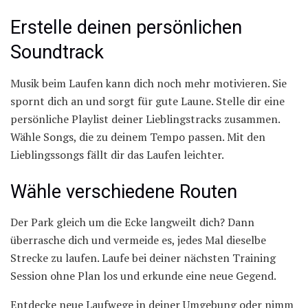
Erstelle deinen persönlichen
Soundtrack
Musik beim Laufen kann dich noch mehr motivieren. Sie
spornt dich an und sorgt für gute Laune. Stelle dir eine
persönliche Playlist deiner Lieblingstracks zusammen.
Wähle Songs, die zu deinem Tempo passen. Mit den
Lieblingssongs fällt dir das Laufen leichter.
Wähle verschiedene Routen
Der Park gleich um die Ecke langweilt dich? Dann
überrasche dich und vermeide es, jedes Mal dieselbe
Strecke zu laufen. Laufe bei deiner nächsten Training
Session ohne Plan los und erkunde eine neue Gegend.
Entdecke neue Laufwege in deiner Umgebung oder nimm