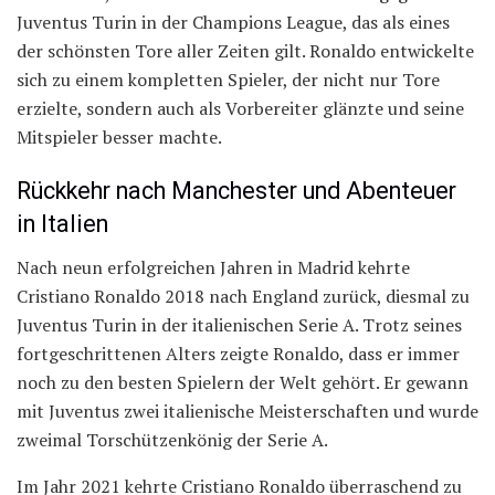
Juventus Turin in der Champions League, das als eines
der schönsten Tore aller Zeiten gilt. Ronaldo entwickelte
sich zu einem kompletten Spieler, der nicht nur Tore
erzielte, sondern auch als Vorbereiter glänzte und seine
Mitspieler besser machte.
Rückkehr nach Manchester und Abenteuer
in Italien
Nach neun erfolgreichen Jahren in Madrid kehrte
Cristiano Ronaldo 2018 nach England zurück, diesmal zu
Juventus Turin in der italienischen Serie A. Trotz seines
fortgeschrittenen Alters zeigte Ronaldo, dass er immer
noch zu den besten Spielern der Welt gehört. Er gewann
mit Juventus zwei italienische Meisterschaften und wurde
zweimal Torschützenkönig der Serie A.
Im Jahr 2021 kehrte Cristiano Ronaldo überraschend zu