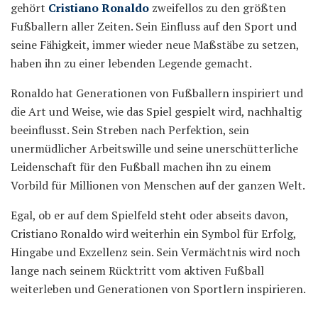
gehört
Cristiano Ronaldo
zweifellos zu den größten
Fußballern aller Zeiten. Sein Einfluss auf den Sport und
seine Fähigkeit, immer wieder neue Maßstäbe zu setzen,
haben ihn zu einer lebenden Legende gemacht.
Ronaldo hat Generationen von Fußballern inspiriert und
die Art und Weise, wie das Spiel gespielt wird, nachhaltig
beeinflusst. Sein Streben nach Perfektion, sein
unermüdlicher Arbeitswille und seine unerschütterliche
Leidenschaft für den Fußball machen ihn zu einem
Vorbild für Millionen von Menschen auf der ganzen Welt.
Egal, ob er auf dem Spielfeld steht oder abseits davon,
Cristiano Ronaldo wird weiterhin ein Symbol für Erfolg,
Hingabe und Exzellenz sein. Sein Vermächtnis wird noch
lange nach seinem Rücktritt vom aktiven Fußball
weiterleben und Generationen von Sportlern inspirieren.