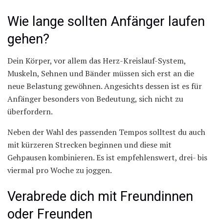
Wie lange sollten Anfänger laufen
gehen?
Dein Körper, vor allem das Herz-Kreislauf-System,
Muskeln, Sehnen und Bänder müssen sich erst an die
neue Belastung gewöhnen. Angesichts dessen ist es für
Anfänger besonders von Bedeutung, sich nicht zu
überfordern.
Neben der Wahl des passenden Tempos solltest du auch
mit kürzeren Strecken beginnen und diese mit
Gehpausen kombinieren. Es ist empfehlenswert, drei- bis
viermal pro Woche zu joggen.
Verabrede dich mit Freundinnen
oder Freunden