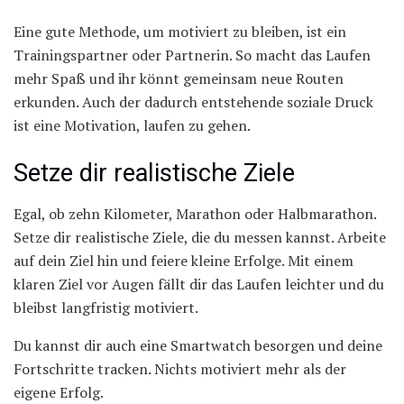
Eine gute Methode, um motiviert zu bleiben, ist ein
Trainingspartner oder Partnerin. So macht das Laufen
mehr Spaß und ihr könnt gemeinsam neue Routen
erkunden. Auch der dadurch entstehende soziale Druck
ist eine Motivation, laufen zu gehen.
Setze dir realistische Ziele
Egal, ob zehn Kilometer, Marathon oder Halbmarathon.
Setze dir realistische Ziele, die du messen kannst. Arbeite
auf dein Ziel hin und feiere kleine Erfolge. Mit einem
klaren Ziel vor Augen fällt dir das Laufen leichter und du
bleibst langfristig motiviert.
Du kannst dir auch eine Smartwatch besorgen und deine
Fortschritte tracken. Nichts motiviert mehr als der
eigene Erfolg.