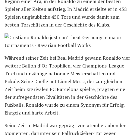
Beginn einer Ära, in der Ronaldo zu einem der besten
Spieler aller Zeiten aufstieg. In Madrid erzielte er in 438
Spielen unglaubliche 450 Tore und wurde damit zum
besten Torschützen in der Geschichte des Klubs.
Während seiner Zeit bei Real Madrid gewann Ronaldo vier
weitere Ballon d’Or-Trophäen, vier Champions-League-
Titel und unzählige nationale Meisterschaften und
Pokale. Seine Duelle mit Lionel Messi, der zur gleichen
Zeit beim Erzrivalen FC Barcelona spielte, prägten eine
der aufregendsten Rivalitäten in der Geschichte des
Fußballs. Ronaldo wurde zu einem Synonym für Erfolg,
Ehrgeiz und harte Arbeit.
Seine Zeit in Madrid war geprägt von atemberaubenden
Momenten, darunter sein Fallrückzieher-Tor gegen