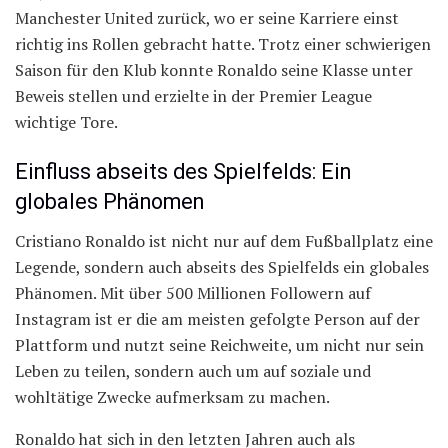
Manchester United zurück, wo er seine Karriere einst
richtig ins Rollen gebracht hatte. Trotz einer schwierigen
Saison für den Klub konnte Ronaldo seine Klasse unter
Beweis stellen und erzielte in der Premier League
wichtige Tore.
Einfluss abseits des Spielfelds: Ein
globales Phänomen
Cristiano Ronaldo ist nicht nur auf dem Fußballplatz eine
Legende, sondern auch abseits des Spielfelds ein globales
Phänomen. Mit über 500 Millionen Followern auf
Instagram ist er die am meisten gefolgte Person auf der
Plattform und nutzt seine Reichweite, um nicht nur sein
Leben zu teilen, sondern auch um auf soziale und
wohltätige Zwecke aufmerksam zu machen.
Ronaldo hat sich in den letzten Jahren auch als