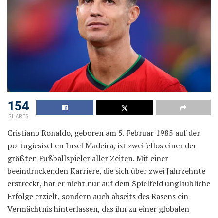
154
SHARES
Cristiano Ronaldo, geboren am 5. Februar 1985 auf der
portugiesischen Insel Madeira, ist zweifellos einer der
größten Fußballspieler aller Zeiten. Mit einer
beeindruckenden Karriere, die sich über zwei Jahrzehnte
erstreckt, hat er nicht nur auf dem Spielfeld unglaubliche
Erfolge erzielt, sondern auch abseits des Rasens ein
Vermächtnis hinterlassen, das ihn zu einer globalen