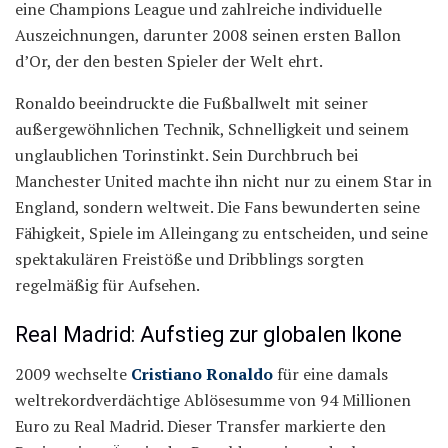
eine Champions League und zahlreiche individuelle
Auszeichnungen, darunter 2008 seinen ersten Ballon
d’Or, der den besten Spieler der Welt ehrt.
Ronaldo beeindruckte die Fußballwelt mit seiner
außergewöhnlichen Technik, Schnelligkeit und seinem
unglaublichen Torinstinkt. Sein Durchbruch bei
Manchester United machte ihn nicht nur zu einem Star in
England, sondern weltweit. Die Fans bewunderten seine
Fähigkeit, Spiele im Alleingang zu entscheiden, und seine
spektakulären Freistöße und Dribblings sorgten
regelmäßig für Aufsehen.
Real Madrid: Aufstieg zur globalen Ikone
2009 wechselte
Cristiano Ronaldo
für eine damals
weltrekordverdächtige Ablösesumme von 94 Millionen
Euro zu Real Madrid. Dieser Transfer markierte den