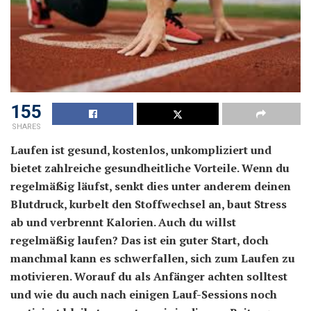
155
SHARES
Laufen ist gesund, kostenlos, unkompliziert und
bietet zahlreiche gesundheitliche Vorteile. Wenn du
regelmäßig läufst, senkt dies unter anderem deinen
Blutdruck, kurbelt den Stoffwechsel an, baut Stress
ab und verbrennt Kalorien. Auch du willst
regelmäßig laufen? Das ist ein guter Start, doch
manchmal kann es schwerfallen, sich zum Laufen zu
motivieren. Worauf du als Anfänger achten solltest
und wie du auch nach einigen Lauf-Sessions noch