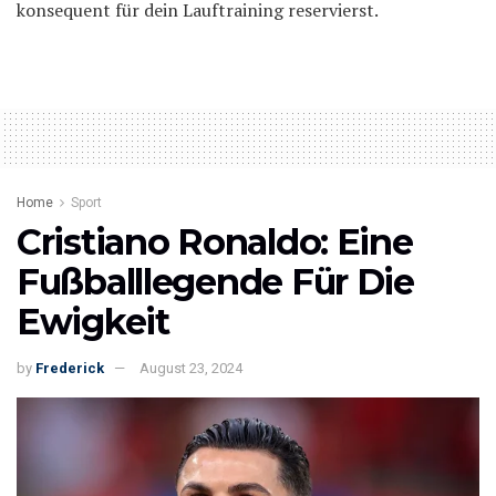
konsequent für dein Lauftraining reservierst.
Home
Sport
Cristiano Ronaldo: Eine
Fußballlegende Für Die
Ewigkeit
by
Frederick
August 23, 2024