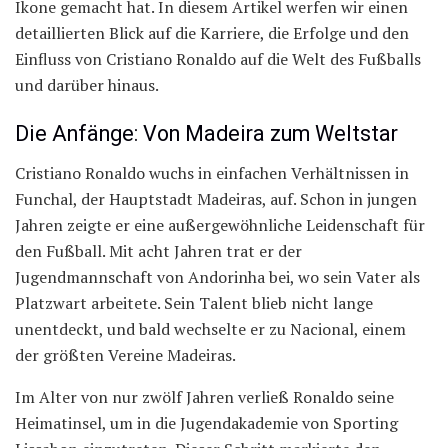
Ikone gemacht hat. In diesem Artikel werfen wir einen
detaillierten Blick auf die Karriere, die Erfolge und den
Einfluss von Cristiano Ronaldo auf die Welt des Fußballs
und darüber hinaus.
Die Anfänge: Von Madeira zum Weltstar
Cristiano Ronaldo wuchs in einfachen Verhältnissen in
Funchal, der Hauptstadt Madeiras, auf. Schon in jungen
Jahren zeigte er eine außergewöhnliche Leidenschaft für
den Fußball. Mit acht Jahren trat er der
Jugendmannschaft von Andorinha bei, wo sein Vater als
Platzwart arbeitete. Sein Talent blieb nicht lange
unentdeckt, und bald wechselte er zu Nacional, einem
der größten Vereine Madeiras.
Im Alter von nur zwölf Jahren verließ Ronaldo seine
Heimatinsel, um in die Jugendakademie von Sporting