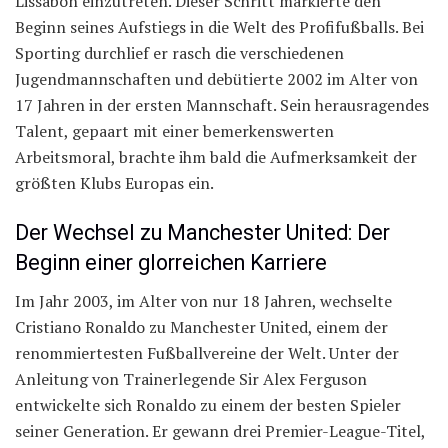
Lissabon einzutreten. Dieser Schritt markierte den
Beginn seines Aufstiegs in die Welt des Profifußballs. Bei
Sporting durchlief er rasch die verschiedenen
Jugendmannschaften und debütierte 2002 im Alter von
17 Jahren in der ersten Mannschaft. Sein herausragendes
Talent, gepaart mit einer bemerkenswerten
Arbeitsmoral, brachte ihm bald die Aufmerksamkeit der
größten Klubs Europas ein.
Der Wechsel zu Manchester United: Der
Beginn einer glorreichen Karriere
Im Jahr 2003, im Alter von nur 18 Jahren, wechselte
Cristiano Ronaldo zu Manchester United, einem der
renommiertesten Fußballvereine der Welt. Unter der
Anleitung von Trainerlegende Sir Alex Ferguson
entwickelte sich Ronaldo zu einem der besten Spieler
seiner Generation. Er gewann drei Premier-League-Titel,