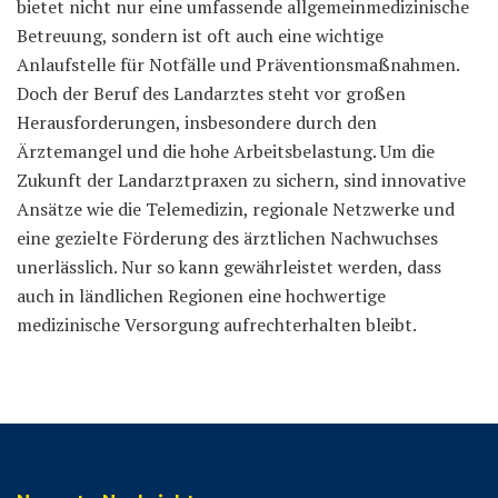
bietet nicht nur eine umfassende allgemeinmedizinische
Betreuung, sondern ist oft auch eine wichtige
Anlaufstelle für Notfälle und Präventionsmaßnahmen.
Doch der Beruf des Landarztes steht vor großen
Herausforderungen, insbesondere durch den
Ärztemangel und die hohe Arbeitsbelastung. Um die
Zukunft der Landarztpraxen zu sichern, sind innovative
Ansätze wie die Telemedizin, regionale Netzwerke und
eine gezielte Förderung des ärztlichen Nachwuchses
unerlässlich. Nur so kann gewährleistet werden, dass
auch in ländlichen Regionen eine hochwertige
medizinische Versorgung aufrechterhalten bleibt.