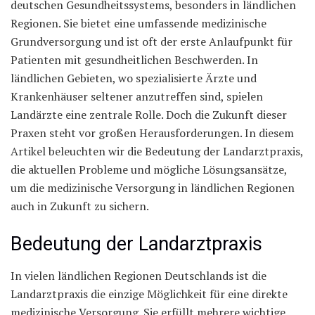
deutschen Gesundheitssystems, besonders in ländlichen
Regionen. Sie bietet eine umfassende medizinische
Grundversorgung und ist oft der erste Anlaufpunkt für
Patienten mit gesundheitlichen Beschwerden. In
ländlichen Gebieten, wo spezialisierte Ärzte und
Krankenhäuser seltener anzutreffen sind, spielen
Landärzte eine zentrale Rolle. Doch die Zukunft dieser
Praxen steht vor großen Herausforderungen. In diesem
Artikel beleuchten wir die Bedeutung der Landarztpraxis,
die aktuellen Probleme und mögliche Lösungsansätze,
um die medizinische Versorgung in ländlichen Regionen
auch in Zukunft zu sichern.
Bedeutung der Landarztpraxis
In vielen ländlichen Regionen Deutschlands ist die
Landarztpraxis die einzige Möglichkeit für eine direkte
medizinische Versorgung. Sie erfüllt mehrere wichtige