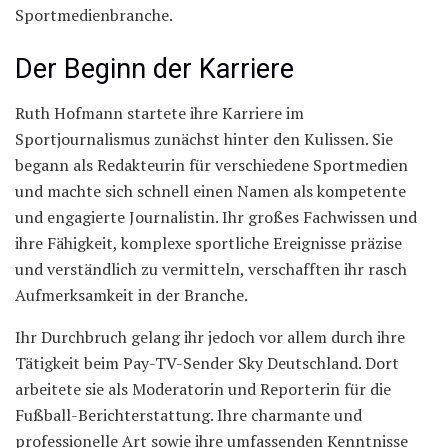
Sportmedienbranche.
Der Beginn der Karriere
Ruth Hofmann startete ihre Karriere im
Sportjournalismus zunächst hinter den Kulissen. Sie
begann als Redakteurin für verschiedene Sportmedien
und machte sich schnell einen Namen als kompetente
und engagierte Journalistin. Ihr großes Fachwissen und
ihre Fähigkeit, komplexe sportliche Ereignisse präzise
und verständlich zu vermitteln, verschafften ihr rasch
Aufmerksamkeit in der Branche.
Ihr Durchbruch gelang ihr jedoch vor allem durch ihre
Tätigkeit beim Pay-TV-Sender Sky Deutschland. Dort
arbeitete sie als Moderatorin und Reporterin für die
Fußball-Berichterstattung. Ihre charmante und
professionelle Art sowie ihre umfassenden Kenntnisse