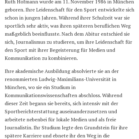
Ruth Hofmann wurde am 11. November 1986 in München
geboren. Ihre Leidenschaft für den Sport entwickelte sich
schon in jungen Jahren. Während ihrer Schulzeit war sie
sportlich sehr aktiv, was ihren späteren beruflichen Weg
maßgeblich beeinflusste. Nach dem Abitur entschied sie
sich, Journalismus zu studieren, um ihre Leidenschaft für
den Sport mit ihrer Begeisterung für Medien und
Kommunikation zu kombinieren.
Ihre akademische Ausbildung absolvierte sie an der
renommierten Ludwig-Maximilians-Universität in
München, wo sie ein Studium in
Kommunikationswissenschaften abschloss. Während
dieser Zeit begann sie bereits, sich intensiv mit der
Sportberichterstattung auseinanderzusetzen und
arbeitete nebenbei für lokale Medien und als freie
Journalistin. Ihr Studium legte den Grundstein für ihre
spätere Karriere und ebnete ihr den Weg in die