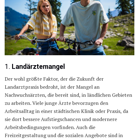
1.
Landärztemangel
Der wohl größte Faktor, der die Zukunft der
Landarztpraxis bedroht, ist der Mangel an
Nachwuchsärzten, die bereit sind, in ländlichen Gebieten
zu arbeiten. Viele junge Ärzte bevorzugen den
Arbeitsalltag in einer städtischen Klinik oder Praxis, da
sie dort bessere Aufstiegschancen und modernere
Arbeitsbedingungen vorfinden. Auch die
Freizeitgestaltung und die sozialen Angebote sind in