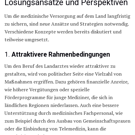
Lösungsansätze und Perspektiven
Um die medizinische Versorgung auf dem Land langfristig
zu sichern, sind neue Ansätze und Strategien notwendig.
Verschiedene Konzepte werden bereits diskutiert und
teilweise umgesetzt.
1.
Attraktivere Rahmenbedingungen
Um den Beruf des Landarztes wieder attraktiver zu
gestalten, wird von politischer Seite eine Vielzahl von
Maßnahmen ergriffen. Dazu gehören finanzielle Anreize,
wie höhere Vergütungen oder spezielle
Förderprogramme für junge Mediziner, die sich in
ländlichen Regionen niederlassen. Auch eine bessere
Unterstützung durch medizinisches Fachpersonal, wie
zum Beispiel durch den Ausbau von Gemeinschaftspraxen
oder die Einbindung von Telemedizin, kann die