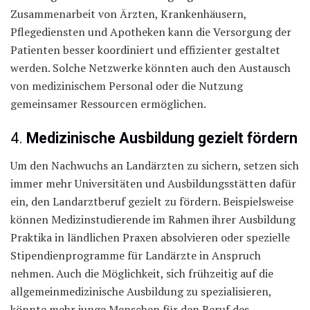
Zusammenarbeit von Ärzten, Krankenhäusern,
Pflegediensten und Apotheken kann die Versorgung der
Patienten besser koordiniert und effizienter gestaltet
werden. Solche Netzwerke könnten auch den Austausch
von medizinischem Personal oder die Nutzung
gemeinsamer Ressourcen ermöglichen.
4.
Medizinische Ausbildung gezielt fördern
Um den Nachwuchs an Landärzten zu sichern, setzen sich
immer mehr Universitäten und Ausbildungsstätten dafür
ein, den Landarztberuf gezielt zu fördern. Beispielsweise
können Medizinstudierende im Rahmen ihrer Ausbildung
Praktika in ländlichen Praxen absolvieren oder spezielle
Stipendienprogramme für Landärzte in Anspruch
nehmen. Auch die Möglichkeit, sich frühzeitig auf die
allgemeinmedizinische Ausbildung zu spezialisieren,
könnte mehr junge Menschen für den Beruf des