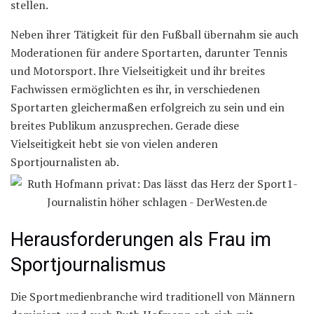
stellen.
Neben ihrer Tätigkeit für den Fußball übernahm sie auch
Moderationen für andere Sportarten, darunter Tennis
und Motorsport. Ihre Vielseitigkeit und ihr breites
Fachwissen ermöglichten es ihr, in verschiedenen
Sportarten gleichermaßen erfolgreich zu sein und ein
breites Publikum anzusprechen. Gerade diese
Vielseitigkeit hebt sie von vielen anderen
Sportjournalisten ab.
Herausforderungen als Frau im
Sportjournalismus
Die Sportmedienbranche wird traditionell von Männern