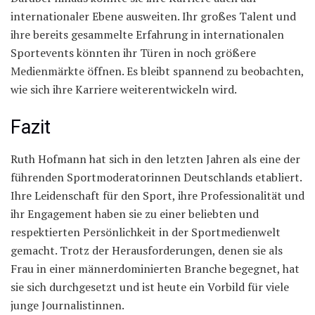
internationaler Ebene ausweiten. Ihr großes Talent und
ihre bereits gesammelte Erfahrung in internationalen
Sportevents könnten ihr Türen in noch größere
Medienmärkte öffnen. Es bleibt spannend zu beobachten,
wie sich ihre Karriere weiterentwickeln wird.
Fazit
Ruth Hofmann hat sich in den letzten Jahren als eine der
führenden Sportmoderatorinnen Deutschlands etabliert.
Ihre Leidenschaft für den Sport, ihre Professionalität und
ihr Engagement haben sie zu einer beliebten und
respektierten Persönlichkeit in der Sportmedienwelt
gemacht. Trotz der Herausforderungen, denen sie als
Frau in einer männerdominierten Branche begegnet, hat
sie sich durchgesetzt und ist heute ein Vorbild für viele
junge Journalistinnen.