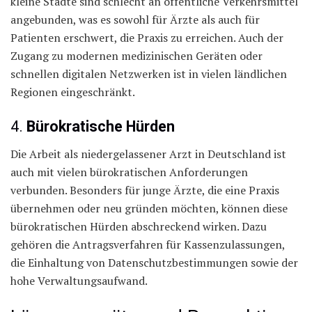
kleine Städte sind schlecht an öffentliche Verkehrsmittel
angebunden, was es sowohl für Ärzte als auch für
Patienten erschwert, die Praxis zu erreichen. Auch der
Zugang zu modernen medizinischen Geräten oder
schnellen digitalen Netzwerken ist in vielen ländlichen
Regionen eingeschränkt.
4.
Bürokratische Hürden
Die Arbeit als niedergelassener Arzt in Deutschland ist
auch mit vielen bürokratischen Anforderungen
verbunden. Besonders für junge Ärzte, die eine Praxis
übernehmen oder neu gründen möchten, können diese
bürokratischen Hürden abschreckend wirken. Dazu
gehören die Antragsverfahren für Kassenzulassungen,
die Einhaltung von Datenschutzbestimmungen sowie der
hohe Verwaltungsaufwand.