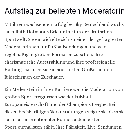
Aufstieg zur beliebten Moderatorin
Mit ihrem wachsenden Erfolg bei Sky Deutschland wuchs
auch Ruth Hofmanns Bekanntheit in der deutschen
Sportwelt. Sie entwickelte sich zu einer der gefragtesten
Moderatorinnen für Fußballsendungen und war
regelmäßig in großen Formaten zu sehen. Ihre
charismatische Ausstrahlung und ihre professionelle
Haltung machten sie zu einer festen Größe auf den
Bildschirmen der Zuschauer.
Ein Meilenstein in ihrer Karriere war die Moderation von
großen Sportereignissen wie der Fußball-
Europameisterschaft und der Champions League. Bei
diesen hochkarätigen Veranstaltungen zeigte sie, dass sie
auch auf internationaler Bühne zu den besten
Sportjournalisten zählt. Ihre Fähigkeit, Live-Sendungen