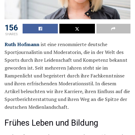
156
SHARES
Ruth Hofmann
ist eine renommierte deutsche
Sportjournalistin und Moderatorin, die in der Welt des
Sports durch ihre Leidenschaft und Kompetenz bekannt
geworden ist. Seit mehreren Jahren steht sie im
Rampenlicht und begeistert durch ihre Fachkenntnisse
und ihren erfrischenden Moderationsstil. In diesem
Artikel beleuchten wir ihre Karriere, ihren Einfluss auf die
Sportberichterstattung und ihren Weg an die Spitze der
deutschen Medienlandschaft.
Frühes Leben und Bildung