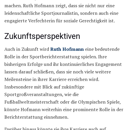
machen. Ruth Hofmann zeigt, dass sie nicht nur eine
leidenschaftliche Sportjournalistin, sondern auch eine
engagierte Verfechterin für soziale Gerechtigkeit ist.
Zukunftsperspektiven
Auch in Zukunft wird
Ruth Hofmann
eine bedeutende
Rolle in der Sportberichterstattung spielen. Ihre
bisherigen Erfolge und ihr kontinuierliches Engagement
lassen darauf schließen, dass sie noch viele weitere
Meilensteine in ihrer Karriere erreichen wird.
Insbesondere mit Blick auf zukünftige
Sportgroßveranstaltungen, wie die
Fußballweltmeisterschaft oder die Olympischen Spiele,
könnte Hofmann weiterhin eine prominente Rolle in der
Berichterstattung einnehmen.
Darüber hinaus könnte sie ihre Karriere auch auf