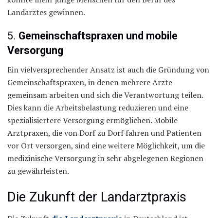
Landarztes gewinnen.
5.
Gemeinschaftspraxen und mobile
Versorgung
Ein vielversprechender Ansatz ist auch die Gründung von
Gemeinschaftspraxen, in denen mehrere Ärzte
gemeinsam arbeiten und sich die Verantwortung teilen.
Dies kann die Arbeitsbelastung reduzieren und eine
spezialisiertere Versorgung ermöglichen. Mobile
Arztpraxen, die von Dorf zu Dorf fahren und Patienten
vor Ort versorgen, sind eine weitere Möglichkeit, um die
medizinische Versorgung in sehr abgelegenen Regionen
zu gewährleisten.
Die Zukunft der Landarztpraxis