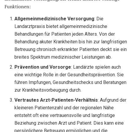
Funktionen:
Allgemeinmedizinische Versorgung
: Die
Landarztpraxis bietet allgemeinmedizinische
Behandlungen für Patienten jeden Alters. Von der
Behandlung akuter Krankheiten bis hin zur langfristigen
Betreuung chronisch erkrankter Patienten deckt sie ein
breites Spektrum medizinischer Leistungen ab.
Prävention und Vorsorge
: Landärzte spielen auch
eine wichtige Rolle in der Gesundheitsprävention. Sie
führen Impfungen, Gesundheitschecks und Beratungen
zur Krankheitsvorbeugung durch.
Vertrautes Arzt-Patienten-Verhältnis
: Aufgrund der
kleineren Patientenzahl und der regionalen Nähe
entsteht oft eine vertrauensvolle und langfristige
Beziehung zwischen Arzt und Patient. Dies kann eine
persönlichere Betreuung ermöglichen und die