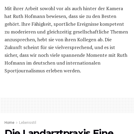
Mit ihrer Arbeit sowohl vor als auch hinter der Kamera
hat Ruth Hofmann bewiesen, dass sie zu den Besten
gehört. Ihre Fähigkeit, sportliche Ereignisse kompetent
zu moderieren und gleichzeitig gesellschaftliche Themen
anzusprechen, hebt sie von ihren Kollegen ab. Die
Zukunft scheint für sie vielversprechend, und es ist
sicher, dass wir noch viele spannende Momente mit Ruth
Hofmann im deutschen und internationalen
Sportjournalismus erleben werden.
Home
Lebensstil
Die Landarztpraxis Eine