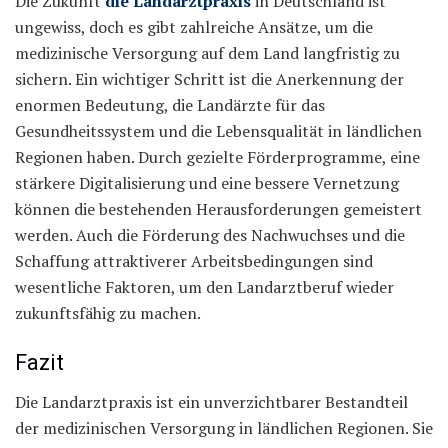
Die Zukunft
die Landarztpraxis
in Deutschland ist
ungewiss, doch es gibt zahlreiche Ansätze, um die
medizinische Versorgung auf dem Land langfristig zu
sichern. Ein wichtiger Schritt ist die Anerkennung der
enormen Bedeutung, die Landärzte für das
Gesundheitssystem und die Lebensqualität in ländlichen
Regionen haben. Durch gezielte Förderprogramme, eine
stärkere Digitalisierung und eine bessere Vernetzung
können die bestehenden Herausforderungen gemeistert
werden. Auch die Förderung des Nachwuchses und die
Schaffung attraktiverer Arbeitsbedingungen sind
wesentliche Faktoren, um den Landarztberuf wieder
zukunftsfähig zu machen.
Fazit
Die Landarztpraxis ist ein unverzichtbarer Bestandteil
der medizinischen Versorgung in ländlichen Regionen. Sie