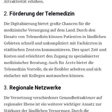
Attraktivität erhöhen.
2.
Förderung der Telemedizin
Die Digitalisierung bietet große Chancen für die
medizinische Versorgung auf dem Land. Durch den
Einsatz von Telemedizin können Patienten in ländlichen
Gebieten schnell und unkompliziert mit Fachärzten in
städtischen Zentren kommunizieren. Dies spart Zeit und
Kosten und erleichtert den Zugang zu spezialisierter
medizinischer Beratung. Auch für Ärzte bietet die
Telemedizin Vorteile, da sie flexibler arbeiten und sich
einfacher mit Kollegen austauschen können.
3.
Regionale Netzwerke
Die Vernetzung verschiedener Gesundheitsakteure auf
regionaler Ebene ist ein weiterer wichtiger Ansatz zur
Stärkung der ländlichen Versorgung. Durch die