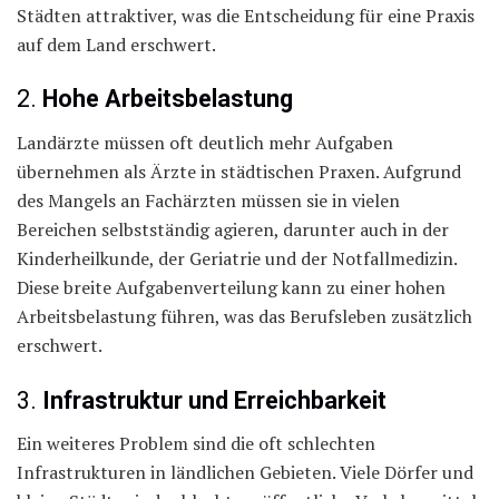
Städten attraktiver, was die Entscheidung für eine Praxis
auf dem Land erschwert.
2.
Hohe Arbeitsbelastung
Landärzte müssen oft deutlich mehr Aufgaben
übernehmen als Ärzte in städtischen Praxen. Aufgrund
des Mangels an Fachärzten müssen sie in vielen
Bereichen selbstständig agieren, darunter auch in der
Kinderheilkunde, der Geriatrie und der Notfallmedizin.
Diese breite Aufgabenverteilung kann zu einer hohen
Arbeitsbelastung führen, was das Berufsleben zusätzlich
erschwert.
3.
Infrastruktur und Erreichbarkeit
Ein weiteres Problem sind die oft schlechten
Infrastrukturen in ländlichen Gebieten. Viele Dörfer und