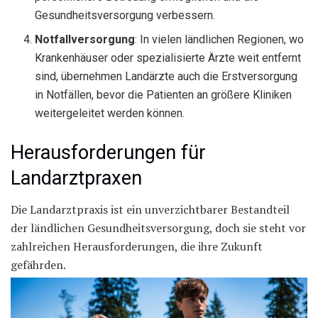
Gesundheitsversorgung verbessern.
Notfallversorgung
: In vielen ländlichen Regionen, wo
Krankenhäuser oder spezialisierte Ärzte weit entfernt
sind, übernehmen Landärzte auch die Erstversorgung
in Notfällen, bevor die Patienten an größere Kliniken
weitergeleitet werden können.
Herausforderungen für
Landarztpraxen
Die Landarztpraxis ist ein unverzichtbarer Bestandteil
der ländlichen Gesundheitsversorgung, doch sie steht vor
zahlreichen Herausforderungen, die ihre Zukunft
gefährden.