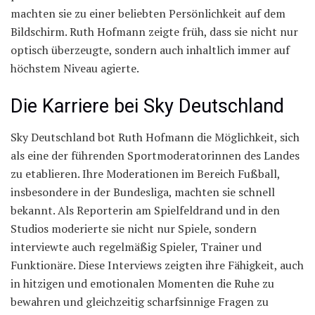
machten sie zu einer beliebten Persönlichkeit auf dem
Bildschirm. Ruth Hofmann zeigte früh, dass sie nicht nur
optisch überzeugte, sondern auch inhaltlich immer auf
höchstem Niveau agierte.
Die Karriere bei Sky Deutschland
Sky Deutschland bot Ruth Hofmann die Möglichkeit, sich
als eine der führenden Sportmoderatorinnen des Landes
zu etablieren. Ihre Moderationen im Bereich Fußball,
insbesondere in der Bundesliga, machten sie schnell
bekannt. Als Reporterin am Spielfeldrand und in den
Studios moderierte sie nicht nur Spiele, sondern
interviewte auch regelmäßig Spieler, Trainer und
Funktionäre. Diese Interviews zeigten ihre Fähigkeit, auch
in hitzigen und emotionalen Momenten die Ruhe zu
bewahren und gleichzeitig scharfsinnige Fragen zu