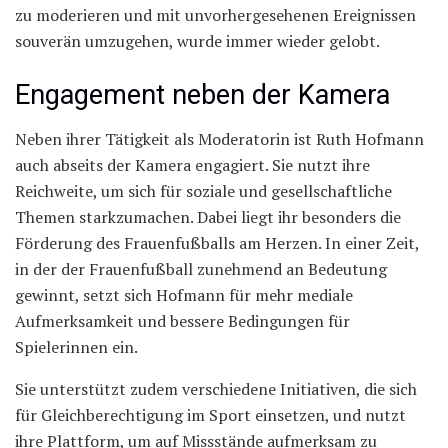
zu moderieren und mit unvorhergesehenen Ereignissen
souverän umzugehen, wurde immer wieder gelobt.
Engagement neben der Kamera
Neben ihrer Tätigkeit als Moderatorin ist Ruth Hofmann
auch abseits der Kamera engagiert. Sie nutzt ihre
Reichweite, um sich für soziale und gesellschaftliche
Themen starkzumachen. Dabei liegt ihr besonders die
Förderung des Frauenfußballs am Herzen. In einer Zeit,
in der der Frauenfußball zunehmend an Bedeutung
gewinnt, setzt sich Hofmann für mehr mediale
Aufmerksamkeit und bessere Bedingungen für
Spielerinnen ein.
Sie unterstützt zudem verschiedene Initiativen, die sich
für Gleichberechtigung im Sport einsetzen, und nutzt
ihre Plattform, um auf Missstände aufmerksam zu