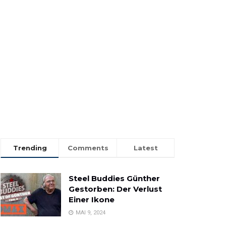
Trending
Comments
Latest
Steel Buddies Günther
Gestorben: Der Verlust
Einer Ikone
MAI 9, 2024