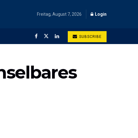
Freitag, August 7, 2026
Login
SUBSCRIBE
hselbares