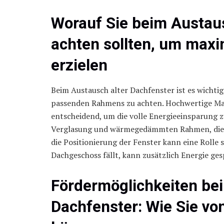
Worauf Sie beim Austau
achten sollten, um max
erzielen
Beim Austausch alter Dachfenster ist es wichtig
passenden Rahmens zu achten. Hochwertige Mate
entscheidend, um die volle Energieeinsparung z
Verglasung und wärmegedämmten Rahmen, die d
die Positionierung der Fenster kann eine Rolle s
Dachgeschoss fällt, kann zusätzlich Energie ge
Fördermöglichkeiten be
Dachfenster: Wie Sie vo