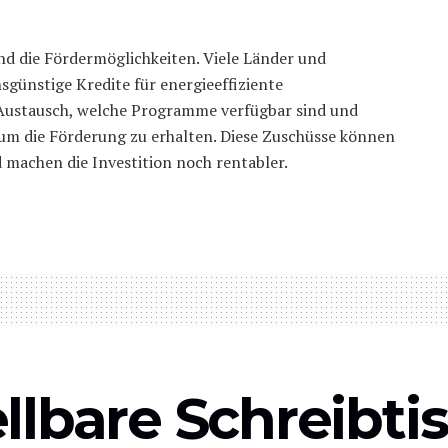
nd die Fördermöglichkeiten. Viele Länder und
sgünstige Kredite für energieeffiziente
ustausch, welche Programme verfügbar sind und
um die Förderung zu erhalten. Diese Zuschüsse können
 machen die Investition noch rentabler.
llbare Schreibti