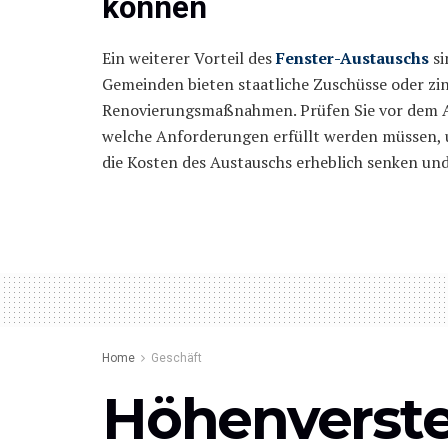
können
Ein weiterer Vorteil des
Fenster-Austauschs
si
Gemeinden bieten staatliche Zuschüsse oder zin
Renovierungsmaßnahmen. Prüfen Sie vor dem A
welche Anforderungen erfüllt werden müssen, 
die Kosten des Austauschs erheblich senken und
Home
Geschäft
Höhenverste