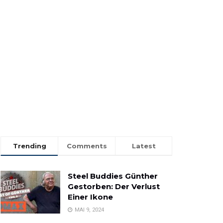
Trending
Comments
Latest
Steel Buddies Günther
Gestorben: Der Verlust
Einer Ikone
MAI 9, 2024