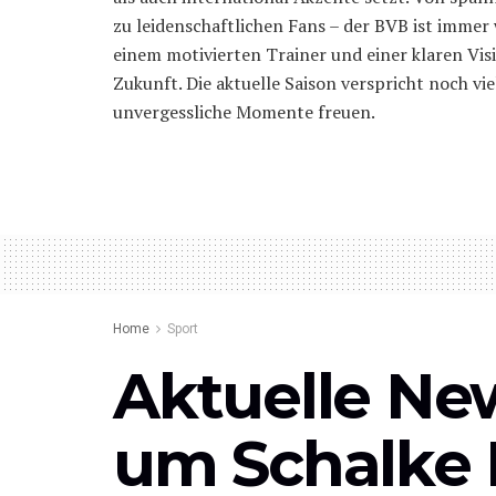
zu leidenschaftlichen Fans – der BVB ist immer
einem motivierten Trainer und einer klaren Visi
Zukunft. Die aktuelle Saison verspricht noch vie
unvergessliche Momente freuen.
Home
Sport
Aktuelle Ne
um Schalke