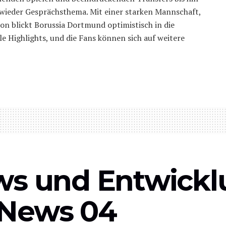
 wieder Gesprächsthema. Mit einer starken Mannschaft,
on blickt Borussia Dortmund optimistisch in die
le Highlights, und die Fans können sich auf weitere
ws und Entwick
 News 04