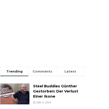
Trending
Comments
Latest
Steel Buddies Günther
Gestorben: Der Verlust
Einer Ikone
MAI 9, 2024