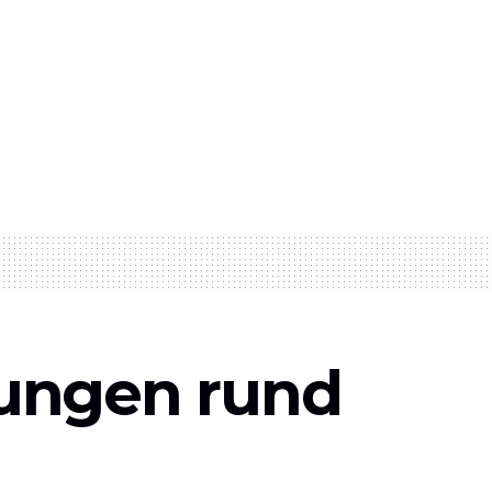
lungen rund