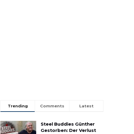
Trending
Comments
Latest
Steel Buddies Günther
Gestorben: Der Verlust