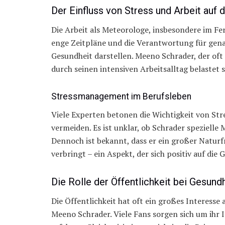
Der Einfluss von Stress und Arbeit auf 
Die Arbeit als Meteorologe, insbesondere im Fe
enge Zeitpläne und die Verantwortung für gen
Gesundheit darstellen. Meeno Schrader, der oft
durch seinen intensiven Arbeitsalltag belastet s
Stressmanagement im Berufsleben
Viele Experten betonen die Wichtigkeit von S
vermeiden. Es ist unklar, ob Schrader speziell
Dennoch ist bekannt, dass er ein großer Naturfr
verbringt – ein Aspekt, der sich positiv auf die
Die Rolle der Öffentlichkeit bei Gesund
Die Öffentlichkeit hat oft ein großes Interesse
Meeno Schrader. Viele Fans sorgen sich um ihr