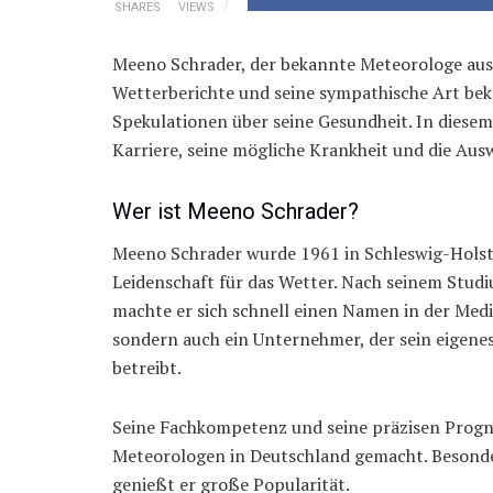
SHARES
VIEWS
Meeno Schrader, der bekannte Meteorologe aus
Wetterberichte und seine sympathische Art bek
Spekulationen über seine Gesundheit. In diesem
Karriere, seine mögliche Krankheit und die Aus
Wer ist Meeno Schrader?
Meeno Schrader wurde 1961 in Schleswig-Holst
Leidenschaft für das Wetter. Nach seinem Stud
machte er sich schnell einen Namen in der Medi
sondern auch ein Unternehmer, der sein eigen
betreibt.
Seine Fachkompetenz und seine präzisen Progn
Meteorologen in Deutschland gemacht. Besond
genießt er große Popularität.