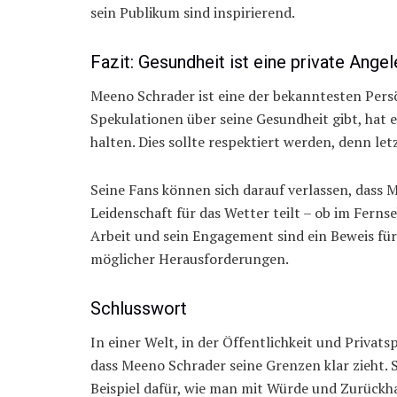
sein Publikum sind inspirierend.
Fazit: Gesundheit ist eine private Ange
Meeno Schrader ist eine der bekanntesten Pers
Spekulationen über seine Gesundheit gibt, hat er
halten. Dies sollte respektiert werden, denn let
Seine Fans können sich darauf verlassen, dass 
Leidenschaft für das Wetter teilt – ob im Fern
Arbeit und sein Engagement sind ein Beweis für 
möglicher Herausforderungen.
Schlusswort
In einer Welt, in der Öffentlichkeit und Privat
dass Meeno Schrader seine Grenzen klar zieht. 
Beispiel dafür, wie man mit Würde und Zurück