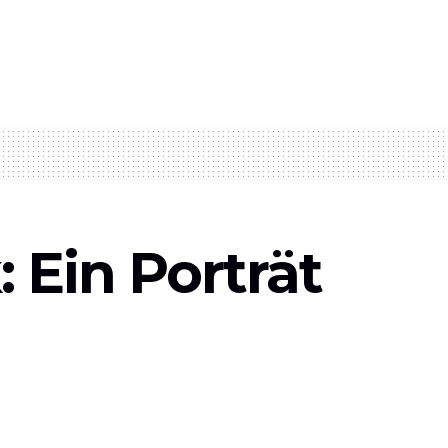
 Ein Porträt