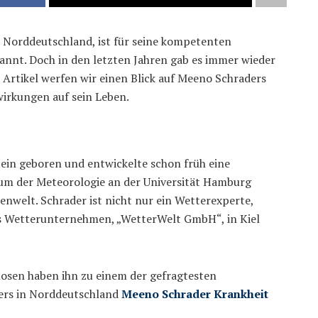
 Norddeutschland, ist für seine kompetenten
annt. Doch in den letzten Jahren gab es immer wieder
 Artikel werfen wir einen Blick auf Meeno Schraders
wirkungen auf sein Leben.
ein geboren und entwickelte schon früh eine
ium der Meteorologie an der Universität Hamburg
enwelt. Schrader ist nicht nur ein Wetterexperte,
es Wetterunternehmen, „WetterWelt GmbH“, in Kiel
osen haben ihn zu einem der gefragtesten
ers in Norddeutschland
Meeno Schrader Krankheit