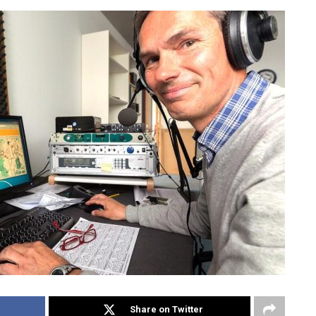
Share on Twitter