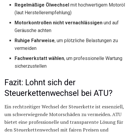
Regelmäßige Ölwechsel
mit hochwertigem Motoröl
(laut Herstellerempfehlung)
Motorkontrollen nicht vernachlässigen
und auf
Geräusche achten
Ruhige Fahrweise
, um plötzliche Belastungen zu
vermeiden
Fachwerkstatt wählen
, um professionelle Wartung
sicherzustellen
Fazit: Lohnt sich der
Steuerkettenwechsel bei ATU?
Ein rechtzeitiger Wechsel der Steuerkette ist essenziell,
um schwerwiegende Motorschäden zu vermeiden. ATU
bietet eine professionelle und transparente Lösung für
den Steuerkettenwechsel mit fairen Preisen und