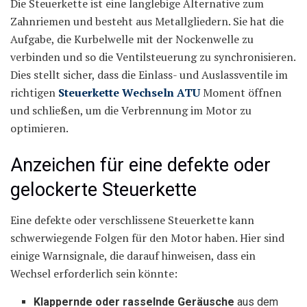
Die Steuerkette ist eine langlebige Alternative zum
Zahnriemen und besteht aus Metallgliedern. Sie hat die
Aufgabe, die Kurbelwelle mit der Nockenwelle zu
verbinden und so die Ventilsteuerung zu synchronisieren.
Dies stellt sicher, dass die Einlass- und Auslassventile im
richtigen
Steuerkette Wechseln ATU
Moment öffnen
und schließen, um die Verbrennung im Motor zu
optimieren.
Anzeichen für eine defekte oder
gelockerte Steuerkette
Eine defekte oder verschlissene Steuerkette kann
schwerwiegende Folgen für den Motor haben. Hier sind
einige Warnsignale, die darauf hinweisen, dass ein
Wechsel erforderlich sein könnte:
Klappernde oder rasselnde Geräusche
aus dem