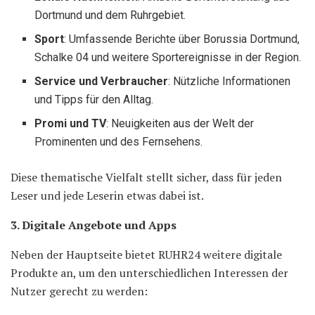
Dortmund und dem Ruhrgebiet.
Sport
: Umfassende Berichte über Borussia Dortmund,
Schalke 04 und weitere Sportereignisse in der Region.
Service und Verbraucher
: Nützliche Informationen
und Tipps für den Alltag.
Promi und TV
: Neuigkeiten aus der Welt der
Prominenten und des Fernsehens.
Diese thematische Vielfalt stellt sicher, dass für jeden
Leser und jede Leserin etwas dabei ist.
3. Digitale Angebote und Apps
Neben der Hauptseite bietet RUHR24 weitere digitale
Produkte an, um den unterschiedlichen Interessen der
Nutzer gerecht zu werden: