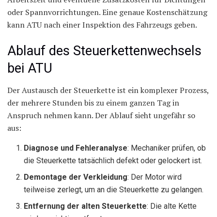
oder Spannvorrichtungen. Eine genaue Kostenschätzung
kann ATU nach einer Inspektion des Fahrzeugs geben.
Ablauf des Steuerkettenwechsels
bei ATU
Der Austausch der Steuerkette ist ein komplexer Prozess,
der mehrere Stunden bis zu einem ganzen Tag in
Anspruch nehmen kann. Der Ablauf sieht ungefähr so
aus:
Diagnose und Fehleranalyse
: Mechaniker prüfen, ob
die Steuerkette tatsächlich defekt oder gelockert ist.
Demontage der Verkleidung
: Der Motor wird
teilweise zerlegt, um an die Steuerkette zu gelangen.
Entfernung der alten Steuerkette
: Die alte Kette