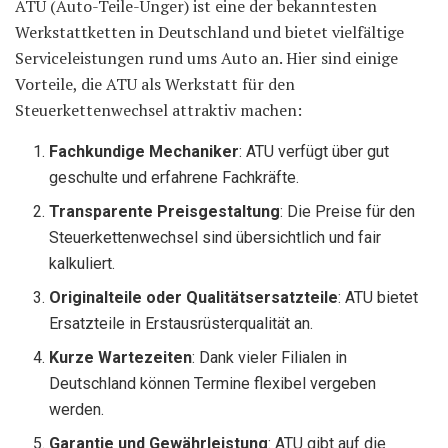
ATU (Auto-Teile-Unger) ist eine der bekanntesten
Werkstattketten in Deutschland und bietet vielfältige
Serviceleistungen rund ums Auto an. Hier sind einige
Vorteile, die ATU als Werkstatt für den
Steuerkettenwechsel attraktiv machen:
Fachkundige Mechaniker
: ATU verfügt über gut
geschulte und erfahrene Fachkräfte.
Transparente Preisgestaltung
: Die Preise für den
Steuerkettenwechsel sind übersichtlich und fair
kalkuliert.
Originalteile oder Qualitätsersatzteile
: ATU bietet
Ersatzteile in Erstausrüsterqualität an.
Kurze Wartezeiten
: Dank vieler Filialen in
Deutschland können Termine flexibel vergeben
werden.
Garantie und Gewährleistung
: ATU gibt auf die