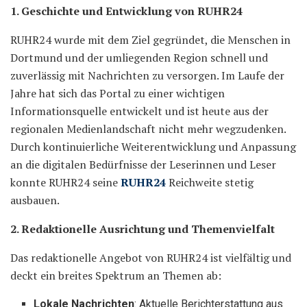
1. Geschichte und Entwicklung von RUHR24
RUHR24 wurde mit dem Ziel gegründet, die Menschen in
Dortmund und der umliegenden Region schnell und
zuverlässig mit Nachrichten zu versorgen. Im Laufe der
Jahre hat sich das Portal zu einer wichtigen
Informationsquelle entwickelt und ist heute aus der
regionalen Medienlandschaft nicht mehr wegzudenken.
Durch kontinuierliche Weiterentwicklung und Anpassung
an die digitalen Bedürfnisse der Leserinnen und Leser
konnte RUHR24 seine
RUHR24
Reichweite stetig
ausbauen.
2. Redaktionelle Ausrichtung und Themenvielfalt
Das redaktionelle Angebot von RUHR24 ist vielfältig und
deckt ein breites Spektrum an Themen ab:
Lokale Nachrichten
: Aktuelle Berichterstattung aus