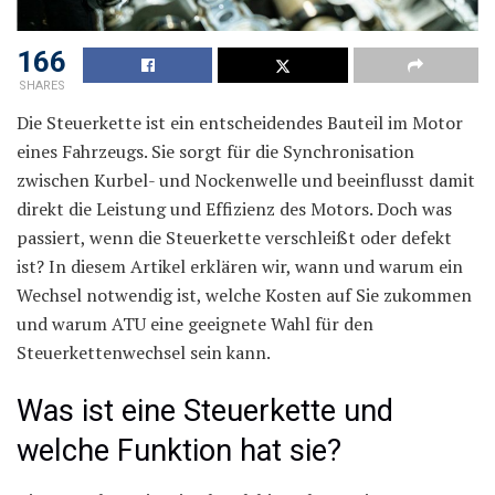
166
SHARES
Die Steuerkette ist ein entscheidendes Bauteil im Motor
eines Fahrzeugs. Sie sorgt für die Synchronisation
zwischen Kurbel- und Nockenwelle und beeinflusst damit
direkt die Leistung und Effizienz des Motors. Doch was
passiert, wenn die Steuerkette verschleißt oder defekt
ist? In diesem Artikel erklären wir, wann und warum ein
Wechsel notwendig ist, welche Kosten auf Sie zukommen
und warum ATU eine geeignete Wahl für den
Steuerkettenwechsel sein kann.
Was ist eine Steuerkette und
welche Funktion hat sie?