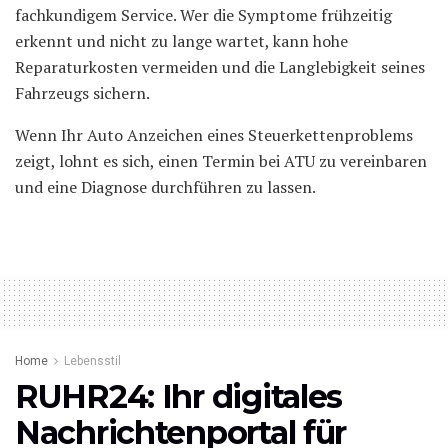
fachkundigem Service. Wer die Symptome frühzeitig
erkennt und nicht zu lange wartet, kann hohe
Reparaturkosten vermeiden und die Langlebigkeit seines
Fahrzeugs sichern.
Wenn Ihr Auto Anzeichen eines Steuerkettenproblems
zeigt, lohnt es sich, einen Termin bei ATU zu vereinbaren
und eine Diagnose durchführen zu lassen.
Home
Lebensstil
RUHR24: Ihr digitales
Nachrichtenportal für