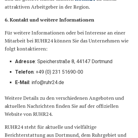
attraktiven Arbeitgeber in der Region.
6. Kontakt und weitere Informationen
Für weitere Informationen oder bei Interesse an einer
Mitarbeit bei RUHR24 können Sie das Unternehmen wie
folgt kontaktieren:
Adresse
: Speicherstraße 8, 44147 Dortmund
Telefon
: +49 (0) 231 51690-00
E-Mail
: info@ruhr24.de
Weitere Details zu den verschiedenen Angeboten und
aktuellen Nachrichten finden Sie auf der offiziellen
Website von RUHR24.
RUHR24 steht für aktuelle und vielfältige
Berichterstattung aus Dortmund, dem Ruhrgebiet und