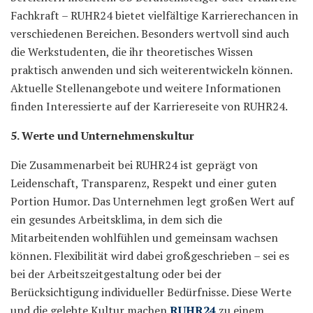
Fachkraft – RUHR24 bietet vielfältige Karrierechancen in
verschiedenen Bereichen. Besonders wertvoll sind auch
die Werkstudenten, die ihr theoretisches Wissen
praktisch anwenden und sich weiterentwickeln können.
Aktuelle Stellenangebote und weitere Informationen
finden Interessierte auf der Karriereseite von RUHR24.
5. Werte und Unternehmenskultur
Die Zusammenarbeit bei RUHR24 ist geprägt von
Leidenschaft, Transparenz, Respekt und einer guten
Portion Humor. Das Unternehmen legt großen Wert auf
ein gesundes Arbeitsklima, in dem sich die
Mitarbeitenden wohlfühlen und gemeinsam wachsen
können. Flexibilität wird dabei großgeschrieben – sei es
bei der Arbeitszeitgestaltung oder bei der
Berücksichtigung individueller Bedürfnisse. Diese Werte
und die gelebte Kultur machen
RUHR24
zu einem