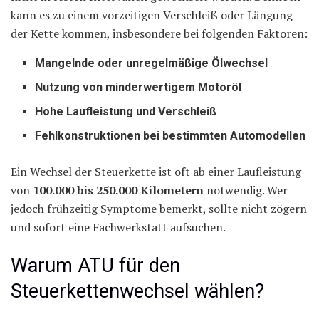
kann es zu einem vorzeitigen Verschleiß oder Längung
der Kette kommen, insbesondere bei folgenden Faktoren:
Mangelnde oder unregelmäßige Ölwechsel
Nutzung von minderwertigem Motoröl
Hohe Laufleistung und Verschleiß
Fehlkonstruktionen bei bestimmten Automodellen
Ein Wechsel der Steuerkette ist oft ab einer Laufleistung
von
100.000 bis 250.000 Kilometern
notwendig. Wer
jedoch frühzeitig Symptome bemerkt, sollte nicht zögern
und sofort eine Fachwerkstatt aufsuchen.
Warum ATU für den
Steuerkettenwechsel wählen?