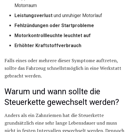
Motorraum
Leistungsverlust
und unruhiger Motorlauf
Fehlzündungen oder Startprobleme
Motorkontrollleuchte leuchtet auf
Erhöhter Kraftstoffverbrauch
Falls eines oder mehrere dieser Symptome auftreten,
sollte das Fahrzeug schnellstmöglich in eine Werkstatt
gebracht werden.
Warum und wann sollte die
Steuerkette gewechselt werden?
Anders als ein Zahnriemen hat die Steuerkette
grundsätzlich eine sehr lange Lebensdauer und muss
nicht in festen Intervallen gewechselt werden. Dennoch