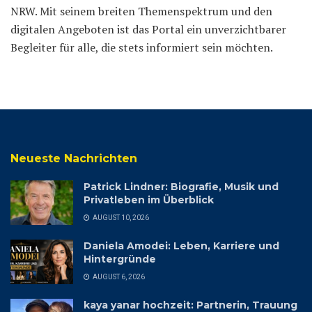
NRW. Mit seinem breiten Themenspektrum und den
digitalen Angeboten ist das Portal ein unverzichtbarer
Begleiter für alle, die stets informiert sein möchten.
Neueste Nachrichten
Patrick Lindner: Biografie, Musik und
Privatleben im Überblick
AUGUST 10, 2026
Daniela Amodei: Leben, Karriere und
Hintergründe
AUGUST 6, 2026
kaya yanar hochzeit: Partnerin, Trauung