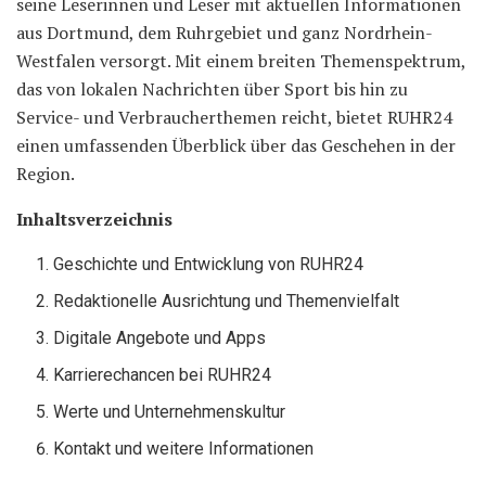
seine Leserinnen und Leser mit aktuellen Informationen
aus Dortmund, dem Ruhrgebiet und ganz Nordrhein-
Westfalen versorgt. Mit einem breiten Themenspektrum,
das von lokalen Nachrichten über Sport bis hin zu
Service- und Verbraucherthemen reicht, bietet RUHR24
einen umfassenden Überblick über das Geschehen in der
Region.
Inhaltsverzeichnis
Geschichte und Entwicklung von RUHR24
Redaktionelle Ausrichtung und Themenvielfalt
Digitale Angebote und Apps
Karrierechancen bei RUHR24
Werte und Unternehmenskultur
Kontakt und weitere Informationen