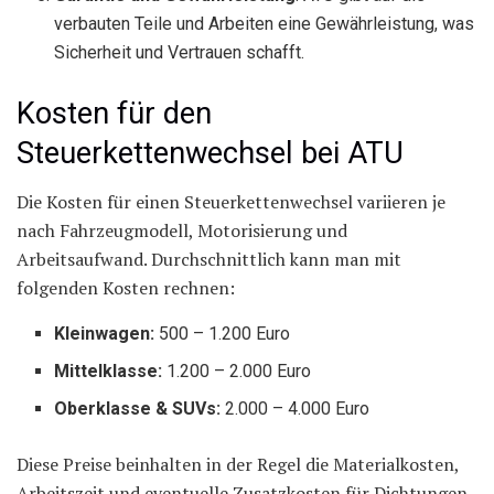
verbauten Teile und Arbeiten eine Gewährleistung, was
Sicherheit und Vertrauen schafft.
Kosten für den
Steuerkettenwechsel bei ATU
Die Kosten für einen Steuerkettenwechsel variieren je
nach Fahrzeugmodell, Motorisierung und
Arbeitsaufwand. Durchschnittlich kann man mit
folgenden Kosten rechnen:
Kleinwagen:
500 – 1.200 Euro
Mittelklasse:
1.200 – 2.000 Euro
Oberklasse & SUVs:
2.000 – 4.000 Euro
Diese Preise beinhalten in der Regel die Materialkosten,
Arbeitszeit und eventuelle Zusatzkosten für Dichtungen