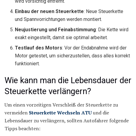
wird vorsichtig entfernt.
Einbau der neuen Steuerkette
: Neue Steuerkette
und Spannvorrichtungen werden montiert.
Neujustierung und Feinabstimmung
: Die Kette wird
exakt eingestellt, damit sie optimal arbeitet.
Testlauf des Motors
: Vor der Endabnahme wird der
Motor getestet, um sicherzustellen, dass alles korrekt
funktioniert.
Wie kann man die Lebensdauer der
Steuerkette verlängern?
Um einen vorzeitigen Verschleiß der Steuerkette zu
vermeiden
Steuerkette Wechseln ATU
und die
Lebensdauer zu verlängern, sollten Autofahrer folgende
Tipps beachten: