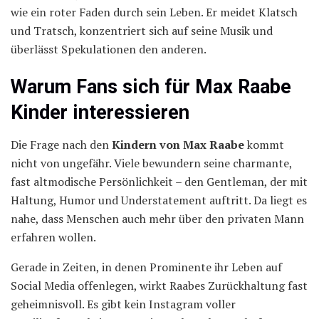
wie ein roter Faden durch sein Leben. Er meidet Klatsch
und Tratsch, konzentriert sich auf seine Musik und
überlässt Spekulationen den anderen.
Warum Fans sich für Max Raabe
Kinder interessieren
Die Frage nach den
Kindern von Max Raabe
kommt
nicht von ungefähr. Viele bewundern seine charmante,
fast altmodische Persönlichkeit – den Gentleman, der mit
Haltung, Humor und Understatement auftritt. Da liegt es
nahe, dass Menschen auch mehr über den privaten Mann
erfahren wollen.
Gerade in Zeiten, in denen Prominente ihr Leben auf
Social Media offenlegen, wirkt Raabes Zurückhaltung fast
geheimnisvoll. Es gibt kein Instagram voller