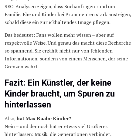
SEO-Analysen zeigen, dass Suchanfragen rund um
Familie, Ehe und Kinder bei Prominenten stark ansteigen,
sobald diese ein zurückhaltendes Image pflegen.
Das bedeutet: Fans wollen mehr wissen – aber auf
respektvolle Weise. Und genau das macht diese Recherche
so spannend. Sie erzählt nicht nur von fehlenden
Informationen, sondern von einem Menschen, der seine
Grenzen wahrt.
Fazit: Ein Künstler, der keine
Kinder braucht, um Spuren zu
hinterlassen
Also,
hat Max Raabe Kinder?
Nein – und dennoch hat er etwas viel Größeres
hinterlassen: Musik, die Generationen verbindet.