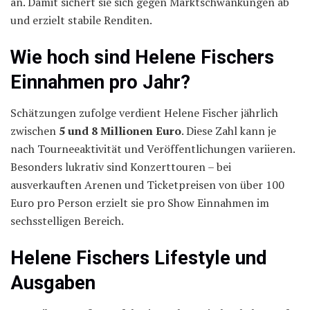
an. Damit sichert sie sich gegen Marktschwankungen ab
und erzielt stabile Renditen.
Wie hoch sind Helene Fischers
Einnahmen pro Jahr?
Schätzungen zufolge verdient Helene Fischer jährlich
zwischen
5 und 8 Millionen Euro
. Diese Zahl kann je
nach Tourneeaktivität und Veröffentlichungen variieren.
Besonders lukrativ sind Konzerttouren – bei
ausverkauften Arenen und Ticketpreisen von über 100
Euro pro Person erzielt sie pro Show Einnahmen im
sechsstelligen Bereich.
Helene Fischers Lifestyle und
Ausgaben