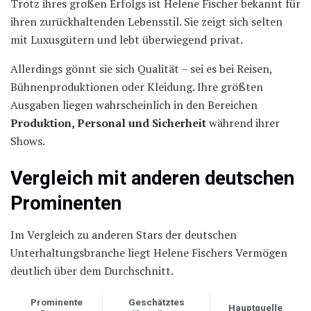
Trotz ihres großen Erfolgs ist Helene Fischer bekannt für
ihren zurückhaltenden Lebensstil. Sie zeigt sich selten
mit Luxusgütern und lebt überwiegend privat.
Allerdings gönnt sie sich Qualität – sei es bei Reisen,
Bühnenproduktionen oder Kleidung. Ihre größten
Ausgaben liegen wahrscheinlich in den Bereichen
Produktion, Personal und Sicherheit
während ihrer
Shows.
Vergleich mit anderen deutschen
Prominenten
Im Vergleich zu anderen Stars der deutschen
Unterhaltungsbranche liegt Helene Fischers Vermögen
deutlich über dem Durchschnitt.
Prominente
Geschätztes
Hauptquelle