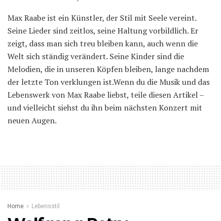
Max Raabe ist ein Künstler, der Stil mit Seele vereint.
Seine Lieder sind zeitlos, seine Haltung vorbildlich. Er
zeigt, dass man sich treu bleiben kann, auch wenn die
Welt sich ständig verändert. Seine Kinder sind die
Melodien, die in unseren Köpfen bleiben, lange nachdem
der letzte Ton verklungen ist.Wenn du die Musik und das
Lebenswerk von Max Raabe liebst, teile diesen Artikel –
und vielleicht siehst du ihn beim nächsten Konzert mit
neuen Augen.
Home
Lebensstil