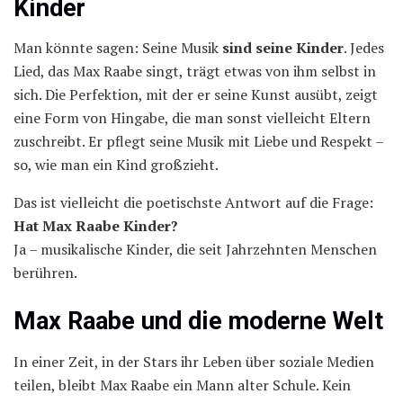
Kinder
Man könnte sagen: Seine Musik
sind seine Kinder
. Jedes
Lied, das Max Raabe singt, trägt etwas von ihm selbst in
sich. Die Perfektion, mit der er seine Kunst ausübt, zeigt
eine Form von Hingabe, die man sonst vielleicht Eltern
zuschreibt. Er pflegt seine Musik mit Liebe und Respekt –
so, wie man ein Kind großzieht.
Das ist vielleicht die poetischste Antwort auf die Frage:
Hat Max Raabe Kinder?
Ja – musikalische Kinder, die seit Jahrzehnten Menschen
berühren.
Max Raabe und die moderne Welt
In einer Zeit, in der Stars ihr Leben über soziale Medien
teilen, bleibt Max Raabe ein Mann alter Schule. Kein