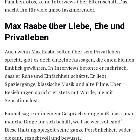
Familienfotos, keine Interviews über Elternschaft. Das
macht ihn für viele umso faszinierender.
Max Raabe über Liebe, Ehe und
Privatleben
Auch wenn Max Raabe selten über sein Privatleben
spricht, gibt es doch einzelne Aussagen, die einen kleinen
Einblick gewähren. In Interviews betonte er mehrfach,
dass er Ruhe und Einfachheit schätzt. Er liebt
Spaziergänge, klassische Musik und alte Filme. Über
Beziehungen spricht er stets mit Würde, nie mit
Sensationslust.
Einmal sagte er in einem Gespräch sinngemäß, dass „man
manche Dinge für sich behält, weil sie wertvoll sind“.
Diese Haltung spiegelt seine ganze Persönlichkeit wider –
elegant, respektvoll und bewusst.