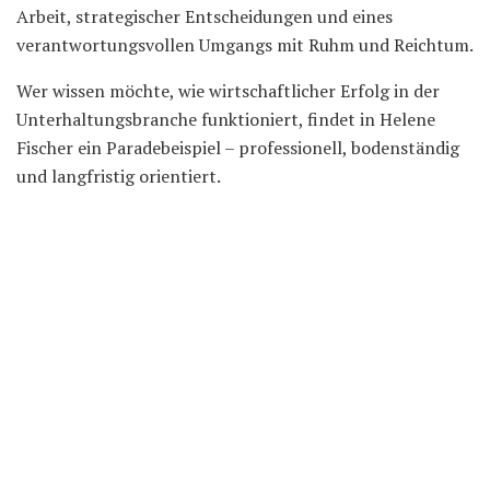
Arbeit, strategischer Entscheidungen und eines
verantwortungsvollen Umgangs mit Ruhm und Reichtum.
Wer wissen möchte, wie wirtschaftlicher Erfolg in der
Unterhaltungsbranche funktioniert, findet in Helene
Fischer ein Paradebeispiel – professionell, bodenständig
und langfristig orientiert.