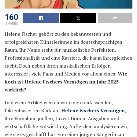
160
SHARES
Helene Fischer gehört zu den bekanntesten und
erfolgreichsten Künstlerinnen im deutschsprachigen
Raum. Ihr Name steht für musikalische Perfektion,
Professionalität und eine Karriere, die kaum ihresgleichen
sucht. Doch neben ihren musikalischen Erfolgen
interessiert viele Fans und Medien vor allem eines:
Wie
hoch ist Helene Fischers Vermögen im Jahr 2025
wirklich?
In diesem Artikel werfen wir einen umfassenden,
faktenbasierten Blick auf
Helene Fischers Vermögen
,
ihre Einnahmequellen, Investitionen, Ausgaben und
wirtschaftliche Entwicklung. Außerdem analysieren wir,
wie sie es geschafft hat, von einer jungen Sängerin zur