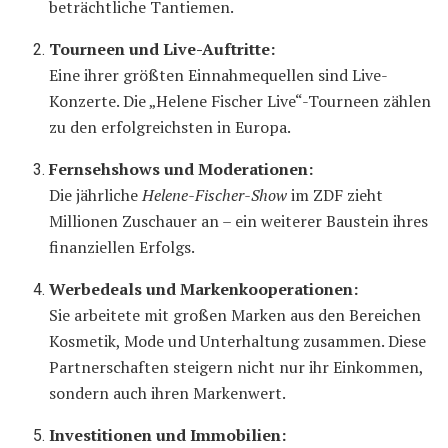
beträchtliche Tantiemen.
Tourneen und Live-Auftritte:
Eine ihrer größten Einnahmequellen sind Live-
Konzerte. Die „Helene Fischer Live“-Tourneen zählen
zu den erfolgreichsten in Europa.
Fernsehshows und Moderationen:
Die jährliche
Helene-Fischer-Show
im ZDF zieht
Millionen Zuschauer an – ein weiterer Baustein ihres
finanziellen Erfolgs.
Werbedeals und Markenkooperationen:
Sie arbeitete mit großen Marken aus den Bereichen
Kosmetik, Mode und Unterhaltung zusammen. Diese
Partnerschaften steigern nicht nur ihr Einkommen,
sondern auch ihren Markenwert.
Investitionen und Immobilien: