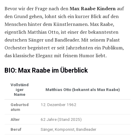
Bevor wir der Frage nach den
Max Raabe Kindern
auf
den Grund gehen, lohnt sich ein kurzer Blick auf den
Menschen hinter dem Künstlernamen. Max Raabe,
eigentlich Matthias Otto, ist einer der bekanntesten
deutschen Sänger und Bandleader. Mit seinem Palast
Orchester begeistert er seit Jahrzehnten ein Publikum,
das klassische Eleganz mit feinem Humor liebt.
BIO: Max Raabe im Überblick
Vollständ
iger
Matthias Otto (bekannt als Max Raabe)
Name
Geburtsd
12. Dezember 1962
atum
Alter
62 Jahre (Stand 2025)
Beruf
Sänger, Komponist, Bandleader