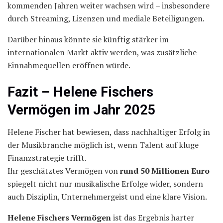
kommenden Jahren weiter wachsen wird – insbesondere
durch Streaming, Lizenzen und mediale Beteiligungen.
Darüber hinaus könnte sie künftig stärker im
internationalen Markt aktiv werden, was zusätzliche
Einnahmequellen eröffnen würde.
Fazit – Helene Fischers
Vermögen im Jahr 2025
Helene Fischer hat bewiesen, dass nachhaltiger Erfolg in
der Musikbranche möglich ist, wenn Talent auf kluge
Finanzstrategie trifft.
Ihr geschätztes Vermögen von
rund 50 Millionen Euro
spiegelt nicht nur musikalische Erfolge wider, sondern
auch Disziplin, Unternehmergeist und eine klare Vision.
Helene Fischers Vermögen
ist das Ergebnis harter