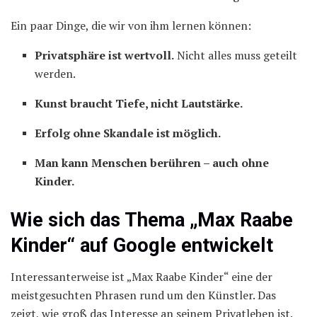
Ein paar Dinge, die wir von ihm lernen können:
Privatsphäre ist wertvoll.
Nicht alles muss geteilt
werden.
Kunst braucht Tiefe, nicht Lautstärke.
Erfolg ohne Skandale ist möglich.
Man kann Menschen berühren – auch ohne
Kinder.
Wie sich das Thema „Max Raabe
Kinder“ auf Google entwickelt
Interessanterweise ist „Max Raabe Kinder“ eine der
meistgesuchten Phrasen rund um den Künstler. Das
zeigt, wie groß das Interesse an seinem Privatleben ist.