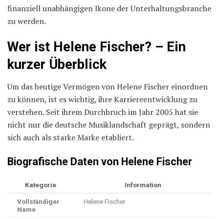
finanziell unabhängigen Ikone der Unterhaltungsbranche
zu werden.
Wer ist Helene Fischer? – Ein
kurzer Überblick
Um das heutige Vermögen von Helene Fischer einordnen
zu können, ist es wichtig, ihre Karriereentwicklung zu
verstehen. Seit ihrem Durchbruch im Jahr 2005 hat sie
nicht nur die deutsche Musiklandschaft geprägt, sondern
sich auch als starke Marke etabliert.
Biografische Daten von Helene Fischer
Kategorie
Information
Vollständiger
Helene Fischer
Name