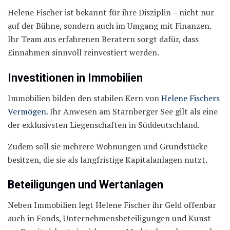
Helene Fischer ist bekannt für ihre Disziplin – nicht nur
auf der Bühne, sondern auch im Umgang mit Finanzen.
Ihr Team aus erfahrenen Beratern sorgt dafür, dass
Einnahmen sinnvoll reinvestiert werden.
Investitionen in Immobilien
Immobilien bilden den stabilen Kern von
Helene Fischers
Vermögen
. Ihr Anwesen am Starnberger See gilt als eine
der exklusivsten Liegenschaften in Süddeutschland.
Zudem soll sie mehrere Wohnungen und Grundstücke
besitzen, die sie als langfristige Kapitalanlagen nutzt.
Beteiligungen und Wertanlagen
Neben Immobilien legt Helene Fischer ihr Geld offenbar
auch in Fonds, Unternehmensbeteiligungen und Kunst