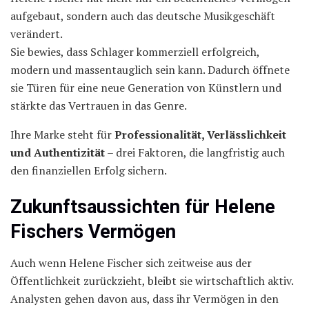
aufgebaut, sondern auch das deutsche Musikgeschäft
verändert.
Sie bewies, dass Schlager kommerziell erfolgreich,
modern und massentauglich sein kann. Dadurch öffnete
sie Türen für eine neue Generation von Künstlern und
stärkte das Vertrauen in das Genre.
Ihre Marke steht für
Professionalität, Verlässlichkeit
und Authentizität
– drei Faktoren, die langfristig auch
den finanziellen Erfolg sichern.
Zukunftsaussichten für Helene
Fischers Vermögen
Auch wenn Helene Fischer sich zeitweise aus der
Öffentlichkeit zurückzieht, bleibt sie wirtschaftlich aktiv.
Analysten gehen davon aus, dass ihr Vermögen in den