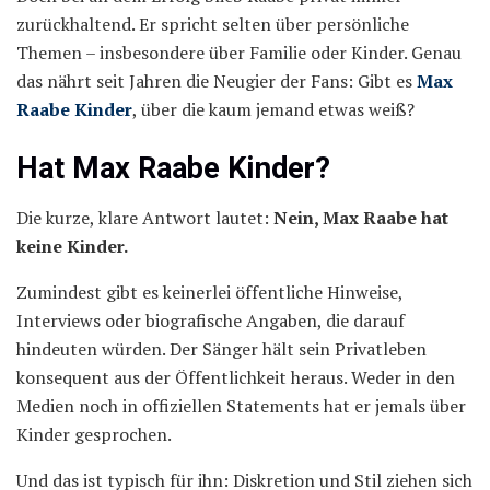
zurückhaltend. Er spricht selten über persönliche
Themen – insbesondere über Familie oder Kinder. Genau
das nährt seit Jahren die Neugier der Fans: Gibt es
Max
Raabe Kinder
, über die kaum jemand etwas weiß?
Hat Max Raabe Kinder?
Die kurze, klare Antwort lautet:
Nein, Max Raabe hat
keine Kinder.
Zumindest gibt es keinerlei öffentliche Hinweise,
Interviews oder biografische Angaben, die darauf
hindeuten würden. Der Sänger hält sein Privatleben
konsequent aus der Öffentlichkeit heraus. Weder in den
Medien noch in offiziellen Statements hat er jemals über
Kinder gesprochen.
Und das ist typisch für ihn: Diskretion und Stil ziehen sich