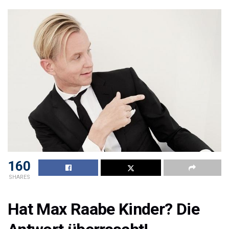
160
SHARES
Hat Max Raabe Kinder? Die