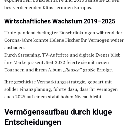
bestverdienenden Künstlerinnen Europas.
Wirtschaftliches Wachstum 2019–2025
Trotz pandemiebedingter Einschränkungen während der
Corona-Jahre konnte Helene Fischer ihr Vermögen weiter
ausbauen.
Durch Streaming, TV-Auftritte und digitale Events blieb
ihre Marke präsent. Seit 2022 feierte sie mit neuen
Tourneen und ihrem Album
„Rausch“
große Erfolge.
Ihre geschickte Vermarktungsstrategie, gepaart mit
solider Finanzplanung, führte dazu, dass ihr Vermögen
auch 2025 auf einem stabil hohen Niveau bleibt.
Vermögensaufbau durch kluge
Entscheidungen