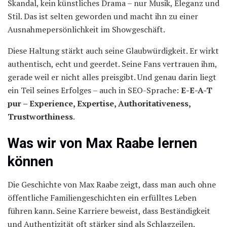
Skandal, kein künstliches Drama – nur Musik, Eleganz und
Stil. Das ist selten geworden und macht ihn zu einer
Ausnahmepersönlichkeit im Showgeschäft.
Diese Haltung stärkt auch seine Glaubwürdigkeit. Er wirkt
authentisch, echt und geerdet. Seine Fans vertrauen ihm,
gerade weil er nicht alles preisgibt. Und genau darin liegt
ein Teil seines Erfolges – auch in SEO-Sprache:
E-E-A-T
pur – Experience, Expertise, Authoritativeness,
Trustworthiness
.
Was wir von Max Raabe lernen
können
Die Geschichte von Max Raabe zeigt, dass man auch ohne
öffentliche Familiengeschichten ein erfülltes Leben
führen kann. Seine Karriere beweist, dass Beständigkeit
und Authentizität oft stärker sind als Schlagzeilen.