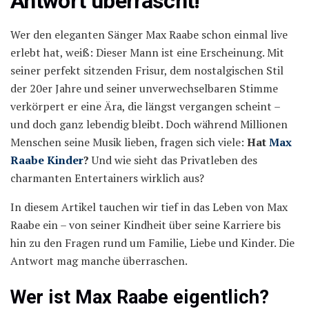
Antwort überrascht!
Wer den eleganten Sänger Max Raabe schon einmal live
erlebt hat, weiß: Dieser Mann ist eine Erscheinung. Mit
seiner perfekt sitzenden Frisur, dem nostalgischen Stil
der 20er Jahre und seiner unverwechselbaren Stimme
verkörpert er eine Ära, die längst vergangen scheint –
und doch ganz lebendig bleibt. Doch während Millionen
Menschen seine Musik lieben, fragen sich viele:
Hat
Max
Raabe Kinder
?
Und wie sieht das Privatleben des
charmanten Entertainers wirklich aus?
In diesem Artikel tauchen wir tief in das Leben von Max
Raabe ein – von seiner Kindheit über seine Karriere bis
hin zu den Fragen rund um Familie, Liebe und Kinder. Die
Antwort mag manche überraschen.
Wer ist Max Raabe eigentlich?