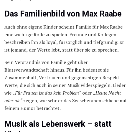
Das Familienbild von Max Raabe
Auch ohne eigene Kinder scheint Familie für Max Raabe
eine wichtige Rolle zu spielen. Freunde und Kollegen
beschreiben ihn als loyal, fürsorglich und tiefgründig. Er
ist jemand, der Werte lebt, statt über sie zu sprechen.
Sein Verständnis von Familie geht über
Blutsverwandtschaft hinaus. Für ihn bedeutet sie
Zusammenhalt, Vertrauen und gegenseitigen Respekt –
Werte, die sich auch in seiner Musik widerspiegeln. Lieder
wie
„Für Frauen ist das kein Problem“
oder
„Heute Nacht
oder nie“
zeigen, wie sehr er das Zwischenmenschliche mit
feinem Humor betrachtet.
Musik als Lebenswerk – statt