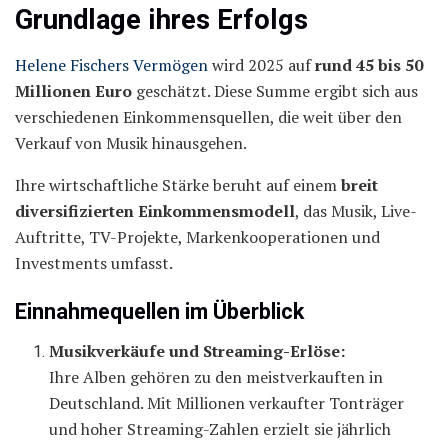
Grundlage ihres Erfolgs
Helene Fischers Vermögen
wird 2025 auf
rund 45 bis 50
Millionen Euro
geschätzt. Diese Summe ergibt sich aus
verschiedenen Einkommensquellen, die weit über den
Verkauf von Musik hinausgehen.
Ihre wirtschaftliche Stärke beruht auf einem
breit
diversifizierten Einkommensmodell
, das Musik, Live-
Auftritte, TV-Projekte, Markenkooperationen und
Investments umfasst.
Einnahmequellen im Überblick
Musikverkäufe und Streaming-Erlöse:
Ihre Alben gehören zu den meistverkauften in
Deutschland. Mit Millionen verkaufter Tonträger
und hoher Streaming-Zahlen erzielt sie jährlich