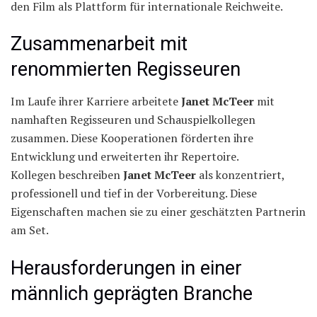
den Film als Plattform für internationale Reichweite.
Zusammenarbeit mit
renommierten Regisseuren
Im Laufe ihrer Karriere arbeitete
Janet McTeer
mit
namhaften Regisseuren und Schauspielkollegen
zusammen. Diese Kooperationen förderten ihre
Entwicklung und erweiterten ihr Repertoire.
Kollegen beschreiben
Janet McTeer
als konzentriert,
professionell und tief in der Vorbereitung. Diese
Eigenschaften machen sie zu einer geschätzten Partnerin
am Set.
Herausforderungen in einer
männlich geprägten Branche