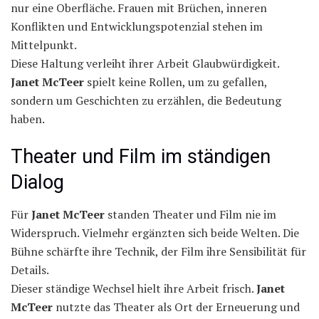
nur eine Oberfläche. Frauen mit Brüchen, inneren
Konflikten und Entwicklungspotenzial stehen im
Mittelpunkt.
Diese Haltung verleiht ihrer Arbeit Glaubwürdigkeit.
Janet McTeer
spielt keine Rollen, um zu gefallen,
sondern um Geschichten zu erzählen, die Bedeutung
haben.
Theater und Film im ständigen
Dialog
Für
Janet McTeer
standen Theater und Film nie im
Widerspruch. Vielmehr ergänzten sich beide Welten. Die
Bühne schärfte ihre Technik, der Film ihre Sensibilität für
Details.
Dieser ständige Wechsel hielt ihre Arbeit frisch.
Janet
McTeer
nutzte das Theater als Ort der Erneuerung und