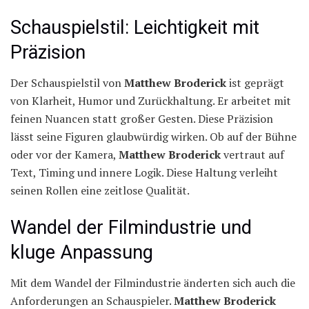
Schauspielstil: Leichtigkeit mit
Präzision
Der Schauspielstil von
Matthew Broderick
ist geprägt
von Klarheit, Humor und Zurückhaltung. Er arbeitet mit
feinen Nuancen statt großer Gesten. Diese Präzision
lässt seine Figuren glaubwürdig wirken. Ob auf der Bühne
oder vor der Kamera,
Matthew Broderick
vertraut auf
Text, Timing und innere Logik. Diese Haltung verleiht
seinen Rollen eine zeitlose Qualität.
Wandel der Filmindustrie und
kluge Anpassung
Mit dem Wandel der Filmindustrie änderten sich auch die
Anforderungen an Schauspieler.
Matthew Broderick