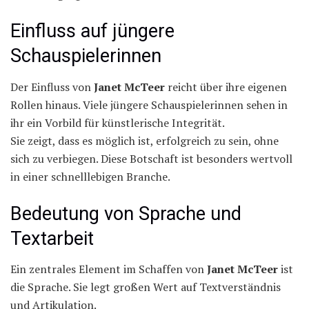
Einfluss auf jüngere
Schauspielerinnen
Der Einfluss von
Janet McTeer
reicht über ihre eigenen
Rollen hinaus. Viele jüngere Schauspielerinnen sehen in
ihr ein Vorbild für künstlerische Integrität.
Sie zeigt, dass es möglich ist, erfolgreich zu sein, ohne
sich zu verbiegen. Diese Botschaft ist besonders wertvoll
in einer schnelllebigen Branche.
Bedeutung von Sprache und
Textarbeit
Ein zentrales Element im Schaffen von
Janet McTeer
ist
die Sprache. Sie legt großen Wert auf Textverständnis
und Artikulation.