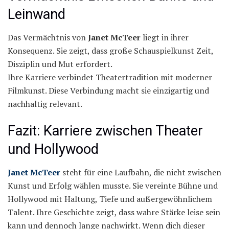
Leinwand
Das Vermächtnis von
Janet McTeer
liegt in ihrer
Konsequenz. Sie zeigt, dass große Schauspielkunst Zeit,
Disziplin und Mut erfordert.
Ihre Karriere verbindet Theatertradition mit moderner
Filmkunst. Diese Verbindung macht sie einzigartig und
nachhaltig relevant.
Fazit: Karriere zwischen Theater
und Hollywood
Janet McTeer
steht für eine Laufbahn, die nicht zwischen
Kunst und Erfolg wählen musste. Sie vereinte Bühne und
Hollywood mit Haltung, Tiefe und außergewöhnlichem
Talent. Ihre Geschichte zeigt, dass wahre Stärke leise sein
kann und dennoch lange nachwirkt. Wenn dich dieser