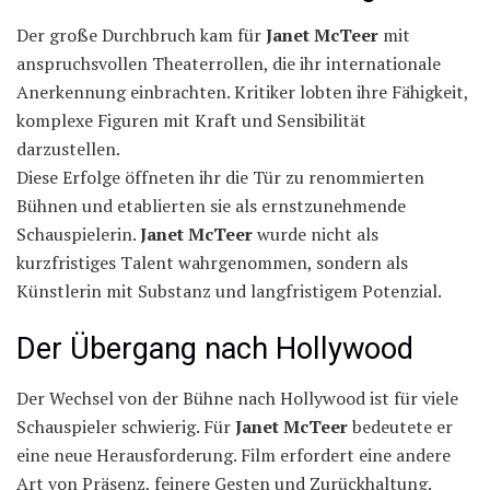
Der große Durchbruch kam für
Janet McTeer
mit
anspruchsvollen Theaterrollen, die ihr internationale
Anerkennung einbrachten. Kritiker lobten ihre Fähigkeit,
komplexe Figuren mit Kraft und Sensibilität
darzustellen.
Diese Erfolge öffneten ihr die Tür zu renommierten
Bühnen und etablierten sie als ernstzunehmende
Schauspielerin.
Janet McTeer
wurde nicht als
kurzfristiges Talent wahrgenommen, sondern als
Künstlerin mit Substanz und langfristigem Potenzial.
Der Übergang nach Hollywood
Der Wechsel von der Bühne nach Hollywood ist für viele
Schauspieler schwierig. Für
Janet McTeer
bedeutete er
eine neue Herausforderung. Film erfordert eine andere
Art von Präsenz, feinere Gesten und Zurückhaltung.