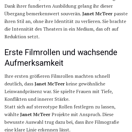
Dank ihrer fundierten Ausbildung gelang ihr dieser
Übergang bemerkenswert souverän.
Janet McTeer
passte
ihren Stil an, ohne ihre Identität zu verlieren. Sie brachte
die Intensität des Theaters in ein Medium, das oft auf
Reduktion setzt.
Erste Filmrollen und wachsende
Aufmerksamkeit
Ihre ersten größeren Filmrollen machten schnell
deutlich, dass
Janet McTeer
keine gewöhnliche
Leinwandpräsenz war. Sie spielte Frauen mit Tiefe,
Konflikten und innerer Stärke.
Statt sich auf stereotype Rollen festlegen zu lassen,
wählte
Janet McTeer
Projekte mit Anspruch. Diese
bewusste Auswahl trug dazu bei, dass ihre Filmografie
eine klare Linie erkennen lässt.