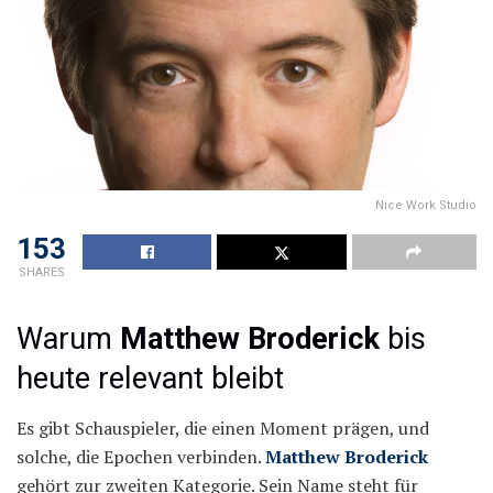
Nice Work Studio
153
SHARES
Warum
Matthew Broderick
bis
heute relevant bleibt
Es gibt Schauspieler, die einen Moment prägen, und
solche, die Epochen verbinden.
Matthew Broderick
gehört zur zweiten Kategorie. Sein Name steht für