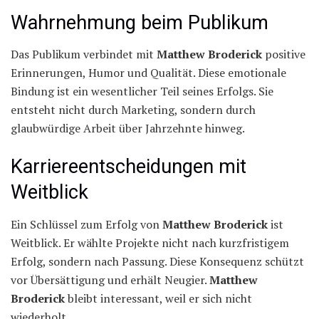
Wahrnehmung beim Publikum
Das Publikum verbindet mit
Matthew Broderick
positive
Erinnerungen, Humor und Qualität. Diese emotionale
Bindung ist ein wesentlicher Teil seines Erfolgs. Sie
entsteht nicht durch Marketing, sondern durch
glaubwürdige Arbeit über Jahrzehnte hinweg.
Karriereentscheidungen mit
Weitblick
Ein Schlüssel zum Erfolg von
Matthew Broderick
ist
Weitblick. Er wählte Projekte nicht nach kurzfristigem
Erfolg, sondern nach Passung. Diese Konsequenz schützt
vor Übersättigung und erhält Neugier.
Matthew
Broderick
bleibt interessant, weil er sich nicht
wiederholt.