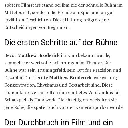
spätere Filmstars stand bei ihm nie der schnelle Ruhm im
Mittelpunkt, sondern die Freude am Spiel und an gut
erzählten Geschichten. Diese Haltung prägte seine
Entscheidungen von Beginn an.
Die ersten Schritte auf der Bühne
Bevor
Matthew Broderick
im Kino bekannt wurde,
sammelte er wertvolle Erfahrungen im Theater. Die
Bühne war sein Trainingsfeld, sein Ort für Präzision und
Disziplin. Dort lernte
Matthew Broderick
, wie wichtig
Konzentration, Rhythmus und Textarbeit sind. Diese
frühen Jahre vermittelten ihm ein tiefes Verständnis für
Schauspiel als Handwerk. Gleichzeitig entwickelten sie
jene Ruhe, die später auch vor der Kamera spürbar wurde.
Der Durchbruch im Film und ein