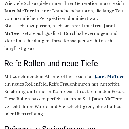
Wie viele Schauspielerinnen ihrer Generation musste sich
Janet McTeer
in einer Branche behaupten, die lange Zeit
von männlichen Perspektiven dominiert war.
Statt sich anzupassen, blieb sie ihrer Linie treu.
Janet
McTeer
setzte auf Qualität, Durchhaltevermögen und
klare Entscheidungen. Diese Konsequenz zahlte sich
langfristig aus.
Reife Rollen und neue Tiefe
Mit zunehmendem Alter eröffnete sich für
Janet McTeer
ein neues Rollenfeld. Reife Frauenfiguren mit Autorität,
Erfahrung und innerer Komplexität rückten in den Fokus.
Diese Rollen passen perfekt zu ihrem Stil.
Janet McTeer
verleiht ihnen Würde und Vielschichtigkeit, ohne Pathos
oder Übertreibung.