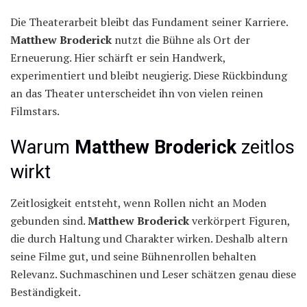
Die Theaterarbeit bleibt das Fundament seiner Karriere.
Matthew Broderick
nutzt die Bühne als Ort der
Erneuerung. Hier schärft er sein Handwerk,
experimentiert und bleibt neugierig. Diese Rückbindung
an das Theater unterscheidet ihn von vielen reinen
Filmstars.
Warum
Matthew Broderick
zeitlos
wirkt
Zeitlosigkeit entsteht, wenn Rollen nicht an Moden
gebunden sind.
Matthew Broderick
verkörpert Figuren,
die durch Haltung und Charakter wirken. Deshalb altern
seine Filme gut, und seine Bühnenrollen behalten
Relevanz. Suchmaschinen und Leser schätzen genau diese
Beständigkeit.