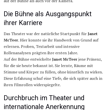
auf der Bühne als auch vor der Kamera.
Die Bühne als Ausgangspunkt
ihrer Karriere
Das Theater war der natürliche Startpunkt für
Janet
McTeer
. Hier konnte sie ihr Handwerk von Grund auf
erlernen. Proben, Textarbeit und intensive
Rollenanalysen prägten ihre ersten Jahre.
Auf der Bühne entwickelte
Janet McTeer
jene Präsenz,
für die sie heute bekannt ist. Sie lernte, Räume mit
Stimme und Körper zu füllen, ohne künstlich zu wirken.
Diese Erfahrung schuf eine Tiefe, die sich später auch in
ihren Filmrollen widerspiegelte.
Durchbruch im Theater und
internationale Anerkennung