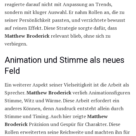
reagierte darauf nicht mit Anpassung an Trends,
sondern mit kluger Auswahl. Er nahm Rollen an, die zu
seiner Persönlichkeit passten, und verzichtete bewusst
auf reinen Effekt. Diese Strategie sorgte dafür, dass
Matthew Broderick
relevant blieb, ohne sich zu
verbiegen.
Animation und Stimme als neues
Feld
Ein weiterer Aspekt seiner Vielseitigkeit ist die Arbeit als
Sprecher.
Matthew Broderick
verlieh Animationsfiguren
Stimme, Witz und Wärme. Diese Arbeit erfordert ein
anderes Können, denn Ausdruck entsteht allein durch
Stimme und Timing. Auch hier zeigte
Matthew
Broderick
Präzision und Gespür für Charakter. Diese
Rollen erweiterten seine Reichweite und machten ihn für