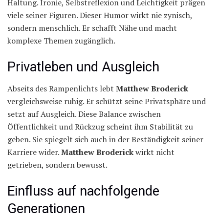
Haltung. Ironie, Selbstreflexion und Leichtigkeit prägen
viele seiner Figuren. Dieser Humor wirkt nie zynisch,
sondern menschlich. Er schafft Nähe und macht
komplexe Themen zugänglich.
Privatleben und Ausgleich
Abseits des Rampenlichts lebt
Matthew Broderick
vergleichsweise ruhig. Er schützt seine Privatsphäre und
setzt auf Ausgleich. Diese Balance zwischen
Öffentlichkeit und Rückzug scheint ihm Stabilität zu
geben. Sie spiegelt sich auch in der Beständigkeit seiner
Karriere wider.
Matthew Broderick
wirkt nicht
getrieben, sondern bewusst.
Einfluss auf nachfolgende
Generationen