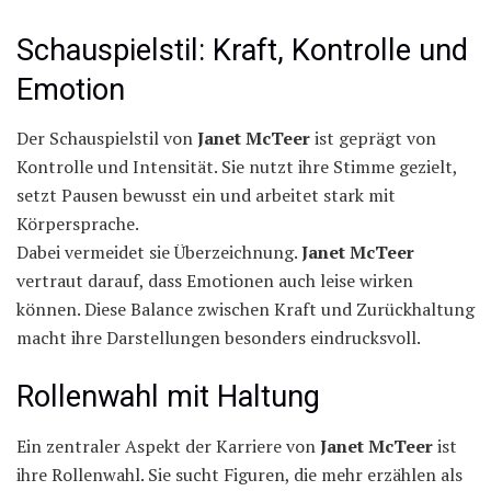
Schauspielstil: Kraft, Kontrolle und
Emotion
Der Schauspielstil von
Janet McTeer
ist geprägt von
Kontrolle und Intensität. Sie nutzt ihre Stimme gezielt,
setzt Pausen bewusst ein und arbeitet stark mit
Körpersprache.
Dabei vermeidet sie Überzeichnung.
Janet McTeer
vertraut darauf, dass Emotionen auch leise wirken
können. Diese Balance zwischen Kraft und Zurückhaltung
macht ihre Darstellungen besonders eindrucksvoll.
Rollenwahl mit Haltung
Ein zentraler Aspekt der Karriere von
Janet McTeer
ist
ihre Rollenwahl. Sie sucht Figuren, die mehr erzählen als