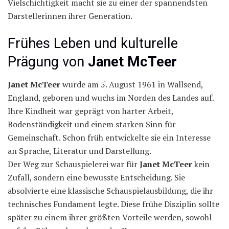
Vielschichtigkeit macht sie zu einer der spannendsten
Darstellerinnen ihrer Generation.
Frühes Leben und kulturelle
Prägung von
Janet McTeer
Janet McTeer
wurde am 5. August 1961 in Wallsend,
England, geboren und wuchs im Norden des Landes auf.
Ihre Kindheit war geprägt von harter Arbeit,
Bodenständigkeit und einem starken Sinn für
Gemeinschaft. Schon früh entwickelte sie ein Interesse
an Sprache, Literatur und Darstellung.
Der Weg zur Schauspielerei war für
Janet McTeer
kein
Zufall, sondern eine bewusste Entscheidung. Sie
absolvierte eine klassische Schauspielausbildung, die ihr
technisches Fundament legte. Diese frühe Disziplin sollte
später zu einem ihrer größten Vorteile werden, sowohl