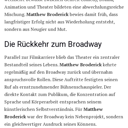
Animation und Theater bildeten eine abwechslungsreiche
Mischung.
Matthew Broderick
bewies damit früh, dass
langfristiger Erfolg nicht aus Wiederholung entsteht,
sondern aus Neugier und Mut.
Die Rückkehr zum Broadway
Parallel zur Filmkarriere blieb das Theater ein zentraler
Bestandteil seines Lebens.
Matthew Broderick
kehrte
regelmäßig auf den Broadway zurück und übernahm
anspruchsvolle Rollen. Diese Auftritte festigten seinen
Ruf als ernstzunehmender Bühnenschauspieler. Der
direkte Kontakt zum Publikum, die Konzentration auf
Sprache und Körperarbeit entsprachen seinem
künstlerischen Selbstverständnis. Für
Matthew
Broderick
war der Broadway kein Nebenprojekt, sondern
ein gleichwertiger Ausdruck seines Könnens.