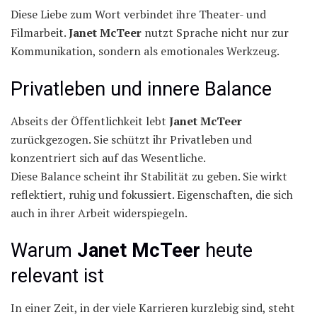
Diese Liebe zum Wort verbindet ihre Theater- und
Filmarbeit.
Janet McTeer
nutzt Sprache nicht nur zur
Kommunikation, sondern als emotionales Werkzeug.
Privatleben und innere Balance
Abseits der Öffentlichkeit lebt
Janet McTeer
zurückgezogen. Sie schützt ihr Privatleben und
konzentriert sich auf das Wesentliche.
Diese Balance scheint ihr Stabilität zu geben. Sie wirkt
reflektiert, ruhig und fokussiert. Eigenschaften, die sich
auch in ihrer Arbeit widerspiegeln.
Warum
Janet McTeer
heute
relevant ist
In einer Zeit, in der viele Karrieren kurzlebig sind, steht