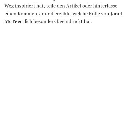
Weg inspiriert hat, teile den Artikel oder hinterlasse
einen Kommentar und erzähle, welche Rolle von
Janet
McTeer
dich besonders beeindruckt hat.