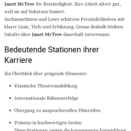
Janet McTeer
für Beständigkeit. Ihre Arbeit altert gut,
weil sie auf Substanz basiert.
Suchmaschinen und Leser schätzen Persönlichkeiten mit
klarer Linie, Tiefe und Erfahrung. Genau deshalb bleiben
Inhalte über
Janet McTeer
dauerhaft interessant.
Bedeutende Stationen ihrer
Karriere
Ein Überblick über prägende Elemente:
Klassische Theaterausbildung
Internationale Bühnenerfolge
Übergang zu anspruchsvollen Filmrollen
Präsenz in hochwertigen Serien
Diese Stationen zeigen die konsequente Entwicklung