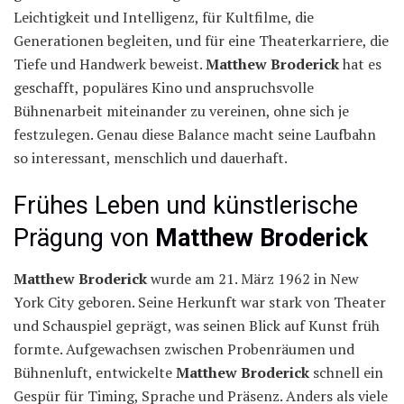
Leichtigkeit und Intelligenz, für Kultfilme, die
Generationen begleiten, und für eine Theaterkarriere, die
Tiefe und Handwerk beweist.
Matthew Broderick
hat es
geschafft, populäres Kino und anspruchsvolle
Bühnenarbeit miteinander zu vereinen, ohne sich je
festzulegen. Genau diese Balance macht seine Laufbahn
so interessant, menschlich und dauerhaft.
Frühes Leben und künstlerische
Prägung von
Matthew Broderick
Matthew Broderick
wurde am 21. März 1962 in New
York City geboren. Seine Herkunft war stark von Theater
und Schauspiel geprägt, was seinen Blick auf Kunst früh
formte. Aufgewachsen zwischen Probenräumen und
Bühnenluft, entwickelte
Matthew Broderick
schnell ein
Gespür für Timing, Sprache und Präsenz. Anders als viele