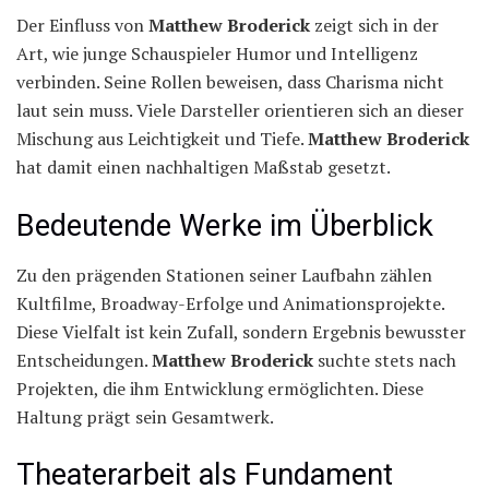
Der Einfluss von
Matthew Broderick
zeigt sich in der
Art, wie junge Schauspieler Humor und Intelligenz
verbinden. Seine Rollen beweisen, dass Charisma nicht
laut sein muss. Viele Darsteller orientieren sich an dieser
Mischung aus Leichtigkeit und Tiefe.
Matthew Broderick
hat damit einen nachhaltigen Maßstab gesetzt.
Bedeutende Werke im Überblick
Zu den prägenden Stationen seiner Laufbahn zählen
Kultfilme, Broadway-Erfolge und Animationsprojekte.
Diese Vielfalt ist kein Zufall, sondern Ergebnis bewusster
Entscheidungen.
Matthew Broderick
suchte stets nach
Projekten, die ihm Entwicklung ermöglichten. Diese
Haltung prägt sein Gesamtwerk.
Theaterarbeit als Fundament