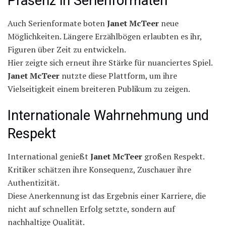
Präsenz in Serienformaten
Auch Serienformate boten
Janet McTeer
neue
Möglichkeiten. Längere Erzählbögen erlaubten es ihr,
Figuren über Zeit zu entwickeln.
Hier zeigte sich erneut ihre Stärke für nuanciertes Spiel.
Janet McTeer
nutzte diese Plattform, um ihre
Vielseitigkeit einem breiteren Publikum zu zeigen.
Internationale Wahrnehmung und
Respekt
International genießt
Janet McTeer
großen Respekt.
Kritiker schätzen ihre Konsequenz, Zuschauer ihre
Authentizität.
Diese Anerkennung ist das Ergebnis einer Karriere, die
nicht auf schnellen Erfolg setzte, sondern auf
nachhaltige Qualität.