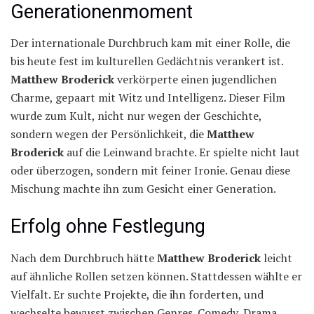
Generationenmoment
Der internationale Durchbruch kam mit einer Rolle, die
bis heute fest im kulturellen Gedächtnis verankert ist.
Matthew Broderick
verkörperte einen jugendlichen
Charme, gepaart mit Witz und Intelligenz. Dieser Film
wurde zum Kult, nicht nur wegen der Geschichte,
sondern wegen der Persönlichkeit, die
Matthew
Broderick
auf die Leinwand brachte. Er spielte nicht laut
oder überzogen, sondern mit feiner Ironie. Genau diese
Mischung machte ihn zum Gesicht einer Generation.
Erfolg ohne Festlegung
Nach dem Durchbruch hätte
Matthew Broderick
leicht
auf ähnliche Rollen setzen können. Stattdessen wählte er
Vielfalt. Er suchte Projekte, die ihn forderten, und
wechselte bewusst zwischen Genres. Comedy, Drama,