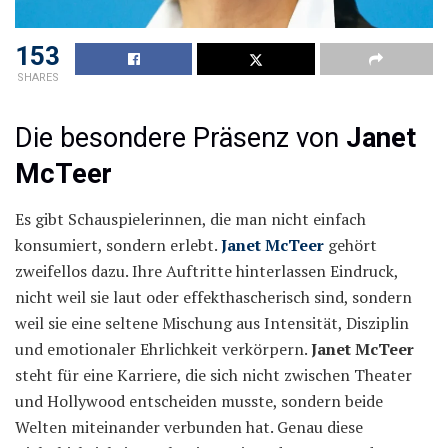
153
SHARES
Die besondere Präsenz von
Janet
McTeer
Es gibt Schauspielerinnen, die man nicht einfach
konsumiert, sondern erlebt.
Janet McTeer
gehört
zweifellos dazu. Ihre Auftritte hinterlassen Eindruck,
nicht weil sie laut oder effekthascherisch sind, sondern
weil sie eine seltene Mischung aus Intensität, Disziplin
und emotionaler Ehrlichkeit verkörpern.
Janet McTeer
steht für eine Karriere, die sich nicht zwischen Theater
und Hollywood entscheiden musste, sondern beide
Welten miteinander verbunden hat. Genau diese