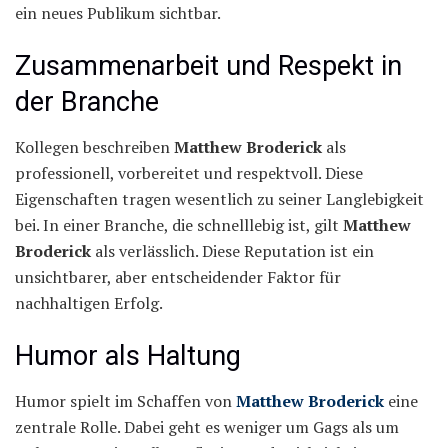
ein neues Publikum sichtbar.
Zusammenarbeit und Respekt in
der Branche
Kollegen beschreiben
Matthew Broderick
als
professionell, vorbereitet und respektvoll. Diese
Eigenschaften tragen wesentlich zu seiner Langlebigkeit
bei. In einer Branche, die schnelllebig ist, gilt
Matthew
Broderick
als verlässlich. Diese Reputation ist ein
unsichtbarer, aber entscheidender Faktor für
nachhaltigen Erfolg.
Humor als Haltung
Humor spielt im Schaffen von
Matthew Broderick
eine
zentrale Rolle. Dabei geht es weniger um Gags als um