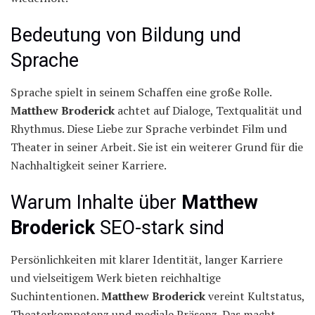
Bedeutung von Bildung und
Sprache
Sprache spielt in seinem Schaffen eine große Rolle.
Matthew Broderick
achtet auf Dialoge, Textqualität und
Rhythmus. Diese Liebe zur Sprache verbindet Film und
Theater in seiner Arbeit. Sie ist ein weiterer Grund für die
Nachhaltigkeit seiner Karriere.
Warum Inhalte über
Matthew
Broderick
SEO-stark sind
Persönlichkeiten mit klarer Identität, langer Karriere
und vielseitigem Werk bieten reichhaltige
Suchintentionen.
Matthew Broderick
vereint Kultstatus,
Theaterkompetenz und mediale Präsenz. Das macht