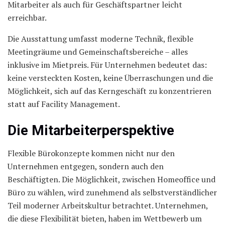
Mitarbeiter als auch für Geschäftspartner leicht
erreichbar.
Die Ausstattung umfasst moderne Technik, flexible
Meetingräume und Gemeinschaftsbereiche – alles
inklusive im Mietpreis. Für Unternehmen bedeutet das:
keine versteckten Kosten, keine Überraschungen und die
Möglichkeit, sich auf das Kerngeschäft zu konzentrieren
statt auf Facility Management.
Die Mitarbeiterperspektive
Flexible Bürokonzepte kommen nicht nur den
Unternehmen entgegen, sondern auch den
Beschäftigten. Die Möglichkeit, zwischen Homeoffice und
Büro zu wählen, wird zunehmend als selbstverständlicher
Teil moderner Arbeitskultur betrachtet. Unternehmen,
die diese Flexibilität bieten, haben im Wettbewerb um