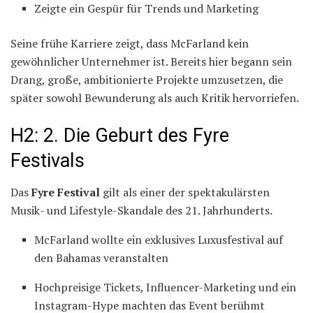
Zeigte ein Gespür für Trends und Marketing
Seine frühe Karriere zeigt, dass McFarland kein
gewöhnlicher Unternehmer ist. Bereits hier begann sein
Drang, große, ambitionierte Projekte umzusetzen, die
später sowohl Bewunderung als auch Kritik hervorriefen.
H2: 2. Die Geburt des Fyre
Festivals
Das
Fyre Festival
gilt als einer der spektakulärsten
Musik- und Lifestyle-Skandale des 21. Jahrhunderts.
McFarland wollte ein exklusives Luxusfestival auf
den Bahamas veranstalten
Hochpreisige Tickets, Influencer-Marketing und ein
Instagram-Hype machten das Event berühmt