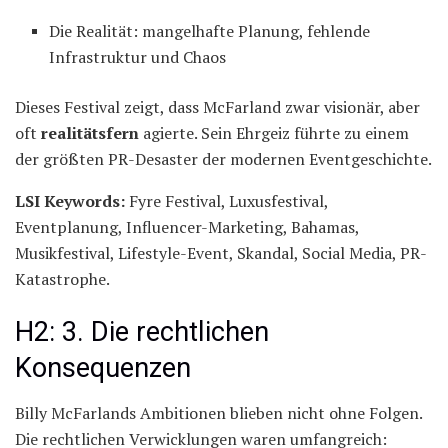
Die Realität: mangelhafte Planung, fehlende
Infrastruktur und Chaos
Dieses Festival zeigt, dass McFarland zwar visionär, aber
oft
realitätsfern
agierte. Sein Ehrgeiz führte zu einem
der größten PR-Desaster der modernen Eventgeschichte.
LSI Keywords:
Fyre Festival, Luxusfestival,
Eventplanung, Influencer-Marketing, Bahamas,
Musikfestival, Lifestyle-Event, Skandal, Social Media, PR-
Katastrophe.
H2: 3. Die rechtlichen
Konsequenzen
Billy McFarlands Ambitionen blieben nicht ohne Folgen.
Die rechtlichen Verwicklungen waren umfangreich: