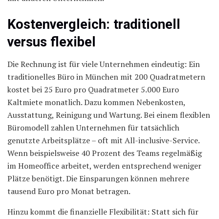
Kostenvergleich: traditionell
versus flexibel
Die Rechnung ist für viele Unternehmen eindeutig: Ein
traditionelles Büro in München mit 200 Quadratmetern
kostet bei 25 Euro pro Quadratmeter 5.000 Euro
Kaltmiete monatlich. Dazu kommen Nebenkosten,
Ausstattung, Reinigung und Wartung. Bei einem flexiblen
Büromodell zahlen Unternehmen für tatsächlich
genutzte Arbeitsplätze – oft mit All-inclusive-Service.
Wenn beispielsweise 40 Prozent des Teams regelmäßig
im Homeoffice arbeitet, werden entsprechend weniger
Plätze benötigt. Die Einsparungen können mehrere
tausend Euro pro Monat betragen.
Hinzu kommt die finanzielle Flexibilität: Statt sich für