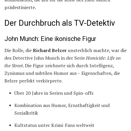
prädestinierte.
Der Durchbruch als TV-Detektiv
John Munch: Eine ikonische Figur
Die Rolle, die
Richard Belzer
unsterblich machte, war die
des Detective John Munch in der Serie
Homicide: Life on
the Street
. Die Figur zeichnete sich durch Intelligenz,
Zynismus und subtilen Humor aus – Eigenschaften, die
Belzer perfekt verkörperte.
Über 20 Jahre in Serien und Spin-offs
Kombination aus Humor, Ernsthaftigkeit und
Sozialkritik
Kultstatus unter Krimi-Fans weltweit