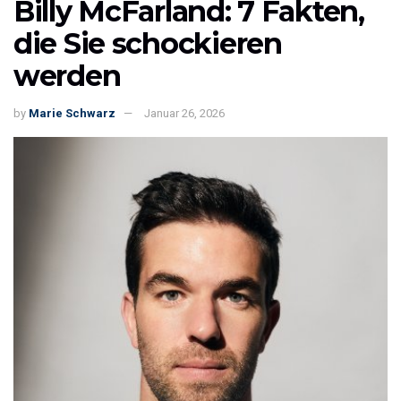
Billy McFarland: 7 Fakten,
die Sie schockieren
werden
by
Marie Schwarz
Januar 26, 2026