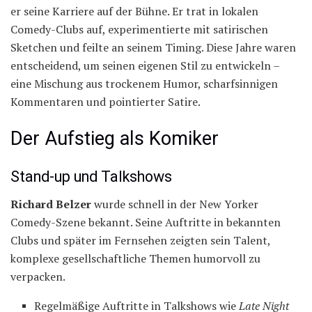
er seine Karriere auf der Bühne. Er trat in lokalen
Comedy-Clubs auf, experimentierte mit satirischen
Sketchen und feilte an seinem Timing. Diese Jahre waren
entscheidend, um seinen eigenen Stil zu entwickeln –
eine Mischung aus trockenem Humor, scharfsinnigen
Kommentaren und pointierter Satire.
Der Aufstieg als Komiker
Stand-up und Talkshows
Richard Belzer
wurde schnell in der New Yorker
Comedy-Szene bekannt. Seine Auftritte in bekannten
Clubs und später im Fernsehen zeigten sein Talent,
komplexe gesellschaftliche Themen humorvoll zu
verpacken.
Regelmäßige Auftritte in Talkshows wie
Late Night