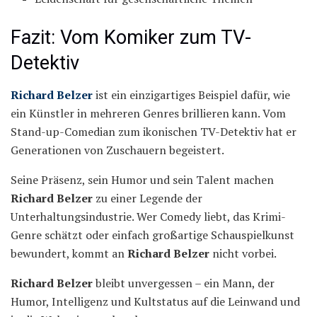
Fazit: Vom Komiker zum TV-
Detektiv
Richard Belzer
ist ein einzigartiges Beispiel dafür, wie
ein Künstler in mehreren Genres brillieren kann. Vom
Stand-up-Comedian zum ikonischen TV-Detektiv hat er
Generationen von Zuschauern begeistert.
Seine Präsenz, sein Humor und sein Talent machen
Richard Belzer
zu einer Legende der
Unterhaltungsindustrie. Wer Comedy liebt, das Krimi-
Genre schätzt oder einfach großartige Schauspielkunst
bewundert, kommt an
Richard Belzer
nicht vorbei.
Richard Belzer
bleibt unvergessen – ein Mann, der
Humor, Intelligenz und Kultstatus auf die Leinwand und