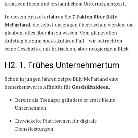
kreativen Ideen und erstaunlichem Unternehmergeist.
In diesem Artikel erfahren Sie
7 Fakten über Billy
McFarland
, die selbst diejenigen überraschen werden, die
glauben, alles über ihn zu wissen. Vom glanzvollen
Aufstieg bis zum spektakulären Fall – wir betrachten
seine Geschichte mit kritischem, aber neugierigem Blick.
H2: 1. Frühes Unternehmertum
Schon in jungen Jahren zeigte Billy McFarland eine
bemerkenswerte Affinität für
Geschäftsideen
.
Bereits als Teenager gründete er erste kleine
Unternehmen
Entwickelte Plattformen für digitale
Dienstleistungen