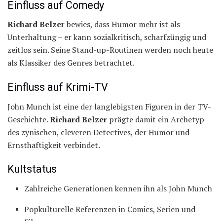
Einfluss auf Comedy
Richard Belzer
bewies, dass Humor mehr ist als
Unterhaltung – er kann sozialkritisch, scharfzüngig und
zeitlos sein. Seine Stand-up-Routinen werden noch heute
als Klassiker des Genres betrachtet.
Einfluss auf Krimi-TV
John Munch ist eine der langlebigsten Figuren in der TV-
Geschichte.
Richard Belzer
prägte damit ein Archetyp
des zynischen, cleveren Detectives, der Humor und
Ernsthaftigkeit verbindet.
Kultstatus
Zahlreiche Generationen kennen ihn als John Munch
Popkulturelle Referenzen in Comics, Serien und