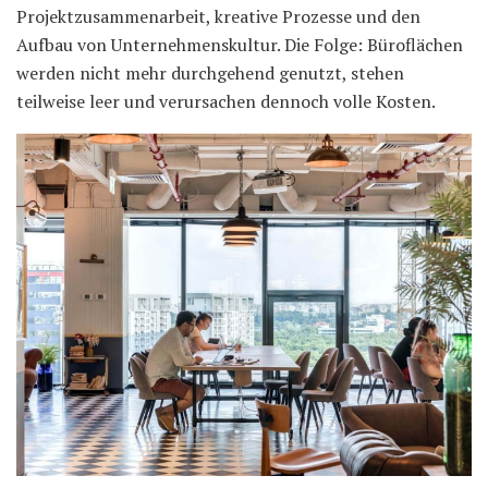
Projektzusammenarbeit, kreative Prozesse und den
Aufbau von Unternehmenskultur. Die Folge: Büroflächen
werden nicht mehr durchgehend genutzt, stehen
teilweise leer und verursachen dennoch volle Kosten.