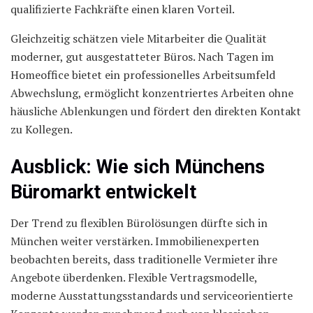
qualifizierte Fachkräfte einen klaren Vorteil.
Gleichzeitig schätzen viele Mitarbeiter die Qualität
moderner, gut ausgestatteter Büros. Nach Tagen im
Homeoffice bietet ein professionelles Arbeitsumfeld
Abwechslung, ermöglicht konzentriertes Arbeiten ohne
häusliche Ablenkungen und fördert den direkten Kontakt
zu Kollegen.
Ausblick: Wie sich Münchens
Büromarkt entwickelt
Der Trend zu flexiblen Bürolösungen dürfte sich in
München weiter verstärken. Immobilienexperten
beobachten bereits, dass traditionelle Vermieter ihre
Angebote überdenken. Flexible Vertragsmodelle,
moderne Ausstattungsstandards und serviceorientierte