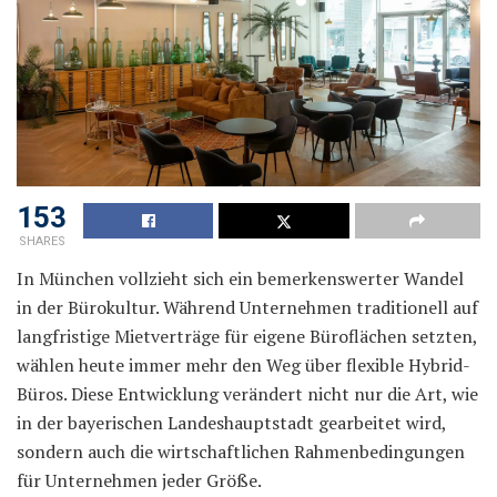
153
SHARES
In München vollzieht sich ein bemerkenswerter Wandel
in der Bürokultur. Während Unternehmen traditionell auf
langfristige Mietverträge für eigene Büroflächen setzten,
wählen heute immer mehr den Weg über flexible Hybrid-
Büros. Diese Entwicklung verändert nicht nur die Art, wie
in der bayerischen Landeshauptstadt gearbeitet wird,
sondern auch die wirtschaftlichen Rahmenbedingungen
für Unternehmen jeder Größe.