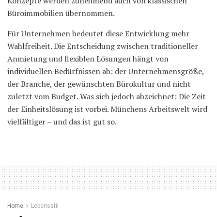
Konzepte werden zunehmend auch von klassischen
Büroimmobilien übernommen.
Für Unternehmen bedeutet diese Entwicklung mehr
Wahlfreiheit. Die Entscheidung zwischen traditioneller
Anmietung und flexiblen Lösungen hängt von
individuellen Bedürfnissen ab: der Unternehmensgröße,
der Branche, der gewünschten Bürokultur und nicht
zuletzt vom Budget. Was sich jedoch abzeichnet: Die Zeit
der Einheitslösung ist vorbei. Münchens Arbeitswelt wird
vielfältiger – und das ist gut so.
Home
Lebensstil