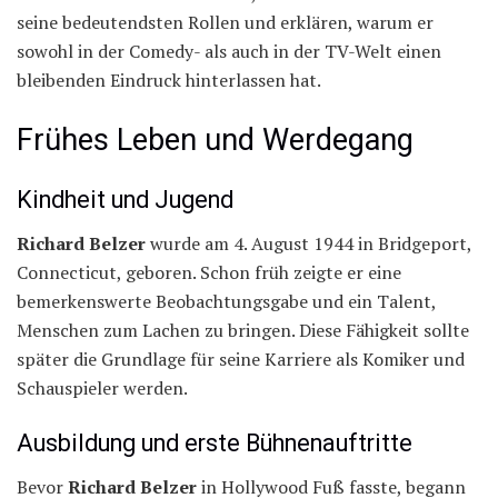
seine bedeutendsten Rollen und erklären, warum er
sowohl in der Comedy- als auch in der TV-Welt einen
bleibenden Eindruck hinterlassen hat.
Frühes Leben und Werdegang
Kindheit und Jugend
Richard Belzer
wurde am 4. August 1944 in Bridgeport,
Connecticut, geboren. Schon früh zeigte er eine
bemerkenswerte Beobachtungsgabe und ein Talent,
Menschen zum Lachen zu bringen. Diese Fähigkeit sollte
später die Grundlage für seine Karriere als Komiker und
Schauspieler werden.
Ausbildung und erste Bühnenauftritte
Bevor
Richard Belzer
in Hollywood Fuß fasste, begann