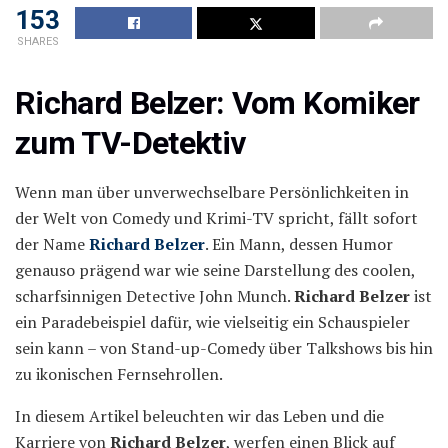
153
SHARES
Richard Belzer: Vom Komiker
zum TV-Detektiv
Wenn man über unverwechselbare Persönlichkeiten in
der Welt von Comedy und Krimi-TV spricht, fällt sofort
der Name
Richard Belzer
. Ein Mann, dessen Humor
genauso prägend war wie seine Darstellung des coolen,
scharfsinnigen Detective John Munch.
Richard Belzer
ist
ein Paradebeispiel dafür, wie vielseitig ein Schauspieler
sein kann – von Stand-up-Comedy über Talkshows bis hin
zu ikonischen Fernsehrollen.
In diesem Artikel beleuchten wir das Leben und die
Karriere von
Richard Belzer
, werfen einen Blick auf