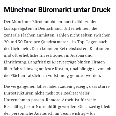
Münchner Büromarkt unter Druck
Der Münchner Büroimmobilienmarkt zählt zu den
kostspieligsten in Deutschland. Unternehmen, die
zentrale Flächen anmieten, zahlen nicht selten zwischen
20 und 30 Euro pro Quadratmeter – in Top-Lagen auch
deutlich mehr. Dazu kommen Betriebskosten, Kautionen
und oft erhebliche Investitionen in Ausbau und
Einrichtung. Langfristige Mietverträge binden Firmen
über Jahre hinweg an feste Kosten, unabhängig davon, ob
die Flächen tatsächlich vollständig genutzt werden.
Die vergangenen Jahre haben zudem gezeigt, dass starre
Bürostrukturen nicht mehr zur Realität vieler
Unternehmen passen. Remote-Arbeit ist für viele
Beschäftigte zur Normalität geworden. Gleichzeitig bleibt
der persönliche Austausch im Team wichtig – für