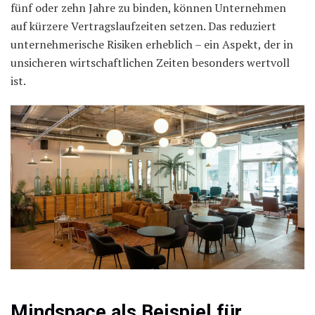
fünf oder zehn Jahre zu binden, können Unternehmen
auf kürzere Vertragslaufzeiten setzen. Das reduziert
unternehmerische Risiken erheblich – ein Aspekt, der in
unsicheren wirtschaftlichen Zeiten besonders wertvoll
ist.
Mindspace als Beispiel für