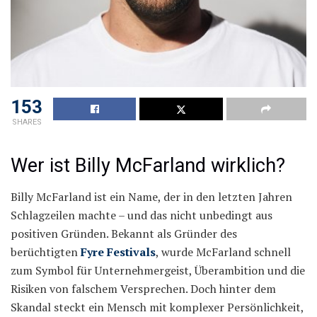
153
SHARES
Wer ist Billy McFarland wirklich?
Billy McFarland ist ein Name, der in den letzten Jahren
Schlagzeilen machte – und das nicht unbedingt aus
positiven Gründen. Bekannt als Gründer des
berüchtigten
Fyre Festivals
, wurde McFarland schnell
zum Symbol für Unternehmergeist, Überambition und die
Risiken von falschem Versprechen. Doch hinter dem
Skandal steckt ein Mensch mit komplexer Persönlichkeit,