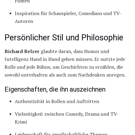
Filmen
Inspiration für Schauspieler, Comedians und TV-
Autoren
Persönlicher Stil und Philosophie
Richard Belzer
glaubte daran, dass Humor und
Intelligenz Hand in Hand gehen müssen. Er nutzte jede
Rolle und jede Bühne, um Geschichten zu erzählen, die
sowohl unterhalten als auch zum Nachdenken anregen.
Eigenschaften, die ihn auszeichnen
Authentizität in Rollen und Auftritten
Vielseitigkeit zwischen Comedy, Drama und TV-
Krimi
Leidenschaft für gesellschaftliche Themen