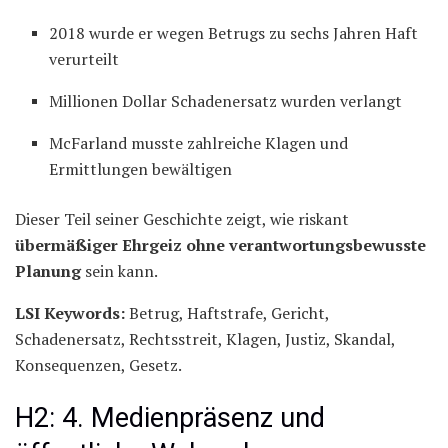
2018 wurde er wegen Betrugs zu sechs Jahren Haft
verurteilt
Millionen Dollar Schadenersatz wurden verlangt
McFarland musste zahlreiche Klagen und
Ermittlungen bewältigen
Dieser Teil seiner Geschichte zeigt, wie riskant
übermäßiger Ehrgeiz ohne verantwortungsbewusste
Planung
sein kann.
LSI Keywords:
Betrug, Haftstrafe, Gericht,
Schadenersatz, Rechtsstreit, Klagen, Justiz, Skandal,
Konsequenzen, Gesetz.
H2: 4. Medienpräsenz und