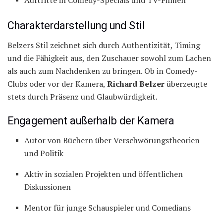
Charakterdarstellung und Stil
Belzers Stil zeichnet sich durch Authentizität, Timing
und die Fähigkeit aus, den Zuschauer sowohl zum Lachen
als auch zum Nachdenken zu bringen. Ob in Comedy-
Clubs oder vor der Kamera,
Richard Belzer
überzeugte
stets durch Präsenz und Glaubwürdigkeit.
Engagement außerhalb der Kamera
Autor von Büchern über Verschwörungstheorien
und Politik
Aktiv in sozialen Projekten und öffentlichen
Diskussionen
Mentor für junge Schauspieler und Comedians