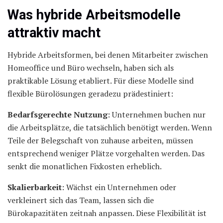
Was hybride Arbeitsmodelle
attraktiv macht
Hybride Arbeitsformen, bei denen Mitarbeiter zwischen
Homeoffice und Büro wechseln, haben sich als
praktikable Lösung etabliert. Für diese Modelle sind
flexible Bürolösungen geradezu prädestiniert:
Bedarfsgerechte Nutzung
: Unternehmen buchen nur
die Arbeitsplätze, die tatsächlich benötigt werden. Wenn
Teile der Belegschaft von zuhause arbeiten, müssen
entsprechend weniger Plätze vorgehalten werden. Das
senkt die monatlichen Fixkosten erheblich.
Skalierbarkeit
: Wächst ein Unternehmen oder
verkleinert sich das Team, lassen sich die
Bürokapazitäten zeitnah anpassen. Diese Flexibilität ist