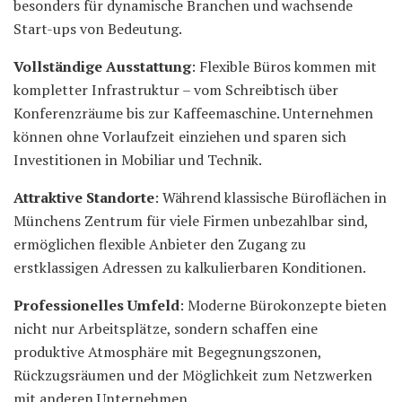
besonders für dynamische Branchen und wachsende
Start-ups von Bedeutung.
Vollständige Ausstattung
: Flexible Büros kommen mit
kompletter Infrastruktur – vom Schreibtisch über
Konferenzräume bis zur Kaffeemaschine. Unternehmen
können ohne Vorlaufzeit einziehen und sparen sich
Investitionen in Mobiliar und Technik.
Attraktive Standorte
: Während klassische Büroflächen in
Münchens Zentrum für viele Firmen unbezahlbar sind,
ermöglichen flexible Anbieter den Zugang zu
erstklassigen Adressen zu kalkulierbaren Konditionen.
Professionelles Umfeld
: Moderne Bürokonzepte bieten
nicht nur Arbeitsplätze, sondern schaffen eine
produktive Atmosphäre mit Begegnungszonen,
Rückzugsräumen und der Möglichkeit zum Netzwerken
mit anderen Unternehmen.