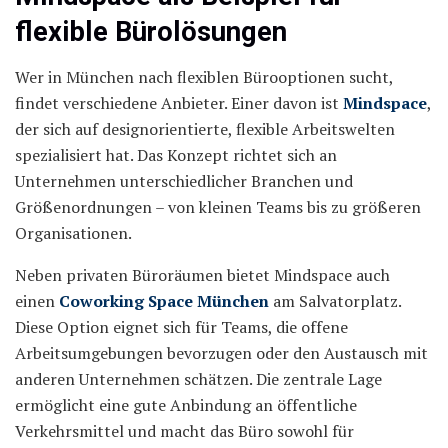
flexible Bürolösungen
Wer in München nach flexiblen Bürooptionen sucht,
findet verschiedene Anbieter. Einer davon ist
Mindspace
,
der sich auf designorientierte, flexible Arbeitswelten
spezialisiert hat. Das Konzept richtet sich an
Unternehmen unterschiedlicher Branchen und
Größenordnungen – von kleinen Teams bis zu größeren
Organisationen.
Neben privaten Büroräumen bietet Mindspace auch
einen
Coworking Space München
am Salvatorplatz.
Diese Option eignet sich für Teams, die offene
Arbeitsumgebungen bevorzugen oder den Austausch mit
anderen Unternehmen schätzen. Die zentrale Lage
ermöglicht eine gute Anbindung an öffentliche
Verkehrsmittel und macht das Büro sowohl für