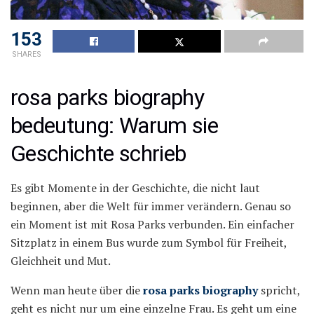
153
SHARES
rosa parks biography
bedeutung: Warum sie
Geschichte schrieb
Es gibt Momente in der Geschichte, die nicht laut
beginnen, aber die Welt für immer verändern. Genau so
ein Moment ist mit Rosa Parks verbunden. Ein einfacher
Sitzplatz in einem Bus wurde zum Symbol für Freiheit,
Gleichheit und Mut.
Wenn man heute über die
rosa parks biography
spricht,
geht es nicht nur um eine einzelne Frau. Es geht um eine