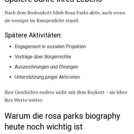
Nach dem Busboykott blieb Rosa Parks aktiv, auch wenn
sie weniger im Rampenlicht stand.
Spätere Aktivitäten:
Engagement in sozialen Projekten
Vorträge über Bürgerrechte
Auszeichnungen und Ehrungen
Unterstützung junger Aktivisten
Ihre Geschichte endete nicht mit dem Boykott – sie lebte
ihre Werte weiter.
Warum die rosa parks biography
heute noch wichtig ist