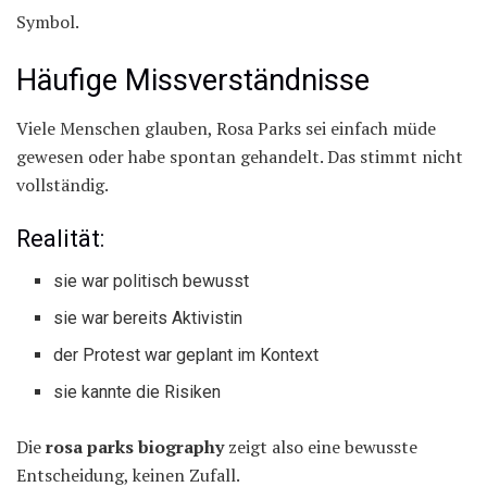
Symbol.
Häufige Missverständnisse
Viele Menschen glauben, Rosa Parks sei einfach müde
gewesen oder habe spontan gehandelt. Das stimmt nicht
vollständig.
Realität:
sie war politisch bewusst
sie war bereits Aktivistin
der Protest war geplant im Kontext
sie kannte die Risiken
Die
rosa parks biography
zeigt also eine bewusste
Entscheidung, keinen Zufall.