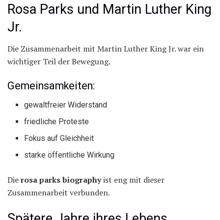
Rosa Parks und Martin Luther King
Jr.
Die Zusammenarbeit mit Martin Luther King Jr. war ein
wichtiger Teil der Bewegung.
Gemeinsamkeiten:
gewaltfreier Widerstand
friedliche Proteste
Fokus auf Gleichheit
starke öffentliche Wirkung
Die
rosa parks biography
ist eng mit dieser
Zusammenarbeit verbunden.
Spätere Jahre ihres Lebens