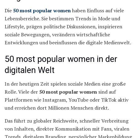
Die
50 most popular women
haben Einfluss auf viele
Lebensbereiche. Sie bestimmen Trends in Mode und
Lifestyle, prägen politische Diskussionen, inspirieren
soziale Bewegungen, verändern wirtschaftliche
Entwicklungen und beeinflussen die digitale Medienwelt.
50 most popular women in der
digitalen Welt
In der heutigen Zeit spielen soziale Medien eine große
Rolle. Viele der
50 most popular women
sind auf
Plattformen wie Instagram, YouTube oder TikTok aktiv
und erreichen dort Millionen Menschen direkt.
Das führt zu globaler Reichweite, schneller Verbreitung
von Inhalten, direkter Kommunikation mit Fans, viralen
Trends, digitalem Branding, persönlicher Markenbildung.