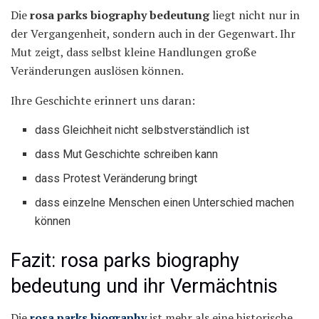
Die
rosa parks biography bedeutung
liegt nicht nur in
der Vergangenheit, sondern auch in der Gegenwart. Ihr
Mut zeigt, dass selbst kleine Handlungen große
Veränderungen auslösen können.
Ihre Geschichte erinnert uns daran:
dass Gleichheit nicht selbstverständlich ist
dass Mut Geschichte schreiben kann
dass Protest Veränderung bringt
dass einzelne Menschen einen Unterschied machen
können
Fazit: rosa parks biography
bedeutung und ihr Vermächtnis
Die
rosa parks biography
ist mehr als eine historische