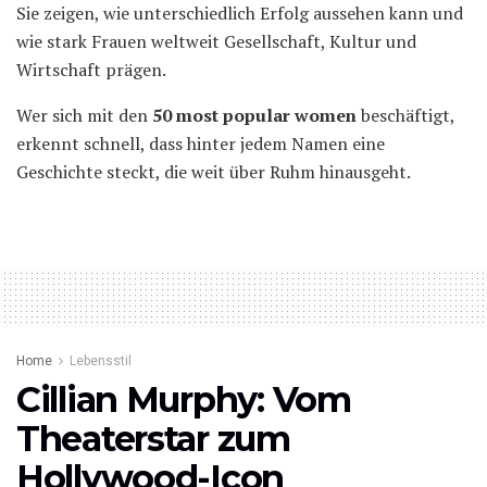
Sie zeigen, wie unterschiedlich Erfolg aussehen kann und
wie stark Frauen weltweit Gesellschaft, Kultur und
Wirtschaft prägen.
Wer sich mit den
50 most popular women
beschäftigt,
erkennt schnell, dass hinter jedem Namen eine
Geschichte steckt, die weit über Ruhm hinausgeht.
Home
Lebensstil
Cillian Murphy: Vom
Theaterstar zum
Hollywood-Icon