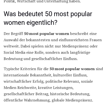
Politik, Wirtschaft und Unterhaltung haben.
Was bedeutet 50 most popular
women eigentlich?
Der Begriff
50 most popular women
beschreibt eine
Auswahl der bekanntesten und einflussreichsten Frauen
weltweit. Dabei spielen nicht nur Medienpräsenz oder
Social Media eine Rolle, sondern auch langfristige
Bedeutung und gesellschaftlicher Einfluss.
Typische Kriterien für die
50 most popular women
sind
internationale Bekanntheit, kultureller Einfluss,
wirtschaftlicher Erfolg, politische Relevanz, soziale
Medien Reichweite, kreative Leistungen,
gesellschaftlicher Beitrag, historische Bedeutung,
öffentliche Wahrnehmung, globale Medienpräsenz.