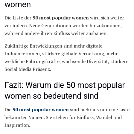
women
Die Liste der
50 most popular women
wird sich weiter
verändern. Neue Generationen werden hinzukommen,
während andere ihren Einfluss weiter ausbauen.
Zukünftige Entwicklungen sind mehr digitale
Influencerinnen, stärkere globale Vernetzung, mehr
weibliche Führungskräfte, wachsende Diversität, stärkere
Social Media Präsenz.
Fazit: Warum die 50 most popular
women so bedeutend sind
Die
50 most popular women
sind mehr als nur eine Liste
bekannter Namen. Sie stehen für Einfluss, Wandel und
Inspiration.