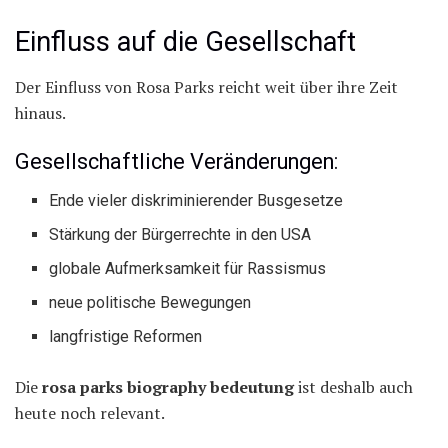
Einfluss auf die Gesellschaft
Der Einfluss von Rosa Parks reicht weit über ihre Zeit
hinaus.
Gesellschaftliche Veränderungen:
Ende vieler diskriminierender Busgesetze
Stärkung der Bürgerrechte in den USA
globale Aufmerksamkeit für Rassismus
neue politische Bewegungen
langfristige Reformen
Die
rosa parks biography bedeutung
ist deshalb auch
heute noch relevant.