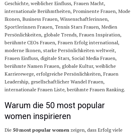
Geschichte, weiblicher Einfluss, Frauen Macht,
internationale Berühmtheiten, Prominente Frauen, Mode
Ikonen, Business Frauen, Wissenschaftlerinnen,
Sportlerinnen Frauen, Tennis Stars Frauen, Medien
Persönlichkeiten, globale Trends, Frauen Inspiration,
berühmte CEOs Frauen, Frauen Erfolg international,
moderne Ikonen, starke Persönlichkeiten weltweit,
Frauen Einfluss, digitale Stars, Social Media Frauen,
berühmte Namen Frauen, globale Kultur, weibliche
Karrierewege, erfolgreiche Persönlichkeiten, Frauen
Leadership, gesellschaftlicher Wandel Frauen,
internationale Frauen Liste, berühmte Frauen Ranking.
Warum die 50 most popular
women inspirieren
Die
50 most popular women
zeigen, dass Erfolg viele