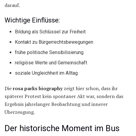
darauf.
Wichtige Einflüsse:
Bildung als Schlüssel zur Freiheit
Kontakt zu Bürgerrechtsbewegungen
frühe politische Sensibilisierung
religiöse Werte und Gemeinschaft
soziale Ungleichheit im Alltag
Die
rosa parks biography
zeigt hier schon, dass ihr
späterer Protest kein spontaner Akt war, sondern das
Ergebnis jahrelanger Beobachtung und innerer
Überzeugung.
Der historische Moment im Bus