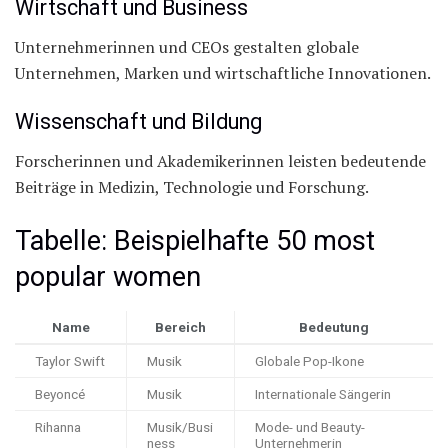
Wirtschaft und Business
Unternehmerinnen und CEOs gestalten globale
Unternehmen, Marken und wirtschaftliche Innovationen.
Wissenschaft und Bildung
Forscherinnen und Akademikerinnen leisten bedeutende
Beiträge in Medizin, Technologie und Forschung.
Tabelle: Beispielhafte 50 most
popular women
Name
Bereich
Bedeutung
Taylor Swift
Musik
Globale Pop-Ikone
Beyoncé
Musik
Internationale Sängerin
Rihanna
Musik/Busi
Mode- und Beauty-
ness
Unternehmerin