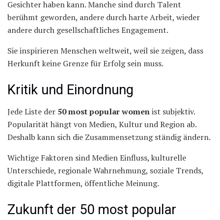
Gesichter haben kann. Manche sind durch Talent
berühmt geworden, andere durch harte Arbeit, wieder
andere durch gesellschaftliches Engagement.
Sie inspirieren Menschen weltweit, weil sie zeigen, dass
Herkunft keine Grenze für Erfolg sein muss.
Kritik und Einordnung
Jede Liste der
50 most popular women
ist subjektiv.
Popularität hängt von Medien, Kultur und Region ab.
Deshalb kann sich die Zusammensetzung ständig ändern.
Wichtige Faktoren sind Medien Einfluss, kulturelle
Unterschiede, regionale Wahrnehmung, soziale Trends,
digitale Plattformen, öffentliche Meinung.
Zukunft der 50 most popular