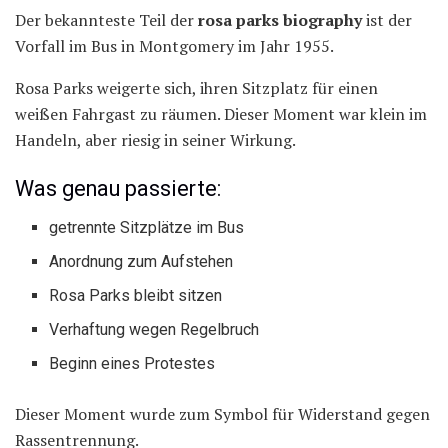
Der bekannteste Teil der
rosa parks biography
ist der
Vorfall im Bus in Montgomery im Jahr 1955.
Rosa Parks weigerte sich, ihren Sitzplatz für einen
weißen Fahrgast zu räumen. Dieser Moment war klein im
Handeln, aber riesig in seiner Wirkung.
Was genau passierte:
getrennte Sitzplätze im Bus
Anordnung zum Aufstehen
Rosa Parks bleibt sitzen
Verhaftung wegen Regelbruch
Beginn eines Protestes
Dieser Moment wurde zum Symbol für Widerstand gegen
Rassentrennung.