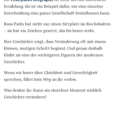
Erzählung. Sie ist ein Beispiel dafür, wie eine einzelne
Entscheidung eine ganze Gesellschaft beeinflussen kann.
Rosa Parks hat nicht nur einen Sitzplatz im Bus behalten
– sie hat ein Zeichen gesetzt, das bis heute steht.
Ihre Geschichte zeigt, dass Veränderung oft mit einem
kleinen, mutigen Schritt beginnt. Und genau deshalb
bleibt sie eine der wichtigsten Figuren der modernen
Geschichte.
Wenn wir heute über Gleichheit und Gerechtigkeit
sprechen, führt kein Weg an ihr vorbei.
Was denkst du: Kann ein einzelner Moment wirklich
Geschichte verändern?