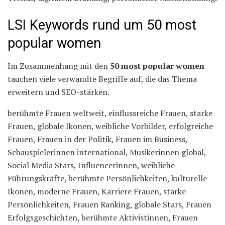
LSI Keywords rund um 50 most
popular women
Im Zusammenhang mit den
50 most popular women
tauchen viele verwandte Begriffe auf, die das Thema
erweitern und SEO-stärken.
berühmte Frauen weltweit, einflussreiche Frauen, starke
Frauen, globale Ikonen, weibliche Vorbilder, erfolgreiche
Frauen, Frauen in der Politik, Frauen im Business,
Schauspielerinnen international, Musikerinnen global,
Social Media Stars, Influencerinnen, weibliche
Führungskräfte, berühmte Persönlichkeiten, kulturelle
Ikonen, moderne Frauen, Karriere Frauen, starke
Persönlichkeiten, Frauen Ranking, globale Stars, Frauen
Erfolgsgeschichten, berühmte Aktivistinnen, Frauen