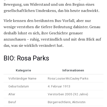
Bewegung, um Widerstand und um den Beginn eines
gesellschaftlichen Umdenkens, das bis heute nachwirkt.
Viele kennen den berühmten Bus-Vorfall, aber nur
wenige verstehen die tiefere Bedeutung dahinter. Genau
deshalb lohnt es sich, ihre Geschichte genauer
anzuschauen – ruhig, verständlich und mit dem Blick auf
das, was sie wirklich verändert hat.
BIO: Rosa Parks
Kategorie
Informationen
Vollständiger Name
Rosa Louise McCauley Parks
Geburtsdatum
4. Februar 1913
Alter
Verstorben 2005 (92 Jahre)
Beruf
Bürgerrechtlerin, Aktivistin