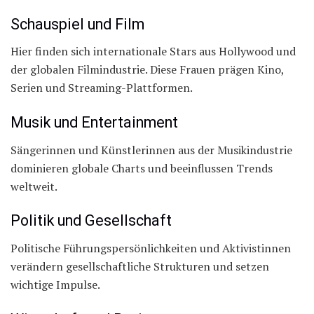
Schauspiel und Film
Hier finden sich internationale Stars aus Hollywood und
der globalen Filmindustrie. Diese Frauen prägen Kino,
Serien und Streaming-Plattformen.
Musik und Entertainment
Sängerinnen und Künstlerinnen aus der Musikindustrie
dominieren globale Charts und beeinflussen Trends
weltweit.
Politik und Gesellschaft
Politische Führungspersönlichkeiten und Aktivistinnen
verändern gesellschaftliche Strukturen und setzen
wichtige Impulse.