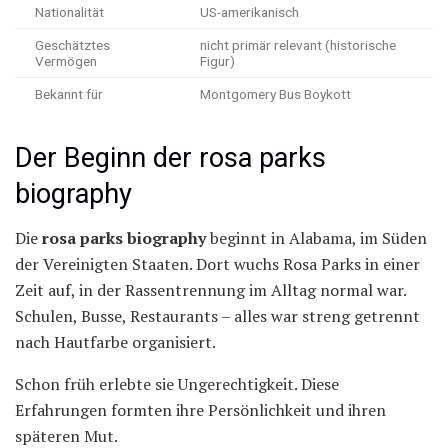
Nationalität
US-amerikanisch
Geschätztes
nicht primär relevant (historische
Vermögen
Figur)
Bekannt für
Montgomery Bus Boykott
Der Beginn der rosa parks
biography
Die
rosa parks biography
beginnt in Alabama, im Süden
der Vereinigten Staaten. Dort wuchs Rosa Parks in einer
Zeit auf, in der Rassentrennung im Alltag normal war.
Schulen, Busse, Restaurants – alles war streng getrennt
nach Hautfarbe organisiert.
Schon früh erlebte sie Ungerechtigkeit. Diese
Erfahrungen formten ihre Persönlichkeit und ihren
späteren Mut.