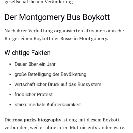
gesellschaftlichen Veränderung.
Der Montgomery Bus Boykott
Nach ihrer Verhaftung organisierten afroamerikanische
Bürger einen Boykott der Busse in Montgomery.
Wichtige Fakten:
Dauer: über ein Jahr
große Beteiligung der Bevölkerung
wirtschaftlicher Druck auf das Bussystem
friedlicher Protest
starke mediale Aufmerksamkeit
Die
rosa parks biography
ist eng mit diesem Boykott
verbunden, weil er ohne ihren Mut nie entstanden wäre.