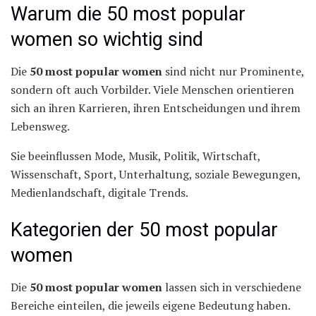
Warum die 50 most popular
women so wichtig sind
Die
50 most popular women
sind nicht nur Prominente,
sondern oft auch Vorbilder. Viele Menschen orientieren
sich an ihren Karrieren, ihren Entscheidungen und ihrem
Lebensweg.
Sie beeinflussen Mode, Musik, Politik, Wirtschaft,
Wissenschaft, Sport, Unterhaltung, soziale Bewegungen,
Medienlandschaft, digitale Trends.
Kategorien der 50 most popular
women
Die
50 most popular women
lassen sich in verschiedene
Bereiche einteilen, die jeweils eigene Bedeutung haben.