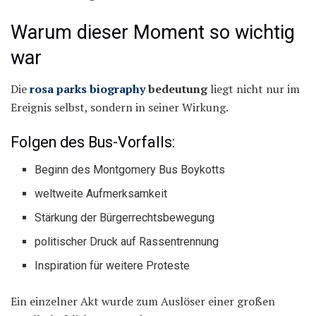
Warum dieser Moment so wichtig
war
Die
rosa parks biography
bedeutung
liegt nicht nur im
Ereignis selbst, sondern in seiner Wirkung.
Folgen des Bus-Vorfalls:
Beginn des Montgomery Bus Boykotts
weltweite Aufmerksamkeit
Stärkung der Bürgerrechtsbewegung
politischer Druck auf Rassentrennung
Inspiration für weitere Proteste
Ein einzelner Akt wurde zum Auslöser einer großen