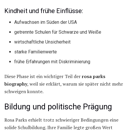
Kindheit und frühe Einflüsse:
Aufwachsen im Süden der USA
getrennte Schulen für Schwarze und Weiße
wirtschaftliche Unsicherheit
starke Familienwerte
frühe Erfahrungen mit Diskriminierung
Diese Phase ist ein wichtiger Teil der
rosa parks
biography
, weil sie erklärt, warum sie später nicht mehr
schweigen konnte.
Bildung und politische Prägung
Rosa Parks erhielt trotz schwieriger Bedingungen eine
solide Schulbildung. Ihre Familie legte großen Wert