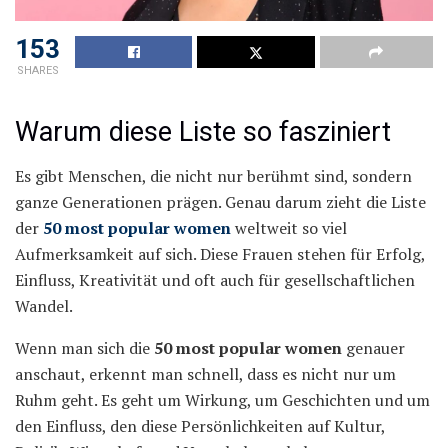
153
SHARES
Warum diese Liste so fasziniert
Es gibt Menschen, die nicht nur berühmt sind, sondern
ganze Generationen prägen. Genau darum zieht die Liste
der
50 most popular women
weltweit so viel
Aufmerksamkeit auf sich. Diese Frauen stehen für Erfolg,
Einfluss, Kreativität und oft auch für gesellschaftlichen
Wandel.
Wenn man sich die
50 most popular women
genauer
anschaut, erkennt man schnell, dass es nicht nur um
Ruhm geht. Es geht um Wirkung, um Geschichten und um
den Einfluss, den diese Persönlichkeiten auf Kultur,