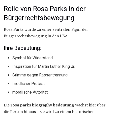
Rolle von Rosa Parks in der
Bürgerrechtsbewegung
Rosa Parks wurde zu einer zentralen Figur der
Bürgerrechtsbewegung in den USA.
Ihre Bedeutung:
Symbol für Widerstand
Inspiration für Martin Luther King Jr.
Stimme gegen Rassentrennung
friedlicher Protest
moralische Autorität
Die
rosa parks biography bedeutung
wächst hier über
die Person hinaus – sie wird zu einem historischen