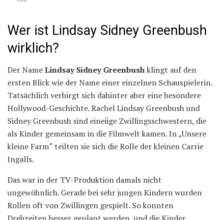
Wer ist Lindsay Sidney Greenbush
wirklich?
Der Name
Lindsay Sidney Greenbush
klingt auf den
ersten Blick wie der Name einer einzelnen Schauspielerin.
Tatsächlich verbirgt sich dahinter aber eine besondere
Hollywood-Geschichte. Rachel Lindsay Greenbush und
Sidney Greenbush sind eineiige Zwillingsschwestern, die
als Kinder gemeinsam in die Filmwelt kamen. In „Unsere
kleine Farm“ teilten sie sich die Rolle der kleinen Carrie
Ingalls.
Das war in der TV-Produktion damals nicht
ungewöhnlich. Gerade bei sehr jungen Kindern wurden
Rollen oft von Zwillingen gespielt. So konnten
Drehzeiten besser geplant werden, und die Kinder