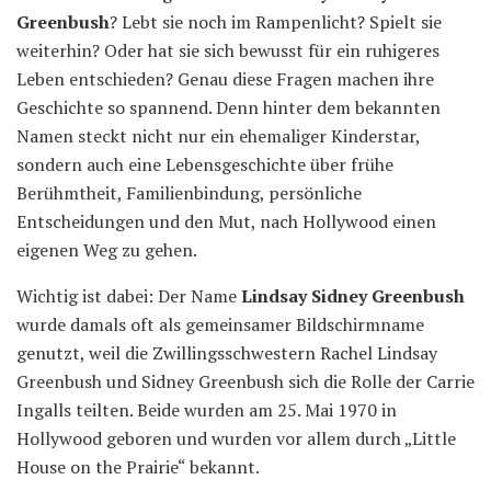
Greenbush
? Lebt sie noch im Rampenlicht? Spielt sie
weiterhin? Oder hat sie sich bewusst für ein ruhigeres
Leben entschieden? Genau diese Fragen machen ihre
Geschichte so spannend. Denn hinter dem bekannten
Namen steckt nicht nur ein ehemaliger Kinderstar,
sondern auch eine Lebensgeschichte über frühe
Berühmtheit, Familienbindung, persönliche
Entscheidungen und den Mut, nach Hollywood einen
eigenen Weg zu gehen.
Wichtig ist dabei: Der Name
Lindsay Sidney Greenbush
wurde damals oft als gemeinsamer Bildschirmname
genutzt, weil die Zwillingsschwestern Rachel Lindsay
Greenbush und Sidney Greenbush sich die Rolle der Carrie
Ingalls teilten. Beide wurden am 25. Mai 1970 in
Hollywood geboren und wurden vor allem durch „Little
House on the Prairie“ bekannt.