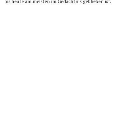
bis heute am meisten im Gedächtnis geblieben ist.