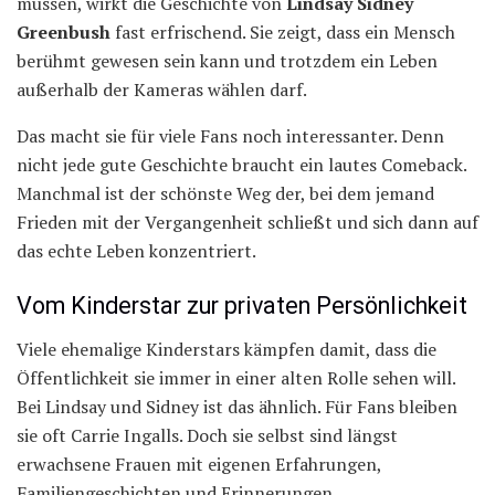
müssen, wirkt die Geschichte von
Lindsay Sidney
Greenbush
fast erfrischend. Sie zeigt, dass ein Mensch
berühmt gewesen sein kann und trotzdem ein Leben
außerhalb der Kameras wählen darf.
Das macht sie für viele Fans noch interessanter. Denn
nicht jede gute Geschichte braucht ein lautes Comeback.
Manchmal ist der schönste Weg der, bei dem jemand
Frieden mit der Vergangenheit schließt und sich dann auf
das echte Leben konzentriert.
Vom Kinderstar zur privaten Persönlichkeit
Viele ehemalige Kinderstars kämpfen damit, dass die
Öffentlichkeit sie immer in einer alten Rolle sehen will.
Bei Lindsay und Sidney ist das ähnlich. Für Fans bleiben
sie oft Carrie Ingalls. Doch sie selbst sind längst
erwachsene Frauen mit eigenen Erfahrungen,
Familiengeschichten und Erinnerungen.