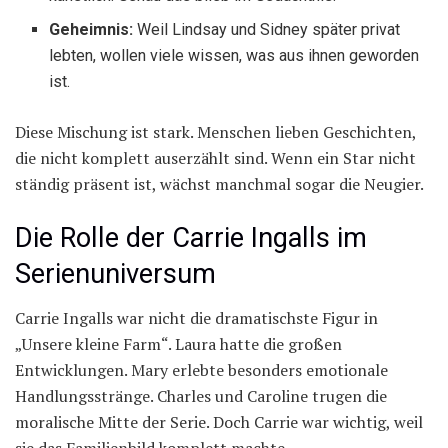
Geheimnis:
Weil Lindsay und Sidney später privat
lebten, wollen viele wissen, was aus ihnen geworden
ist.
Diese Mischung ist stark. Menschen lieben Geschichten,
die nicht komplett auserzählt sind. Wenn ein Star nicht
ständig präsent ist, wächst manchmal sogar die Neugier.
Die Rolle der Carrie Ingalls im
Serienuniversum
Carrie Ingalls war nicht die dramatischste Figur in
„Unsere kleine Farm“. Laura hatte die großen
Entwicklungen. Mary erlebte besonders emotionale
Handlungsstränge. Charles und Caroline trugen die
moralische Mitte der Serie. Doch Carrie war wichtig, weil