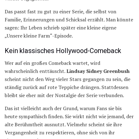
Das passt fast zu gut zu einer Serie, die selbst von
Familie, Erinnerungen und Schicksal erzählt. Man könnte
sagen: Ihr Leben schrieb später eine kleine eigene
„Unsere kleine Farm“-Episode.
Kein klassisches Hollywood-Comeback
Wer auf ein großes Comeback wartet, wird
wahrscheinlich enttäuscht.
Lindsay Sidney Greenbush
scheint nicht den Weg vieler Stars gegangen zu sein, die
ständig zurück auf rote Teppiche drängen. Stattdessen
bleibt sie eher mit der Nostalgie der Serie verbunden.
Das ist vielleicht auch der Grund, warum Fans sie bis
heute sympathisch finden. Sie wirkt nicht wie jemand, der
alte Berühmtheit ausnutzt. Vielmehr scheint sie ihre
Vergangenheit zu respektieren, ohne sich von ihr