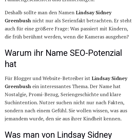
Deshalb sollte man den Namen
Lindsay Sidney
Greenbush
nicht nur als Serienfakt betrachten. Er steht
auch für eine größere Frage: Was passiert mit Kindern,
die früh berühmt werden, wenn die Kameras ausgehen?
Warum ihr Name SEO-Potenzial
hat
Für Blogger und Website-Betreiber ist
Lindsay Sidney
Greenbush
ein interessantes Thema. Der Name hat
Nostalgie, Promi-Bezug, Seriengeschichte und klare
Suchintention. Nutzer suchen nicht nur nach Fakten,
sondern nach einem Gefühl. Sie wollen wissen, was aus
jemandem wurde, den sie aus ihrer Kindheit kennen.
Was man von Lindsay Sidney