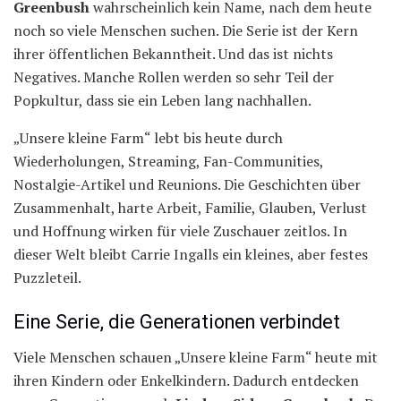
Greenbush
wahrscheinlich kein Name, nach dem heute
noch so viele Menschen suchen. Die Serie ist der Kern
ihrer öffentlichen Bekanntheit. Und das ist nichts
Negatives. Manche Rollen werden so sehr Teil der
Popkultur, dass sie ein Leben lang nachhallen.
„Unsere kleine Farm“ lebt bis heute durch
Wiederholungen, Streaming, Fan-Communities,
Nostalgie-Artikel und Reunions. Die Geschichten über
Zusammenhalt, harte Arbeit, Familie, Glauben, Verlust
und Hoffnung wirken für viele Zuschauer zeitlos. In
dieser Welt bleibt Carrie Ingalls ein kleines, aber festes
Puzzleteil.
Eine Serie, die Generationen verbindet
Viele Menschen schauen „Unsere kleine Farm“ heute mit
ihren Kindern oder Enkelkindern. Dadurch entdecken