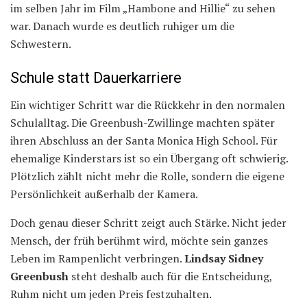
im selben Jahr im Film „Hambone and Hillie“ zu sehen
war. Danach wurde es deutlich ruhiger um die
Schwestern.
Schule statt Dauerkarriere
Ein wichtiger Schritt war die Rückkehr in den normalen
Schulalltag. Die Greenbush-Zwillinge machten später
ihren Abschluss an der Santa Monica High School. Für
ehemalige Kinderstars ist so ein Übergang oft schwierig.
Plötzlich zählt nicht mehr die Rolle, sondern die eigene
Persönlichkeit außerhalb der Kamera.
Doch genau dieser Schritt zeigt auch Stärke. Nicht jeder
Mensch, der früh berühmt wird, möchte sein ganzes
Leben im Rampenlicht verbringen.
Lindsay Sidney
Greenbush
steht deshalb auch für die Entscheidung,
Ruhm nicht um jeden Preis festzuhalten.