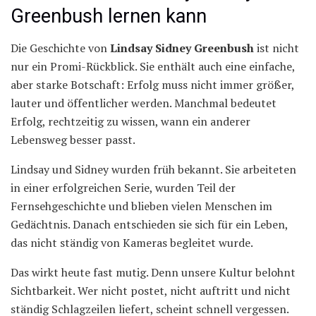
Greenbush lernen kann
Die Geschichte von
Lindsay Sidney Greenbush
ist nicht
nur ein Promi-Rückblick. Sie enthält auch eine einfache,
aber starke Botschaft: Erfolg muss nicht immer größer,
lauter und öffentlicher werden. Manchmal bedeutet
Erfolg, rechtzeitig zu wissen, wann ein anderer
Lebensweg besser passt.
Lindsay und Sidney wurden früh bekannt. Sie arbeiteten
in einer erfolgreichen Serie, wurden Teil der
Fernsehgeschichte und blieben vielen Menschen im
Gedächtnis. Danach entschieden sie sich für ein Leben,
das nicht ständig von Kameras begleitet wurde.
Das wirkt heute fast mutig. Denn unsere Kultur belohnt
Sichtbarkeit. Wer nicht postet, nicht auftritt und nicht
ständig Schlagzeilen liefert, scheint schnell vergessen.