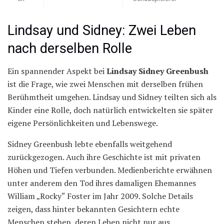
Lindsay und Sidney: Zwei Leben
nach derselben Rolle
Ein spannender Aspekt bei
Lindsay Sidney Greenbush
ist die Frage, wie zwei Menschen mit derselben frühen
Berühmtheit umgehen. Lindsay und Sidney teilten sich als
Kinder eine Rolle, doch natürlich entwickelten sie später
eigene Persönlichkeiten und Lebenswege.
Sidney Greenbush lebte ebenfalls weitgehend
zurückgezogen. Auch ihre Geschichte ist mit privaten
Höhen und Tiefen verbunden. Medienberichte erwähnen
unter anderem den Tod ihres damaligen Ehemannes
William „Rocky“ Foster im Jahr 2009. Solche Details
zeigen, dass hinter bekannten Gesichtern echte
Menschen stehen, deren Leben nicht nur aus