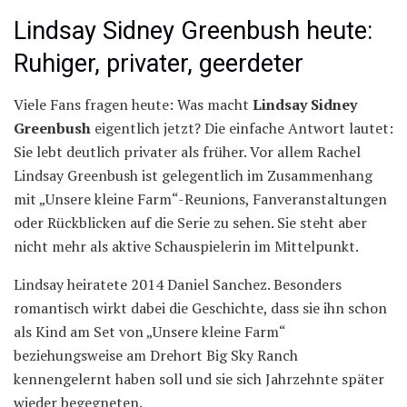
Lindsay Sidney Greenbush heute:
Ruhiger, privater, geerdeter
Viele Fans fragen heute: Was macht
Lindsay Sidney
Greenbush
eigentlich jetzt? Die einfache Antwort lautet:
Sie lebt deutlich privater als früher. Vor allem Rachel
Lindsay Greenbush ist gelegentlich im Zusammenhang
mit „Unsere kleine Farm“-Reunions, Fanveranstaltungen
oder Rückblicken auf die Serie zu sehen. Sie steht aber
nicht mehr als aktive Schauspielerin im Mittelpunkt.
Lindsay heiratete 2014 Daniel Sanchez. Besonders
romantisch wirkt dabei die Geschichte, dass sie ihn schon
als Kind am Set von „Unsere kleine Farm“
beziehungsweise am Drehort Big Sky Ranch
kennengelernt haben soll und sie sich Jahrzehnte später
wieder begegneten.