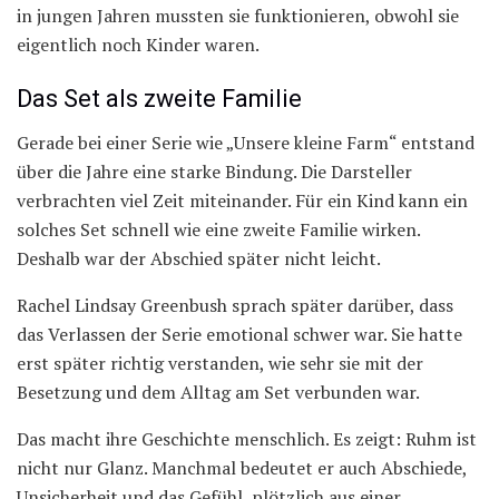
in jungen Jahren mussten sie funktionieren, obwohl sie
eigentlich noch Kinder waren.
Das Set als zweite Familie
Gerade bei einer Serie wie „Unsere kleine Farm“ entstand
über die Jahre eine starke Bindung. Die Darsteller
verbrachten viel Zeit miteinander. Für ein Kind kann ein
solches Set schnell wie eine zweite Familie wirken.
Deshalb war der Abschied später nicht leicht.
Rachel Lindsay Greenbush sprach später darüber, dass
das Verlassen der Serie emotional schwer war. Sie hatte
erst später richtig verstanden, wie sehr sie mit der
Besetzung und dem Alltag am Set verbunden war.
Das macht ihre Geschichte menschlich. Es zeigt: Ruhm ist
nicht nur Glanz. Manchmal bedeutet er auch Abschiede,
Unsicherheit und das Gefühl, plötzlich aus einer