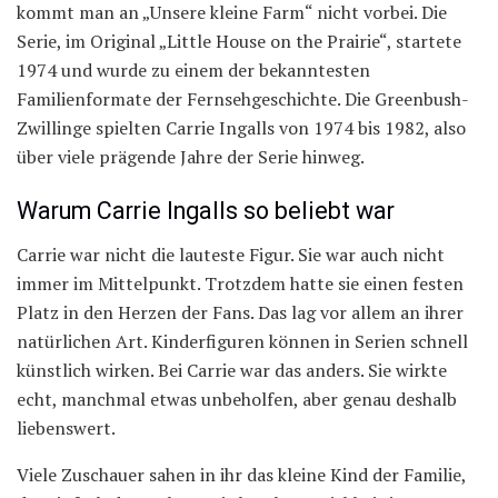
kommt man an „Unsere kleine Farm“ nicht vorbei. Die
Serie, im Original „Little House on the Prairie“, startete
1974 und wurde zu einem der bekanntesten
Familienformate der Fernsehgeschichte. Die Greenbush-
Zwillinge spielten Carrie Ingalls von 1974 bis 1982, also
über viele prägende Jahre der Serie hinweg.
Warum Carrie Ingalls so beliebt war
Carrie war nicht die lauteste Figur. Sie war auch nicht
immer im Mittelpunkt. Trotzdem hatte sie einen festen
Platz in den Herzen der Fans. Das lag vor allem an ihrer
natürlichen Art. Kinderfiguren können in Serien schnell
künstlich wirken. Bei Carrie war das anders. Sie wirkte
echt, manchmal etwas unbeholfen, aber genau deshalb
liebenswert.
Viele Zuschauer sahen in ihr das kleine Kind der Familie,