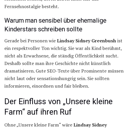
Fernsehnostalgie besteht.
Warum man sensibel über ehemalige
Kinderstars schreiben sollte
Gerade bei Personen wie
Lindsay Sidney Greenbush
ist
ein respektvoller Ton wichtig. Sie war als Kind berühmt,
nicht als Erwachsene, die ständig Öffentlichkeit sucht.
Deshalb sollte man ihre Geschichte nicht künstlich
dramatisieren. Gute SEO-Texte über Prominente müssen
nicht laut oder sensationshungrig sein. Sie sollten
informieren, einordnen und fair bleiben.
Der Einfluss von „Unsere kleine
Farm“ auf ihren Ruf
Ohne „Unsere kleine Farm“ wäre
Lindsay Sidney