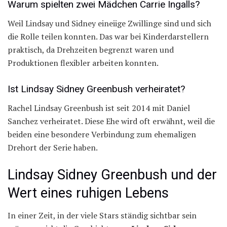
Warum spielten zwei Mädchen Carrie Ingalls?
Weil Lindsay und Sidney eineiige Zwillinge sind und sich
die Rolle teilen konnten. Das war bei Kinderdarstellern
praktisch, da Drehzeiten begrenzt waren und
Produktionen flexibler arbeiten konnten.
Ist Lindsay Sidney Greenbush verheiratet?
Rachel Lindsay Greenbush ist seit 2014 mit Daniel
Sanchez verheiratet. Diese Ehe wird oft erwähnt, weil die
beiden eine besondere Verbindung zum ehemaligen
Drehort der Serie haben.
Lindsay Sidney Greenbush und der
Wert eines ruhigen Lebens
In einer Zeit, in der viele Stars ständig sichtbar sein