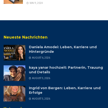
MAI 9, 2024
Neueste Nachrichten
Daniela Amodei: Leben, Karriere und
Hintergründe
AUGUST 6, 2026
kaya yanar hochzeit: Partnerin, Trauung
und Details
AUGUST 5, 2026
Ingrid von Bergen: Leben, Karriere und
Erfolge
AUGUST 5, 2026