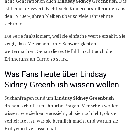
neue Generationen auch
Lindsay Sidney Greenbush
. Das
ist bemerkenswert. Nicht viele Kinderdarstellerinnen aus
den 1970er-Jahren bleiben über so viele Jahrzehnte
sichtbar.
Die Serie funktioniert, weil sie einfache Werte erzählt. Sie
zeigt, dass Menschen trotz Schwierigkeiten
weitermachen. Genau dieses Gefühl macht auch die
Erinnerung an Carrie so stark.
Was Fans heute über Lindsay
Sidney Greenbush wissen wollen
Suchanfragen rund um
Lindsay Sidney Greenbush
drehen sich oft um ähnliche Fragen. Menschen wollen
wissen, wie sie heute aussieht, ob sie noch lebt, ob sie
verheiratet ist, was sie beruflich macht und warum sie
Hollywood verlassen hat.