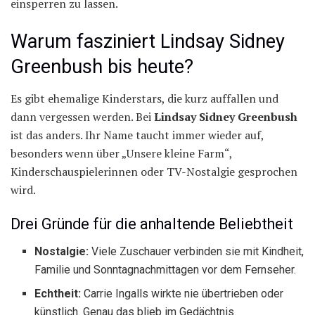
einsperren zu lassen.
Warum fasziniert Lindsay Sidney
Greenbush bis heute?
Es gibt ehemalige Kinderstars, die kurz auffallen und
dann vergessen werden. Bei
Lindsay Sidney Greenbush
ist das anders. Ihr Name taucht immer wieder auf,
besonders wenn über „Unsere kleine Farm“,
Kinderschauspielerinnen oder TV-Nostalgie gesprochen
wird.
Drei Gründe für die anhaltende Beliebtheit
Nostalgie:
Viele Zuschauer verbinden sie mit Kindheit,
Familie und Sonntagnachmittagen vor dem Fernseher.
Echtheit:
Carrie Ingalls wirkte nie übertrieben oder
künstlich. Genau das blieb im Gedächtnis.