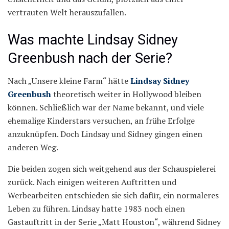
vertrauten Welt herauszufallen.
Was machte Lindsay Sidney
Greenbush nach der Serie?
Nach „Unsere kleine Farm“ hätte
Lindsay Sidney
Greenbush
theoretisch weiter in Hollywood bleiben
können. Schließlich war der Name bekannt, und viele
ehemalige Kinderstars versuchen, an frühe Erfolge
anzuknüpfen. Doch Lindsay und Sidney gingen einen
anderen Weg.
Die beiden zogen sich weitgehend aus der Schauspielerei
zurück. Nach einigen weiteren Auftritten und
Werbearbeiten entschieden sie sich dafür, ein normaleres
Leben zu führen. Lindsay hatte 1983 noch einen
Gastauftritt in der Serie „Matt Houston“, während Sidney