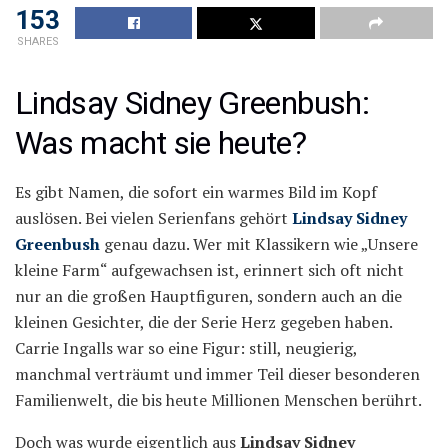
153
SHARES
Lindsay Sidney Greenbush:
Was macht sie heute?
Es gibt Namen, die sofort ein warmes Bild im Kopf
auslösen. Bei vielen Serienfans gehört
Lindsay Sidney
Greenbush
genau dazu. Wer mit Klassikern wie „Unsere
kleine Farm“ aufgewachsen ist, erinnert sich oft nicht
nur an die großen Hauptfiguren, sondern auch an die
kleinen Gesichter, die der Serie Herz gegeben haben.
Carrie Ingalls war so eine Figur: still, neugierig,
manchmal verträumt und immer Teil dieser besonderen
Familienwelt, die bis heute Millionen Menschen berührt.
Doch was wurde eigentlich aus
Lindsay Sidney