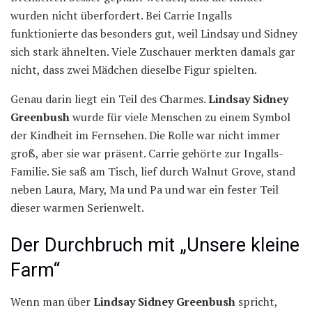
wurden nicht überfordert. Bei Carrie Ingalls
funktionierte das besonders gut, weil Lindsay und Sidney
sich stark ähnelten. Viele Zuschauer merkten damals gar
nicht, dass zwei Mädchen dieselbe Figur spielten.
Genau darin liegt ein Teil des Charmes.
Lindsay Sidney
Greenbush
wurde für viele Menschen zu einem Symbol
der Kindheit im Fernsehen. Die Rolle war nicht immer
groß, aber sie war präsent. Carrie gehörte zur Ingalls-
Familie. Sie saß am Tisch, lief durch Walnut Grove, stand
neben Laura, Mary, Ma und Pa und war ein fester Teil
dieser warmen Serienwelt.
Der Durchbruch mit „Unsere kleine
Farm“
Wenn man über
Lindsay Sidney Greenbush
spricht,