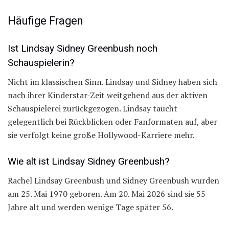
Häufige Fragen
Ist Lindsay Sidney Greenbush noch
Schauspielerin?
Nicht im klassischen Sinn. Lindsay und Sidney haben sich
nach ihrer Kinderstar-Zeit weitgehend aus der aktiven
Schauspielerei zurückgezogen. Lindsay taucht
gelegentlich bei Rückblicken oder Fanformaten auf, aber
sie verfolgt keine große Hollywood-Karriere mehr.
Wie alt ist Lindsay Sidney Greenbush?
Rachel Lindsay Greenbush und Sidney Greenbush wurden
am 25. Mai 1970 geboren. Am 20. Mai 2026 sind sie 55
Jahre alt und werden wenige Tage später 56.