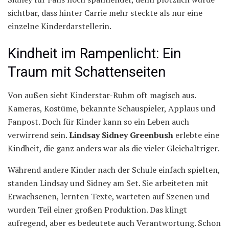
sichtbar, dass hinter Carrie mehr steckte als nur eine
einzelne Kinderdarstellerin.
Kindheit im Rampenlicht: Ein
Traum mit Schattenseiten
Von außen sieht Kinderstar-Ruhm oft magisch aus.
Kameras, Kostüme, bekannte Schauspieler, Applaus und
Fanpost. Doch für Kinder kann so ein Leben auch
verwirrend sein.
Lindsay Sidney Greenbush
erlebte eine
Kindheit, die ganz anders war als die vieler Gleichaltriger.
Während andere Kinder nach der Schule einfach spielten,
standen Lindsay und Sidney am Set. Sie arbeiteten mit
Erwachsenen, lernten Texte, warteten auf Szenen und
wurden Teil einer großen Produktion. Das klingt
aufregend, aber es bedeutete auch Verantwortung. Schon