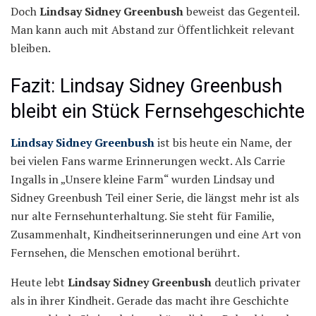
Doch
Lindsay Sidney Greenbush
beweist das Gegenteil.
Man kann auch mit Abstand zur Öffentlichkeit relevant
bleiben.
Fazit: Lindsay Sidney Greenbush
bleibt ein Stück Fernsehgeschichte
Lindsay Sidney Greenbush
ist bis heute ein Name, der
bei vielen Fans warme Erinnerungen weckt. Als Carrie
Ingalls in „Unsere kleine Farm“ wurden Lindsay und
Sidney Greenbush Teil einer Serie, die längst mehr ist als
nur alte Fernsehunterhaltung. Sie steht für Familie,
Zusammenhalt, Kindheitserinnerungen und eine Art von
Fernsehen, die Menschen emotional berührt.
Heute lebt
Lindsay Sidney Greenbush
deutlich privater
als in ihrer Kindheit. Gerade das macht ihre Geschichte