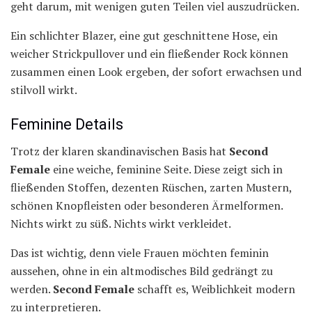
geht darum, mit wenigen guten Teilen viel auszudrücken.
Ein schlichter Blazer, eine gut geschnittene Hose, ein
weicher Strickpullover und ein fließender Rock können
zusammen einen Look ergeben, der sofort erwachsen und
stilvoll wirkt.
Feminine Details
Trotz der klaren skandinavischen Basis hat
Second
Female
eine weiche, feminine Seite. Diese zeigt sich in
fließenden Stoffen, dezenten Rüschen, zarten Mustern,
schönen Knopfleisten oder besonderen Ärmelformen.
Nichts wirkt zu süß. Nichts wirkt verkleidet.
Das ist wichtig, denn viele Frauen möchten feminin
aussehen, ohne in ein altmodisches Bild gedrängt zu
werden.
Second Female
schafft es, Weiblichkeit modern
zu interpretieren.