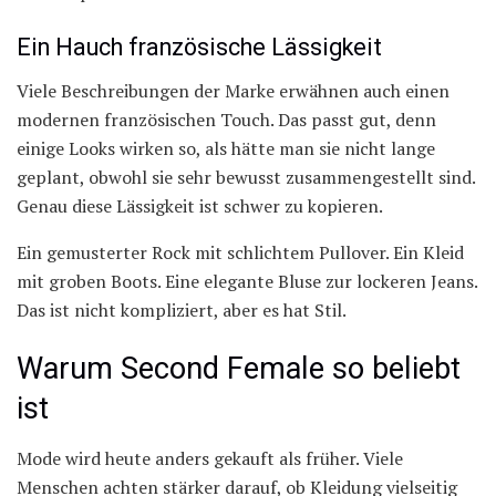
Ein Hauch französische Lässigkeit
Viele Beschreibungen der Marke erwähnen auch einen
modernen französischen Touch. Das passt gut, denn
einige Looks wirken so, als hätte man sie nicht lange
geplant, obwohl sie sehr bewusst zusammengestellt sind.
Genau diese Lässigkeit ist schwer zu kopieren.
Ein gemusterter Rock mit schlichtem Pullover. Ein Kleid
mit groben Boots. Eine elegante Bluse zur lockeren Jeans.
Das ist nicht kompliziert, aber es hat Stil.
Warum Second Female so beliebt
ist
Mode wird heute anders gekauft als früher. Viele
Menschen achten stärker darauf, ob Kleidung vielseitig