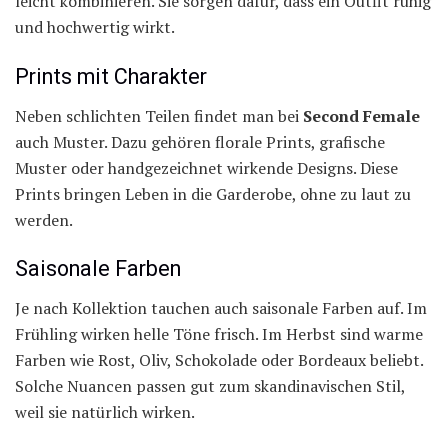
leicht kombinieren. Sie sorgen dafür, dass ein Outfit ruhig
und hochwertig wirkt.
Prints mit Charakter
Neben schlichten Teilen findet man bei
Second Female
auch Muster. Dazu gehören florale Prints, grafische
Muster oder handgezeichnet wirkende Designs. Diese
Prints bringen Leben in die Garderobe, ohne zu laut zu
werden.
Saisonale Farben
Je nach Kollektion tauchen auch saisonale Farben auf. Im
Frühling wirken helle Töne frisch. Im Herbst sind warme
Farben wie Rost, Oliv, Schokolade oder Bordeaux beliebt.
Solche Nuancen passen gut zum skandinavischen Stil,
weil sie natürlich wirken.