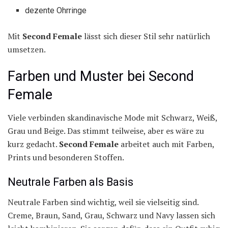
dezente Ohrringe
Mit
Second Female
lässt sich dieser Stil sehr natürlich
umsetzen.
Farben und Muster bei Second
Female
Viele verbinden skandinavische Mode mit Schwarz, Weiß,
Grau und Beige. Das stimmt teilweise, aber es wäre zu
kurz gedacht.
Second Female
arbeitet auch mit Farben,
Prints und besonderen Stoffen.
Neutrale Farben als Basis
Neutrale Farben sind wichtig, weil sie vielseitig sind.
Creme, Braun, Sand, Grau, Schwarz und Navy lassen sich