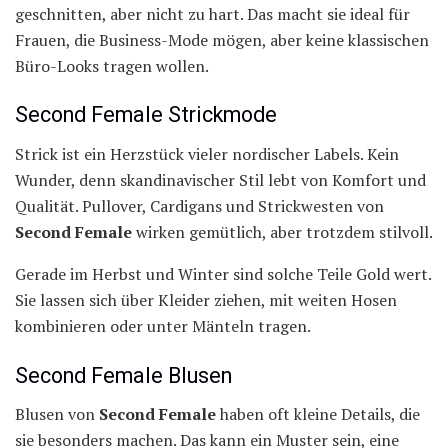
geschnitten, aber nicht zu hart. Das macht sie ideal für
Frauen, die Business-Mode mögen, aber keine klassischen
Büro-Looks tragen wollen.
Second Female Strickmode
Strick ist ein Herzstück vieler nordischer Labels. Kein
Wunder, denn skandinavischer Stil lebt von Komfort und
Qualität. Pullover, Cardigans und Strickwesten von
Second Female
wirken gemütlich, aber trotzdem stilvoll.
Gerade im Herbst und Winter sind solche Teile Gold wert.
Sie lassen sich über Kleider ziehen, mit weiten Hosen
kombinieren oder unter Mänteln tragen.
Second Female Blusen
Blusen von
Second Female
haben oft kleine Details, die
sie besonders machen. Das kann ein Muster sein, eine