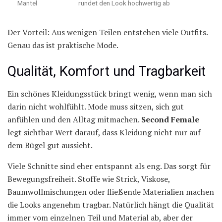
Mantel
rundet den Look hochwertig ab
Der Vorteil: Aus wenigen Teilen entstehen viele Outfits.
Genau das ist praktische Mode.
Qualität, Komfort und Tragbarkeit
Ein schönes Kleidungsstück bringt wenig, wenn man sich
darin nicht wohlfühlt. Mode muss sitzen, sich gut
anfühlen und den Alltag mitmachen.
Second Female
legt sichtbar Wert darauf, dass Kleidung nicht nur auf
dem Bügel gut aussieht.
Viele Schnitte sind eher entspannt als eng. Das sorgt für
Bewegungsfreiheit. Stoffe wie Strick, Viskose,
Baumwollmischungen oder fließende Materialien machen
die Looks angenehm tragbar. Natürlich hängt die Qualität
immer vom einzelnen Teil und Material ab, aber der