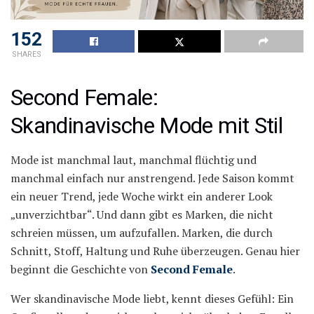
152
SHARES
Second Female:
Skandinavische Mode mit Stil
Mode ist manchmal laut, manchmal flüchtig und
manchmal einfach nur anstrengend. Jede Saison kommt
ein neuer Trend, jede Woche wirkt ein anderer Look
„unverzichtbar“. Und dann gibt es Marken, die nicht
schreien müssen, um aufzufallen. Marken, die durch
Schnitt, Stoff, Haltung und Ruhe überzeugen. Genau hier
beginnt die Geschichte von
Second Female
.
Wer skandinavische Mode liebt, kennt dieses Gefühl: Ein