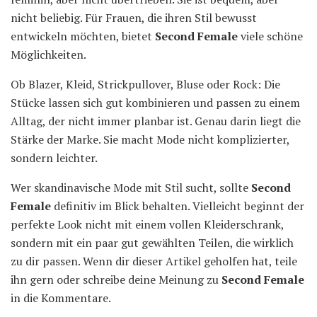
nicht beliebig. Für Frauen, die ihren Stil bewusst
entwickeln möchten, bietet
Second Female
viele schöne
Möglichkeiten.
Ob Blazer, Kleid, Strickpullover, Bluse oder Rock: Die
Stücke lassen sich gut kombinieren und passen zu einem
Alltag, der nicht immer planbar ist. Genau darin liegt die
Stärke der Marke. Sie macht Mode nicht komplizierter,
sondern leichter.
Wer skandinavische Mode mit Stil sucht, sollte
Second
Female
definitiv im Blick behalten. Vielleicht beginnt der
perfekte Look nicht mit einem vollen Kleiderschrank,
sondern mit ein paar gut gewählten Teilen, die wirklich
zu dir passen. Wenn dir dieser Artikel geholfen hat, teile
ihn gern oder schreibe deine Meinung zu
Second Female
in die Kommentare.