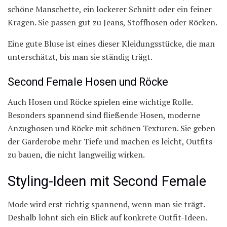
schöne Manschette, ein lockerer Schnitt oder ein feiner
Kragen. Sie passen gut zu Jeans, Stoffhosen oder Röcken.
Eine gute Bluse ist eines dieser Kleidungsstücke, die man
unterschätzt, bis man sie ständig trägt.
Second Female Hosen und Röcke
Auch Hosen und Röcke spielen eine wichtige Rolle.
Besonders spannend sind fließende Hosen, moderne
Anzughosen und Röcke mit schönen Texturen. Sie geben
der Garderobe mehr Tiefe und machen es leicht, Outfits
zu bauen, die nicht langweilig wirken.
Styling-Ideen mit Second Female
Mode wird erst richtig spannend, wenn man sie trägt.
Deshalb lohnt sich ein Blick auf konkrete Outfit-Ideen.