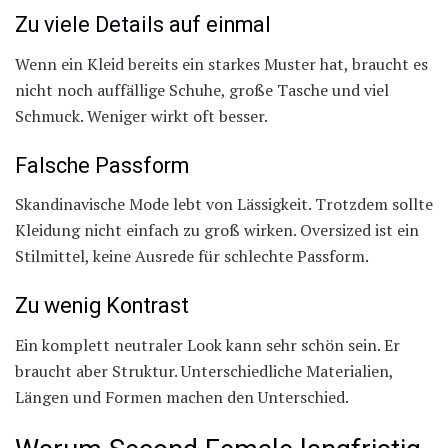
Zu viele Details auf einmal
Wenn ein Kleid bereits ein starkes Muster hat, braucht es
nicht noch auffällige Schuhe, große Tasche und viel
Schmuck. Weniger wirkt oft besser.
Falsche Passform
Skandinavische Mode lebt von Lässigkeit. Trotzdem sollte
Kleidung nicht einfach zu groß wirken. Oversized ist ein
Stilmittel, keine Ausrede für schlechte Passform.
Zu wenig Kontrast
Ein komplett neutraler Look kann sehr schön sein. Er
braucht aber Struktur. Unterschiedliche Materialien,
Längen und Formen machen den Unterschied.