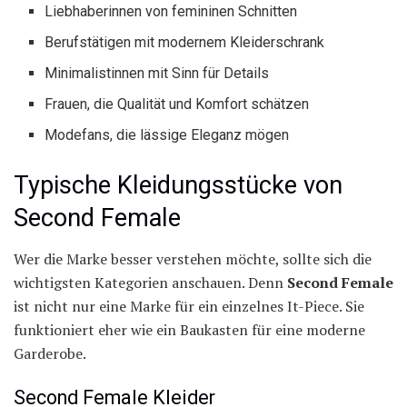
Liebhaberinnen von femininen Schnitten
Berufstätigen mit modernem Kleiderschrank
Minimalistinnen mit Sinn für Details
Frauen, die Qualität und Komfort schätzen
Modefans, die lässige Eleganz mögen
Typische Kleidungsstücke von
Second Female
Wer die Marke besser verstehen möchte, sollte sich die
wichtigsten Kategorien anschauen. Denn
Second Female
ist nicht nur eine Marke für ein einzelnes It-Piece. Sie
funktioniert eher wie ein Baukasten für eine moderne
Garderobe.
Second Female Kleider