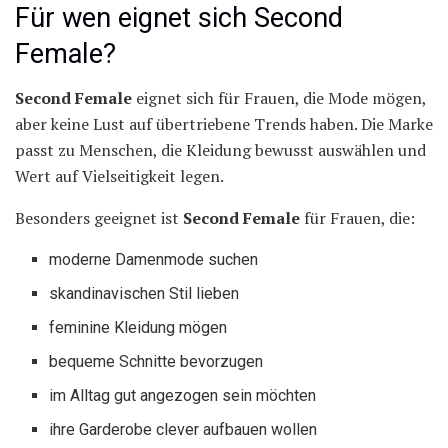
Für wen eignet sich Second
Female?
Second Female
eignet sich für Frauen, die Mode mögen,
aber keine Lust auf übertriebene Trends haben. Die Marke
passt zu Menschen, die Kleidung bewusst auswählen und
Wert auf Vielseitigkeit legen.
Besonders geeignet ist
Second Female
für Frauen, die:
moderne Damenmode suchen
skandinavischen Stil lieben
feminine Kleidung mögen
bequeme Schnitte bevorzugen
im Alltag gut angezogen sein möchten
ihre Garderobe clever aufbauen wollen