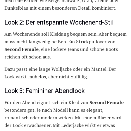
neutrale Farben wie Beige, Schwarz, Grau, Creme oder
Dunkelblau mit einem besonderen Detail kombiniert.
Look 2: Der entspannte Wochenend-Stil
Am Wochenende soll Kleidung bequem sein. Aber bequem
muss nicht langweilig heißen. Ein Strickpullover von
Second Female
, eine lockere Jeans und schöne Boots
reichen oft schon aus.
Dazu passt eine lange Wolljacke oder ein Mantel. Der
Look wirkt mühelos, aber nicht zufällig.
Look 3: Femininer Abendlook
Für den Abend eignet sich ein Kleid von
Second Female
besonders gut. Je nach Modell kann es elegant,
romantisch oder modern wirken. Mit einem Blazer wird
der Look erwachsener. Mit Lederjacke wirkt er etwas