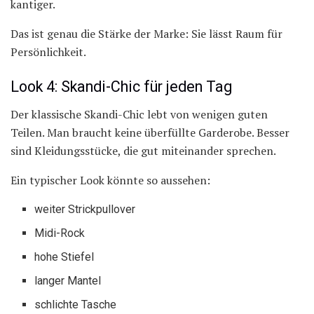
kantiger.
Das ist genau die Stärke der Marke: Sie lässt Raum für
Persönlichkeit.
Look 4: Skandi-Chic für jeden Tag
Der klassische Skandi-Chic lebt von wenigen guten
Teilen. Man braucht keine überfüllte Garderobe. Besser
sind Kleidungsstücke, die gut miteinander sprechen.
Ein typischer Look könnte so aussehen:
weiter Strickpullover
Midi-Rock
hohe Stiefel
langer Mantel
schlichte Tasche