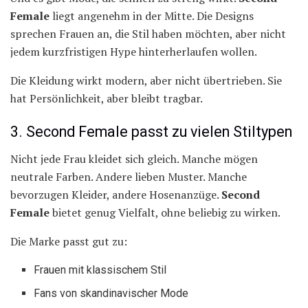
Female
liegt angenehm in der Mitte. Die Designs
sprechen Frauen an, die Stil haben möchten, aber nicht
jedem kurzfristigen Hype hinterherlaufen wollen.
Die Kleidung wirkt modern, aber nicht übertrieben. Sie
hat Persönlichkeit, aber bleibt tragbar.
3. Second Female passt zu vielen Stiltypen
Nicht jede Frau kleidet sich gleich. Manche mögen
neutrale Farben. Andere lieben Muster. Manche
bevorzugen Kleider, andere Hosenanzüge.
Second
Female
bietet genug Vielfalt, ohne beliebig zu wirken.
Die Marke passt gut zu:
Frauen mit klassischem Stil
Fans von skandinavischer Mode