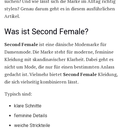
suchen? Und wie lässt sich die Marke im Alltag richtig
stylen? Genau darum geht es in diesem ausführlichen
Artikel.
Was ist Second Female?
Second Female
ist eine dänische Modemarke für
Damenmode. Die Marke steht für moderne, feminine
Kleidung mit skandinavischer Klarheit. Dabei geht es
nicht um Mode, die nur für einen bestimmten Anlass
gedacht ist. Vielmehr bietet
Second Female
Kleidung,
die sich vielseitig kombinieren lässt.
Typisch sind:
klare Schnitte
feminine Details
weiche Strickteile