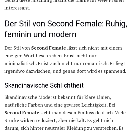
Genau diese Mischung macht die Marke für viele Frauen
interessant.
Der Stil von Second Female: Ruhig,
feminin und modern
Der Stil von
Second Female
lässt sich nicht mit einem
einzigen Wort beschreiben. Er ist nicht nur
minimalistisch. Er ist auch nicht nur romantisch. Er liegt
irgendwo dazwischen, und genau dort wird es spannend.
Skandinavische Schlichtheit
Skandinavische Mode ist bekannt für klare Linien,
natürliche Farben und eine gewisse Leichtigkeit. Bei
Second Female
sieht man diesen Einfluss deutlich. Viele
Stücke wirken reduziert, aber nie kalt. Es geht nicht
darum, sich hinter neutraler Kleidung zu verstecken. Es