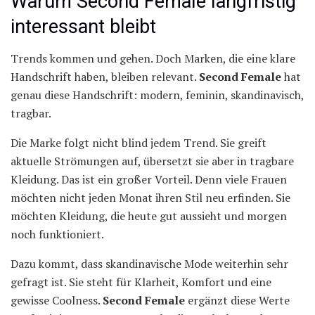
Warum Second Female langfristig
interessant bleibt
Trends kommen und gehen. Doch Marken, die eine klare
Handschrift haben, bleiben relevant.
Second Female
hat
genau diese Handschrift: modern, feminin, skandinavisch,
tragbar.
Die Marke folgt nicht blind jedem Trend. Sie greift
aktuelle Strömungen auf, übersetzt sie aber in tragbare
Kleidung. Das ist ein großer Vorteil. Denn viele Frauen
möchten nicht jeden Monat ihren Stil neu erfinden. Sie
möchten Kleidung, die heute gut aussieht und morgen
noch funktioniert.
Dazu kommt, dass skandinavische Mode weiterhin sehr
gefragt ist. Sie steht für Klarheit, Komfort und eine
gewisse Coolness.
Second Female
ergänzt diese Werte