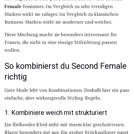
Female
femininer. Im Vergleich zu sehr trendigen
Marken wirkt sie ruhiger. Im Vergleich zu klassischen
Business-Marken wirkt sie moderner und weicher.
Diese Mischung macht sie besonders interessant für
Frauen, die nicht in eine einzige Stilrichtung passen
wollen.
So kombinierst du Second Female
richtig
Gute Mode lebt von Kombinationen. Deshalb hier ein paar
einfache, aber wirkungsvolle Styling-Regeln.
1. Kombiniere weich mit strukturiert
Ein fließendes Kleid sieht mit einem klar geschnittenen
Blazer besonders gut aus. Ein grober Strickpullover passt