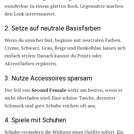
wunderbar zu einem glatten Rock. Gegensätze machen
den Look interessanter.
2. Setze auf neutrale Basisfarben
Wenn du unsicher bist, beginne mit neutralen Farben.
Creme, Schwarz, Grau, Beige und Dunkelblau lassen sich
einfach stylen. Danach kannst du Prints oder
Akzentfarben ergänzen.
3. Nutze Accessoires sparsam
Der Stil von
Second Female
wirkt am besten, wenn er
nicht überladen wird. Eine schöne Tasche, dezenter
Schmuck und gute Schuhe reichen oft aus.
4. Spiele mit Schuhen
Schuhe verändern die Wirkung eines Outfits sofort. Ein