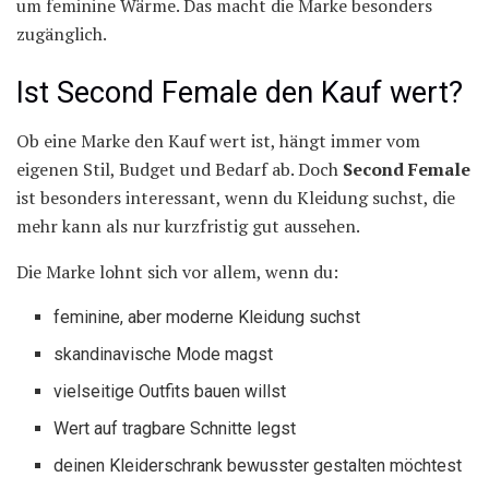
um feminine Wärme. Das macht die Marke besonders
zugänglich.
Ist Second Female den Kauf wert?
Ob eine Marke den Kauf wert ist, hängt immer vom
eigenen Stil, Budget und Bedarf ab. Doch
Second Female
ist besonders interessant, wenn du Kleidung suchst, die
mehr kann als nur kurzfristig gut aussehen.
Die Marke lohnt sich vor allem, wenn du:
feminine, aber moderne Kleidung suchst
skandinavische Mode magst
vielseitige Outfits bauen willst
Wert auf tragbare Schnitte legst
deinen Kleiderschrank bewusster gestalten möchtest