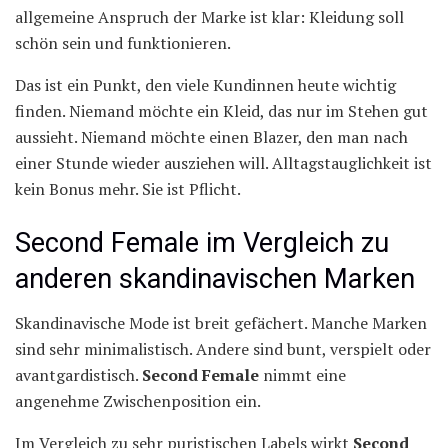
allgemeine Anspruch der Marke ist klar: Kleidung soll
schön sein und funktionieren.
Das ist ein Punkt, den viele Kundinnen heute wichtig
finden. Niemand möchte ein Kleid, das nur im Stehen gut
aussieht. Niemand möchte einen Blazer, den man nach
einer Stunde wieder ausziehen will. Alltagstauglichkeit ist
kein Bonus mehr. Sie ist Pflicht.
Second Female im Vergleich zu
anderen skandinavischen Marken
Skandinavische Mode ist breit gefächert. Manche Marken
sind sehr minimalistisch. Andere sind bunt, verspielt oder
avantgardistisch.
Second Female
nimmt eine
angenehme Zwischenposition ein.
Im Vergleich zu sehr puristischen Labels wirkt
Second