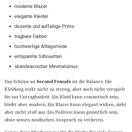
moderne Blazer
elegante Kleider
dezente und auffällige Prints
tragbare Farben
hochwertige Alltagsmode
entspannte Silhouetten
skandinavischer Minimalismus
Das Schöne an
Second Female
ist die Balance. Die
Kleidung wirkt nicht zu streng, aber auch nicht verspielt
bis zur Untragbarkeit. Ein Kleid kann romantisch sein,
bleibt aber modern. Ein Blazer kann elegant wirken, sieht
aber nicht steif aus. Ein Pullover kann gemütlich sein,
ohne seinen modischen Anspruch zu verlieren.