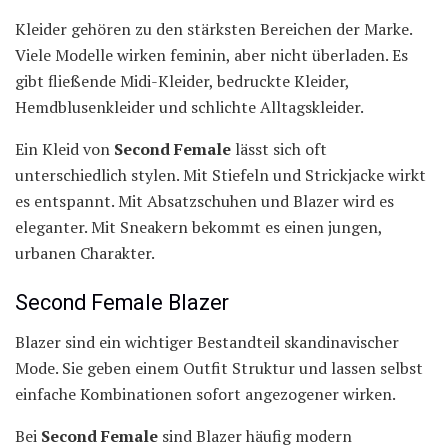
Kleider gehören zu den stärksten Bereichen der Marke.
Viele Modelle wirken feminin, aber nicht überladen. Es
gibt fließende Midi-Kleider, bedruckte Kleider,
Hemdblusenkleider und schlichte Alltagskleider.
Ein Kleid von
Second Female
lässt sich oft
unterschiedlich stylen. Mit Stiefeln und Strickjacke wirkt
es entspannt. Mit Absatzschuhen und Blazer wird es
eleganter. Mit Sneakern bekommt es einen jungen,
urbanen Charakter.
Second Female Blazer
Blazer sind ein wichtiger Bestandteil skandinavischer
Mode. Sie geben einem Outfit Struktur und lassen selbst
einfache Kombinationen sofort angezogener wirken.
Bei
Second Female
sind Blazer häufig modern