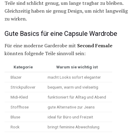
Teile sind schlicht genug, um lange tragbar zu bleiben.
Gleichzeitig haben sie genug Design, um nicht langweilig
zu wirken.
Gute Basics für eine Capsule Wardrobe
Für eine moderne Garderobe mit
Second Female
könnten folgende Teile sinnvoll sein:
Kategorie
Warum sie wichtig ist
Blazer
macht Looks sofort eleganter
Strickpullover
bequem, warm und vielseitig
Midi-Kleid
funktioniert für Alltag und Abend
Stoffhose
gute Alternative zur Jeans
Bluse
ideal für Büro und Freizeit
Rock
bringt feminine Abwechslung