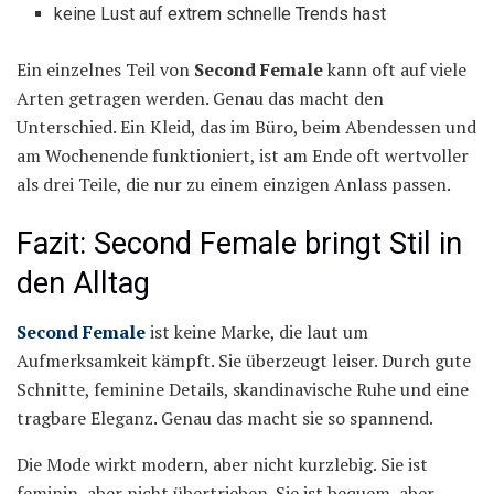
keine Lust auf extrem schnelle Trends hast
Ein einzelnes Teil von
Second Female
kann oft auf viele
Arten getragen werden. Genau das macht den
Unterschied. Ein Kleid, das im Büro, beim Abendessen und
am Wochenende funktioniert, ist am Ende oft wertvoller
als drei Teile, die nur zu einem einzigen Anlass passen.
Fazit: Second Female bringt Stil in
den Alltag
Second Female
ist keine Marke, die laut um
Aufmerksamkeit kämpft. Sie überzeugt leiser. Durch gute
Schnitte, feminine Details, skandinavische Ruhe und eine
tragbare Eleganz. Genau das macht sie so spannend.
Die Mode wirkt modern, aber nicht kurzlebig. Sie ist
feminin, aber nicht übertrieben. Sie ist bequem, aber