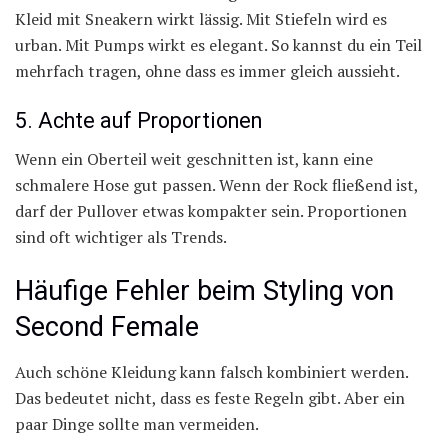
Kleid mit Sneakern wirkt lässig. Mit Stiefeln wird es
urban. Mit Pumps wirkt es elegant. So kannst du ein Teil
mehrfach tragen, ohne dass es immer gleich aussieht.
5. Achte auf Proportionen
Wenn ein Oberteil weit geschnitten ist, kann eine
schmalere Hose gut passen. Wenn der Rock fließend ist,
darf der Pullover etwas kompakter sein. Proportionen
sind oft wichtiger als Trends.
Häufige Fehler beim Styling von
Second Female
Auch schöne Kleidung kann falsch kombiniert werden.
Das bedeutet nicht, dass es feste Regeln gibt. Aber ein
paar Dinge sollte man vermeiden.