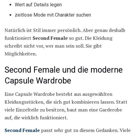
Wert auf Details legen
zeitlose Mode mit Charakter suchen
Natürlich ist Stil immer persönlich. Aber genau deshalb
funktioniert
Second Female
so gut. Die Kleidung
schreibt nicht vor, wer man sein soll. Sie gibt
Möglichkeiten.
Second Female und die moderne
Capsule Wardrobe
Eine Capsule Wardrobe besteht aus ausgewählten
Kleidungsstücken, die sich gut kombinieren lassen. Statt
viele Einzelteile zu besitzen, baut man eine Garderobe
auf, die wirklich funktioniert.
Second Female
passt sehr gut zu diesem Gedanken. Viele