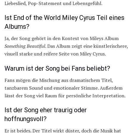
Liebeslied, Pop-Statement und Lebensgefühl.
Ist End of the World Miley Cyrus Teil eines
Albums?
Ja, der Song gehört in den Kontext von Mileys Album
Something Beautiful
. Das Album zeigt eine künstlerischere,
visuell starke und reifere Seite von Miley Cyrus.
Warum ist der Song bei Fans beliebt?
Fans mögen die Mischung aus dramatischem Titel,
tanzbarem Sound und emotionaler Stimme. Außerdem
lässt der Song viel Raum für persönliche Interpretation.
Ist der Song eher traurig oder
hoffnungsvoll?
Er ist beides. Der Titel wirkt düster, doch die Musik hat