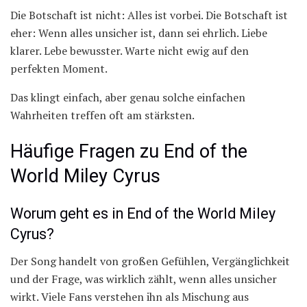
Die Botschaft ist nicht: Alles ist vorbei. Die Botschaft ist
eher: Wenn alles unsicher ist, dann sei ehrlich. Liebe
klarer. Lebe bewusster. Warte nicht ewig auf den
perfekten Moment.
Das klingt einfach, aber genau solche einfachen
Wahrheiten treffen oft am stärksten.
Häufige Fragen zu End of the
World Miley Cyrus
Worum geht es in End of the World Miley
Cyrus?
Der Song handelt von großen Gefühlen, Vergänglichkeit
und der Frage, was wirklich zählt, wenn alles unsicher
wirkt. Viele Fans verstehen ihn als Mischung aus