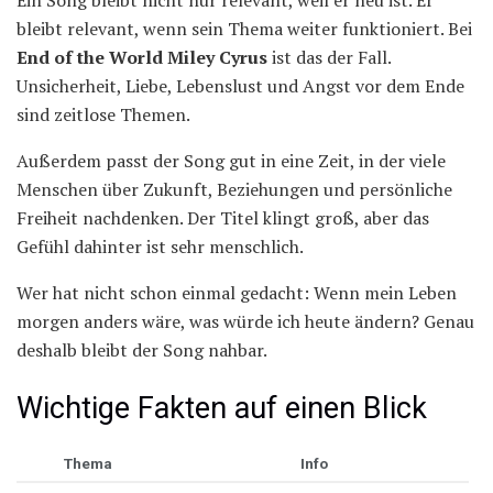
bleibt relevant, wenn sein Thema weiter funktioniert. Bei
End of the World Miley Cyrus
ist das der Fall.
Unsicherheit, Liebe, Lebenslust und Angst vor dem Ende
sind zeitlose Themen.
Außerdem passt der Song gut in eine Zeit, in der viele
Menschen über Zukunft, Beziehungen und persönliche
Freiheit nachdenken. Der Titel klingt groß, aber das
Gefühl dahinter ist sehr menschlich.
Wer hat nicht schon einmal gedacht: Wenn mein Leben
morgen anders wäre, was würde ich heute ändern? Genau
deshalb bleibt der Song nahbar.
Wichtige Fakten auf einen Blick
Thema
Info