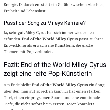
Energie. Dadurch entsteht ein Gefühl zwischen Abschied,
Freiheit und Lebenslust.
Passt der Song zu Mileys Karriere?
Ja, sehr gut. Miley Cyrus hat sich immer wieder neu
erfunden.
End of the World Miley Cyrus
passt zu ihrer
Entwicklung als erwachsene Künstlerin, die große
Themen mit Pop verbindet.
Fazit: End of the World Miley Cyrus
zeigt eine reife Pop-Künstlerin
Am Ende bleibt
End of the World Miley Cyrus
ein Song,
über den man gut sprechen kann. Er hat einen starken
Titel, einen einprägsamen Sound und eine emotionale
Tiefe, die nicht sofort beim ersten Hören komplett