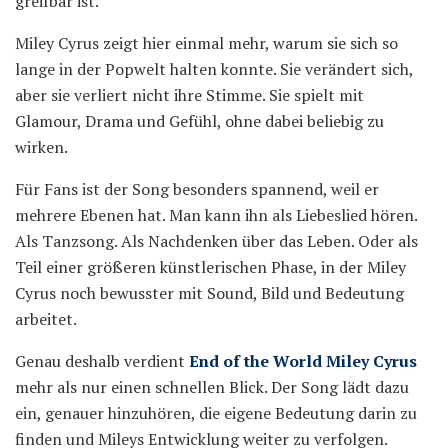
greifbar ist.
Miley Cyrus zeigt hier einmal mehr, warum sie sich so
lange in der Popwelt halten konnte. Sie verändert sich,
aber sie verliert nicht ihre Stimme. Sie spielt mit
Glamour, Drama und Gefühl, ohne dabei beliebig zu
wirken.
Für Fans ist der Song besonders spannend, weil er
mehrere Ebenen hat. Man kann ihn als Liebeslied hören.
Als Tanzsong. Als Nachdenken über das Leben. Oder als
Teil einer größeren künstlerischen Phase, in der Miley
Cyrus noch bewusster mit Sound, Bild und Bedeutung
arbeitet.
Genau deshalb verdient
End of the World Miley Cyrus
mehr als nur einen schnellen Blick. Der Song lädt dazu
ein, genauer hinzuhören, die eigene Bedeutung darin zu
finden und Mileys Entwicklung weiter zu verfolgen.