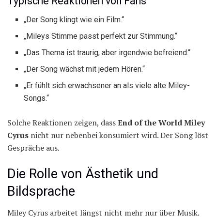
Typische Reaktionen von Fans
„Der Song klingt wie ein Film.“
„Mileys Stimme passt perfekt zur Stimmung.“
„Das Thema ist traurig, aber irgendwie befreiend.“
„Der Song wächst mit jedem Hören.“
„Er fühlt sich erwachsener an als viele alte Miley-
Songs.“
Solche Reaktionen zeigen, dass
End of the World Miley
Cyrus
nicht nur nebenbei konsumiert wird. Der Song löst
Gespräche aus.
Die Rolle von Ästhetik und
Bildsprache
Miley Cyrus arbeitet längst nicht mehr nur über Musik.