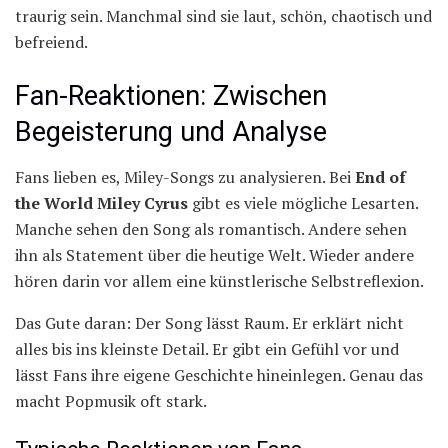
traurig sein. Manchmal sind sie laut, schön, chaotisch und
befreiend.
Fan-Reaktionen: Zwischen
Begeisterung und Analyse
Fans lieben es, Miley-Songs zu analysieren. Bei
End of
the World Miley Cyrus
gibt es viele mögliche Lesarten.
Manche sehen den Song als romantisch. Andere sehen
ihn als Statement über die heutige Welt. Wieder andere
hören darin vor allem eine künstlerische Selbstreflexion.
Das Gute daran: Der Song lässt Raum. Er erklärt nicht
alles bis ins kleinste Detail. Er gibt ein Gefühl vor und
lässt Fans ihre eigene Geschichte hineinlegen. Genau das
macht Popmusik oft stark.