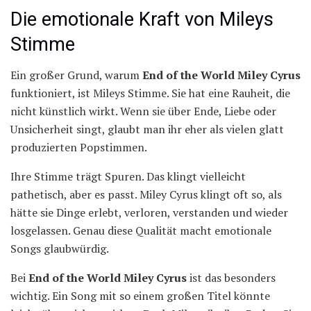
Die emotionale Kraft von Mileys
Stimme
Ein großer Grund, warum
End of the World Miley Cyrus
funktioniert, ist Mileys Stimme. Sie hat eine Rauheit, die
nicht künstlich wirkt. Wenn sie über Ende, Liebe oder
Unsicherheit singt, glaubt man ihr eher als vielen glatt
produzierten Popstimmen.
Ihre Stimme trägt Spuren. Das klingt vielleicht
pathetisch, aber es passt. Miley Cyrus klingt oft so, als
hätte sie Dinge erlebt, verloren, verstanden und wieder
losgelassen. Genau diese Qualität macht emotionale
Songs glaubwürdig.
Bei
End of the World Miley Cyrus
ist das besonders
wichtig. Ein Song mit so einem großen Titel könnte