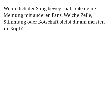
Wenn dich der Song bewegt hat, teile deine
Meinung mit anderen Fans. Welche Zeile,
Stimmung oder Botschaft bleibt dir am meisten
im Kopf?