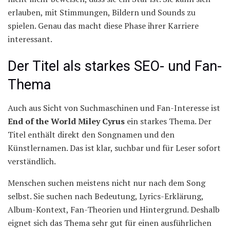
erlauben, mit Stimmungen, Bildern und Sounds zu
spielen. Genau das macht diese Phase ihrer Karriere
interessant.
Der Titel als starkes SEO- und Fan-
Thema
Auch aus Sicht von Suchmaschinen und Fan-Interesse ist
End of the World Miley Cyrus
ein starkes Thema. Der
Titel enthält direkt den Songnamen und den
Künstlernamen. Das ist klar, suchbar und für Leser sofort
verständlich.
Menschen suchen meistens nicht nur nach dem Song
selbst. Sie suchen nach Bedeutung, Lyrics-Erklärung,
Album-Kontext, Fan-Theorien und Hintergrund. Deshalb
eignet sich das Thema sehr gut für einen ausführlichen