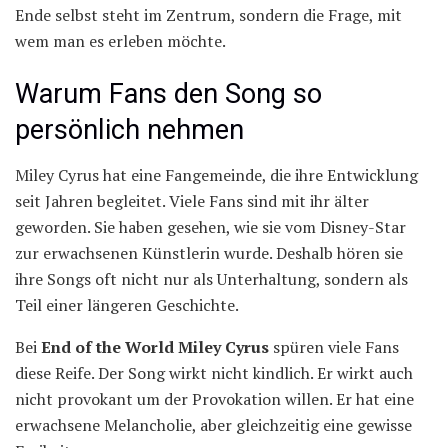
Ende selbst steht im Zentrum, sondern die Frage, mit
wem man es erleben möchte.
Warum Fans den Song so
persönlich nehmen
Miley Cyrus hat eine Fangemeinde, die ihre Entwicklung
seit Jahren begleitet. Viele Fans sind mit ihr älter
geworden. Sie haben gesehen, wie sie vom Disney-Star
zur erwachsenen Künstlerin wurde. Deshalb hören sie
ihre Songs oft nicht nur als Unterhaltung, sondern als
Teil einer längeren Geschichte.
Bei
End of the World Miley Cyrus
spüren viele Fans
diese Reife. Der Song wirkt nicht kindlich. Er wirkt auch
nicht provokant um der Provokation willen. Er hat eine
erwachsene Melancholie, aber gleichzeitig eine gewisse