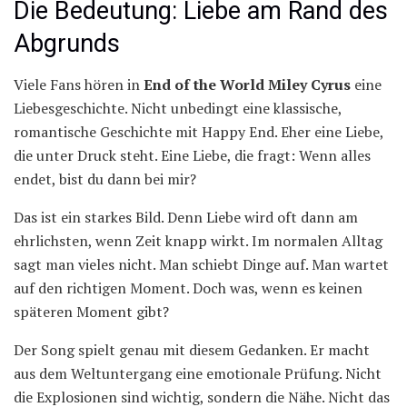
Die Bedeutung: Liebe am Rand des
Abgrunds
Viele Fans hören in
End of the World Miley Cyrus
eine
Liebesgeschichte. Nicht unbedingt eine klassische,
romantische Geschichte mit Happy End. Eher eine Liebe,
die unter Druck steht. Eine Liebe, die fragt: Wenn alles
endet, bist du dann bei mir?
Das ist ein starkes Bild. Denn Liebe wird oft dann am
ehrlichsten, wenn Zeit knapp wirkt. Im normalen Alltag
sagt man vieles nicht. Man schiebt Dinge auf. Man wartet
auf den richtigen Moment. Doch was, wenn es keinen
späteren Moment gibt?
Der Song spielt genau mit diesem Gedanken. Er macht
aus dem Weltuntergang eine emotionale Prüfung. Nicht
die Explosionen sind wichtig, sondern die Nähe. Nicht das