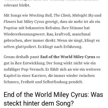
relevant bleibt.
Mit Songs wie
Wrecking Ball
,
The Climb
,
Midnight Sky
und
Flowers
hat Miley Cyrus gezeigt, dass sie mehr ist als ein
Popstar mit bekannten Refrains. Ihre Stimme hat
Wiedererkennungswert. Rau, kraftvoll, manchmal
gebrochen, aber immer direkt. Wenn sie singt, klingt es
selten glattpoliert. Es klingt nach Erfahrung.
Genau deshalb passt
End of the World Miley Cyrus
so
gut in ihre Entwicklung. Der Song wirkt nicht wie ein
zufälliger Pop-Versuch. Er fühlt sich an wie ein weiteres
Kapitel in einer Karriere, die immer wieder zwischen
Schmerz, Freiheit und Selbstfindung pendelt.
End of the World Miley Cyrus: Was
steckt hinter dem Song?