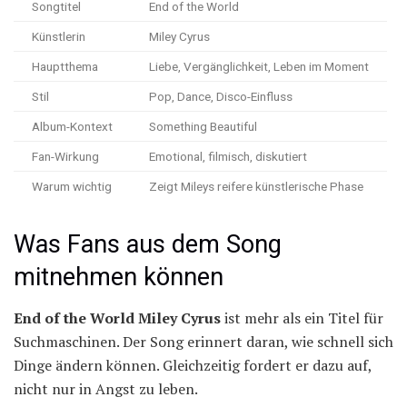
Songtitel
End of the World
Künstlerin
Miley Cyrus
Hauptthema
Liebe, Vergänglichkeit, Leben im Moment
Stil
Pop, Dance, Disco-Einfluss
Album-Kontext
Something Beautiful
Fan-Wirkung
Emotional, filmisch, diskutiert
Warum wichtig
Zeigt Mileys reifere künstlerische Phase
Was Fans aus dem Song
mitnehmen können
End of the World Miley Cyrus
ist mehr als ein Titel für
Suchmaschinen. Der Song erinnert daran, wie schnell sich
Dinge ändern können. Gleichzeitig fordert er dazu auf,
nicht nur in Angst zu leben.