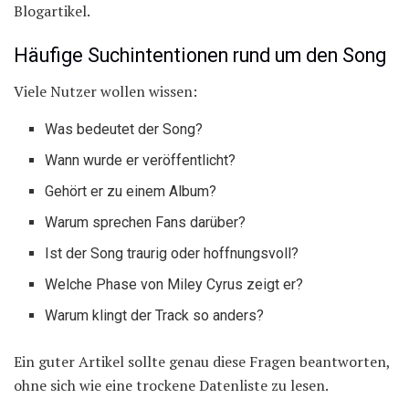
Blogartikel.
Häufige Suchintentionen rund um den Song
Viele Nutzer wollen wissen:
Was bedeutet der Song?
Wann wurde er veröffentlicht?
Gehört er zu einem Album?
Warum sprechen Fans darüber?
Ist der Song traurig oder hoffnungsvoll?
Welche Phase von Miley Cyrus zeigt er?
Warum klingt der Track so anders?
Ein guter Artikel sollte genau diese Fragen beantworten,
ohne sich wie eine trockene Datenliste zu lesen.