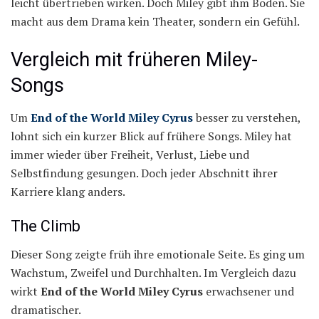
leicht übertrieben wirken. Doch Miley gibt ihm Boden. Sie
macht aus dem Drama kein Theater, sondern ein Gefühl.
Vergleich mit früheren Miley-
Songs
Um
End of the World Miley Cyrus
besser zu verstehen,
lohnt sich ein kurzer Blick auf frühere Songs. Miley hat
immer wieder über Freiheit, Verlust, Liebe und
Selbstfindung gesungen. Doch jeder Abschnitt ihrer
Karriere klang anders.
The Climb
Dieser Song zeigte früh ihre emotionale Seite. Es ging um
Wachstum, Zweifel und Durchhalten. Im Vergleich dazu
wirkt
End of the World Miley Cyrus
erwachsener und
dramatischer.