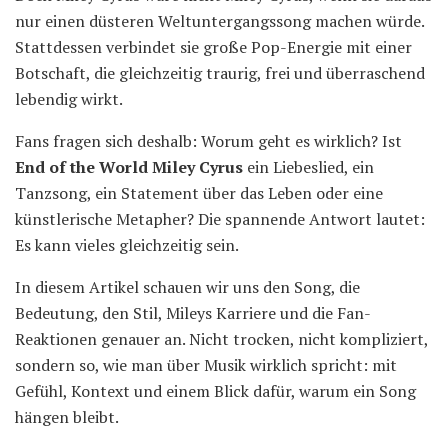
nur einen düsteren Weltuntergangssong machen würde.
Stattdessen verbindet sie große Pop-Energie mit einer
Botschaft, die gleichzeitig traurig, frei und überraschend
lebendig wirkt.
Fans fragen sich deshalb: Worum geht es wirklich? Ist
End of the World Miley Cyrus
ein Liebeslied, ein
Tanzsong, ein Statement über das Leben oder eine
künstlerische Metapher? Die spannende Antwort lautet:
Es kann vieles gleichzeitig sein.
In diesem Artikel schauen wir uns den Song, die
Bedeutung, den Stil, Mileys Karriere und die Fan-
Reaktionen genauer an. Nicht trocken, nicht kompliziert,
sondern so, wie man über Musik wirklich spricht: mit
Gefühl, Kontext und einem Blick dafür, warum ein Song
hängen bleibt.