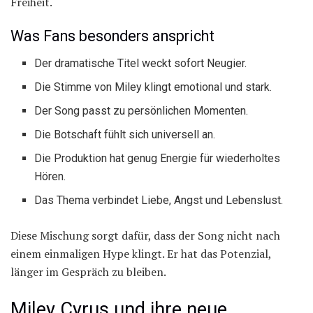
Freiheit.
Was Fans besonders anspricht
Der dramatische Titel weckt sofort Neugier.
Die Stimme von Miley klingt emotional und stark.
Der Song passt zu persönlichen Momenten.
Die Botschaft fühlt sich universell an.
Die Produktion hat genug Energie für wiederholtes
Hören.
Das Thema verbindet Liebe, Angst und Lebenslust.
Diese Mischung sorgt dafür, dass der Song nicht nach
einem einmaligen Hype klingt. Er hat das Potenzial,
länger im Gespräch zu bleiben.
Miley Cyrus und ihre neue