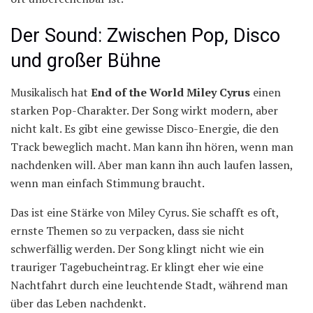
Der Sound: Zwischen Pop, Disco
und großer Bühne
Musikalisch hat
End of the World Miley Cyrus
einen
starken Pop-Charakter. Der Song wirkt modern, aber
nicht kalt. Es gibt eine gewisse Disco-Energie, die den
Track beweglich macht. Man kann ihn hören, wenn man
nachdenken will. Aber man kann ihn auch laufen lassen,
wenn man einfach Stimmung braucht.
Das ist eine Stärke von Miley Cyrus. Sie schafft es oft,
ernste Themen so zu verpacken, dass sie nicht
schwerfällig werden. Der Song klingt nicht wie ein
trauriger Tagebucheintrag. Er klingt eher wie eine
Nachtfahrt durch eine leuchtende Stadt, während man
über das Leben nachdenkt.