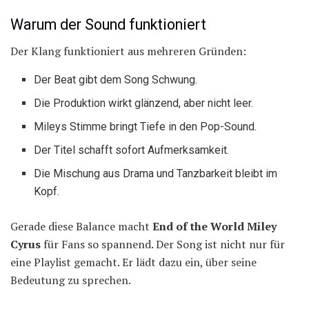
Warum der Sound funktioniert
Der Klang funktioniert aus mehreren Gründen:
Der Beat gibt dem Song Schwung.
Die Produktion wirkt glänzend, aber nicht leer.
Mileys Stimme bringt Tiefe in den Pop-Sound.
Der Titel schafft sofort Aufmerksamkeit.
Die Mischung aus Drama und Tanzbarkeit bleibt im
Kopf.
Gerade diese Balance macht
End of the World Miley
Cyrus
für Fans so spannend. Der Song ist nicht nur für
eine Playlist gemacht. Er lädt dazu ein, über seine
Bedeutung zu sprechen.