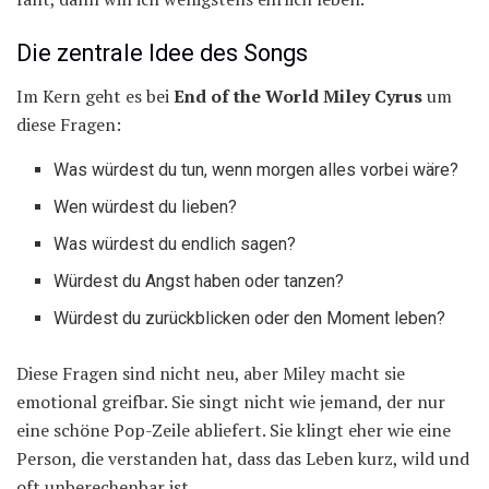
Die zentrale Idee des Songs
Im Kern geht es bei
End of the World Miley Cyrus
um
diese Fragen:
Was würdest du tun, wenn morgen alles vorbei wäre?
Wen würdest du lieben?
Was würdest du endlich sagen?
Würdest du Angst haben oder tanzen?
Würdest du zurückblicken oder den Moment leben?
Diese Fragen sind nicht neu, aber Miley macht sie
emotional greifbar. Sie singt nicht wie jemand, der nur
eine schöne Pop-Zeile abliefert. Sie klingt eher wie eine
Person, die verstanden hat, dass das Leben kurz, wild und
oft unberechenbar ist.