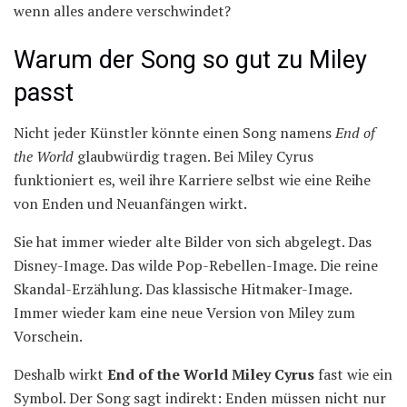
wenn alles andere verschwindet?
Warum der Song so gut zu Miley
passt
Nicht jeder Künstler könnte einen Song namens
End of
the World
glaubwürdig tragen. Bei Miley Cyrus
funktioniert es, weil ihre Karriere selbst wie eine Reihe
von Enden und Neuanfängen wirkt.
Sie hat immer wieder alte Bilder von sich abgelegt. Das
Disney-Image. Das wilde Pop-Rebellen-Image. Die reine
Skandal-Erzählung. Das klassische Hitmaker-Image.
Immer wieder kam eine neue Version von Miley zum
Vorschein.
Deshalb wirkt
End of the World Miley Cyrus
fast wie ein
Symbol. Der Song sagt indirekt: Enden müssen nicht nur