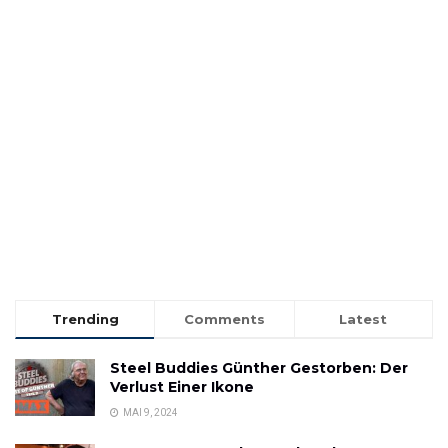
Trending
Comments
Latest
Steel Buddies Günther Gestorben: Der
Verlust Einer Ikone
MAI 9, 2024