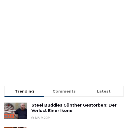
Trending
Comments
Latest
Steel Buddies Günther Gestorben: Der
Verlust Einer Ikone
MAI 9, 2024