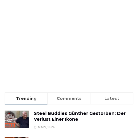
Trending
Comments
Latest
Steel Buddies Günther Gestorben: Der
Verlust Einer Ikone
MAI 9, 2024