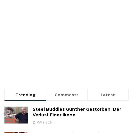
Trending
Comments
Latest
Steel Buddies Günther Gestorben: Der
Verlust Einer Ikone
MAI 9, 2024