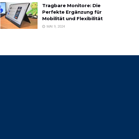
Tragbare Monitore: Die
Perfekte Ergänzung für
Mobilität und Flexibilität
MAI 9, 2024