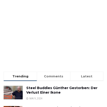
Trending
Comments
Latest
Steel Buddies Günther Gestorben: Der
Verlust Einer Ikone
MAI 9, 2024