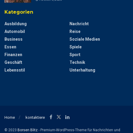
Kategorien
Ausbildung
Nachricht
Automobil
Reise
Business
Soziale Medien
Essen
Spiele
Finanzen
Sport
Geschäft
Technik
Lebensstil
Unterhaltung
Home
kontaktiere
© 2023
Borsen Blitz
- Premium-WordPress-Theme für Nachrichten und